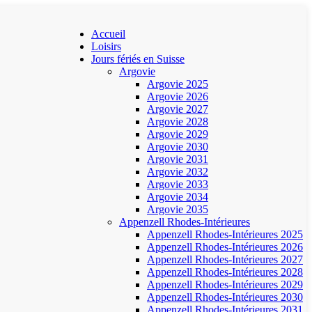
Accueil
Loisirs
Jours fériés en Suisse
Argovie
Argovie 2025
Argovie 2026
Argovie 2027
Argovie 2028
Argovie 2029
Argovie 2030
Argovie 2031
Argovie 2032
Argovie 2033
Argovie 2034
Argovie 2035
Appenzell Rhodes-Intérieures
Appenzell Rhodes-Intérieures 2025
Appenzell Rhodes-Intérieures 2026
Appenzell Rhodes-Intérieures 2027
Appenzell Rhodes-Intérieures 2028
Appenzell Rhodes-Intérieures 2029
Appenzell Rhodes-Intérieures 2030
Appenzell Rhodes-Intérieures 2031