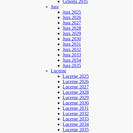
Grisons 2035
Jura
Jura 2025
Jura 2026
Jura 2027
Jura 2028
Jura 2029
Jura 2030
Jura 2031
Jura 2032
Jura 2033
Jura 2034
Jura 2035
Lucerne
Lucerne 2025
Lucerne 2026
Lucerne 2027
Lucerne 2028
Lucerne 2029
Lucerne 2030
Lucerne 2031
Lucerne 2032
Lucerne 2033
Lucerne 2034
Lucerne 2035