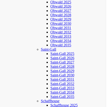
Obwald 2025
Obwald 2026
Obwald 2027
Obwald 2028
Obwald 2029
Obwald 2030
Obwald 2031
Obwald 2032
Obwald 2033
Obwald 2034
Obwald 2035
Saint-Gall
Saint-Gall 2025
Saint-Gall 2026
Saint-Gall 2027
Saint-Gall 2028
Saint-Gall 2029
Saint-Gall 2030
Saint-Gall 2031
Saint-Gall 2032
Saint-Gall 2033
Saint-Gall 2034
Saint-Gall 2035
Schaffhouse
Schaffhouse 2025