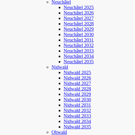
Neuchâtel
Neuchâtel 2025
Neuchâtel 2026
Neuchâtel 2027
Neuchâtel 2028
Neuchâtel 2029
Neuchâtel 2030
Neuchâtel 2031
Neuchâtel 2032
Neuchâtel 2033
Neuchâtel 2034
Neuchâtel 2035
Nidwald
Nidwald 2025
Nidwald 2026
Nidwald 2027
Nidwald 2028
Nidwald 2029
Nidwald 2030
Nidwald 2031
Nidwald 2032
Nidwald 2033
Nidwald 2034
Nidwald 2035
Obwald