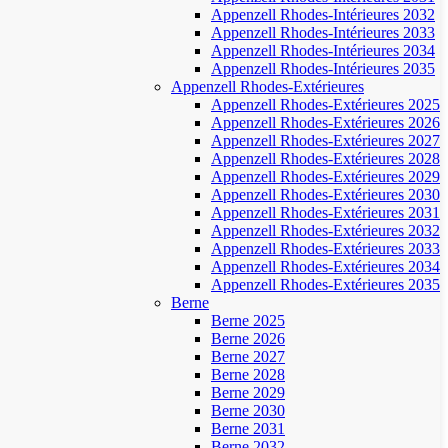
Appenzell Rhodes-Intérieures 2032
Appenzell Rhodes-Intérieures 2033
Appenzell Rhodes-Intérieures 2034
Appenzell Rhodes-Intérieures 2035
Appenzell Rhodes-Extérieures
Appenzell Rhodes-Extérieures 2025
Appenzell Rhodes-Extérieures 2026
Appenzell Rhodes-Extérieures 2027
Appenzell Rhodes-Extérieures 2028
Appenzell Rhodes-Extérieures 2029
Appenzell Rhodes-Extérieures 2030
Appenzell Rhodes-Extérieures 2031
Appenzell Rhodes-Extérieures 2032
Appenzell Rhodes-Extérieures 2033
Appenzell Rhodes-Extérieures 2034
Appenzell Rhodes-Extérieures 2035
Berne
Berne 2025
Berne 2026
Berne 2027
Berne 2028
Berne 2029
Berne 2030
Berne 2031
Berne 2032