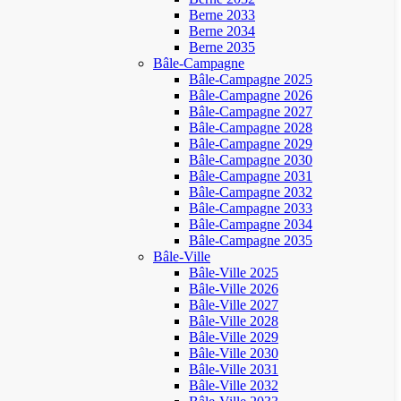
Berne 2033
Berne 2034
Berne 2035
Bâle-Campagne
Bâle-Campagne 2025
Bâle-Campagne 2026
Bâle-Campagne 2027
Bâle-Campagne 2028
Bâle-Campagne 2029
Bâle-Campagne 2030
Bâle-Campagne 2031
Bâle-Campagne 2032
Bâle-Campagne 2033
Bâle-Campagne 2034
Bâle-Campagne 2035
Bâle-Ville
Bâle-Ville 2025
Bâle-Ville 2026
Bâle-Ville 2027
Bâle-Ville 2028
Bâle-Ville 2029
Bâle-Ville 2030
Bâle-Ville 2031
Bâle-Ville 2032