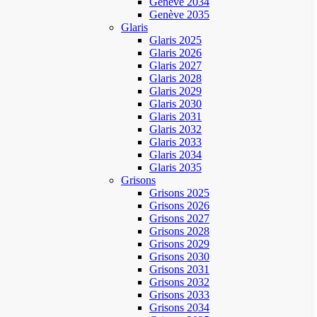
Genève 2034
Genève 2035
Glaris
Glaris 2025
Glaris 2026
Glaris 2027
Glaris 2028
Glaris 2029
Glaris 2030
Glaris 2031
Glaris 2032
Glaris 2033
Glaris 2034
Glaris 2035
Grisons
Grisons 2025
Grisons 2026
Grisons 2027
Grisons 2028
Grisons 2029
Grisons 2030
Grisons 2031
Grisons 2032
Grisons 2033
Grisons 2034