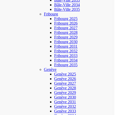
Bâle-Ville 2033
Bâle-Ville 2034
Bâle-Ville 2035
Fribourg
Fribourg 2025
Fribourg 2026
Fribourg 2027
Fribourg 2028
Fribourg 2029
Fribourg 2030
Fribourg 2031
Fribourg 2032
Fribourg 2033
Fribourg 2034
Fribourg 2035
Genève
Genève 2025
Genève 2026
Genève 2027
Genève 2028
Genève 2029
Genève 2030
Genève 2031
Genève 2032
Genève 2033