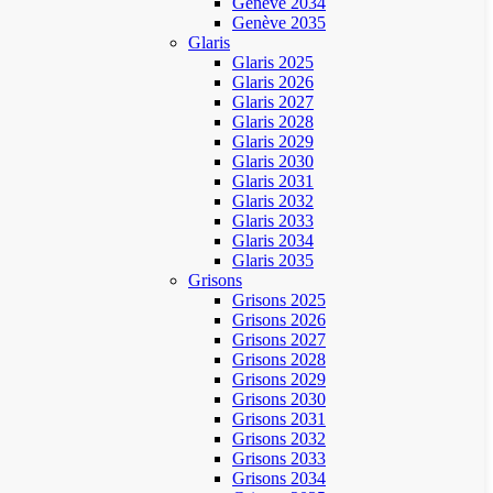
Genève 2034
Genève 2035
Glaris
Glaris 2025
Glaris 2026
Glaris 2027
Glaris 2028
Glaris 2029
Glaris 2030
Glaris 2031
Glaris 2032
Glaris 2033
Glaris 2034
Glaris 2035
Grisons
Grisons 2025
Grisons 2026
Grisons 2027
Grisons 2028
Grisons 2029
Grisons 2030
Grisons 2031
Grisons 2032
Grisons 2033
Grisons 2034