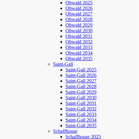
Obwald 2025
Obwald 2026
Obwald 2027
Obwald 2028
Obwald 2029
Obwald 2030
Obwald 2031
Obwald 2032
Obwald 2033
Obwald 2034
Obwald 2035
Saint-Gall
Saint-Gall 2025
Saint-Gall 2026
Saint-Gall 2027
Saint-Gall 2028
Saint-Gall 2029
Saint-Gall 2030
Saint-Gall 2031
Saint-Gall 2032
Saint-Gall 2033
Saint-Gall 2034
Saint-Gall 2035
Schaffhouse
Schaffhouse 2025