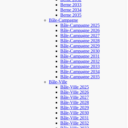
Berne 2033
Berne 2034
Berne 2035
Bâle-Campagne
Bâle-Campagne 2025
Bâle-Campagne 2026
Bâle-Campagne 2027
Bâle-Campagne 2028
Bâle-Campagne 2029
Bâle-Campagne 2030
Bâle-Campagne 2031
Bâle-Campagne 2032
Bâle-Campagne 2033
Bâle-Campagne 2034
Bâle-Campagne 2035
Bâle-Ville
Bâle-Ville 2025
Bâle-Ville 2026
Bâle-Ville 2027
Bâle-Ville 2028
Bâle-Ville 2029
Bâle-Ville 2030
Bâle-Ville 2031
Bâle-Ville 2032