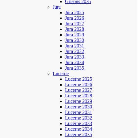
Grisons 2035
Jura
Jura 2025
Jura 2026
Jura 2027
Jura 2028
Jura 2029
Jura 2030
Jura 2031
Jura 2032
Jura 2033
Jura 2034
Jura 2035
Lucerne
Lucerne 2025
Lucerne 2026
Lucerne 2027
Lucerne 2028
Lucerne 2029
Lucerne 2030
Lucerne 2031
Lucerne 2032
Lucerne 2033
Lucerne 2034
Lucerne 2035