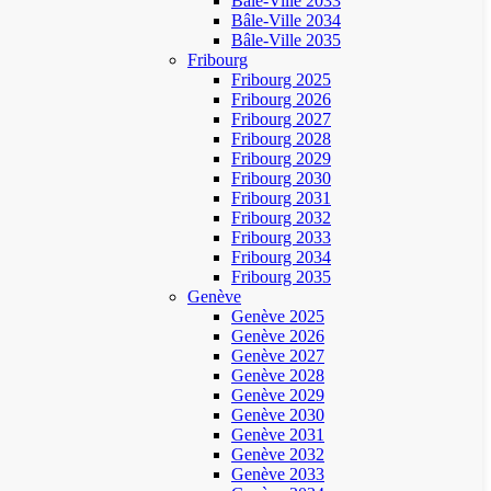
Bâle-Ville 2033
Bâle-Ville 2034
Bâle-Ville 2035
Fribourg
Fribourg 2025
Fribourg 2026
Fribourg 2027
Fribourg 2028
Fribourg 2029
Fribourg 2030
Fribourg 2031
Fribourg 2032
Fribourg 2033
Fribourg 2034
Fribourg 2035
Genève
Genève 2025
Genève 2026
Genève 2027
Genève 2028
Genève 2029
Genève 2030
Genève 2031
Genève 2032
Genève 2033