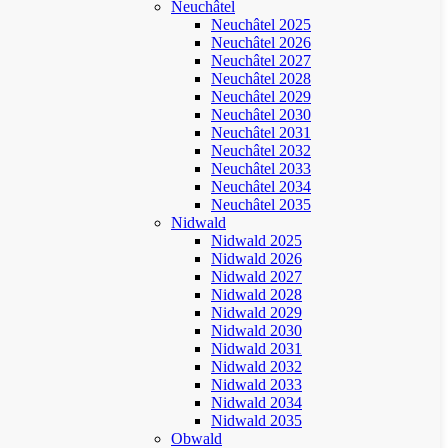
Neuchâtel
Neuchâtel 2025
Neuchâtel 2026
Neuchâtel 2027
Neuchâtel 2028
Neuchâtel 2029
Neuchâtel 2030
Neuchâtel 2031
Neuchâtel 2032
Neuchâtel 2033
Neuchâtel 2034
Neuchâtel 2035
Nidwald
Nidwald 2025
Nidwald 2026
Nidwald 2027
Nidwald 2028
Nidwald 2029
Nidwald 2030
Nidwald 2031
Nidwald 2032
Nidwald 2033
Nidwald 2034
Nidwald 2035
Obwald