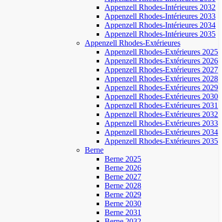
Appenzell Rhodes-Intérieures 2032
Appenzell Rhodes-Intérieures 2033
Appenzell Rhodes-Intérieures 2034
Appenzell Rhodes-Intérieures 2035
Appenzell Rhodes-Extérieures
Appenzell Rhodes-Extérieures 2025
Appenzell Rhodes-Extérieures 2026
Appenzell Rhodes-Extérieures 2027
Appenzell Rhodes-Extérieures 2028
Appenzell Rhodes-Extérieures 2029
Appenzell Rhodes-Extérieures 2030
Appenzell Rhodes-Extérieures 2031
Appenzell Rhodes-Extérieures 2032
Appenzell Rhodes-Extérieures 2033
Appenzell Rhodes-Extérieures 2034
Appenzell Rhodes-Extérieures 2035
Berne
Berne 2025
Berne 2026
Berne 2027
Berne 2028
Berne 2029
Berne 2030
Berne 2031
Berne 2032