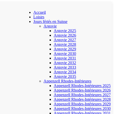
Accueil
Loisirs
Jours fériés en Suisse
Argovie
Argovie 2025
Argovie 2026
Argovie 2027
Argovie 2028
Argovie 2029
Argovie 2030
Argovie 2031
Argovie 2032
Argovie 2033
Argovie 2034
Argovie 2035
Appenzell Rhodes-Intérieures
Appenzell Rhodes-Intérieures 2025
Appenzell Rhodes-Intérieures 2026
Appenzell Rhodes-Intérieures 2027
Appenzell Rhodes-Intérieures 2028
Appenzell Rhodes-Intérieures 2029
Appenzell Rhodes-Intérieures 2030
Appenzell Rhodes-Intérieures 2031