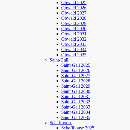
Obwald 2025
Obwald 2026
Obwald 2027
Obwald 2028
Obwald 2029
Obwald 2030
Obwald 2031
Obwald 2032
Obwald 2033
Obwald 2034
Obwald 2035
Saint-Gall
Saint-Gall 2025
Saint-Gall 2026
Saint-Gall 2027
Saint-Gall 2028
Saint-Gall 2029
Saint-Gall 2030
Saint-Gall 2031
Saint-Gall 2032
Saint-Gall 2033
Saint-Gall 2034
Saint-Gall 2035
Schaffhouse
Schaffhouse 2025