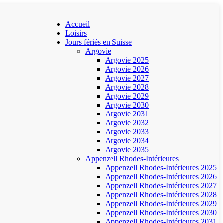
Accueil
Loisirs
Jours fériés en Suisse
Argovie
Argovie 2025
Argovie 2026
Argovie 2027
Argovie 2028
Argovie 2029
Argovie 2030
Argovie 2031
Argovie 2032
Argovie 2033
Argovie 2034
Argovie 2035
Appenzell Rhodes-Intérieures
Appenzell Rhodes-Intérieures 2025
Appenzell Rhodes-Intérieures 2026
Appenzell Rhodes-Intérieures 2027
Appenzell Rhodes-Intérieures 2028
Appenzell Rhodes-Intérieures 2029
Appenzell Rhodes-Intérieures 2030
Appenzell Rhodes-Intérieures 2031