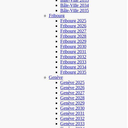
Bâle-Ville 2033
Bâle-Ville 2034
Bâle-Ville 2035
Fribourg
Fribourg 2025
Fribourg 2026
Fribourg 2027
Fribourg 2028
Fribourg 2029
Fribourg 2030
Fribourg 2031
Fribourg 2032
Fribourg 2033
Fribourg 2034
Fribourg 2035
Genève
Genève 2025
Genève 2026
Genève 2027
Genève 2028
Genève 2029
Genève 2030
Genève 2031
Genève 2032
Genève 2033