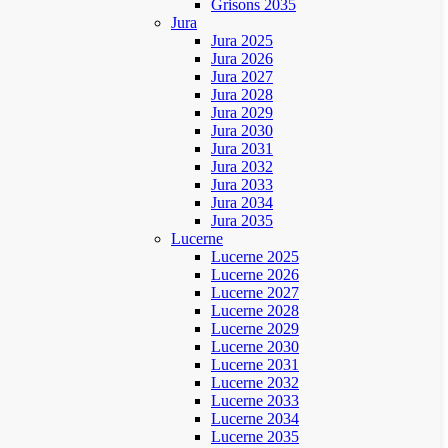
Grisons 2035
Jura
Jura 2025
Jura 2026
Jura 2027
Jura 2028
Jura 2029
Jura 2030
Jura 2031
Jura 2032
Jura 2033
Jura 2034
Jura 2035
Lucerne
Lucerne 2025
Lucerne 2026
Lucerne 2027
Lucerne 2028
Lucerne 2029
Lucerne 2030
Lucerne 2031
Lucerne 2032
Lucerne 2033
Lucerne 2034
Lucerne 2035