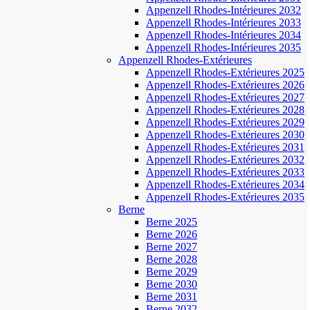
Appenzell Rhodes-Intérieures 2032
Appenzell Rhodes-Intérieures 2033
Appenzell Rhodes-Intérieures 2034
Appenzell Rhodes-Intérieures 2035
Appenzell Rhodes-Extérieures
Appenzell Rhodes-Extérieures 2025
Appenzell Rhodes-Extérieures 2026
Appenzell Rhodes-Extérieures 2027
Appenzell Rhodes-Extérieures 2028
Appenzell Rhodes-Extérieures 2029
Appenzell Rhodes-Extérieures 2030
Appenzell Rhodes-Extérieures 2031
Appenzell Rhodes-Extérieures 2032
Appenzell Rhodes-Extérieures 2033
Appenzell Rhodes-Extérieures 2034
Appenzell Rhodes-Extérieures 2035
Berne
Berne 2025
Berne 2026
Berne 2027
Berne 2028
Berne 2029
Berne 2030
Berne 2031
Berne 2032