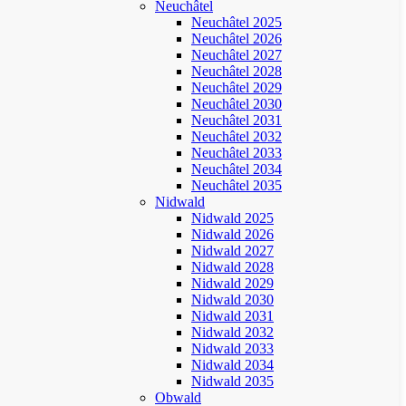
Neuchâtel
Neuchâtel 2025
Neuchâtel 2026
Neuchâtel 2027
Neuchâtel 2028
Neuchâtel 2029
Neuchâtel 2030
Neuchâtel 2031
Neuchâtel 2032
Neuchâtel 2033
Neuchâtel 2034
Neuchâtel 2035
Nidwald
Nidwald 2025
Nidwald 2026
Nidwald 2027
Nidwald 2028
Nidwald 2029
Nidwald 2030
Nidwald 2031
Nidwald 2032
Nidwald 2033
Nidwald 2034
Nidwald 2035
Obwald