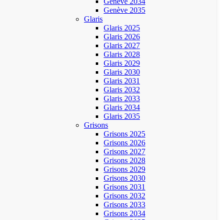
Genève 2034
Genève 2035
Glaris
Glaris 2025
Glaris 2026
Glaris 2027
Glaris 2028
Glaris 2029
Glaris 2030
Glaris 2031
Glaris 2032
Glaris 2033
Glaris 2034
Glaris 2035
Grisons
Grisons 2025
Grisons 2026
Grisons 2027
Grisons 2028
Grisons 2029
Grisons 2030
Grisons 2031
Grisons 2032
Grisons 2033
Grisons 2034