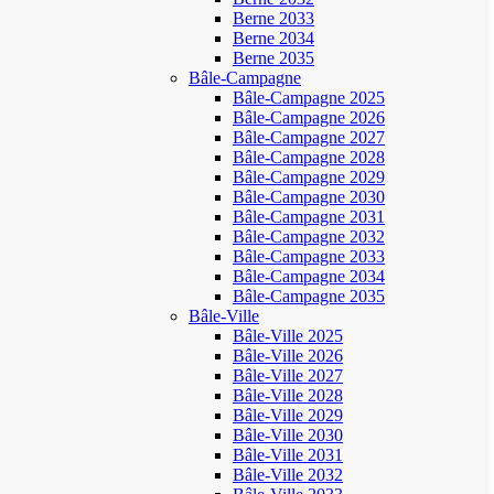
Berne 2033
Berne 2034
Berne 2035
Bâle-Campagne
Bâle-Campagne 2025
Bâle-Campagne 2026
Bâle-Campagne 2027
Bâle-Campagne 2028
Bâle-Campagne 2029
Bâle-Campagne 2030
Bâle-Campagne 2031
Bâle-Campagne 2032
Bâle-Campagne 2033
Bâle-Campagne 2034
Bâle-Campagne 2035
Bâle-Ville
Bâle-Ville 2025
Bâle-Ville 2026
Bâle-Ville 2027
Bâle-Ville 2028
Bâle-Ville 2029
Bâle-Ville 2030
Bâle-Ville 2031
Bâle-Ville 2032