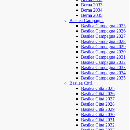
Berna 2033
Berna 2034
Berna 2035
Basilea Campagna
Basilea Campagna 2025
Basilea Campagna 2026
Basilea Campagna 2027
Basilea Campagna 2028
Basilea Campagna 2029
Basilea Campagna 2030
Basilea Campagna 2031
Basilea Campagna 2032
Basilea Campagna 2033
Basilea Campagna 2034
Basilea Campagna 2035
Basilea Città
Basilea Città 2025
Basilea Città 2026
Basilea Città 2027
Basilea Città 2028
Basilea Città 2029
Basilea Città 2030
Basilea Città 2031
Basilea Città 2032