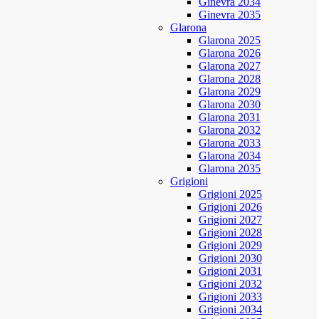
Ginevra 2034
Ginevra 2035
Glarona
Glarona 2025
Glarona 2026
Glarona 2027
Glarona 2028
Glarona 2029
Glarona 2030
Glarona 2031
Glarona 2032
Glarona 2033
Glarona 2034
Glarona 2035
Grigioni
Grigioni 2025
Grigioni 2026
Grigioni 2027
Grigioni 2028
Grigioni 2029
Grigioni 2030
Grigioni 2031
Grigioni 2032
Grigioni 2033
Grigioni 2034