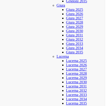
Grigioni 2035
Giura
Giura 2025
Giura 2026
Giura 2027
Giura 2028
Giura 2029
Giura 2030
Giura 2031
Giura 2032
Giura 2033
Giura 2034
Giura 2035
Lucerna
Lucerna 2025
Lucerna 2026
Lucerna 2027
Lucerna 2028
Lucerna 2029
Lucerna 2030
Lucerna 2031
Lucerna 2032
Lucerna 2033
Lucerna 2034
Lucerna 2035