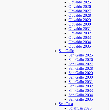
Obvaldo 2025
Obvaldo 2026
Obvaldo 2027
Obvaldo 2028
Obvaldo 2029
Obvaldo 2030
Obvaldo 2031
Obvaldo 2032
Obvaldo 2033
Obvaldo 2034
Obvaldo 2035
San Gallo
San Gallo 2025
San Gallo 2026
San Gallo 2027
San Gallo 2028
San Gallo 2029
San Gallo 2030
San Gallo 2031
San Gallo 2032
San Gallo 2033
San Gallo 2034
San Gallo 2035
Sciaffusa
Sciaffusa 2025