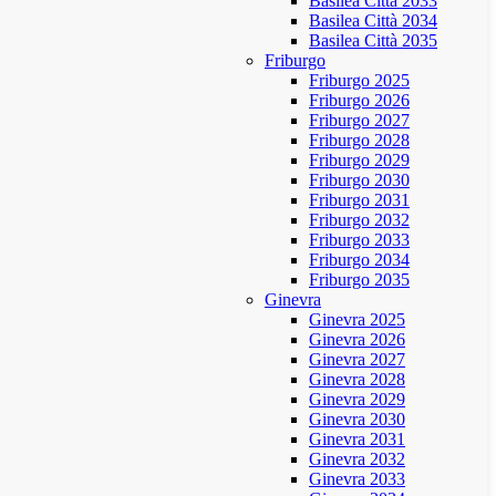
Basilea Città 2033
Basilea Città 2034
Basilea Città 2035
Friburgo
Friburgo 2025
Friburgo 2026
Friburgo 2027
Friburgo 2028
Friburgo 2029
Friburgo 2030
Friburgo 2031
Friburgo 2032
Friburgo 2033
Friburgo 2034
Friburgo 2035
Ginevra
Ginevra 2025
Ginevra 2026
Ginevra 2027
Ginevra 2028
Ginevra 2029
Ginevra 2030
Ginevra 2031
Ginevra 2032
Ginevra 2033