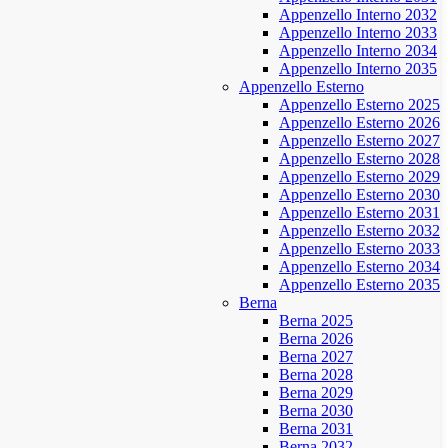
Appenzello Interno 2032
Appenzello Interno 2033
Appenzello Interno 2034
Appenzello Interno 2035
Appenzello Esterno
Appenzello Esterno 2025
Appenzello Esterno 2026
Appenzello Esterno 2027
Appenzello Esterno 2028
Appenzello Esterno 2029
Appenzello Esterno 2030
Appenzello Esterno 2031
Appenzello Esterno 2032
Appenzello Esterno 2033
Appenzello Esterno 2034
Appenzello Esterno 2035
Berna
Berna 2025
Berna 2026
Berna 2027
Berna 2028
Berna 2029
Berna 2030
Berna 2031
Berna 2032