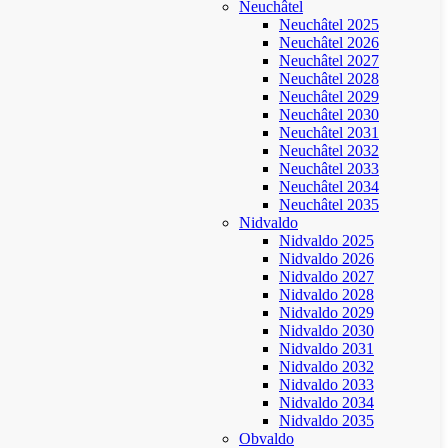
Neuchâtel
Neuchâtel 2025
Neuchâtel 2026
Neuchâtel 2027
Neuchâtel 2028
Neuchâtel 2029
Neuchâtel 2030
Neuchâtel 2031
Neuchâtel 2032
Neuchâtel 2033
Neuchâtel 2034
Neuchâtel 2035
Nidvaldo
Nidvaldo 2025
Nidvaldo 2026
Nidvaldo 2027
Nidvaldo 2028
Nidvaldo 2029
Nidvaldo 2030
Nidvaldo 2031
Nidvaldo 2032
Nidvaldo 2033
Nidvaldo 2034
Nidvaldo 2035
Obvaldo