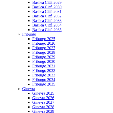
Basilea Città 2029
Basilea Città 2030
Basilea Città 2031
Basilea Città 2032
Basilea Città 2033
Basilea Città 2034
Basilea Città 2035
Friburgo
Friburgo 2025
Friburgo 2026
Friburgo 2027
Friburgo 2028
Friburgo 2029
Friburgo 2030
Friburgo 2031
Friburgo 2032
Friburgo 2033
Friburgo 2034
Friburgo 2035
Ginevra
Ginevra 2025
Ginevra 2026
Ginevra 2027
Ginevra 2028
Ginevra 2029