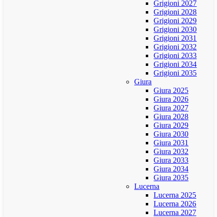
Grigioni 2027
Grigioni 2028
Grigioni 2029
Grigioni 2030
Grigioni 2031
Grigioni 2032
Grigioni 2033
Grigioni 2034
Grigioni 2035
Giura
Giura 2025
Giura 2026
Giura 2027
Giura 2028
Giura 2029
Giura 2030
Giura 2031
Giura 2032
Giura 2033
Giura 2034
Giura 2035
Lucerna
Lucerna 2025
Lucerna 2026
Lucerna 2027