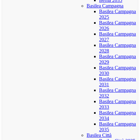
Berna 2035
Basilea Campagna
Basilea Campagna
2025
Basilea Campagna
2026
Basilea Campagna
2027
Basilea Campagna
2028
Basilea Campagna
2029
Basilea Campagna
2030
Basilea Campagna
2031
Basilea Campagna
2032
Basilea Campagna
2033
Basilea Campagna
2034
Basilea Campagna
2035
Basilea Città