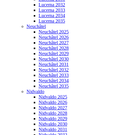
Lucerna 2032
Lucerna 2033
Lucerna 2034
Lucerna 2035
Neuchâtel
Neuchâtel 2025
Neuchâtel 2026
Neuchâtel 2027
Neuchâtel 2028
Neuchâtel 2029
Neuchâtel 2030
Neuchâtel 2031
Neuchâtel 2032
Neuchâtel 2033
Neuchâtel 2034
Neuchâtel 2035
Nidvaldo
Nidvaldo 2025
Nidvaldo 2026
Nidvaldo 2027
Nidvaldo 2028
Nidvaldo 2029
Nidvaldo 2030
Nidvaldo 2031
Nidvaldo 2032