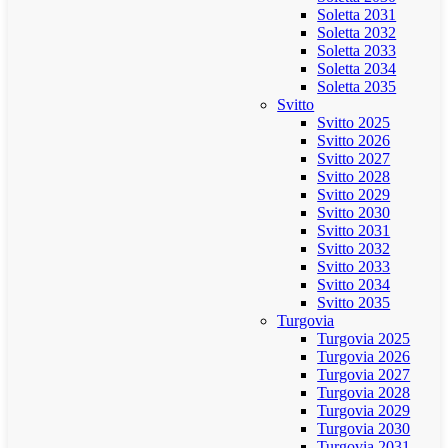
Soletta 2031
Soletta 2032
Soletta 2033
Soletta 2034
Soletta 2035
Svitto
Svitto 2025
Svitto 2026
Svitto 2027
Svitto 2028
Svitto 2029
Svitto 2030
Svitto 2031
Svitto 2032
Svitto 2033
Svitto 2034
Svitto 2035
Turgovia
Turgovia 2025
Turgovia 2026
Turgovia 2027
Turgovia 2028
Turgovia 2029
Turgovia 2030
Turgovia 2031