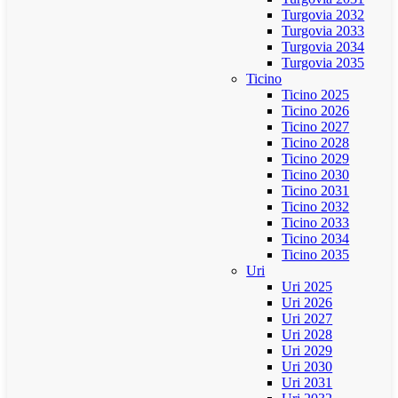
Turgovia 2032
Turgovia 2033
Turgovia 2034
Turgovia 2035
Ticino
Ticino 2025
Ticino 2026
Ticino 2027
Ticino 2028
Ticino 2029
Ticino 2030
Ticino 2031
Ticino 2032
Ticino 2033
Ticino 2034
Ticino 2035
Uri
Uri 2025
Uri 2026
Uri 2027
Uri 2028
Uri 2029
Uri 2030
Uri 2031