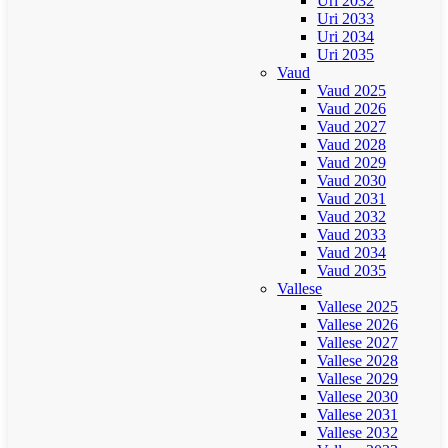
Uri 2032
Uri 2033
Uri 2034
Uri 2035
Vaud
Vaud 2025
Vaud 2026
Vaud 2027
Vaud 2028
Vaud 2029
Vaud 2030
Vaud 2031
Vaud 2032
Vaud 2033
Vaud 2034
Vaud 2035
Vallese
Vallese 2025
Vallese 2026
Vallese 2027
Vallese 2028
Vallese 2029
Vallese 2030
Vallese 2031
Vallese 2032