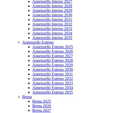
Appenzello Interno 2027
Appenzello Interno 2028
Appenzello Interno 2029
Appenzello Interno 2030
Appenzello Interno 2031
Appenzello Interno 2032
Appenzello Interno 2033
Appenzello Interno 2034
Appenzello Interno 2035
Appenzello Esterno
Appenzello Esterno 2025
Appenzello Esterno 2026
Appenzello Esterno 2027
Appenzello Esterno 2028
Appenzello Esterno 2029
Appenzello Esterno 2030
Appenzello Esterno 2031
Appenzello Esterno 2032
Appenzello Esterno 2033
Appenzello Esterno 2034
Appenzello Esterno 2035
Berna
Berna 2025
Berna 2026
Berna 2027