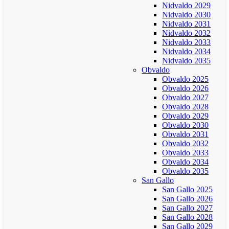
Nidvaldo 2029
Nidvaldo 2030
Nidvaldo 2031
Nidvaldo 2032
Nidvaldo 2033
Nidvaldo 2034
Nidvaldo 2035
Obvaldo
Obvaldo 2025
Obvaldo 2026
Obvaldo 2027
Obvaldo 2028
Obvaldo 2029
Obvaldo 2030
Obvaldo 2031
Obvaldo 2032
Obvaldo 2033
Obvaldo 2034
Obvaldo 2035
San Gallo
San Gallo 2025
San Gallo 2026
San Gallo 2027
San Gallo 2028
San Gallo 2029