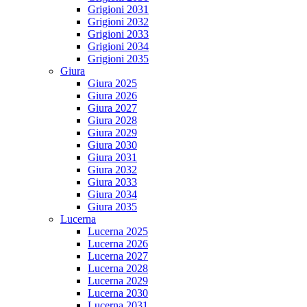
Grigioni 2031
Grigioni 2032
Grigioni 2033
Grigioni 2034
Grigioni 2035
Giura
Giura 2025
Giura 2026
Giura 2027
Giura 2028
Giura 2029
Giura 2030
Giura 2031
Giura 2032
Giura 2033
Giura 2034
Giura 2035
Lucerna
Lucerna 2025
Lucerna 2026
Lucerna 2027
Lucerna 2028
Lucerna 2029
Lucerna 2030
Lucerna 2031