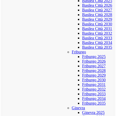
Basilea Città 2025
Basilea Città 2026
Basilea Città 2027
Basilea Città 2028
Basilea Città 2029
Basilea Città 2030
Basilea Città 2031
Basilea Città 2032
Basilea Città 2033
Basilea Città 2034
Basilea Città 2035
Friburgo
Friburgo 2025
Friburgo 2026
Friburgo 2027
Friburgo 2028
Friburgo 2029
Friburgo 2030
Friburgo 2031
Friburgo 2032
Friburgo 2033
Friburgo 2034
Friburgo 2035
Ginevra
Ginevra 2025