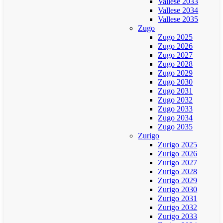
Vallese 2033
Vallese 2034
Vallese 2035
Zugo
Zugo 2025
Zugo 2026
Zugo 2027
Zugo 2028
Zugo 2029
Zugo 2030
Zugo 2031
Zugo 2032
Zugo 2033
Zugo 2034
Zugo 2035
Zurigo
Zurigo 2025
Zurigo 2026
Zurigo 2027
Zurigo 2028
Zurigo 2029
Zurigo 2030
Zurigo 2031
Zurigo 2032
Zurigo 2033