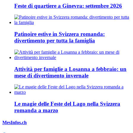
Feste di quartiere a Ginevra: settembre 2026
Patinoire estive in Svizzera romanda:
divertimento per tutta la famiglia
Attività per famiglie a Losanna a febbraio: un
mese di divertimento invernale
Le magie delle Feste del Lago nella Svizzera
romanda a marzo
MesInfos.ch