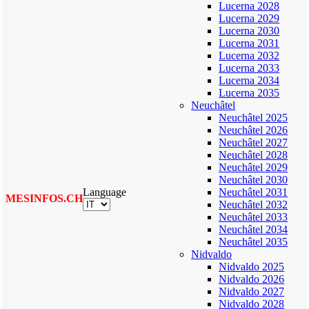
Lucerna 2028
Lucerna 2029
Lucerna 2030
Lucerna 2031
Lucerna 2032
Lucerna 2033
Lucerna 2034
Lucerna 2035
Neuchâtel
Neuchâtel 2025
Neuchâtel 2026
Neuchâtel 2027
Neuchâtel 2028
Neuchâtel 2029
Neuchâtel 2030
Language
Neuchâtel 2031
MESINFOS.CH
Neuchâtel 2032
Neuchâtel 2033
Neuchâtel 2034
Neuchâtel 2035
Nidvaldo
Nidvaldo 2025
Nidvaldo 2026
Nidvaldo 2027
Nidvaldo 2028