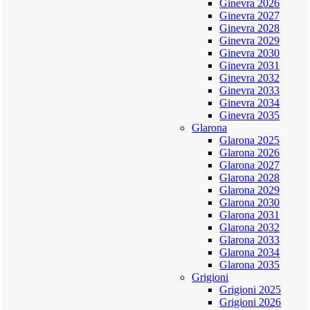
Ginevra 2026
Ginevra 2027
Ginevra 2028
Ginevra 2029
Ginevra 2030
Ginevra 2031
Ginevra 2032
Ginevra 2033
Ginevra 2034
Ginevra 2035
Glarona
Glarona 2025
Glarona 2026
Glarona 2027
Glarona 2028
Glarona 2029
Glarona 2030
Glarona 2031
Glarona 2032
Glarona 2033
Glarona 2034
Glarona 2035
Grigioni
Grigioni 2025
Grigioni 2026