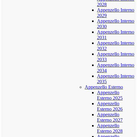
2028
Appenzello Interno
2029
Appenzello Interno
2030
Appenzello Interno
2031
Appenzello Interno
2032
Appenzello Interno
2033
Appenzello Interno
2034
Appenzello Interno
2035
Appenzello Esterno
Appenzello
Esterno 2025
Appenzello
Esterno 2026
Appenzello
Esterno 2027
Appenzello
Esterno 2028
Appenzello