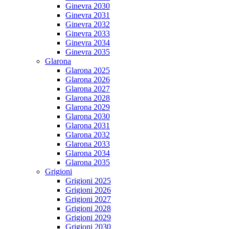
Ginevra 2030
Ginevra 2031
Ginevra 2032
Ginevra 2033
Ginevra 2034
Ginevra 2035
Glarona
Glarona 2025
Glarona 2026
Glarona 2027
Glarona 2028
Glarona 2029
Glarona 2030
Glarona 2031
Glarona 2032
Glarona 2033
Glarona 2034
Glarona 2035
Grigioni
Grigioni 2025
Grigioni 2026
Grigioni 2027
Grigioni 2028
Grigioni 2029
Grigioni 2030