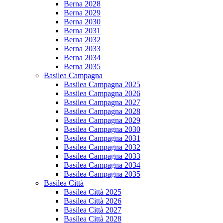
Berna 2028
Berna 2029
Berna 2030
Berna 2031
Berna 2032
Berna 2033
Berna 2034
Berna 2035
Basilea Campagna
Basilea Campagna 2025
Basilea Campagna 2026
Basilea Campagna 2027
Basilea Campagna 2028
Basilea Campagna 2029
Basilea Campagna 2030
Basilea Campagna 2031
Basilea Campagna 2032
Basilea Campagna 2033
Basilea Campagna 2034
Basilea Campagna 2035
Basilea Città
Basilea Città 2025
Basilea Città 2026
Basilea Città 2027
Basilea Città 2028