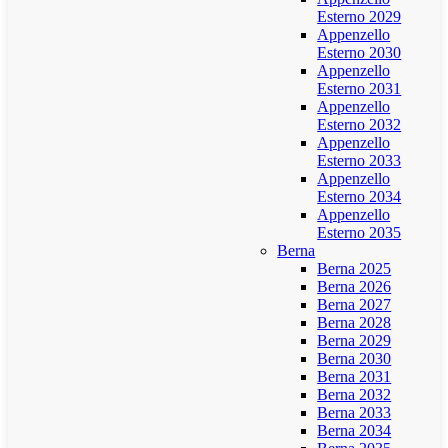
Esterno 2029
Appenzello
Esterno 2030
Appenzello
Esterno 2031
Appenzello
Esterno 2032
Appenzello
Esterno 2033
Appenzello
Esterno 2034
Appenzello
Esterno 2035
Berna
Berna 2025
Berna 2026
Berna 2027
Berna 2028
Berna 2029
Berna 2030
Berna 2031
Berna 2032
Berna 2033
Berna 2034