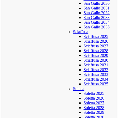
San Gallo 2030
San Gallo 2031
San Gallo 2032
San Gallo 2033
San Gallo 2034
San Gallo 2035
Sciaffusa
Sciaffusa 2025
Sciaffusa 2026
Sciaffusa 2027
Sciaffusa 2028
Sciaffusa 2029
Sciaffusa 2030
Sciaffusa 2031
Sciaffusa 2032
Sciaffusa 2033
Sciaffusa 2034
Sciaffusa 2035
Soletta
Soletta 2025
Soletta 2026
Soletta 2027
Soletta 2028
Soletta 2029
Soletta 2030