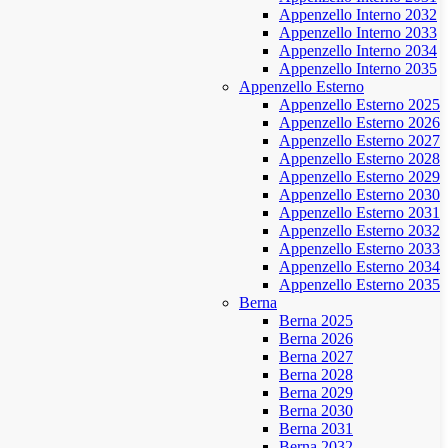
Appenzello Interno 2032
Appenzello Interno 2033
Appenzello Interno 2034
Appenzello Interno 2035
Appenzello Esterno
Appenzello Esterno 2025
Appenzello Esterno 2026
Appenzello Esterno 2027
Appenzello Esterno 2028
Appenzello Esterno 2029
Appenzello Esterno 2030
Appenzello Esterno 2031
Appenzello Esterno 2032
Appenzello Esterno 2033
Appenzello Esterno 2034
Appenzello Esterno 2035
Berna
Berna 2025
Berna 2026
Berna 2027
Berna 2028
Berna 2029
Berna 2030
Berna 2031
Berna 2032