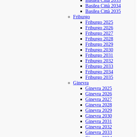
Basilea Città 2033
Basilea Città 2034
Basilea Città 2035
Friburgo
Friburgo 2025
Friburgo 2026
Friburgo 2027
Friburgo 2028
Friburgo 2029
Friburgo 2030
Friburgo 2031
Friburgo 2032
Friburgo 2033
Friburgo 2034
Friburgo 2035
Ginevra
Ginevra 2025
Ginevra 2026
Ginevra 2027
Ginevra 2028
Ginevra 2029
Ginevra 2030
Ginevra 2031
Ginevra 2032
Ginevra 2033