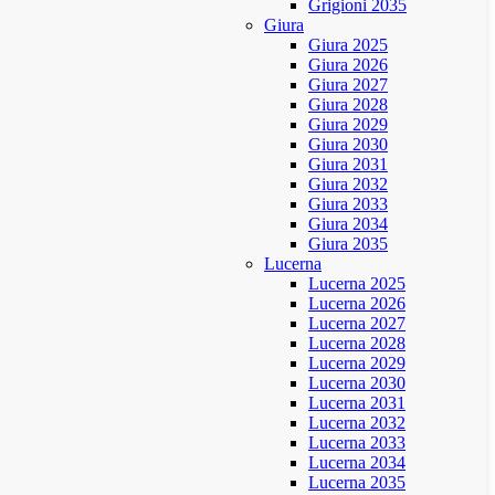
Grigioni 2035
Giura
Giura 2025
Giura 2026
Giura 2027
Giura 2028
Giura 2029
Giura 2030
Giura 2031
Giura 2032
Giura 2033
Giura 2034
Giura 2035
Lucerna
Lucerna 2025
Lucerna 2026
Lucerna 2027
Lucerna 2028
Lucerna 2029
Lucerna 2030
Lucerna 2031
Lucerna 2032
Lucerna 2033
Lucerna 2034
Lucerna 2035