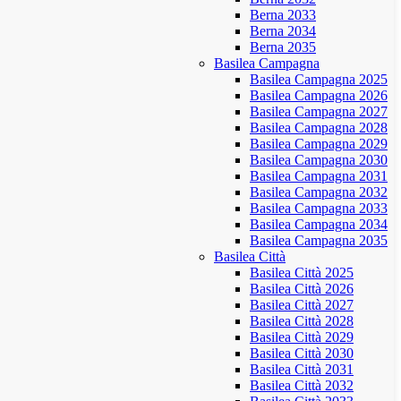
Berna 2033
Berna 2034
Berna 2035
Basilea Campagna
Basilea Campagna 2025
Basilea Campagna 2026
Basilea Campagna 2027
Basilea Campagna 2028
Basilea Campagna 2029
Basilea Campagna 2030
Basilea Campagna 2031
Basilea Campagna 2032
Basilea Campagna 2033
Basilea Campagna 2034
Basilea Campagna 2035
Basilea Città
Basilea Città 2025
Basilea Città 2026
Basilea Città 2027
Basilea Città 2028
Basilea Città 2029
Basilea Città 2030
Basilea Città 2031
Basilea Città 2032