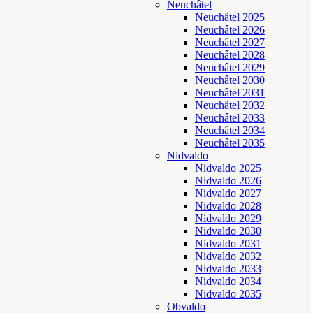
Neuchâtel
Neuchâtel 2025
Neuchâtel 2026
Neuchâtel 2027
Neuchâtel 2028
Neuchâtel 2029
Neuchâtel 2030
Neuchâtel 2031
Neuchâtel 2032
Neuchâtel 2033
Neuchâtel 2034
Neuchâtel 2035
Nidvaldo
Nidvaldo 2025
Nidvaldo 2026
Nidvaldo 2027
Nidvaldo 2028
Nidvaldo 2029
Nidvaldo 2030
Nidvaldo 2031
Nidvaldo 2032
Nidvaldo 2033
Nidvaldo 2034
Nidvaldo 2035
Obvaldo