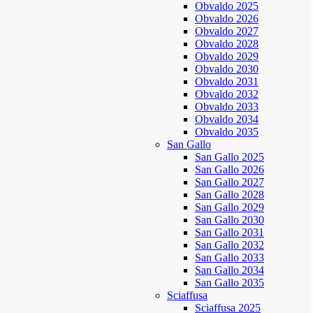
Obvaldo 2025
Obvaldo 2026
Obvaldo 2027
Obvaldo 2028
Obvaldo 2029
Obvaldo 2030
Obvaldo 2031
Obvaldo 2032
Obvaldo 2033
Obvaldo 2034
Obvaldo 2035
San Gallo
San Gallo 2025
San Gallo 2026
San Gallo 2027
San Gallo 2028
San Gallo 2029
San Gallo 2030
San Gallo 2031
San Gallo 2032
San Gallo 2033
San Gallo 2034
San Gallo 2035
Sciaffusa
Sciaffusa 2025