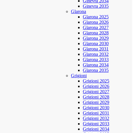
Ginevra 2034
Ginevra 2035
Glarona
Glarona 2025
Glarona 2026
Glarona 2027
Glarona 2028
Glarona 2029
Glarona 2030
Glarona 2031
Glarona 2032
Glarona 2033
Glarona 2034
Glarona 2035
Grigioni
Grigioni 2025
Grigioni 2026
Grigioni 2027
Grigioni 2028
Grigioni 2029
Grigioni 2030
Grigioni 2031
Grigioni 2032
Grigioni 2033
Grigioni 2034