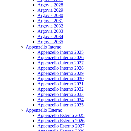
Argovia 2028
Argovia 2029
Argovia 2030
Argovia 2031
Argovia 2032
Argovia 2033
Argovia 2034
Argovia 2035
Appenzello Interno
Appenzello Interno 2025
Appenzello Interno 2026
Appenzello Interno 2027
Appenzello Interno 2028
Appenzello Interno 2029
Appenzello Interno 2030
Appenzello Interno 2031
Appenzello Interno 2032
Appenzello Interno 2033
Appenzello Interno 2034
Appenzello Interno 2035
Appenzello Esterno
Appenzello Esterno 2025
Appenzello Esterno 2026
Appenzello Esterno 2027