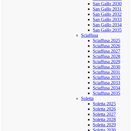
San Gallo 2030
San Gallo 2031
San Gallo 2032
San Gallo 2033
San Gallo 2034
San Gallo 2035
Sciaffusa
Sciaffusa 2025
Sciaffusa 2026
Sciaffusa 2027
Sciaffusa 2028
Sciaffusa 2029
Sciaffusa 2030
Sciaffusa 2031
Sciaffusa 2032
Sciaffusa 2033
Sciaffusa 2034
Sciaffusa 2035
Soletta
Soletta 2025
Soletta 2026
Soletta 2027
Soletta 2028
Soletta 2029
Soletta 2030