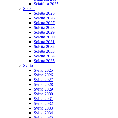
Sciaffusa 2035
Soletta
Soletta 2025
Soletta 2026
Soletta 2027
Soletta 2028
Soletta 2029
Soletta 2030
Soletta 2031
Soletta 2032
Soletta 2033
Soletta 2034
Soletta 2035
Svitto
Svitto 2025
Svitto 2026
Svitto 2027
Svitto 2028
Svitto 2029
Svitto 2030
Svitto 2031
Svitto 2032
Svitto 2033
Svitto 2034
Svitto 2035