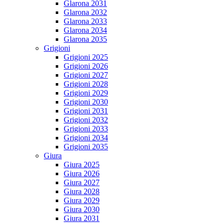
Glarona 2031
Glarona 2032
Glarona 2033
Glarona 2034
Glarona 2035
Grigioni
Grigioni 2025
Grigioni 2026
Grigioni 2027
Grigioni 2028
Grigioni 2029
Grigioni 2030
Grigioni 2031
Grigioni 2032
Grigioni 2033
Grigioni 2034
Grigioni 2035
Giura
Giura 2025
Giura 2026
Giura 2027
Giura 2028
Giura 2029
Giura 2030
Giura 2031