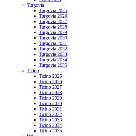
Turgovia
Turgovia 2025
Turgovia 2026
Turgovia 2027
Turgovia 2028
Turgovia 2029
Turgovia 2030
Turgovia 2031
Turgovia 2032
Turgovia 2033
Turgovia 2034
Turgovia 2035
Ticino
Ticino 2025
Ticino 2026
Ticino 2027
Ticino 2028
Ticino 2029
Ticino 2030
Ticino 2031
Ticino 2032
Ticino 2033
Ticino 2034
Ticino 2035