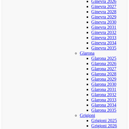
Ginevra 2026
Ginevra 2027
Ginevra 2028
Ginevra 2029
Ginevra 2030
Ginevra 2031
Ginevra 2032
Ginevra 2033
Ginevra 2034
Ginevra 2035
Glarona
Glarona 2025
Glarona 2026
Glarona 2027
Glarona 2028
Glarona 2029
Glarona 2030
Glarona 2031
Glarona 2032
Glarona 2033
Glarona 2034
Glarona 2035
Grigioni
Grigioni 2025
Grigioni 2026