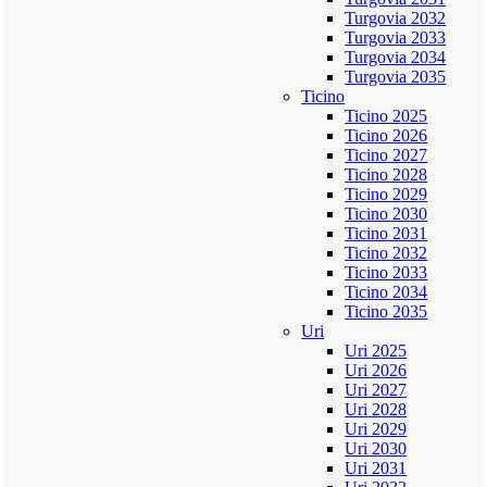
Turgovia 2032
Turgovia 2033
Turgovia 2034
Turgovia 2035
Ticino
Ticino 2025
Ticino 2026
Ticino 2027
Ticino 2028
Ticino 2029
Ticino 2030
Ticino 2031
Ticino 2032
Ticino 2033
Ticino 2034
Ticino 2035
Uri
Uri 2025
Uri 2026
Uri 2027
Uri 2028
Uri 2029
Uri 2030
Uri 2031