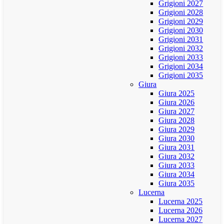
Grigioni 2027
Grigioni 2028
Grigioni 2029
Grigioni 2030
Grigioni 2031
Grigioni 2032
Grigioni 2033
Grigioni 2034
Grigioni 2035
Giura
Giura 2025
Giura 2026
Giura 2027
Giura 2028
Giura 2029
Giura 2030
Giura 2031
Giura 2032
Giura 2033
Giura 2034
Giura 2035
Lucerna
Lucerna 2025
Lucerna 2026
Lucerna 2027