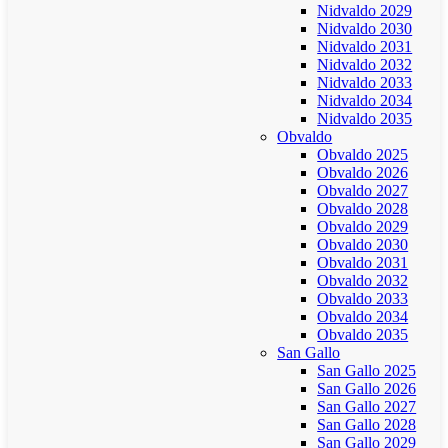
Nidvaldo 2029
Nidvaldo 2030
Nidvaldo 2031
Nidvaldo 2032
Nidvaldo 2033
Nidvaldo 2034
Nidvaldo 2035
Obvaldo
Obvaldo 2025
Obvaldo 2026
Obvaldo 2027
Obvaldo 2028
Obvaldo 2029
Obvaldo 2030
Obvaldo 2031
Obvaldo 2032
Obvaldo 2033
Obvaldo 2034
Obvaldo 2035
San Gallo
San Gallo 2025
San Gallo 2026
San Gallo 2027
San Gallo 2028
San Gallo 2029