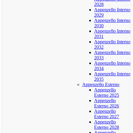
2028
Appenzello Interno
2029
Appenzello Interno
2030
Appenzello Interno
2031
Appenzello Interno
2032
Appenzello Interno
2033
Appenzello Interno
2034
Appenzello Interno
2035
Appenzello Esterno
Appenzello
Esterno 2025
Appenzello
Esterno 2026
Appenzello
Esterno 2027
Appenzello
Esterno 2028
Appenzello