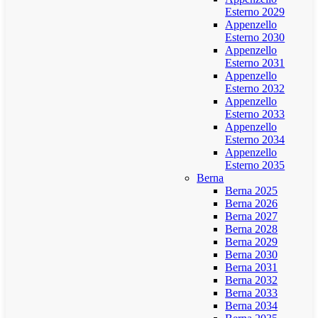
Esterno 2029
Appenzello
Esterno 2030
Appenzello
Esterno 2031
Appenzello
Esterno 2032
Appenzello
Esterno 2033
Appenzello
Esterno 2034
Appenzello
Esterno 2035
Berna
Berna 2025
Berna 2026
Berna 2027
Berna 2028
Berna 2029
Berna 2030
Berna 2031
Berna 2032
Berna 2033
Berna 2034