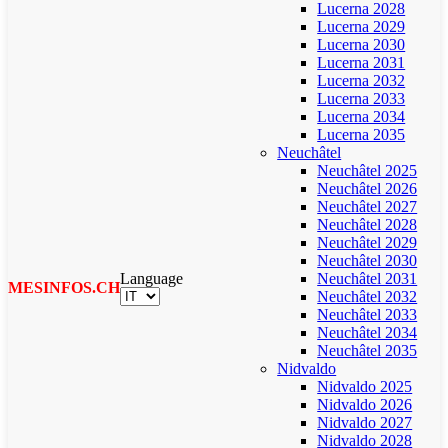
Lucerna 2028
Lucerna 2029
Lucerna 2030
Lucerna 2031
Lucerna 2032
Lucerna 2033
Lucerna 2034
Lucerna 2035
Neuchâtel
Neuchâtel 2025
Neuchâtel 2026
Neuchâtel 2027
Neuchâtel 2028
Neuchâtel 2029
Neuchâtel 2030
Language
Neuchâtel 2031
MESINFOS.CH
Neuchâtel 2032
Neuchâtel 2033
Neuchâtel 2034
Neuchâtel 2035
Nidvaldo
Nidvaldo 2025
Nidvaldo 2026
Nidvaldo 2027
Nidvaldo 2028