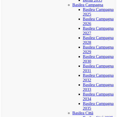
Berna 2035
Basilea Campagna
Basilea Campagna
2025
Basilea Campagna
2026
Basilea Campagna
2027
Basilea Campagna
2028
Basilea Campagna
2029
Basilea Campagna
2030
Basilea Campagna
2031
Basilea Campagna
2032
Basilea Campagna
2033
Basilea Campagna
2034
Basilea Campagna
2035
Basilea Città