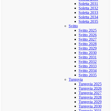
Soletta 2031
Soletta 2032
Soletta 2033
Soletta 2034
Soletta 2035
Svitto
Svitto 2025
Svitto 2026
Svitto 2027
Svitto 2028
Svitto 2029
Svitto 2030
Svitto 2031
Svitto 2032
Svitto 2033
Svitto 2034
Svitto 2035
Turgovia
Turgovia 2025
Turgovia 2026
Turgovia 2027
Turgovia 2028
Turgovia 2029
Turgovia 2030
Turgovia 2031