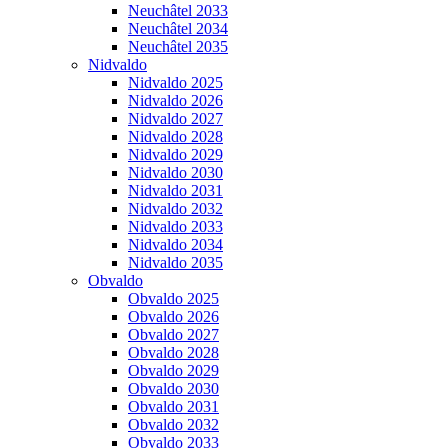
Neuchâtel 2033
Neuchâtel 2034
Neuchâtel 2035
Nidvaldo
Nidvaldo 2025
Nidvaldo 2026
Nidvaldo 2027
Nidvaldo 2028
Nidvaldo 2029
Nidvaldo 2030
Nidvaldo 2031
Nidvaldo 2032
Nidvaldo 2033
Nidvaldo 2034
Nidvaldo 2035
Obvaldo
Obvaldo 2025
Obvaldo 2026
Obvaldo 2027
Obvaldo 2028
Obvaldo 2029
Obvaldo 2030
Obvaldo 2031
Obvaldo 2032
Obvaldo 2033