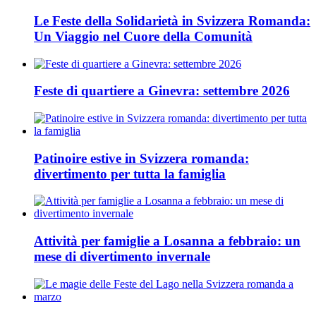
Le Feste della Solidarietà in Svizzera Romanda:
Un Viaggio nel Cuore della Comunità
Feste di quartiere a Ginevra: settembre 2026
Patinoire estive in Svizzera romanda:
divertimento per tutta la famiglia
Attività per famiglie a Losanna a febbraio: un
mese di divertimento invernale