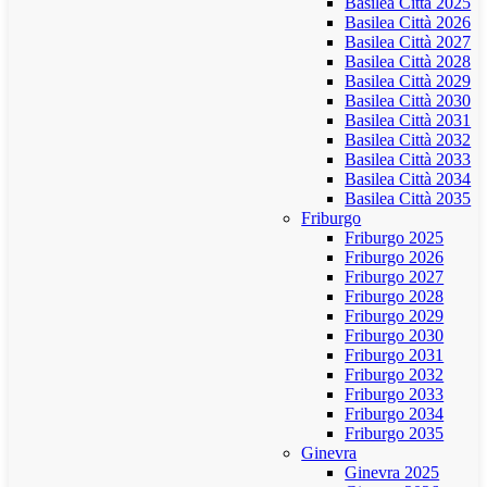
Basilea Città 2025
Basilea Città 2026
Basilea Città 2027
Basilea Città 2028
Basilea Città 2029
Basilea Città 2030
Basilea Città 2031
Basilea Città 2032
Basilea Città 2033
Basilea Città 2034
Basilea Città 2035
Friburgo
Friburgo 2025
Friburgo 2026
Friburgo 2027
Friburgo 2028
Friburgo 2029
Friburgo 2030
Friburgo 2031
Friburgo 2032
Friburgo 2033
Friburgo 2034
Friburgo 2035
Ginevra
Ginevra 2025