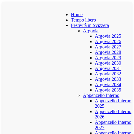
Home
Tempo libero
Festività in Svizzera
Argovia
Argovia 2025
Argovia 2026
Argovia 2027
Argovia 2028
Argovia 2029
Argovia 2030
Argovia 2031
Argovia 2032
Argovia 2033
Argovia 2034
Argovia 2035
Appenzello Interno
Appenzello Interno
2025
Appenzello Interno
2026
Appenzello Interno
2027
Appenzello Interno