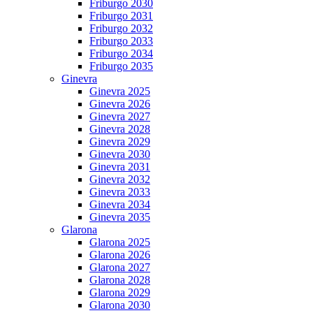
Friburgo 2030
Friburgo 2031
Friburgo 2032
Friburgo 2033
Friburgo 2034
Friburgo 2035
Ginevra
Ginevra 2025
Ginevra 2026
Ginevra 2027
Ginevra 2028
Ginevra 2029
Ginevra 2030
Ginevra 2031
Ginevra 2032
Ginevra 2033
Ginevra 2034
Ginevra 2035
Glarona
Glarona 2025
Glarona 2026
Glarona 2027
Glarona 2028
Glarona 2029
Glarona 2030