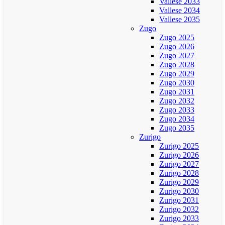
Vallese 2033
Vallese 2034
Vallese 2035
Zugo
Zugo 2025
Zugo 2026
Zugo 2027
Zugo 2028
Zugo 2029
Zugo 2030
Zugo 2031
Zugo 2032
Zugo 2033
Zugo 2034
Zugo 2035
Zurigo
Zurigo 2025
Zurigo 2026
Zurigo 2027
Zurigo 2028
Zurigo 2029
Zurigo 2030
Zurigo 2031
Zurigo 2032
Zurigo 2033