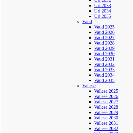
Uri 2032
Uri 2033
Uri 2034
Uri 2035
Vaud
Vaud 2025
Vaud 2026
Vaud 2027
Vaud 2028
Vaud 2029
Vaud 2030
Vaud 2031
Vaud 2032
Vaud 2033
Vaud 2034
Vaud 2035
Vallese
Vallese 2025
Vallese 2026
Vallese 2027
Vallese 2028
Vallese 2029
Vallese 2030
Vallese 2031
Vallese 2032