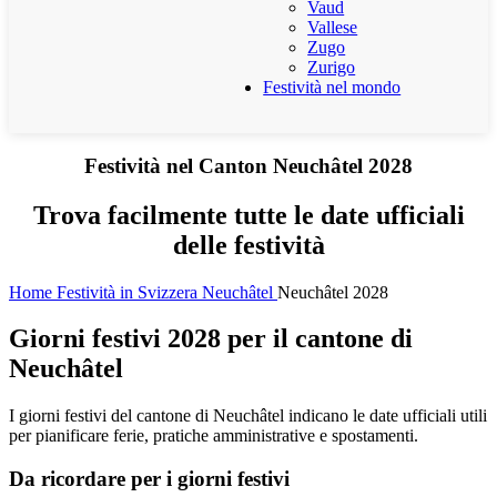
Vaud
Vallese
Zugo
Zurigo
Festività nel mondo
Festività nel Canton Neuchâtel 2028
Trova facilmente tutte le date ufficiali
delle festività
Home
Festività in Svizzera
Neuchâtel
Neuchâtel 2028
Giorni festivi 2028 per il cantone di
Neuchâtel
I giorni festivi del cantone di Neuchâtel indicano le date ufficiali utili
per pianificare ferie, pratiche amministrative e spostamenti.
Da ricordare per i giorni festivi