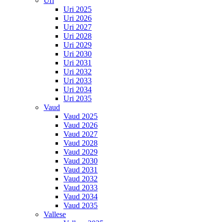
Uri
Uri 2025
Uri 2026
Uri 2027
Uri 2028
Uri 2029
Uri 2030
Uri 2031
Uri 2032
Uri 2033
Uri 2034
Uri 2035
Vaud
Vaud 2025
Vaud 2026
Vaud 2027
Vaud 2028
Vaud 2029
Vaud 2030
Vaud 2031
Vaud 2032
Vaud 2033
Vaud 2034
Vaud 2035
Vallese