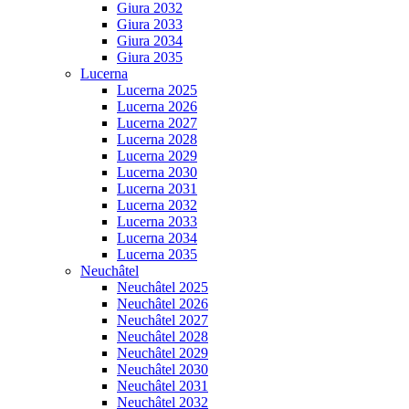
Giura 2032
Giura 2033
Giura 2034
Giura 2035
Lucerna
Lucerna 2025
Lucerna 2026
Lucerna 2027
Lucerna 2028
Lucerna 2029
Lucerna 2030
Lucerna 2031
Lucerna 2032
Lucerna 2033
Lucerna 2034
Lucerna 2035
Neuchâtel
Neuchâtel 2025
Neuchâtel 2026
Neuchâtel 2027
Neuchâtel 2028
Neuchâtel 2029
Neuchâtel 2030
Neuchâtel 2031
Neuchâtel 2032