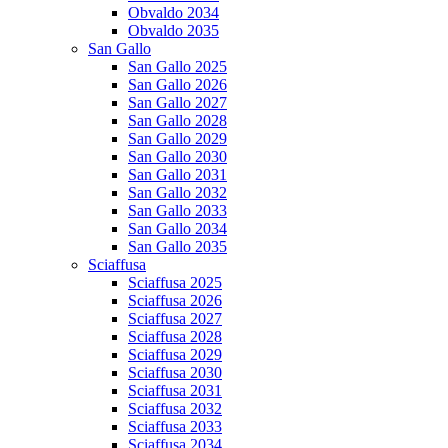
Obvaldo 2034
Obvaldo 2035
San Gallo
San Gallo 2025
San Gallo 2026
San Gallo 2027
San Gallo 2028
San Gallo 2029
San Gallo 2030
San Gallo 2031
San Gallo 2032
San Gallo 2033
San Gallo 2034
San Gallo 2035
Sciaffusa
Sciaffusa 2025
Sciaffusa 2026
Sciaffusa 2027
Sciaffusa 2028
Sciaffusa 2029
Sciaffusa 2030
Sciaffusa 2031
Sciaffusa 2032
Sciaffusa 2033
Sciaffusa 2034