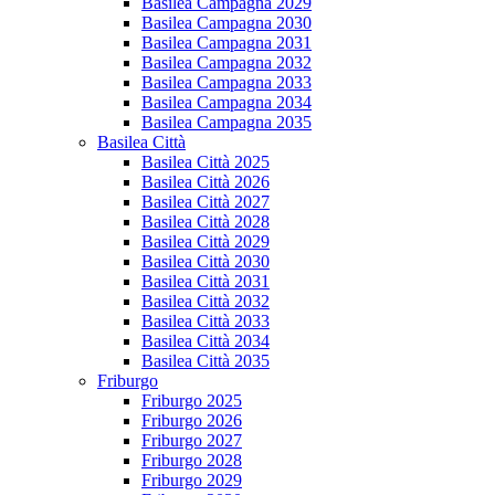
Basilea Campagna 2029
Basilea Campagna 2030
Basilea Campagna 2031
Basilea Campagna 2032
Basilea Campagna 2033
Basilea Campagna 2034
Basilea Campagna 2035
Basilea Città
Basilea Città 2025
Basilea Città 2026
Basilea Città 2027
Basilea Città 2028
Basilea Città 2029
Basilea Città 2030
Basilea Città 2031
Basilea Città 2032
Basilea Città 2033
Basilea Città 2034
Basilea Città 2035
Friburgo
Friburgo 2025
Friburgo 2026
Friburgo 2027
Friburgo 2028
Friburgo 2029