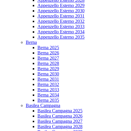
Appenzello Esterno 2028
Appenzello Esterno 2029
Appenzello Esterno 2030
Appenzello Esterno 2031
Appenzello Esterno 2032
Appenzello Esterno 2033
Appenzello Esterno 2034
Appenzello Esterno 2035
Berna
Berna 2025
Berna 2026
Berna 2027
Berna 2028
Berna 2029
Berna 2030
Berna 2031
Berna 2032
Berna 2033
Berna 2034
Berna 2035
Basilea Campagna
Basilea Campagna 2025
Basilea Campagna 2026
Basilea Campagna 2027
Basilea Campagna 2028