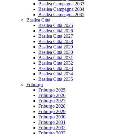
Basilea Campagna 2033
Basilea Campagna 2034
Basilea Campagna 2035
Basilea Città
Basilea Città 2025
Basilea Città 2026
Basilea Città 2027
Basilea Città 2028
Basilea Città 2029
Basilea Città 2030
Basilea Città 2031
Basilea Città 2032
Basilea Città 2033
Basilea Città 2034
Basilea Città 2035
Friburgo
Friburgo 2025
Friburgo 2026
Friburgo 2027
Friburgo 2028
Friburgo 2029
Friburgo 2030
Friburgo 2031
Friburgo 2032
Friburgo 2033