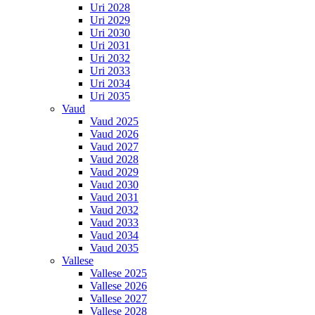
Uri 2028
Uri 2029
Uri 2030
Uri 2031
Uri 2032
Uri 2033
Uri 2034
Uri 2035
Vaud
Vaud 2025
Vaud 2026
Vaud 2027
Vaud 2028
Vaud 2029
Vaud 2030
Vaud 2031
Vaud 2032
Vaud 2033
Vaud 2034
Vaud 2035
Vallese
Vallese 2025
Vallese 2026
Vallese 2027
Vallese 2028