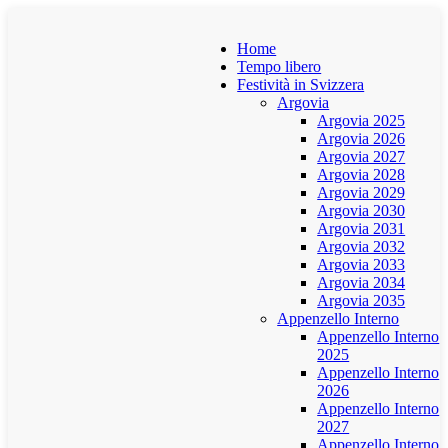
Home
Tempo libero
Festività in Svizzera
Argovia
Argovia 2025
Argovia 2026
Argovia 2027
Argovia 2028
Argovia 2029
Argovia 2030
Argovia 2031
Argovia 2032
Argovia 2033
Argovia 2034
Argovia 2035
Appenzello Interno
Appenzello Interno
2025
Appenzello Interno
2026
Appenzello Interno
2027
Appenzello Interno