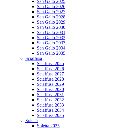
San Gallo 2025
San Gallo 2026
San Gallo 2027
San Gallo 2028
San Gallo 2029
San Gallo 2030
San Gallo 2031
San Gallo 2032
San Gallo 2033
San Gallo 2034
San Gallo 2035
Sciaffusa
Sciaffusa 2025
Sciaffusa 2026
Sciaffusa 2027
Sciaffusa 2028
Sciaffusa 2029
Sciaffusa 2030
Sciaffusa 2031
Sciaffusa 2032
Sciaffusa 2033
Sciaffusa 2034
Sciaffusa 2035
Soletta
Soletta 2025