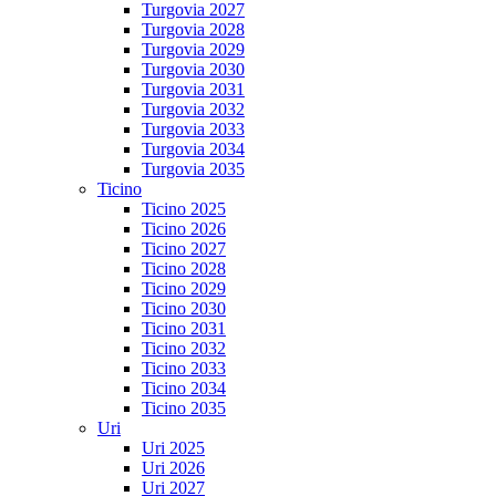
Turgovia 2027
Turgovia 2028
Turgovia 2029
Turgovia 2030
Turgovia 2031
Turgovia 2032
Turgovia 2033
Turgovia 2034
Turgovia 2035
Ticino
Ticino 2025
Ticino 2026
Ticino 2027
Ticino 2028
Ticino 2029
Ticino 2030
Ticino 2031
Ticino 2032
Ticino 2033
Ticino 2034
Ticino 2035
Uri
Uri 2025
Uri 2026
Uri 2027