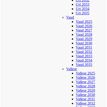
Uri 2032
Uri 2033
Uri 2034
Uri 2035
Vaud
Vaud 2025
Vaud 2026
Vaud 2027
Vaud 2028
Vaud 2029
Vaud 2030
Vaud 2031
Vaud 2032
Vaud 2033
Vaud 2034
Vaud 2035
Vallese
Vallese 2025
Vallese 2026
Vallese 2027
Vallese 2028
Vallese 2029
Vallese 2030
Vallese 2031
Vallese 2032