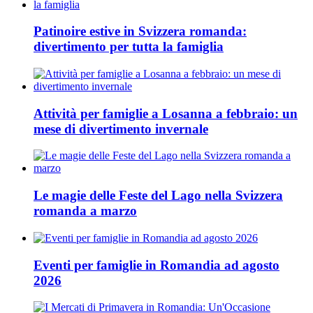
Patinoire estive in Svizzera romanda:
divertimento per tutta la famiglia
Attività per famiglie a Losanna a febbraio: un
mese di divertimento invernale
Le magie delle Feste del Lago nella Svizzera
romanda a marzo
Eventi per famiglie in Romandia ad agosto
2026