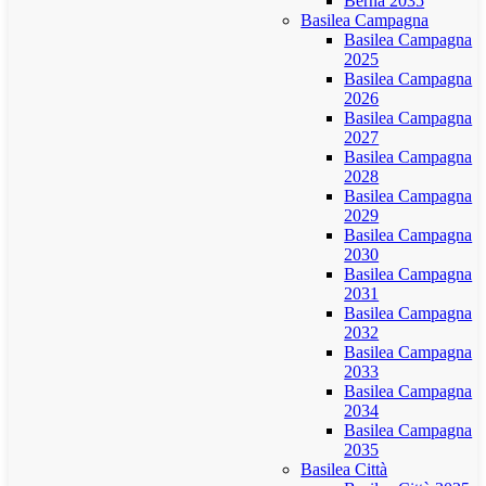
Berna 2035
Basilea Campagna
Basilea Campagna
2025
Basilea Campagna
2026
Basilea Campagna
2027
Basilea Campagna
2028
Basilea Campagna
2029
Basilea Campagna
2030
Basilea Campagna
2031
Basilea Campagna
2032
Basilea Campagna
2033
Basilea Campagna
2034
Basilea Campagna
2035
Basilea Città