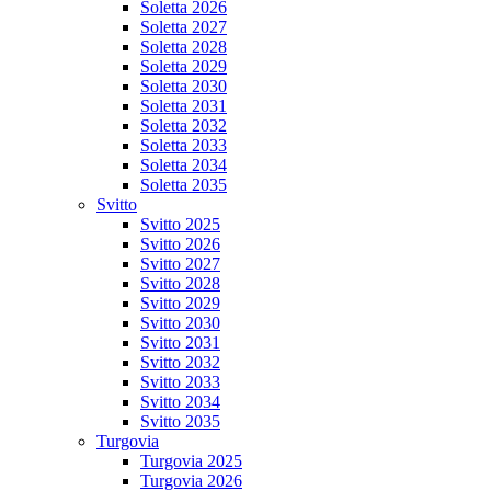
Soletta 2026
Soletta 2027
Soletta 2028
Soletta 2029
Soletta 2030
Soletta 2031
Soletta 2032
Soletta 2033
Soletta 2034
Soletta 2035
Svitto
Svitto 2025
Svitto 2026
Svitto 2027
Svitto 2028
Svitto 2029
Svitto 2030
Svitto 2031
Svitto 2032
Svitto 2033
Svitto 2034
Svitto 2035
Turgovia
Turgovia 2025
Turgovia 2026