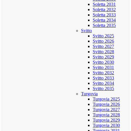
Soletta 2031
Soletta 2032
Soletta 2033
Soletta 2034
Soletta 2035
Svitto
Svitto 2025
Svitto 2026
Svitto 2027
Svitto 2028
Svitto 2029
Svitto 2030
Svitto 2031
Svitto 2032
Svitto 2033
Svitto 2034
Svitto 2035
Turgovia
Turgovia 2025
Turgovia 2026
Turgovia 2027
Turgovia 2028
Turgovia 2029
Turgovia 2030
Turgovia 2031