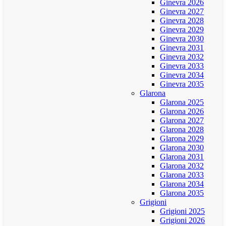
Ginevra 2026
Ginevra 2027
Ginevra 2028
Ginevra 2029
Ginevra 2030
Ginevra 2031
Ginevra 2032
Ginevra 2033
Ginevra 2034
Ginevra 2035
Glarona
Glarona 2025
Glarona 2026
Glarona 2027
Glarona 2028
Glarona 2029
Glarona 2030
Glarona 2031
Glarona 2032
Glarona 2033
Glarona 2034
Glarona 2035
Grigioni
Grigioni 2025
Grigioni 2026