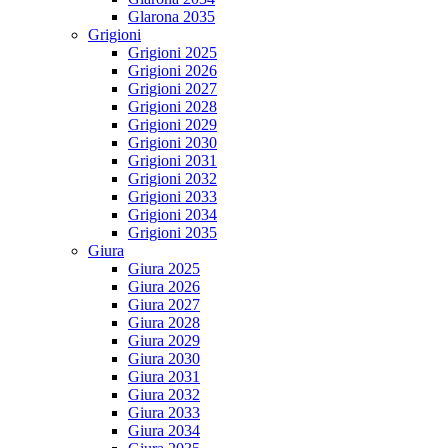
Glarona 2035
Grigioni
Grigioni 2025
Grigioni 2026
Grigioni 2027
Grigioni 2028
Grigioni 2029
Grigioni 2030
Grigioni 2031
Grigioni 2032
Grigioni 2033
Grigioni 2034
Grigioni 2035
Giura
Giura 2025
Giura 2026
Giura 2027
Giura 2028
Giura 2029
Giura 2030
Giura 2031
Giura 2032
Giura 2033
Giura 2034