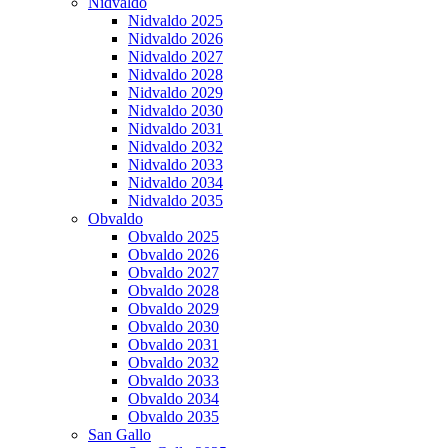
Nidvaldo
Nidvaldo 2025
Nidvaldo 2026
Nidvaldo 2027
Nidvaldo 2028
Nidvaldo 2029
Nidvaldo 2030
Nidvaldo 2031
Nidvaldo 2032
Nidvaldo 2033
Nidvaldo 2034
Nidvaldo 2035
Obvaldo
Obvaldo 2025
Obvaldo 2026
Obvaldo 2027
Obvaldo 2028
Obvaldo 2029
Obvaldo 2030
Obvaldo 2031
Obvaldo 2032
Obvaldo 2033
Obvaldo 2034
Obvaldo 2035
San Gallo