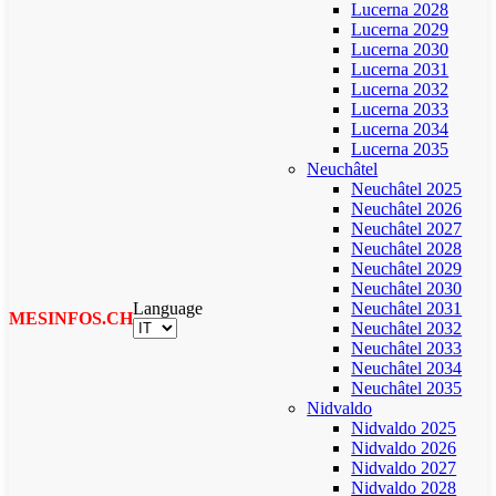
Lucerna 2028
Lucerna 2029
Lucerna 2030
Lucerna 2031
Lucerna 2032
Lucerna 2033
Lucerna 2034
Lucerna 2035
Neuchâtel
Neuchâtel 2025
Neuchâtel 2026
Neuchâtel 2027
Neuchâtel 2028
Neuchâtel 2029
Neuchâtel 2030
Language
Neuchâtel 2031
MESINFOS.CH
Neuchâtel 2032
Neuchâtel 2033
Neuchâtel 2034
Neuchâtel 2035
Nidvaldo
Nidvaldo 2025
Nidvaldo 2026
Nidvaldo 2027
Nidvaldo 2028