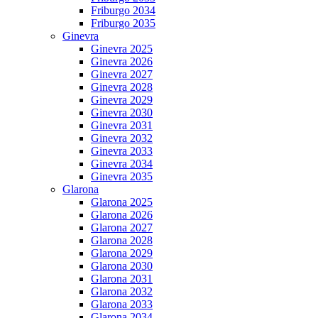
Friburgo 2034
Friburgo 2035
Ginevra
Ginevra 2025
Ginevra 2026
Ginevra 2027
Ginevra 2028
Ginevra 2029
Ginevra 2030
Ginevra 2031
Ginevra 2032
Ginevra 2033
Ginevra 2034
Ginevra 2035
Glarona
Glarona 2025
Glarona 2026
Glarona 2027
Glarona 2028
Glarona 2029
Glarona 2030
Glarona 2031
Glarona 2032
Glarona 2033
Glarona 2034