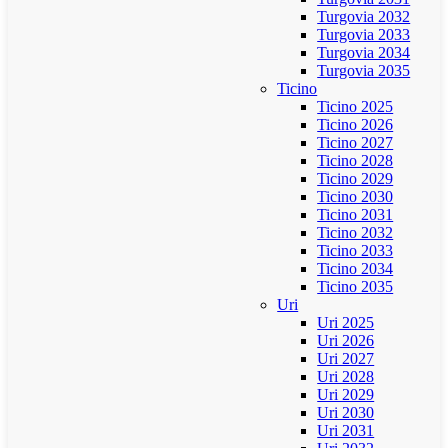
Turgovia 2032
Turgovia 2033
Turgovia 2034
Turgovia 2035
Ticino
Ticino 2025
Ticino 2026
Ticino 2027
Ticino 2028
Ticino 2029
Ticino 2030
Ticino 2031
Ticino 2032
Ticino 2033
Ticino 2034
Ticino 2035
Uri
Uri 2025
Uri 2026
Uri 2027
Uri 2028
Uri 2029
Uri 2030
Uri 2031