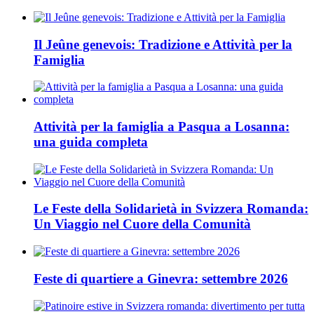
Il Jeûne genevois: Tradizione e Attività per la
Famiglia
Attività per la famiglia a Pasqua a Losanna:
una guida completa
Le Feste della Solidarietà in Svizzera Romanda:
Un Viaggio nel Cuore della Comunità
Feste di quartiere a Ginevra: settembre 2026