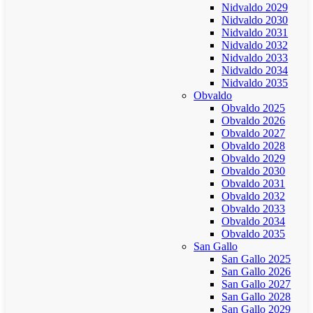
Nidvaldo 2029
Nidvaldo 2030
Nidvaldo 2031
Nidvaldo 2032
Nidvaldo 2033
Nidvaldo 2034
Nidvaldo 2035
Obvaldo
Obvaldo 2025
Obvaldo 2026
Obvaldo 2027
Obvaldo 2028
Obvaldo 2029
Obvaldo 2030
Obvaldo 2031
Obvaldo 2032
Obvaldo 2033
Obvaldo 2034
Obvaldo 2035
San Gallo
San Gallo 2025
San Gallo 2026
San Gallo 2027
San Gallo 2028
San Gallo 2029