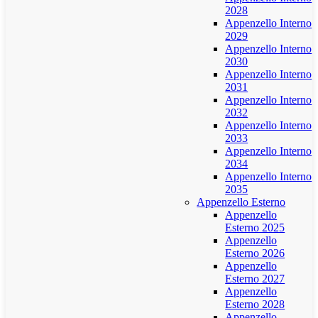
2028
Appenzello Interno
2029
Appenzello Interno
2030
Appenzello Interno
2031
Appenzello Interno
2032
Appenzello Interno
2033
Appenzello Interno
2034
Appenzello Interno
2035
Appenzello Esterno
Appenzello
Esterno 2025
Appenzello
Esterno 2026
Appenzello
Esterno 2027
Appenzello
Esterno 2028
Appenzello