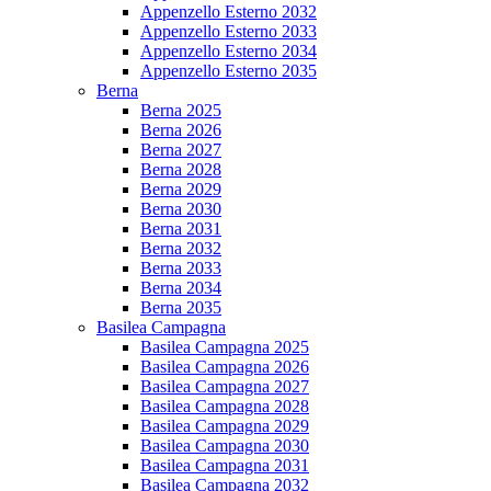
Appenzello Esterno 2032
Appenzello Esterno 2033
Appenzello Esterno 2034
Appenzello Esterno 2035
Berna
Berna 2025
Berna 2026
Berna 2027
Berna 2028
Berna 2029
Berna 2030
Berna 2031
Berna 2032
Berna 2033
Berna 2034
Berna 2035
Basilea Campagna
Basilea Campagna 2025
Basilea Campagna 2026
Basilea Campagna 2027
Basilea Campagna 2028
Basilea Campagna 2029
Basilea Campagna 2030
Basilea Campagna 2031
Basilea Campagna 2032