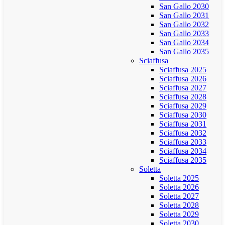
San Gallo 2030
San Gallo 2031
San Gallo 2032
San Gallo 2033
San Gallo 2034
San Gallo 2035
Sciaffusa
Sciaffusa 2025
Sciaffusa 2026
Sciaffusa 2027
Sciaffusa 2028
Sciaffusa 2029
Sciaffusa 2030
Sciaffusa 2031
Sciaffusa 2032
Sciaffusa 2033
Sciaffusa 2034
Sciaffusa 2035
Soletta
Soletta 2025
Soletta 2026
Soletta 2027
Soletta 2028
Soletta 2029
Soletta 2030