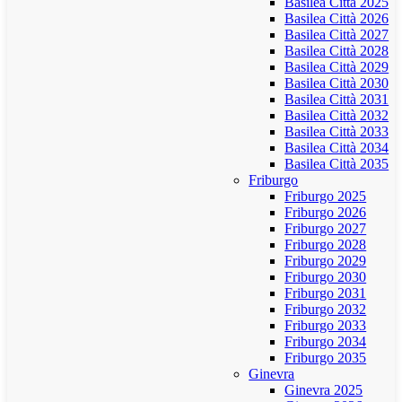
Basilea Città 2025
Basilea Città 2026
Basilea Città 2027
Basilea Città 2028
Basilea Città 2029
Basilea Città 2030
Basilea Città 2031
Basilea Città 2032
Basilea Città 2033
Basilea Città 2034
Basilea Città 2035
Friburgo
Friburgo 2025
Friburgo 2026
Friburgo 2027
Friburgo 2028
Friburgo 2029
Friburgo 2030
Friburgo 2031
Friburgo 2032
Friburgo 2033
Friburgo 2034
Friburgo 2035
Ginevra
Ginevra 2025