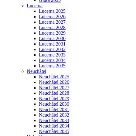
Giura 2035
Lucerna
Lucerna 2025
Lucerna 2026
Lucerna 2027
Lucerna 2028
Lucerna 2029
Lucerna 2030
Lucerna 2031
Lucerna 2032
Lucerna 2033
Lucerna 2034
Lucerna 2035
Neuchâtel
Neuchâtel 2025
Neuchâtel 2026
Neuchâtel 2027
Neuchâtel 2028
Neuchâtel 2029
Neuchâtel 2030
Neuchâtel 2031
Neuchâtel 2032
Neuchâtel 2033
Neuchâtel 2034
Neuchâtel 2035