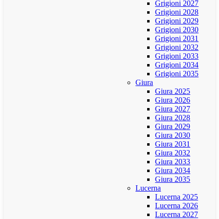
Grigioni 2027
Grigioni 2028
Grigioni 2029
Grigioni 2030
Grigioni 2031
Grigioni 2032
Grigioni 2033
Grigioni 2034
Grigioni 2035
Giura
Giura 2025
Giura 2026
Giura 2027
Giura 2028
Giura 2029
Giura 2030
Giura 2031
Giura 2032
Giura 2033
Giura 2034
Giura 2035
Lucerna
Lucerna 2025
Lucerna 2026
Lucerna 2027