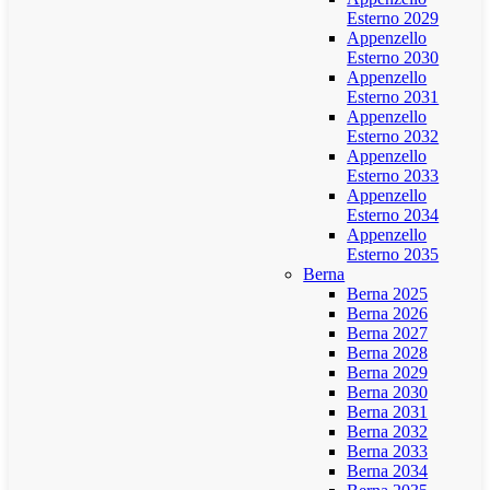
Esterno 2029
Appenzello
Esterno 2030
Appenzello
Esterno 2031
Appenzello
Esterno 2032
Appenzello
Esterno 2033
Appenzello
Esterno 2034
Appenzello
Esterno 2035
Berna
Berna 2025
Berna 2026
Berna 2027
Berna 2028
Berna 2029
Berna 2030
Berna 2031
Berna 2032
Berna 2033
Berna 2034