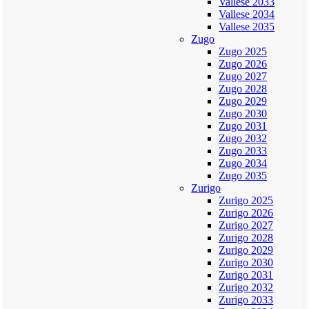
Vallese 2033
Vallese 2034
Vallese 2035
Zugo
Zugo 2025
Zugo 2026
Zugo 2027
Zugo 2028
Zugo 2029
Zugo 2030
Zugo 2031
Zugo 2032
Zugo 2033
Zugo 2034
Zugo 2035
Zurigo
Zurigo 2025
Zurigo 2026
Zurigo 2027
Zurigo 2028
Zurigo 2029
Zurigo 2030
Zurigo 2031
Zurigo 2032
Zurigo 2033