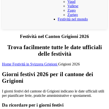
Vaud
Vallese
Zugo
Zurigo
Festività nel mondo
Festività nel Canton Grigioni 2026
Trova facilmente tutte le date ufficiali
delle festività
Home
Festività in Svizzera
Grigioni
Grigioni 2026
Giorni festivi 2026 per il cantone dei
Grigioni
I giorni festivi del cantone di Grigioni indicano le date ufficiali utili
per pianificare ferie, pratiche amministrative e spostamenti.
Da ricordare per i giorni festivi