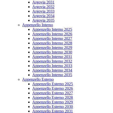
Argovia 2031
Argovia 2032
Argovia 2033
Argovia 2034
Argovia 2035
Appenzello Interno
Appenzello Interno 2025
Appenzello Interno 2026
Appenzello Interno 2027
Appenzello Interno 2028
Appenzello Interno 2029
Appenzello Interno 2030
Appenzello Interno 2031
Appenzello Interno 2032
Appenzello Interno 2033
Appenzello Interno 2034
Appenzello Interno 2035
Appenzello Esterno
Appenzello Esterno 2025
Appenzello Esterno 2026
Appenzello Esterno 2027
Appenzello Esterno 2028
Appenzello Esterno 2029
Appenzello Esterno 2030
Appenzello Esterno 2031