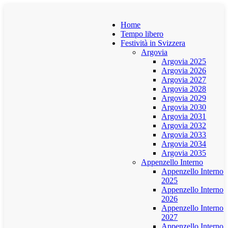
Home
Tempo libero
Festività in Svizzera
Argovia
Argovia 2025
Argovia 2026
Argovia 2027
Argovia 2028
Argovia 2029
Argovia 2030
Argovia 2031
Argovia 2032
Argovia 2033
Argovia 2034
Argovia 2035
Appenzello Interno
Appenzello Interno
2025
Appenzello Interno
2026
Appenzello Interno
2027
Appenzello Interno