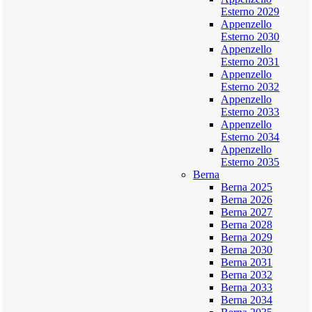
Esterno 2029
Appenzello
Esterno 2030
Appenzello
Esterno 2031
Appenzello
Esterno 2032
Appenzello
Esterno 2033
Appenzello
Esterno 2034
Appenzello
Esterno 2035
Berna
Berna 2025
Berna 2026
Berna 2027
Berna 2028
Berna 2029
Berna 2030
Berna 2031
Berna 2032
Berna 2033
Berna 2034