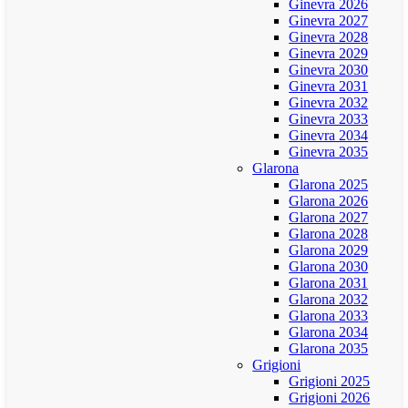
Ginevra 2026
Ginevra 2027
Ginevra 2028
Ginevra 2029
Ginevra 2030
Ginevra 2031
Ginevra 2032
Ginevra 2033
Ginevra 2034
Ginevra 2035
Glarona
Glarona 2025
Glarona 2026
Glarona 2027
Glarona 2028
Glarona 2029
Glarona 2030
Glarona 2031
Glarona 2032
Glarona 2033
Glarona 2034
Glarona 2035
Grigioni
Grigioni 2025
Grigioni 2026