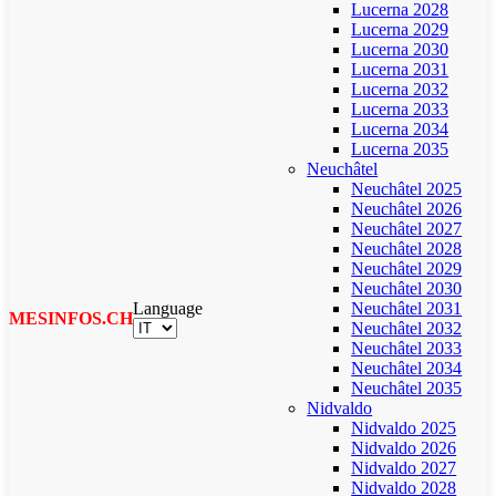
Lucerna 2028
Lucerna 2029
Lucerna 2030
Lucerna 2031
Lucerna 2032
Lucerna 2033
Lucerna 2034
Lucerna 2035
Neuchâtel
Neuchâtel 2025
Neuchâtel 2026
Neuchâtel 2027
Neuchâtel 2028
Neuchâtel 2029
Neuchâtel 2030
Language
Neuchâtel 2031
MESINFOS.CH
Neuchâtel 2032
Neuchâtel 2033
Neuchâtel 2034
Neuchâtel 2035
Nidvaldo
Nidvaldo 2025
Nidvaldo 2026
Nidvaldo 2027
Nidvaldo 2028