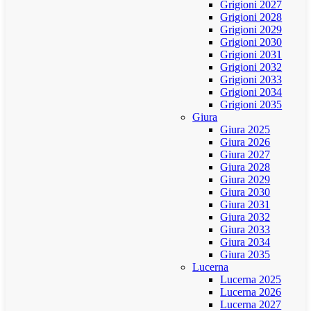
Grigioni 2027
Grigioni 2028
Grigioni 2029
Grigioni 2030
Grigioni 2031
Grigioni 2032
Grigioni 2033
Grigioni 2034
Grigioni 2035
Giura
Giura 2025
Giura 2026
Giura 2027
Giura 2028
Giura 2029
Giura 2030
Giura 2031
Giura 2032
Giura 2033
Giura 2034
Giura 2035
Lucerna
Lucerna 2025
Lucerna 2026
Lucerna 2027