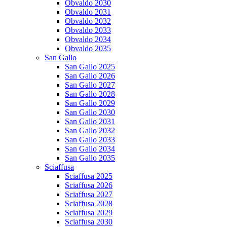
Obvaldo 2030
Obvaldo 2031
Obvaldo 2032
Obvaldo 2033
Obvaldo 2034
Obvaldo 2035
San Gallo
San Gallo 2025
San Gallo 2026
San Gallo 2027
San Gallo 2028
San Gallo 2029
San Gallo 2030
San Gallo 2031
San Gallo 2032
San Gallo 2033
San Gallo 2034
San Gallo 2035
Sciaffusa
Sciaffusa 2025
Sciaffusa 2026
Sciaffusa 2027
Sciaffusa 2028
Sciaffusa 2029
Sciaffusa 2030