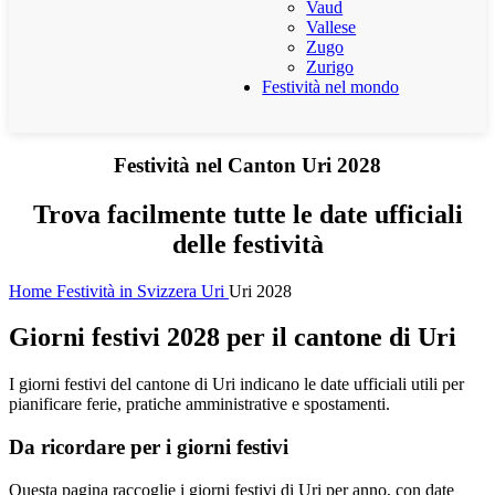
Vaud
Vallese
Zugo
Zurigo
Festività nel mondo
Festività nel Canton Uri 2028
Trova facilmente tutte le date ufficiali
delle festività
Home
Festività in Svizzera
Uri
Uri 2028
Giorni festivi 2028 per il cantone di Uri
I giorni festivi del cantone di Uri indicano le date ufficiali utili per
pianificare ferie, pratiche amministrative e spostamenti.
Da ricordare per i giorni festivi
Questa pagina raccoglie i giorni festivi di Uri per anno, con date