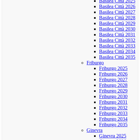
Basilea Città 2025
Basilea Città 2026
Basilea Città 2027
Basilea Città 2028
Basilea Città 2029
Basilea Città 2030
Basilea Città 2031
Basilea Città 2032
Basilea Città 2033
Basilea Città 2034
Basilea Città 2035
Friburgo
Friburgo 2025
Friburgo 2026
Friburgo 2027
Friburgo 2028
Friburgo 2029
Friburgo 2030
Friburgo 2031
Friburgo 2032
Friburgo 2033
Friburgo 2034
Friburgo 2035
Ginevra
Ginevra 2025