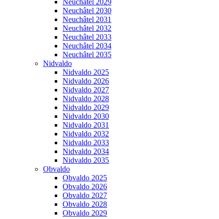
Neuchâtel 2029
Neuchâtel 2030
Neuchâtel 2031
Neuchâtel 2032
Neuchâtel 2033
Neuchâtel 2034
Neuchâtel 2035
Nidvaldo
Nidvaldo 2025
Nidvaldo 2026
Nidvaldo 2027
Nidvaldo 2028
Nidvaldo 2029
Nidvaldo 2030
Nidvaldo 2031
Nidvaldo 2032
Nidvaldo 2033
Nidvaldo 2034
Nidvaldo 2035
Obvaldo
Obvaldo 2025
Obvaldo 2026
Obvaldo 2027
Obvaldo 2028
Obvaldo 2029