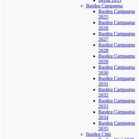
Berna 2035
Basilea Campagna
Basilea Campagna
2025
Basilea Campagna
2026
Basilea Campagna
2027
Basilea Campagna
2028
Basilea Campagna
2029
Basilea Campagna
2030
Basilea Campagna
2031
Basilea Campagna
2032
Basilea Campagna
2033
Basilea Campagna
2034
Basilea Campagna
2035
Basilea Città