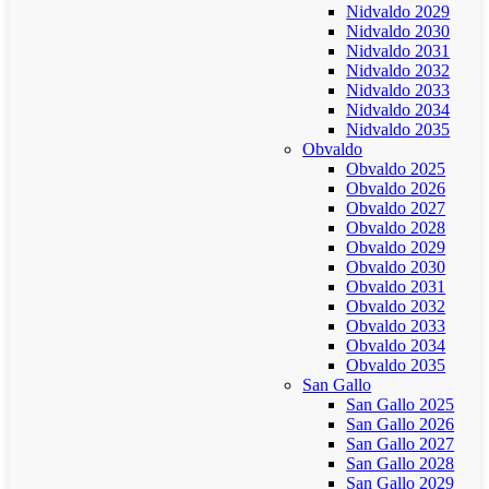
Nidvaldo 2029
Nidvaldo 2030
Nidvaldo 2031
Nidvaldo 2032
Nidvaldo 2033
Nidvaldo 2034
Nidvaldo 2035
Obvaldo
Obvaldo 2025
Obvaldo 2026
Obvaldo 2027
Obvaldo 2028
Obvaldo 2029
Obvaldo 2030
Obvaldo 2031
Obvaldo 2032
Obvaldo 2033
Obvaldo 2034
Obvaldo 2035
San Gallo
San Gallo 2025
San Gallo 2026
San Gallo 2027
San Gallo 2028
San Gallo 2029