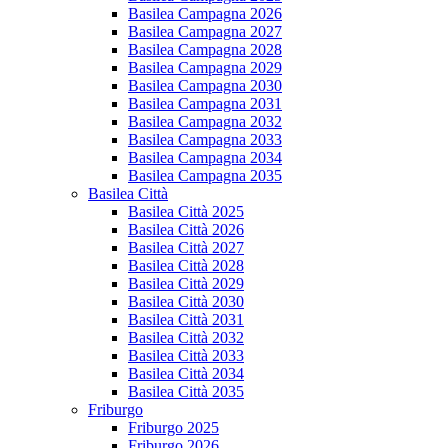
Basilea Campagna 2026
Basilea Campagna 2027
Basilea Campagna 2028
Basilea Campagna 2029
Basilea Campagna 2030
Basilea Campagna 2031
Basilea Campagna 2032
Basilea Campagna 2033
Basilea Campagna 2034
Basilea Campagna 2035
Basilea Città
Basilea Città 2025
Basilea Città 2026
Basilea Città 2027
Basilea Città 2028
Basilea Città 2029
Basilea Città 2030
Basilea Città 2031
Basilea Città 2032
Basilea Città 2033
Basilea Città 2034
Basilea Città 2035
Friburgo
Friburgo 2025
Friburgo 2026