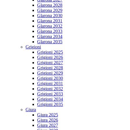
Glarona 2028
Glarona 2029
Glarona 2030
Glarona 2031
Glarona 2032
Glarona 2033
Glarona 2034
Glarona 2035
Grigioni
Grigioni 2025
Grigioni 2026
Grigioni 2027
Grigioni 2028
Grigioni 2029
Grigioni 2030
Grigioni 2031
Grigioni 2032
Grigioni 2033
Grigioni 2034
Grigioni 2035
Giura
Giura 2025
Giura 2026
Giura 2027