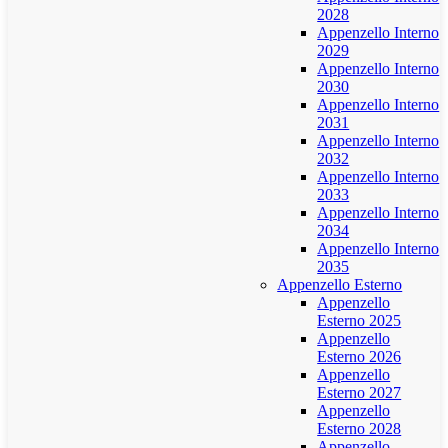
2028
Appenzello Interno
2029
Appenzello Interno
2030
Appenzello Interno
2031
Appenzello Interno
2032
Appenzello Interno
2033
Appenzello Interno
2034
Appenzello Interno
2035
Appenzello Esterno
Appenzello
Esterno 2025
Appenzello
Esterno 2026
Appenzello
Esterno 2027
Appenzello
Esterno 2028
Appenzello