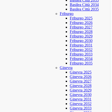
Basilea Città 2033
Basilea Città 2034
Basilea Città 2035
Friburgo
Friburgo 2025
Friburgo 2026
Friburgo 2027
Friburgo 2028
Friburgo 2029
Friburgo 2030
Friburgo 2031
Friburgo 2032
Friburgo 2033
Friburgo 2034
Friburgo 2035
Ginevra
Ginevra 2025
Ginevra 2026
Ginevra 2027
Ginevra 2028
Ginevra 2029
Ginevra 2030
Ginevra 2031
Ginevra 2032
Ginevra 2033