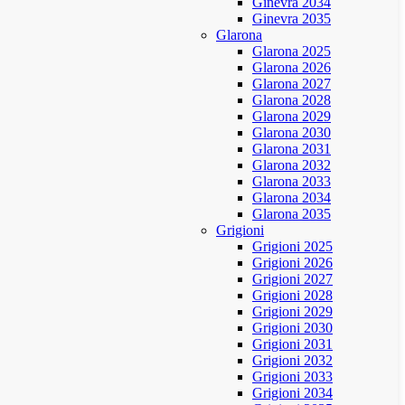
Ginevra 2034
Ginevra 2035
Glarona
Glarona 2025
Glarona 2026
Glarona 2027
Glarona 2028
Glarona 2029
Glarona 2030
Glarona 2031
Glarona 2032
Glarona 2033
Glarona 2034
Glarona 2035
Grigioni
Grigioni 2025
Grigioni 2026
Grigioni 2027
Grigioni 2028
Grigioni 2029
Grigioni 2030
Grigioni 2031
Grigioni 2032
Grigioni 2033
Grigioni 2034