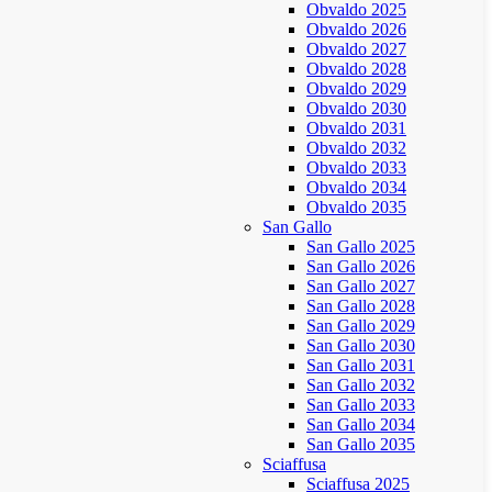
Obvaldo 2025
Obvaldo 2026
Obvaldo 2027
Obvaldo 2028
Obvaldo 2029
Obvaldo 2030
Obvaldo 2031
Obvaldo 2032
Obvaldo 2033
Obvaldo 2034
Obvaldo 2035
San Gallo
San Gallo 2025
San Gallo 2026
San Gallo 2027
San Gallo 2028
San Gallo 2029
San Gallo 2030
San Gallo 2031
San Gallo 2032
San Gallo 2033
San Gallo 2034
San Gallo 2035
Sciaffusa
Sciaffusa 2025