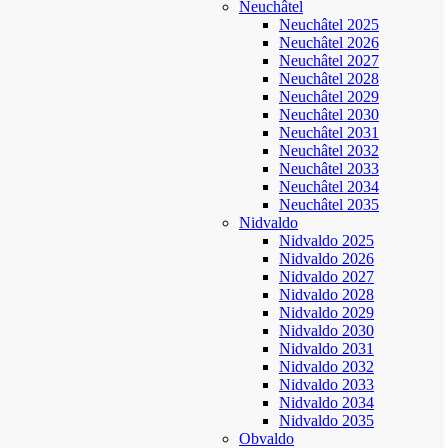
Neuchâtel
Neuchâtel 2025
Neuchâtel 2026
Neuchâtel 2027
Neuchâtel 2028
Neuchâtel 2029
Neuchâtel 2030
Neuchâtel 2031
Neuchâtel 2032
Neuchâtel 2033
Neuchâtel 2034
Neuchâtel 2035
Nidvaldo
Nidvaldo 2025
Nidvaldo 2026
Nidvaldo 2027
Nidvaldo 2028
Nidvaldo 2029
Nidvaldo 2030
Nidvaldo 2031
Nidvaldo 2032
Nidvaldo 2033
Nidvaldo 2034
Nidvaldo 2035
Obvaldo