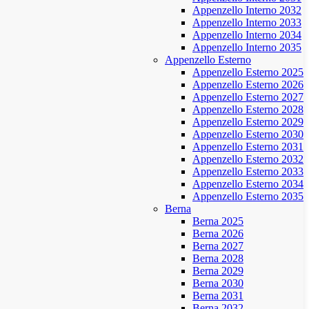
Appenzello Interno 2032
Appenzello Interno 2033
Appenzello Interno 2034
Appenzello Interno 2035
Appenzello Esterno
Appenzello Esterno 2025
Appenzello Esterno 2026
Appenzello Esterno 2027
Appenzello Esterno 2028
Appenzello Esterno 2029
Appenzello Esterno 2030
Appenzello Esterno 2031
Appenzello Esterno 2032
Appenzello Esterno 2033
Appenzello Esterno 2034
Appenzello Esterno 2035
Berna
Berna 2025
Berna 2026
Berna 2027
Berna 2028
Berna 2029
Berna 2030
Berna 2031
Berna 2032