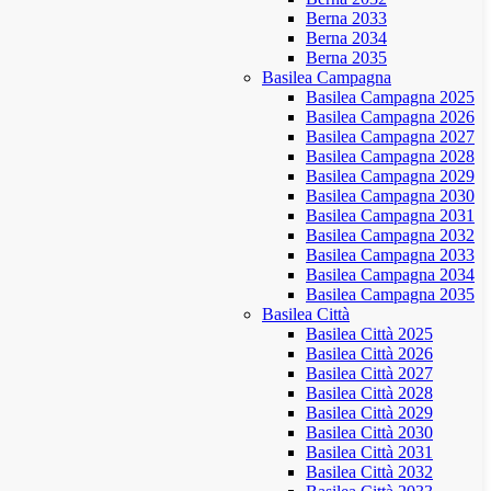
Berna 2033
Berna 2034
Berna 2035
Basilea Campagna
Basilea Campagna 2025
Basilea Campagna 2026
Basilea Campagna 2027
Basilea Campagna 2028
Basilea Campagna 2029
Basilea Campagna 2030
Basilea Campagna 2031
Basilea Campagna 2032
Basilea Campagna 2033
Basilea Campagna 2034
Basilea Campagna 2035
Basilea Città
Basilea Città 2025
Basilea Città 2026
Basilea Città 2027
Basilea Città 2028
Basilea Città 2029
Basilea Città 2030
Basilea Città 2031
Basilea Città 2032