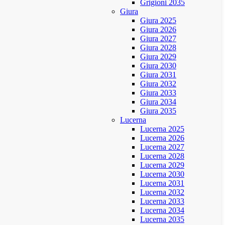
Grigioni 2035
Giura
Giura 2025
Giura 2026
Giura 2027
Giura 2028
Giura 2029
Giura 2030
Giura 2031
Giura 2032
Giura 2033
Giura 2034
Giura 2035
Lucerna
Lucerna 2025
Lucerna 2026
Lucerna 2027
Lucerna 2028
Lucerna 2029
Lucerna 2030
Lucerna 2031
Lucerna 2032
Lucerna 2033
Lucerna 2034
Lucerna 2035