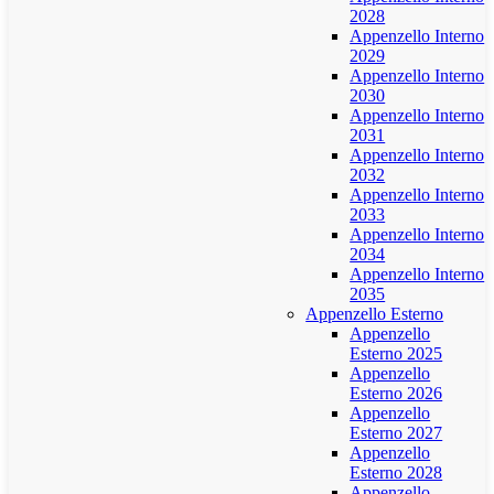
2028
Appenzello Interno
2029
Appenzello Interno
2030
Appenzello Interno
2031
Appenzello Interno
2032
Appenzello Interno
2033
Appenzello Interno
2034
Appenzello Interno
2035
Appenzello Esterno
Appenzello
Esterno 2025
Appenzello
Esterno 2026
Appenzello
Esterno 2027
Appenzello
Esterno 2028
Appenzello