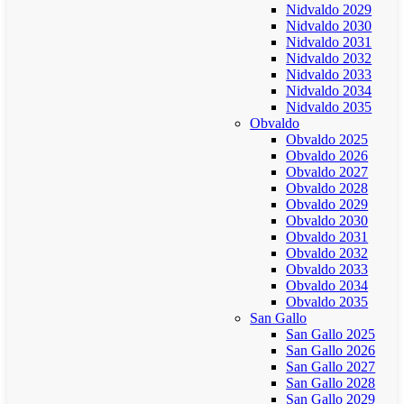
Nidvaldo 2029
Nidvaldo 2030
Nidvaldo 2031
Nidvaldo 2032
Nidvaldo 2033
Nidvaldo 2034
Nidvaldo 2035
Obvaldo
Obvaldo 2025
Obvaldo 2026
Obvaldo 2027
Obvaldo 2028
Obvaldo 2029
Obvaldo 2030
Obvaldo 2031
Obvaldo 2032
Obvaldo 2033
Obvaldo 2034
Obvaldo 2035
San Gallo
San Gallo 2025
San Gallo 2026
San Gallo 2027
San Gallo 2028
San Gallo 2029