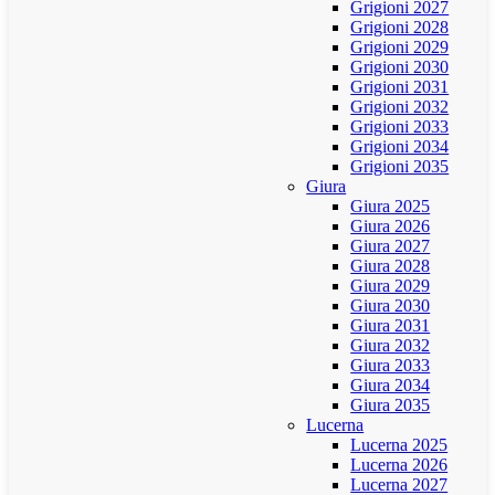
Grigioni 2027
Grigioni 2028
Grigioni 2029
Grigioni 2030
Grigioni 2031
Grigioni 2032
Grigioni 2033
Grigioni 2034
Grigioni 2035
Giura
Giura 2025
Giura 2026
Giura 2027
Giura 2028
Giura 2029
Giura 2030
Giura 2031
Giura 2032
Giura 2033
Giura 2034
Giura 2035
Lucerna
Lucerna 2025
Lucerna 2026
Lucerna 2027