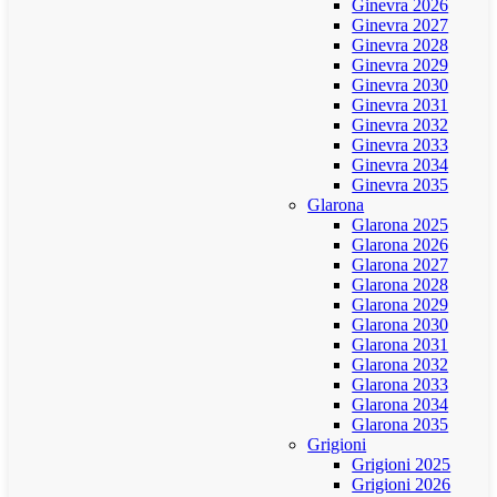
Ginevra 2026
Ginevra 2027
Ginevra 2028
Ginevra 2029
Ginevra 2030
Ginevra 2031
Ginevra 2032
Ginevra 2033
Ginevra 2034
Ginevra 2035
Glarona
Glarona 2025
Glarona 2026
Glarona 2027
Glarona 2028
Glarona 2029
Glarona 2030
Glarona 2031
Glarona 2032
Glarona 2033
Glarona 2034
Glarona 2035
Grigioni
Grigioni 2025
Grigioni 2026