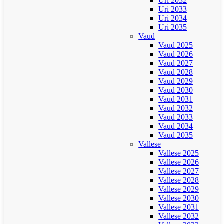
Uri 2032
Uri 2033
Uri 2034
Uri 2035
Vaud
Vaud 2025
Vaud 2026
Vaud 2027
Vaud 2028
Vaud 2029
Vaud 2030
Vaud 2031
Vaud 2032
Vaud 2033
Vaud 2034
Vaud 2035
Vallese
Vallese 2025
Vallese 2026
Vallese 2027
Vallese 2028
Vallese 2029
Vallese 2030
Vallese 2031
Vallese 2032