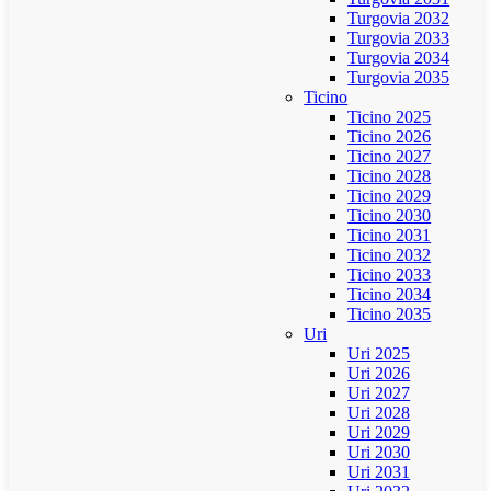
Turgovia 2032
Turgovia 2033
Turgovia 2034
Turgovia 2035
Ticino
Ticino 2025
Ticino 2026
Ticino 2027
Ticino 2028
Ticino 2029
Ticino 2030
Ticino 2031
Ticino 2032
Ticino 2033
Ticino 2034
Ticino 2035
Uri
Uri 2025
Uri 2026
Uri 2027
Uri 2028
Uri 2029
Uri 2030
Uri 2031