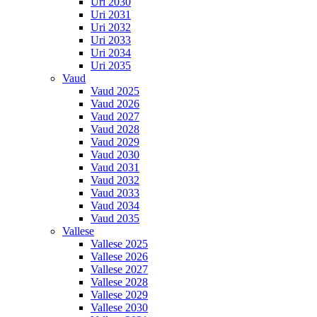
Uri 2030
Uri 2031
Uri 2032
Uri 2033
Uri 2034
Uri 2035
Vaud
Vaud 2025
Vaud 2026
Vaud 2027
Vaud 2028
Vaud 2029
Vaud 2030
Vaud 2031
Vaud 2032
Vaud 2033
Vaud 2034
Vaud 2035
Vallese
Vallese 2025
Vallese 2026
Vallese 2027
Vallese 2028
Vallese 2029
Vallese 2030