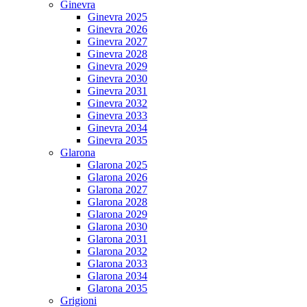
Ginevra
Ginevra 2025
Ginevra 2026
Ginevra 2027
Ginevra 2028
Ginevra 2029
Ginevra 2030
Ginevra 2031
Ginevra 2032
Ginevra 2033
Ginevra 2034
Ginevra 2035
Glarona
Glarona 2025
Glarona 2026
Glarona 2027
Glarona 2028
Glarona 2029
Glarona 2030
Glarona 2031
Glarona 2032
Glarona 2033
Glarona 2034
Glarona 2035
Grigioni