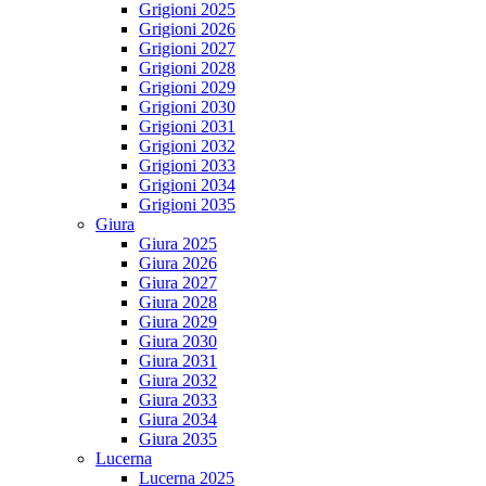
Grigioni 2025
Grigioni 2026
Grigioni 2027
Grigioni 2028
Grigioni 2029
Grigioni 2030
Grigioni 2031
Grigioni 2032
Grigioni 2033
Grigioni 2034
Grigioni 2035
Giura
Giura 2025
Giura 2026
Giura 2027
Giura 2028
Giura 2029
Giura 2030
Giura 2031
Giura 2032
Giura 2033
Giura 2034
Giura 2035
Lucerna
Lucerna 2025