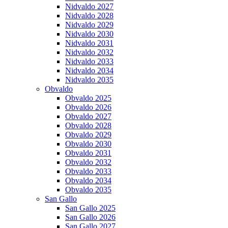
Nidvaldo 2027
Nidvaldo 2028
Nidvaldo 2029
Nidvaldo 2030
Nidvaldo 2031
Nidvaldo 2032
Nidvaldo 2033
Nidvaldo 2034
Nidvaldo 2035
Obvaldo
Obvaldo 2025
Obvaldo 2026
Obvaldo 2027
Obvaldo 2028
Obvaldo 2029
Obvaldo 2030
Obvaldo 2031
Obvaldo 2032
Obvaldo 2033
Obvaldo 2034
Obvaldo 2035
San Gallo
San Gallo 2025
San Gallo 2026
San Gallo 2027