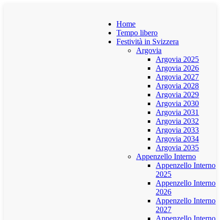
Home
Tempo libero
Festività in Svizzera
Argovia
Argovia 2025
Argovia 2026
Argovia 2027
Argovia 2028
Argovia 2029
Argovia 2030
Argovia 2031
Argovia 2032
Argovia 2033
Argovia 2034
Argovia 2035
Appenzello Interno
Appenzello Interno
2025
Appenzello Interno
2026
Appenzello Interno
2027
Appenzello Interno