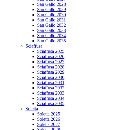
San Gallo 2028
San Gallo 2029
San Gallo 2030
San Gallo 2031
San Gallo 2032
San Gallo 2033
San Gallo 2034
San Gallo 2035
Sciaffusa
Sciaffusa 2025
Sciaffusa 2026
Sciaffusa 2027
Sciaffusa 2028
Sciaffusa 2029
Sciaffusa 2030
Sciaffusa 2031
Sciaffusa 2032
Sciaffusa 2033
Sciaffusa 2034
Sciaffusa 2035
Soletta
Soletta 2025
Soletta 2026
Soletta 2027
Soletta 2028