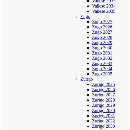
Vallese 2033
Vallese 2034
Vallese 2035
Zugo
Zugo 2025
Zugo 2026
Zugo 2027
Zugo 2028
Zugo 2029
Zugo 2030
Zugo 2031
Zugo 2032
Zugo 2033
Zugo 2034
Zugo 2035
Zurigo
Zurigo 2025
Zurigo 2026
Zurigo 2027
Zurigo 2028
Zurigo 2029
Zurigo 2030
Zurigo 2031
Zurigo 2032
Zurigo 2033