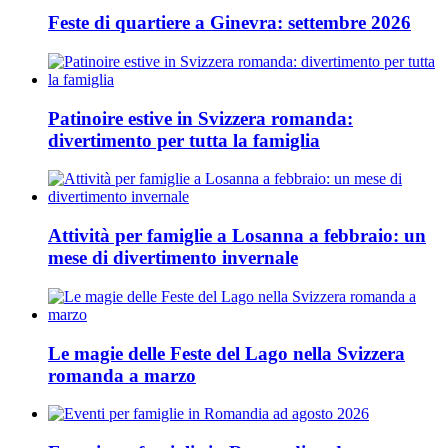
Feste di quartiere a Ginevra: settembre 2026
Patinoire estive in Svizzera romanda:
divertimento per tutta la famiglia
Attività per famiglie a Losanna a febbraio: un
mese di divertimento invernale
Le magie delle Feste del Lago nella Svizzera
romanda a marzo