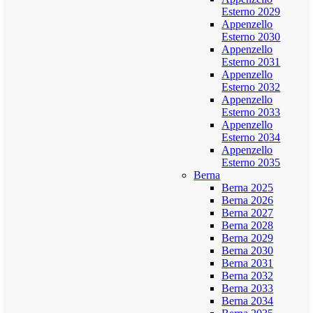
Esterno 2029
Appenzello
Esterno 2030
Appenzello
Esterno 2031
Appenzello
Esterno 2032
Appenzello
Esterno 2033
Appenzello
Esterno 2034
Appenzello
Esterno 2035
Berna
Berna 2025
Berna 2026
Berna 2027
Berna 2028
Berna 2029
Berna 2030
Berna 2031
Berna 2032
Berna 2033
Berna 2034