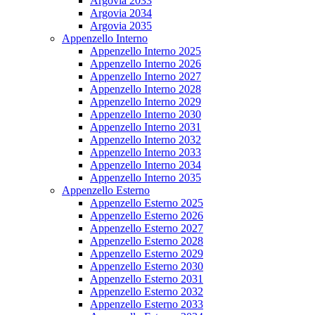
Argovia 2033
Argovia 2034
Argovia 2035
Appenzello Interno
Appenzello Interno 2025
Appenzello Interno 2026
Appenzello Interno 2027
Appenzello Interno 2028
Appenzello Interno 2029
Appenzello Interno 2030
Appenzello Interno 2031
Appenzello Interno 2032
Appenzello Interno 2033
Appenzello Interno 2034
Appenzello Interno 2035
Appenzello Esterno
Appenzello Esterno 2025
Appenzello Esterno 2026
Appenzello Esterno 2027
Appenzello Esterno 2028
Appenzello Esterno 2029
Appenzello Esterno 2030
Appenzello Esterno 2031
Appenzello Esterno 2032
Appenzello Esterno 2033