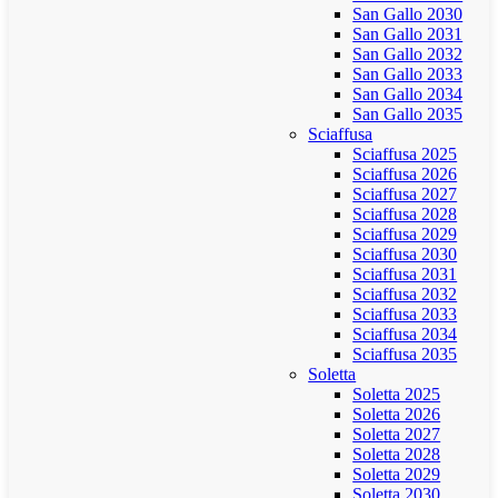
San Gallo 2030
San Gallo 2031
San Gallo 2032
San Gallo 2033
San Gallo 2034
San Gallo 2035
Sciaffusa
Sciaffusa 2025
Sciaffusa 2026
Sciaffusa 2027
Sciaffusa 2028
Sciaffusa 2029
Sciaffusa 2030
Sciaffusa 2031
Sciaffusa 2032
Sciaffusa 2033
Sciaffusa 2034
Sciaffusa 2035
Soletta
Soletta 2025
Soletta 2026
Soletta 2027
Soletta 2028
Soletta 2029
Soletta 2030