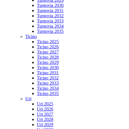
Turgovia 2029
Turgovia 2030
Turgovia 2031
Turgovia 2032
Turgovia 2033
Turgovia 2034
Turgovia 2035
Ticino
Ticino 2025
Ticino 2026
Ticino 2027
Ticino 2028
Ticino 2029
Ticino 2030
Ticino 2031
Ticino 2032
Ticino 2033
Ticino 2034
Ticino 2035
Uri
Uri 2025
Uri 2026
Uri 2027
Uri 2028
Uri 2029