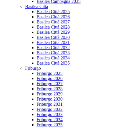
Basilea Campagna 2035
Basilea Città
Basilea Città 2025
Basilea Città 2026
Basilea Città 2027
Basilea Città 2028
Basilea Città 2029
Basilea Città 2030
Basilea Città 2031
Basilea Città 2032
Basilea Città 2033
Basilea Città 2034
Basilea Città 2035
Friburgo
Friburgo 2025
Friburgo 2026
Friburgo 2027
Friburgo 2028
Friburgo 2029
Friburgo 2030
Friburgo 2031
Friburgo 2032
Friburgo 2033
Friburgo 2034
Friburgo 2035