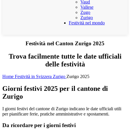
Vaud
Vallese
Zugo
Zurigo
Festività nel mondo
Festività nel Canton Zurigo 2025
Trova facilmente tutte le date ufficiali
delle festività
Home
Festività in Svizzera
Zurigo
Zurigo 2025
Giorni festivi 2025 per il cantone di
Zurigo
I giorni festivi del cantone di Zurigo indicano le date ufficiali utili
per pianificare ferie, pratiche amministrative e spostamenti.
Da ricordare per i giorni festivi