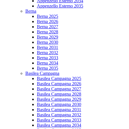
Appenzello Esterno 2034
Appenzello Esterno 2035
Berna
Berna 2025
Berna 2026
Berna 2027
Berna 2028
Berna 2029
Berna 2030
Berna 2031
Berna 2032
Berna 2033
Berna 2034
Berna 2035
Basilea Campagna
Basilea Campagna 2025
Basilea Campagna 2026
Basilea Campagna 2027
Basilea Campagna 2028
Basilea Campagna 2029
Basilea Campagna 2030
Basilea Campagna 2031
Basilea Campagna 2032
Basilea Campagna 2033
Basilea Campagna 2034