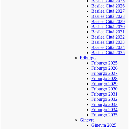
Basilea Città 2025
Basilea Città 2026
Basilea Città 2027
Basilea Città 2028
Basilea Città 2029
Basilea Città 2030
Basilea Città 2031
Basilea Città 2032
Basilea Città 2033
Basilea Città 2034
Basilea Città 2035
Friburgo
Friburgo 2025
Friburgo 2026
Friburgo 2027
Friburgo 2028
Friburgo 2029
Friburgo 2030
Friburgo 2031
Friburgo 2032
Friburgo 2033
Friburgo 2034
Friburgo 2035
Ginevra
Ginevra 2025