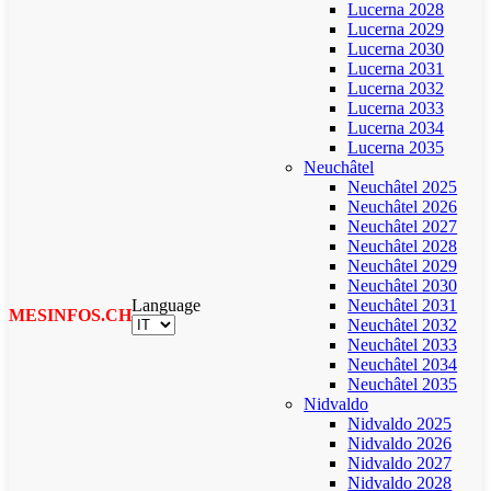
Lucerna 2028
Lucerna 2029
Lucerna 2030
Lucerna 2031
Lucerna 2032
Lucerna 2033
Lucerna 2034
Lucerna 2035
Neuchâtel
Neuchâtel 2025
Neuchâtel 2026
Neuchâtel 2027
Neuchâtel 2028
Neuchâtel 2029
Neuchâtel 2030
Language
Neuchâtel 2031
MESINFOS.CH
Neuchâtel 2032
Neuchâtel 2033
Neuchâtel 2034
Neuchâtel 2035
Nidvaldo
Nidvaldo 2025
Nidvaldo 2026
Nidvaldo 2027
Nidvaldo 2028