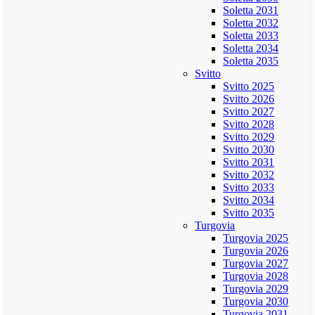
Soletta 2031
Soletta 2032
Soletta 2033
Soletta 2034
Soletta 2035
Svitto
Svitto 2025
Svitto 2026
Svitto 2027
Svitto 2028
Svitto 2029
Svitto 2030
Svitto 2031
Svitto 2032
Svitto 2033
Svitto 2034
Svitto 2035
Turgovia
Turgovia 2025
Turgovia 2026
Turgovia 2027
Turgovia 2028
Turgovia 2029
Turgovia 2030
Turgovia 2031