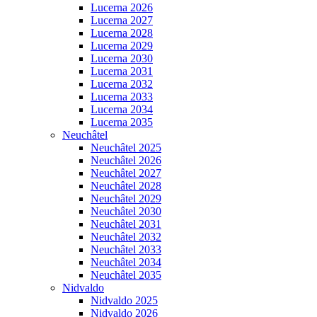
Lucerna 2026
Lucerna 2027
Lucerna 2028
Lucerna 2029
Lucerna 2030
Lucerna 2031
Lucerna 2032
Lucerna 2033
Lucerna 2034
Lucerna 2035
Neuchâtel
Neuchâtel 2025
Neuchâtel 2026
Neuchâtel 2027
Neuchâtel 2028
Neuchâtel 2029
Neuchâtel 2030
Neuchâtel 2031
Neuchâtel 2032
Neuchâtel 2033
Neuchâtel 2034
Neuchâtel 2035
Nidvaldo
Nidvaldo 2025
Nidvaldo 2026