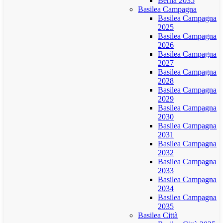
Berna 2035
Basilea Campagna
Basilea Campagna
2025
Basilea Campagna
2026
Basilea Campagna
2027
Basilea Campagna
2028
Basilea Campagna
2029
Basilea Campagna
2030
Basilea Campagna
2031
Basilea Campagna
2032
Basilea Campagna
2033
Basilea Campagna
2034
Basilea Campagna
2035
Basilea Città