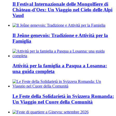
Il Festival Internazionale delle Mongolfiere di
Château-d'Oex: Un Viaggio nel Cielo delle Alpi
Vaud
Il Jeûne genevois: Tradizione e Attività per la
Famiglia
Attività per la famiglia a Pasqua a Losanna:
una guida completa
Le Feste della Solidarietà in Svizzera Romanda:
Un Viaggio nel Cuore della Comunità