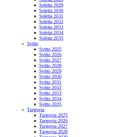
Soletta 2029
Soletta 2030
Soletta 2031
Soletta 2032
Soletta 2033
Soletta 2034
Soletta 2035
Svitto
Svitto 2025
Svitto 2026
Svitto 2027
Svitto 2028
Svitto 2029
Svitto 2030
Svitto 2031
Svitto 2032
Svitto 2033
Svitto 2034
Svitto 2035
Turgovia
Turgovia 2025
Turgovia 2026
Turgovia 2027
Turgovia 2028