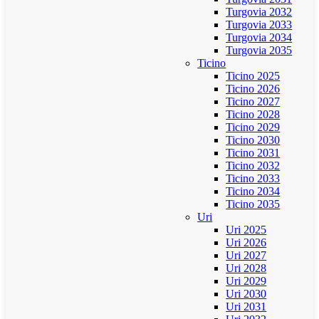
Turgovia 2032
Turgovia 2033
Turgovia 2034
Turgovia 2035
Ticino
Ticino 2025
Ticino 2026
Ticino 2027
Ticino 2028
Ticino 2029
Ticino 2030
Ticino 2031
Ticino 2032
Ticino 2033
Ticino 2034
Ticino 2035
Uri
Uri 2025
Uri 2026
Uri 2027
Uri 2028
Uri 2029
Uri 2030
Uri 2031