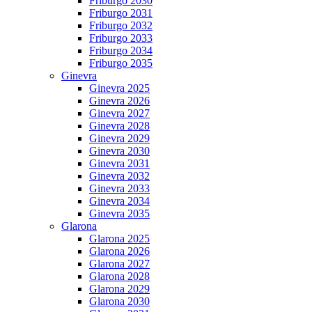
Friburgo 2030
Friburgo 2031
Friburgo 2032
Friburgo 2033
Friburgo 2034
Friburgo 2035
Ginevra
Ginevra 2025
Ginevra 2026
Ginevra 2027
Ginevra 2028
Ginevra 2029
Ginevra 2030
Ginevra 2031
Ginevra 2032
Ginevra 2033
Ginevra 2034
Ginevra 2035
Glarona
Glarona 2025
Glarona 2026
Glarona 2027
Glarona 2028
Glarona 2029
Glarona 2030