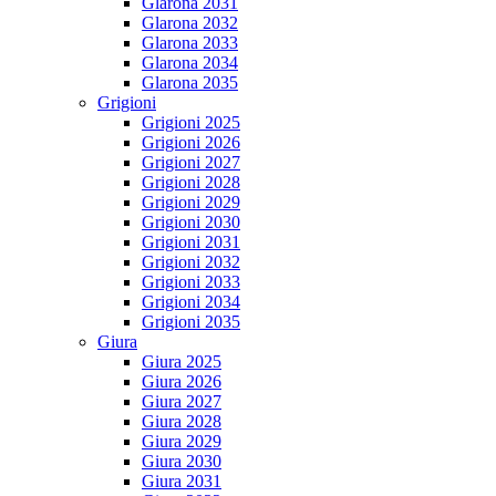
Glarona 2031
Glarona 2032
Glarona 2033
Glarona 2034
Glarona 2035
Grigioni
Grigioni 2025
Grigioni 2026
Grigioni 2027
Grigioni 2028
Grigioni 2029
Grigioni 2030
Grigioni 2031
Grigioni 2032
Grigioni 2033
Grigioni 2034
Grigioni 2035
Giura
Giura 2025
Giura 2026
Giura 2027
Giura 2028
Giura 2029
Giura 2030
Giura 2031