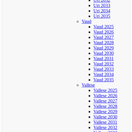
Uri 2032
Uri 2033
Uri 2034
Uri 2035
Vaud
Vaud 2025
Vaud 2026
Vaud 2027
Vaud 2028
Vaud 2029
Vaud 2030
Vaud 2031
Vaud 2032
Vaud 2033
Vaud 2034
Vaud 2035
Vallese
Vallese 2025
Vallese 2026
Vallese 2027
Vallese 2028
Vallese 2029
Vallese 2030
Vallese 2031
Vallese 2032