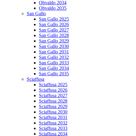
Obvaldo 2034
Obvaldo 2035
San Gallo
San Gallo 2025
San Gallo 2026
San Gallo 2027
San Gallo 2028
San Gallo 2029
San Gallo 2030
San Gallo 2031
San Gallo 2032
San Gallo 2033
San Gallo 2034
San Gallo 2035
Sciaffusa
Sciaffusa 2025
Sciaffusa 2026
Sciaffusa 2027
Sciaffusa 2028
Sciaffusa 2029
Sciaffusa 2030
Sciaffusa 2031
Sciaffusa 2032
Sciaffusa 2033
Sciaffusa 2034