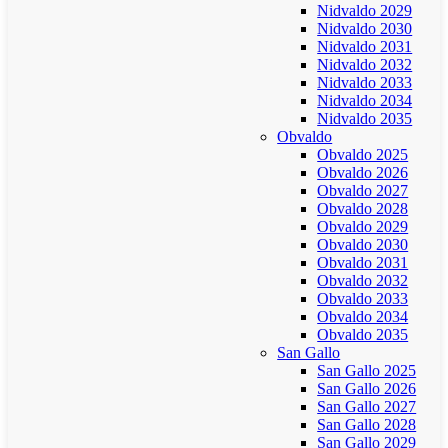
Nidvaldo 2029
Nidvaldo 2030
Nidvaldo 2031
Nidvaldo 2032
Nidvaldo 2033
Nidvaldo 2034
Nidvaldo 2035
Obvaldo
Obvaldo 2025
Obvaldo 2026
Obvaldo 2027
Obvaldo 2028
Obvaldo 2029
Obvaldo 2030
Obvaldo 2031
Obvaldo 2032
Obvaldo 2033
Obvaldo 2034
Obvaldo 2035
San Gallo
San Gallo 2025
San Gallo 2026
San Gallo 2027
San Gallo 2028
San Gallo 2029