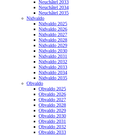
Neuchâtel 2033
Neuchâtel 2034
Neuchâtel 2035
Nidvaldo
Nidvaldo 2025
Nidvaldo 2026
Nidvaldo 2027
Nidvaldo 2028
Nidvaldo 2029
Nidvaldo 2030
Nidvaldo 2031
Nidvaldo 2032
Nidvaldo 2033
Nidvaldo 2034
Nidvaldo 2035
Obvaldo
Obvaldo 2025
Obvaldo 2026
Obvaldo 2027
Obvaldo 2028
Obvaldo 2029
Obvaldo 2030
Obvaldo 2031
Obvaldo 2032
Obvaldo 2033