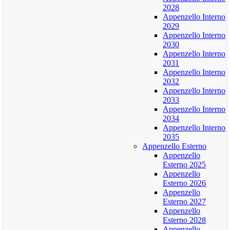
2028
Appenzello Interno
2029
Appenzello Interno
2030
Appenzello Interno
2031
Appenzello Interno
2032
Appenzello Interno
2033
Appenzello Interno
2034
Appenzello Interno
2035
Appenzello Esterno
Appenzello
Esterno 2025
Appenzello
Esterno 2026
Appenzello
Esterno 2027
Appenzello
Esterno 2028
Appenzello