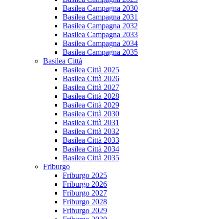
Basilea Campagna 2030
Basilea Campagna 2031
Basilea Campagna 2032
Basilea Campagna 2033
Basilea Campagna 2034
Basilea Campagna 2035
Basilea Città
Basilea Città 2025
Basilea Città 2026
Basilea Città 2027
Basilea Città 2028
Basilea Città 2029
Basilea Città 2030
Basilea Città 2031
Basilea Città 2032
Basilea Città 2033
Basilea Città 2034
Basilea Città 2035
Friburgo
Friburgo 2025
Friburgo 2026
Friburgo 2027
Friburgo 2028
Friburgo 2029