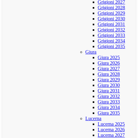
Grigioni 2027
Grigioni 2028
Grigioni 2029
Grigioni 2030
Grigioni 2031
Grigioni 2032
Grigioni 2033
Grigioni 2034
Grigioni 2035
Giura
Giura 2025
Giura 2026
Giura 2027
Giura 2028
Giura 2029
Giura 2030
Giura 2031
Giura 2032
Giura 2033
Giura 2034
Giura 2035
Lucerna
Lucerna 2025
Lucerna 2026
Lucerna 2027