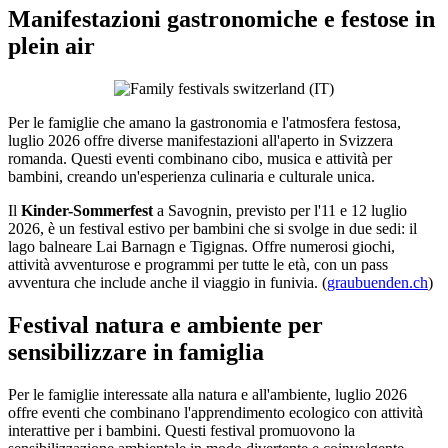
Manifestazioni gastronomiche e festose in
plein air
Per le famiglie che amano la gastronomia e l'atmosfera festosa,
luglio 2026 offre diverse manifestazioni all'aperto in Svizzera
romanda. Questi eventi combinano cibo, musica e attività per
bambini, creando un'esperienza culinaria e culturale unica.
Il
Kinder-Sommerfest
a Savognin, previsto per l'11 e 12 luglio
2026, è un festival estivo per bambini che si svolge in due sedi: il
lago balneare Lai Barnagn e Tigignas. Offre numerosi giochi,
attività avventurose e programmi per tutte le età, con un pass
avventura che include anche il viaggio in funivia. (
graubuenden.ch
)
Festival natura e ambiente per
sensibilizzare in famiglia
Per le famiglie interessate alla natura e all'ambiente, luglio 2026
offre eventi che combinano l'apprendimento ecologico con attività
interattive per i bambini. Questi festival promuovono la