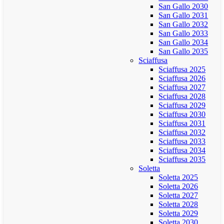
San Gallo 2030
San Gallo 2031
San Gallo 2032
San Gallo 2033
San Gallo 2034
San Gallo 2035
Sciaffusa
Sciaffusa 2025
Sciaffusa 2026
Sciaffusa 2027
Sciaffusa 2028
Sciaffusa 2029
Sciaffusa 2030
Sciaffusa 2031
Sciaffusa 2032
Sciaffusa 2033
Sciaffusa 2034
Sciaffusa 2035
Soletta
Soletta 2025
Soletta 2026
Soletta 2027
Soletta 2028
Soletta 2029
Soletta 2030