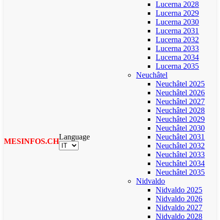
Lucerna 2028
Lucerna 2029
Lucerna 2030
Lucerna 2031
Lucerna 2032
Lucerna 2033
Lucerna 2034
Lucerna 2035
Neuchâtel
Neuchâtel 2025
Neuchâtel 2026
Neuchâtel 2027
Neuchâtel 2028
Neuchâtel 2029
Neuchâtel 2030
Language
Neuchâtel 2031
MESINFOS.CH
Neuchâtel 2032
Neuchâtel 2033
Neuchâtel 2034
Neuchâtel 2035
Nidvaldo
Nidvaldo 2025
Nidvaldo 2026
Nidvaldo 2027
Nidvaldo 2028