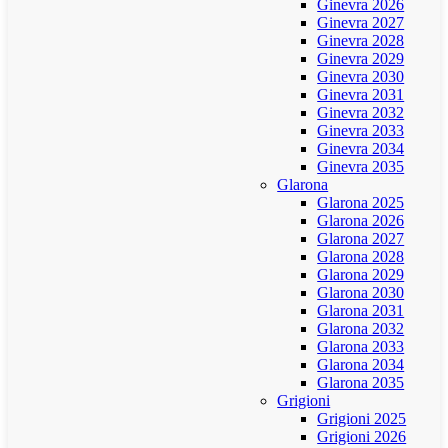
Ginevra 2026
Ginevra 2027
Ginevra 2028
Ginevra 2029
Ginevra 2030
Ginevra 2031
Ginevra 2032
Ginevra 2033
Ginevra 2034
Ginevra 2035
Glarona
Glarona 2025
Glarona 2026
Glarona 2027
Glarona 2028
Glarona 2029
Glarona 2030
Glarona 2031
Glarona 2032
Glarona 2033
Glarona 2034
Glarona 2035
Grigioni
Grigioni 2025
Grigioni 2026