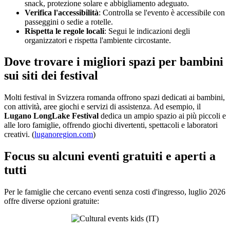
snack, protezione solare e abbigliamento adeguato.
Verifica l'accessibilità
: Controlla se l'evento è accessibile con
passeggini o sedie a rotelle.
Rispetta le regole locali
: Segui le indicazioni degli
organizzatori e rispetta l'ambiente circostante.
Dove trovare i migliori spazi per bambini
sui siti dei festival
Molti festival in Svizzera romanda offrono spazi dedicati ai bambini,
con attività, aree giochi e servizi di assistenza. Ad esempio, il
Lugano LongLake Festival
dedica un ampio spazio ai più piccoli e
alle loro famiglie, offrendo giochi divertenti, spettacoli e laboratori
creativi. (
luganoregion.com
)
Focus su alcuni eventi gratuiti e aperti a
tutti
Per le famiglie che cercano eventi senza costi d'ingresso, luglio 2026
offre diverse opzioni gratuite: