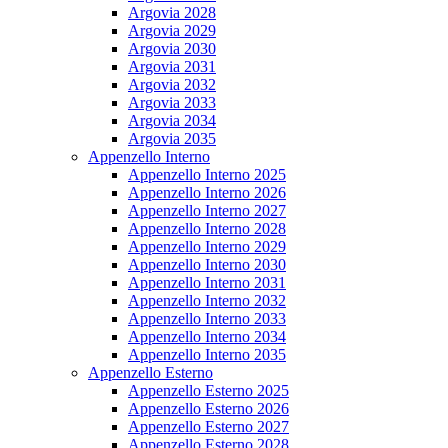
Argovia 2028
Argovia 2029
Argovia 2030
Argovia 2031
Argovia 2032
Argovia 2033
Argovia 2034
Argovia 2035
Appenzello Interno
Appenzello Interno 2025
Appenzello Interno 2026
Appenzello Interno 2027
Appenzello Interno 2028
Appenzello Interno 2029
Appenzello Interno 2030
Appenzello Interno 2031
Appenzello Interno 2032
Appenzello Interno 2033
Appenzello Interno 2034
Appenzello Interno 2035
Appenzello Esterno
Appenzello Esterno 2025
Appenzello Esterno 2026
Appenzello Esterno 2027
Appenzello Esterno 2028