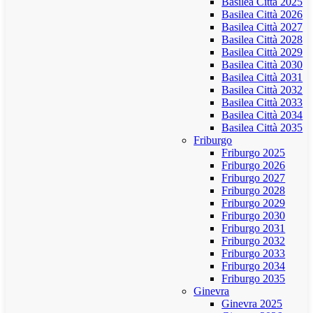
Basilea Città 2025
Basilea Città 2026
Basilea Città 2027
Basilea Città 2028
Basilea Città 2029
Basilea Città 2030
Basilea Città 2031
Basilea Città 2032
Basilea Città 2033
Basilea Città 2034
Basilea Città 2035
Friburgo
Friburgo 2025
Friburgo 2026
Friburgo 2027
Friburgo 2028
Friburgo 2029
Friburgo 2030
Friburgo 2031
Friburgo 2032
Friburgo 2033
Friburgo 2034
Friburgo 2035
Ginevra
Ginevra 2025