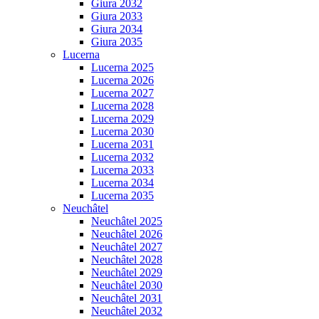
Giura 2032
Giura 2033
Giura 2034
Giura 2035
Lucerna
Lucerna 2025
Lucerna 2026
Lucerna 2027
Lucerna 2028
Lucerna 2029
Lucerna 2030
Lucerna 2031
Lucerna 2032
Lucerna 2033
Lucerna 2034
Lucerna 2035
Neuchâtel
Neuchâtel 2025
Neuchâtel 2026
Neuchâtel 2027
Neuchâtel 2028
Neuchâtel 2029
Neuchâtel 2030
Neuchâtel 2031
Neuchâtel 2032