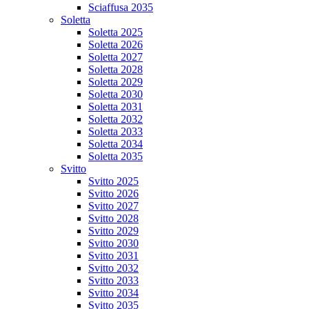
Sciaffusa 2035
Soletta
Soletta 2025
Soletta 2026
Soletta 2027
Soletta 2028
Soletta 2029
Soletta 2030
Soletta 2031
Soletta 2032
Soletta 2033
Soletta 2034
Soletta 2035
Svitto
Svitto 2025
Svitto 2026
Svitto 2027
Svitto 2028
Svitto 2029
Svitto 2030
Svitto 2031
Svitto 2032
Svitto 2033
Svitto 2034
Svitto 2035