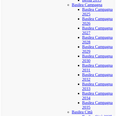
Berna 2035
Basilea Campagna
Basilea Campagna
2025
Basilea Campagna
2026
Basilea Campagna
2027
Basilea Campagna
2028
Basilea Campagna
2029
Basilea Campagna
2030
Basilea Campagna
2031
Basilea Campagna
2032
Basilea Campagna
2033
Basilea Campagna
2034
Basilea Campagna
2035
Basilea Città