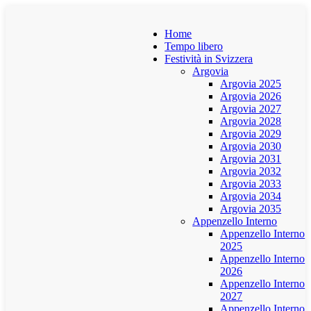
Home
Tempo libero
Festività in Svizzera
Argovia
Argovia 2025
Argovia 2026
Argovia 2027
Argovia 2028
Argovia 2029
Argovia 2030
Argovia 2031
Argovia 2032
Argovia 2033
Argovia 2034
Argovia 2035
Appenzello Interno
Appenzello Interno
2025
Appenzello Interno
2026
Appenzello Interno
2027
Appenzello Interno