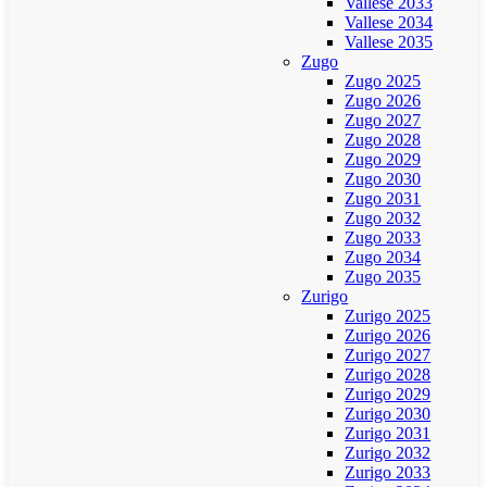
Vallese 2033
Vallese 2034
Vallese 2035
Zugo
Zugo 2025
Zugo 2026
Zugo 2027
Zugo 2028
Zugo 2029
Zugo 2030
Zugo 2031
Zugo 2032
Zugo 2033
Zugo 2034
Zugo 2035
Zurigo
Zurigo 2025
Zurigo 2026
Zurigo 2027
Zurigo 2028
Zurigo 2029
Zurigo 2030
Zurigo 2031
Zurigo 2032
Zurigo 2033