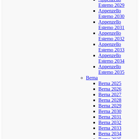
Esterno 2029
Appenzello
Esterno 2030
Appenzello
Esterno 2031
Appenzello
Esterno 2032
Appenzello
Esterno 2033
Appenzello
Esterno 2034
Appenzello
Esterno 2035
Berna
Berna 2025
Berna 2026
Berna 2027
Berna 2028
Berna 2029
Berna 2030
Berna 2031
Berna 2032
Berna 2033
Berna 2034