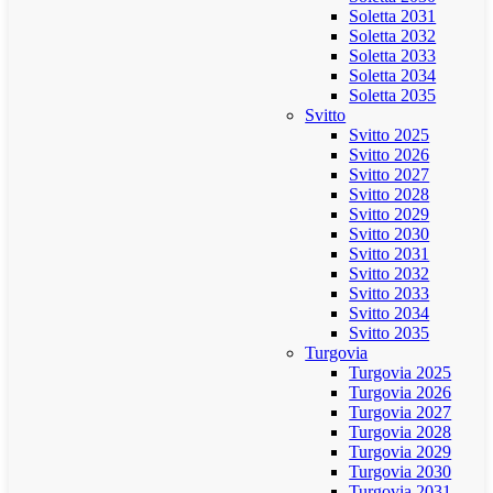
Soletta 2031
Soletta 2032
Soletta 2033
Soletta 2034
Soletta 2035
Svitto
Svitto 2025
Svitto 2026
Svitto 2027
Svitto 2028
Svitto 2029
Svitto 2030
Svitto 2031
Svitto 2032
Svitto 2033
Svitto 2034
Svitto 2035
Turgovia
Turgovia 2025
Turgovia 2026
Turgovia 2027
Turgovia 2028
Turgovia 2029
Turgovia 2030
Turgovia 2031