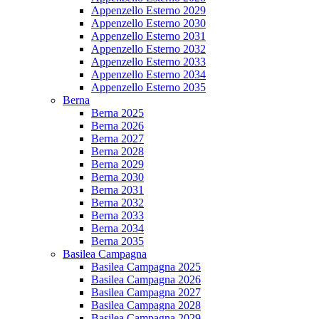
Appenzello Esterno 2029
Appenzello Esterno 2030
Appenzello Esterno 2031
Appenzello Esterno 2032
Appenzello Esterno 2033
Appenzello Esterno 2034
Appenzello Esterno 2035
Berna
Berna 2025
Berna 2026
Berna 2027
Berna 2028
Berna 2029
Berna 2030
Berna 2031
Berna 2032
Berna 2033
Berna 2034
Berna 2035
Basilea Campagna
Basilea Campagna 2025
Basilea Campagna 2026
Basilea Campagna 2027
Basilea Campagna 2028
Basilea Campagna 2029