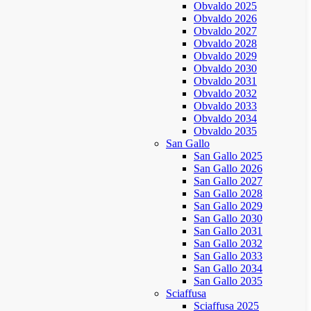
Obvaldo 2025
Obvaldo 2026
Obvaldo 2027
Obvaldo 2028
Obvaldo 2029
Obvaldo 2030
Obvaldo 2031
Obvaldo 2032
Obvaldo 2033
Obvaldo 2034
Obvaldo 2035
San Gallo
San Gallo 2025
San Gallo 2026
San Gallo 2027
San Gallo 2028
San Gallo 2029
San Gallo 2030
San Gallo 2031
San Gallo 2032
San Gallo 2033
San Gallo 2034
San Gallo 2035
Sciaffusa
Sciaffusa 2025