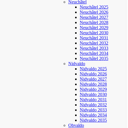
Neuchâtel
Neuchâtel 2025
Neuchâtel 2026
Neuchâtel 2027
Neuchâtel 2028
Neuchâtel 2029
Neuchâtel 2030
Neuchâtel 2031
Neuchâtel 2032
Neuchâtel 2033
Neuchâtel 2034
Neuchâtel 2035
Nidvaldo
Nidvaldo 2025
Nidvaldo 2026
Nidvaldo 2027
Nidvaldo 2028
Nidvaldo 2029
Nidvaldo 2030
Nidvaldo 2031
Nidvaldo 2032
Nidvaldo 2033
Nidvaldo 2034
Nidvaldo 2035
Obvaldo