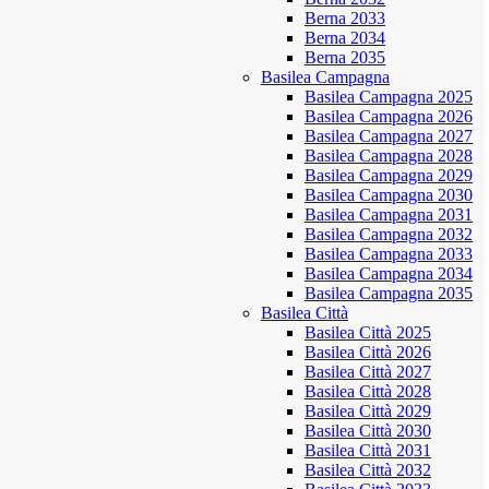
Berna 2033
Berna 2034
Berna 2035
Basilea Campagna
Basilea Campagna 2025
Basilea Campagna 2026
Basilea Campagna 2027
Basilea Campagna 2028
Basilea Campagna 2029
Basilea Campagna 2030
Basilea Campagna 2031
Basilea Campagna 2032
Basilea Campagna 2033
Basilea Campagna 2034
Basilea Campagna 2035
Basilea Città
Basilea Città 2025
Basilea Città 2026
Basilea Città 2027
Basilea Città 2028
Basilea Città 2029
Basilea Città 2030
Basilea Città 2031
Basilea Città 2032