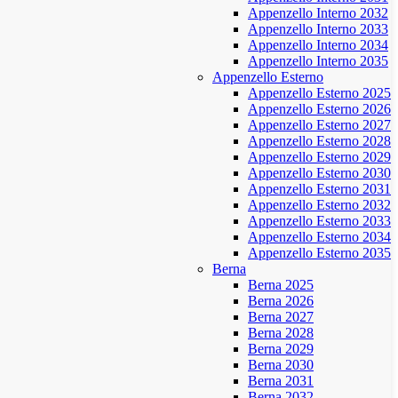
Appenzello Interno 2032
Appenzello Interno 2033
Appenzello Interno 2034
Appenzello Interno 2035
Appenzello Esterno
Appenzello Esterno 2025
Appenzello Esterno 2026
Appenzello Esterno 2027
Appenzello Esterno 2028
Appenzello Esterno 2029
Appenzello Esterno 2030
Appenzello Esterno 2031
Appenzello Esterno 2032
Appenzello Esterno 2033
Appenzello Esterno 2034
Appenzello Esterno 2035
Berna
Berna 2025
Berna 2026
Berna 2027
Berna 2028
Berna 2029
Berna 2030
Berna 2031
Berna 2032