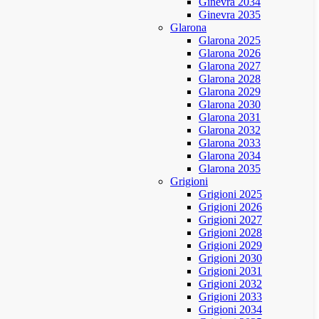
Ginevra 2034
Ginevra 2035
Glarona
Glarona 2025
Glarona 2026
Glarona 2027
Glarona 2028
Glarona 2029
Glarona 2030
Glarona 2031
Glarona 2032
Glarona 2033
Glarona 2034
Glarona 2035
Grigioni
Grigioni 2025
Grigioni 2026
Grigioni 2027
Grigioni 2028
Grigioni 2029
Grigioni 2030
Grigioni 2031
Grigioni 2032
Grigioni 2033
Grigioni 2034