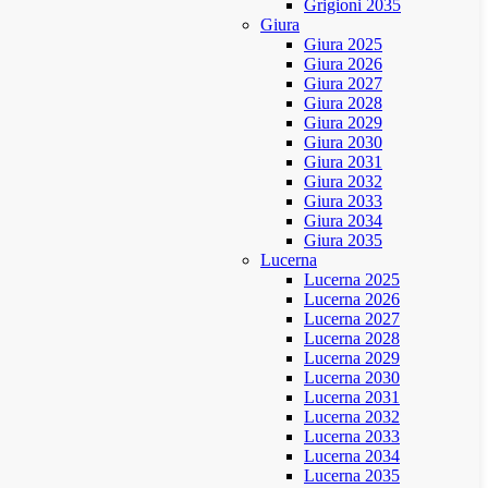
Grigioni 2035
Giura
Giura 2025
Giura 2026
Giura 2027
Giura 2028
Giura 2029
Giura 2030
Giura 2031
Giura 2032
Giura 2033
Giura 2034
Giura 2035
Lucerna
Lucerna 2025
Lucerna 2026
Lucerna 2027
Lucerna 2028
Lucerna 2029
Lucerna 2030
Lucerna 2031
Lucerna 2032
Lucerna 2033
Lucerna 2034
Lucerna 2035