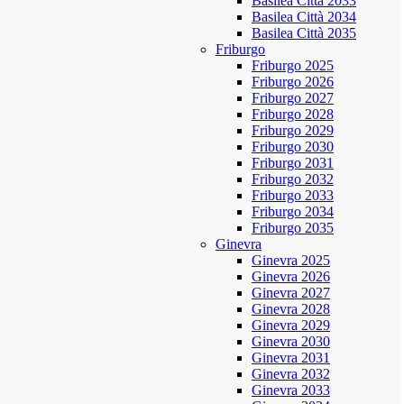
Basilea Città 2033
Basilea Città 2034
Basilea Città 2035
Friburgo
Friburgo 2025
Friburgo 2026
Friburgo 2027
Friburgo 2028
Friburgo 2029
Friburgo 2030
Friburgo 2031
Friburgo 2032
Friburgo 2033
Friburgo 2034
Friburgo 2035
Ginevra
Ginevra 2025
Ginevra 2026
Ginevra 2027
Ginevra 2028
Ginevra 2029
Ginevra 2030
Ginevra 2031
Ginevra 2032
Ginevra 2033