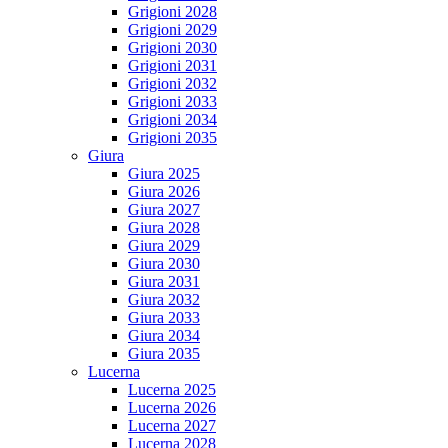
Grigioni 2028
Grigioni 2029
Grigioni 2030
Grigioni 2031
Grigioni 2032
Grigioni 2033
Grigioni 2034
Grigioni 2035
Giura
Giura 2025
Giura 2026
Giura 2027
Giura 2028
Giura 2029
Giura 2030
Giura 2031
Giura 2032
Giura 2033
Giura 2034
Giura 2035
Lucerna
Lucerna 2025
Lucerna 2026
Lucerna 2027
Lucerna 2028