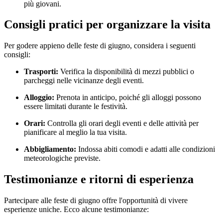
più giovani.
Consigli pratici per organizzare la visita
Per godere appieno delle feste di giugno, considera i seguenti
consigli:
Trasporti:
Verifica la disponibilità di mezzi pubblici o
parcheggi nelle vicinanze degli eventi.
Alloggio:
Prenota in anticipo, poiché gli alloggi possono
essere limitati durante le festività.
Orari:
Controlla gli orari degli eventi e delle attività per
pianificare al meglio la tua visita.
Abbigliamento:
Indossa abiti comodi e adatti alle condizioni
meteorologiche previste.
Testimonianze e ritorni di esperienza
Partecipare alle feste di giugno offre l'opportunità di vivere
esperienze uniche. Ecco alcune testimonianze: