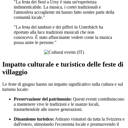
"La festa dei fieni a Ursy è stata un'esperienza
indimenticabile. La musica, i cortei tradizionali e
l'atmosfera accogliente mi hanno fatto sentire parte della
comunità locale."
"La festa dei tamburi e dei pifferi in Unterbäch ha
riportato alla luce tradizioni musicali che non
conoscevo. È stato affascinante vedere come la musica
possa unire le persone."
Impatto culturale e turistico delle feste di
villaggio
Le feste di giugno hanno un impatto significativo sulla cultura e sul
turismo locale:
Preservazione del patrimonio:
Questi eventi contribuiscono
a mantenere vive le tradizioni e le usanze locali,
trasmettendole alle nuove generazioni.
Dinamismo turistico:
Attirano visitatori da tutta la Svizzera e
dall'estero, stimolando l'economia locale e promuovendo il