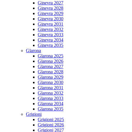
Ginevra 2027
Ginevra 2028
Ginevra 2029
Ginevra 2030
Ginevra 2031
Ginevra 2032
Ginevra 2033
Ginevra 2034
Ginevra 2035
Glarona
Glarona 2025
Glarona 2026
Glarona 2027
Glarona 2028
Glarona 2029
Glarona 2030
Glarona 2031
Glarona 2032
Glarona 2033
Glarona 2034
Glarona 2035
Grigioni
Grigioni 2025
Grigioni 2026
Grigioni 2027