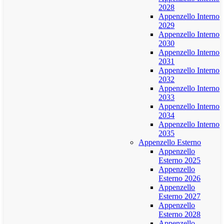
2028
Appenzello Interno
2029
Appenzello Interno
2030
Appenzello Interno
2031
Appenzello Interno
2032
Appenzello Interno
2033
Appenzello Interno
2034
Appenzello Interno
2035
Appenzello Esterno
Appenzello
Esterno 2025
Appenzello
Esterno 2026
Appenzello
Esterno 2027
Appenzello
Esterno 2028
Appenzello