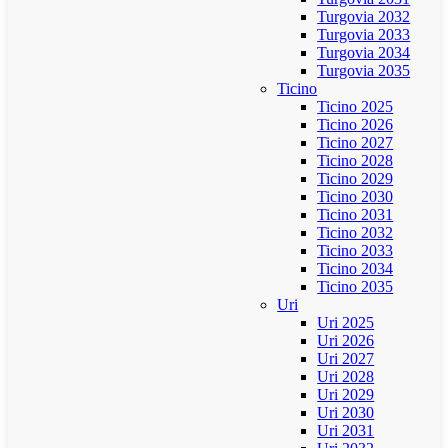
Turgovia 2032
Turgovia 2033
Turgovia 2034
Turgovia 2035
Ticino
Ticino 2025
Ticino 2026
Ticino 2027
Ticino 2028
Ticino 2029
Ticino 2030
Ticino 2031
Ticino 2032
Ticino 2033
Ticino 2034
Ticino 2035
Uri
Uri 2025
Uri 2026
Uri 2027
Uri 2028
Uri 2029
Uri 2030
Uri 2031