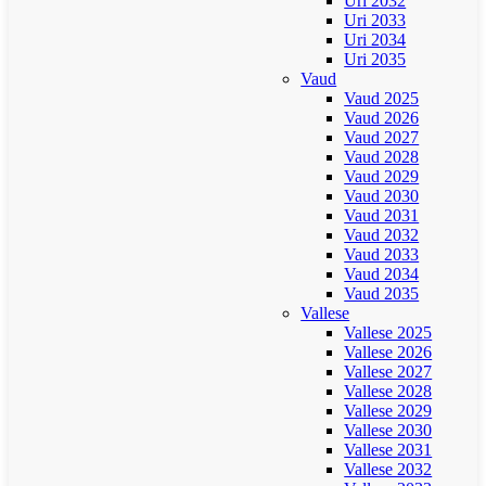
Uri 2032
Uri 2033
Uri 2034
Uri 2035
Vaud
Vaud 2025
Vaud 2026
Vaud 2027
Vaud 2028
Vaud 2029
Vaud 2030
Vaud 2031
Vaud 2032
Vaud 2033
Vaud 2034
Vaud 2035
Vallese
Vallese 2025
Vallese 2026
Vallese 2027
Vallese 2028
Vallese 2029
Vallese 2030
Vallese 2031
Vallese 2032