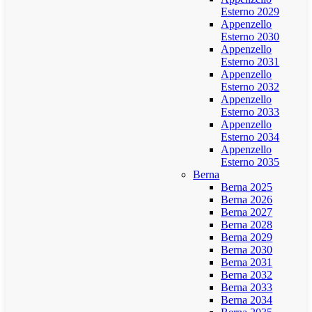
Esterno 2029
Appenzello
Esterno 2030
Appenzello
Esterno 2031
Appenzello
Esterno 2032
Appenzello
Esterno 2033
Appenzello
Esterno 2034
Appenzello
Esterno 2035
Berna
Berna 2025
Berna 2026
Berna 2027
Berna 2028
Berna 2029
Berna 2030
Berna 2031
Berna 2032
Berna 2033
Berna 2034