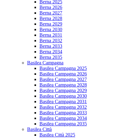
Berna 2025
Berna 2026
Berna 2027
Berna 2028
Berna 2029
Berna 2030
Berna 2031
Berna 2032
Berna 2033
Berna 2034
Berna 2035
Basilea Campagna
Basilea Campagna 2025
Basilea Campagna 2026
Basilea Campagna 2027
Basilea Campagna 2028
Basilea Campagna 2029
Basilea Campagna 2030
Basilea Campagna 2031
Basilea Campagna 2032
Basilea Campagna 2033
Basilea Campagna 2034
Basilea Campagna 2035
Basilea Città
Basilea Città 2025