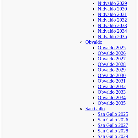
Nidvaldo 2029
Nidvaldo 2030
Nidvaldo 2031
Nidvaldo 2032
Nidvaldo 2033
Nidvaldo 2034
Nidvaldo 2035
Obvaldo
Obvaldo 2025
Obvaldo 2026
Obvaldo 2027
Obvaldo 2028
Obvaldo 2029
Obvaldo 2030
Obvaldo 2031
Obvaldo 2032
Obvaldo 2033
Obvaldo 2034
Obvaldo 2035
San Gallo
San Gallo 2025
San Gallo 2026
San Gallo 2027
San Gallo 2028
San Gallo 2029