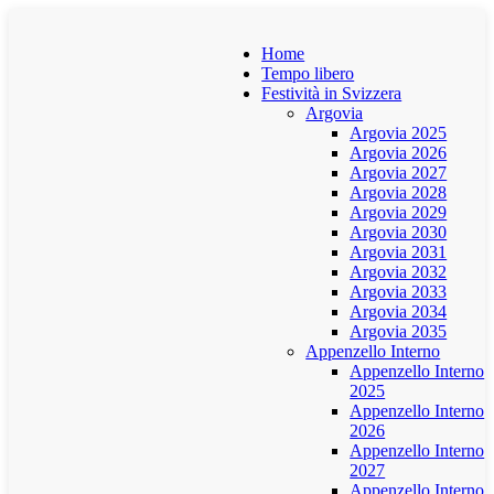
Home
Tempo libero
Festività in Svizzera
Argovia
Argovia 2025
Argovia 2026
Argovia 2027
Argovia 2028
Argovia 2029
Argovia 2030
Argovia 2031
Argovia 2032
Argovia 2033
Argovia 2034
Argovia 2035
Appenzello Interno
Appenzello Interno
2025
Appenzello Interno
2026
Appenzello Interno
2027
Appenzello Interno