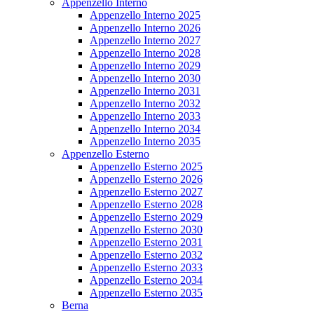
Appenzello Interno
Appenzello Interno 2025
Appenzello Interno 2026
Appenzello Interno 2027
Appenzello Interno 2028
Appenzello Interno 2029
Appenzello Interno 2030
Appenzello Interno 2031
Appenzello Interno 2032
Appenzello Interno 2033
Appenzello Interno 2034
Appenzello Interno 2035
Appenzello Esterno
Appenzello Esterno 2025
Appenzello Esterno 2026
Appenzello Esterno 2027
Appenzello Esterno 2028
Appenzello Esterno 2029
Appenzello Esterno 2030
Appenzello Esterno 2031
Appenzello Esterno 2032
Appenzello Esterno 2033
Appenzello Esterno 2034
Appenzello Esterno 2035
Berna