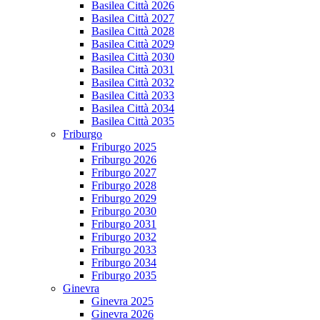
Basilea Città 2026
Basilea Città 2027
Basilea Città 2028
Basilea Città 2029
Basilea Città 2030
Basilea Città 2031
Basilea Città 2032
Basilea Città 2033
Basilea Città 2034
Basilea Città 2035
Friburgo
Friburgo 2025
Friburgo 2026
Friburgo 2027
Friburgo 2028
Friburgo 2029
Friburgo 2030
Friburgo 2031
Friburgo 2032
Friburgo 2033
Friburgo 2034
Friburgo 2035
Ginevra
Ginevra 2025
Ginevra 2026