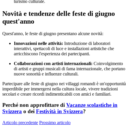
turismo culturale.
Novità e tendenze delle feste di giugno
quest'anno
Quest'anno, le feste di giugno presentano alcune novità:
Innovazioni nelle attività:
Introduzione di laboratori
interattivi, spettacoli di luce e installazioni artistiche che
arricchiscono l'esperienza dei partecipanti.
Collaborazioni con artisti internazionali:
Coinvolgimento
di artisti e gruppi musicali di fama internazionale, che portano
nuove sonorità e influenze culturali.
Partecipare alle feste di giugno nei villaggi romandi è un'opportunità
imperdibile per immergersi nella cultura locale, vivere tradizioni
secolari e creare ricordi indimenticabili con amici e familiari.
Perché non approfittare di
Vacanze scolastiche in
Svizzera
o dei
Festività in Svizzera
?
Articolo precedente
Prossimo articolo