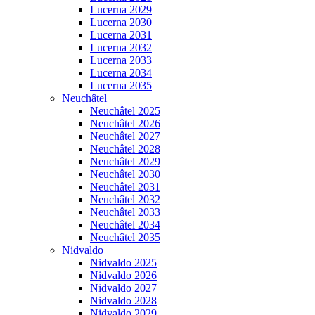
Lucerna 2029
Lucerna 2030
Lucerna 2031
Lucerna 2032
Lucerna 2033
Lucerna 2034
Lucerna 2035
Neuchâtel
Neuchâtel 2025
Neuchâtel 2026
Neuchâtel 2027
Neuchâtel 2028
Neuchâtel 2029
Neuchâtel 2030
Neuchâtel 2031
Neuchâtel 2032
Neuchâtel 2033
Neuchâtel 2034
Neuchâtel 2035
Nidvaldo
Nidvaldo 2025
Nidvaldo 2026
Nidvaldo 2027
Nidvaldo 2028
Nidvaldo 2029