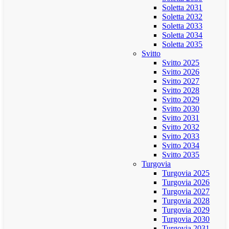
Soletta 2031
Soletta 2032
Soletta 2033
Soletta 2034
Soletta 2035
Svitto
Svitto 2025
Svitto 2026
Svitto 2027
Svitto 2028
Svitto 2029
Svitto 2030
Svitto 2031
Svitto 2032
Svitto 2033
Svitto 2034
Svitto 2035
Turgovia
Turgovia 2025
Turgovia 2026
Turgovia 2027
Turgovia 2028
Turgovia 2029
Turgovia 2030
Turgovia 2031