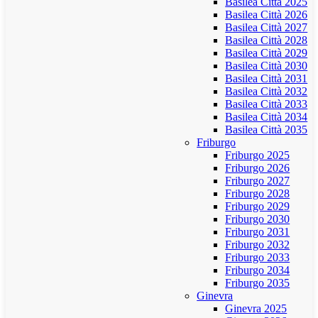
Basilea Città 2025
Basilea Città 2026
Basilea Città 2027
Basilea Città 2028
Basilea Città 2029
Basilea Città 2030
Basilea Città 2031
Basilea Città 2032
Basilea Città 2033
Basilea Città 2034
Basilea Città 2035
Friburgo
Friburgo 2025
Friburgo 2026
Friburgo 2027
Friburgo 2028
Friburgo 2029
Friburgo 2030
Friburgo 2031
Friburgo 2032
Friburgo 2033
Friburgo 2034
Friburgo 2035
Ginevra
Ginevra 2025