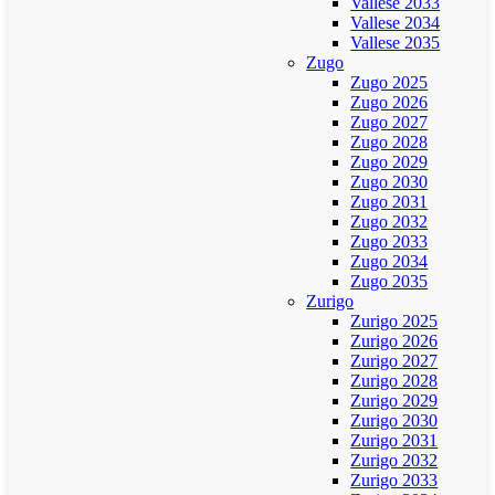
Vallese 2033
Vallese 2034
Vallese 2035
Zugo
Zugo 2025
Zugo 2026
Zugo 2027
Zugo 2028
Zugo 2029
Zugo 2030
Zugo 2031
Zugo 2032
Zugo 2033
Zugo 2034
Zugo 2035
Zurigo
Zurigo 2025
Zurigo 2026
Zurigo 2027
Zurigo 2028
Zurigo 2029
Zurigo 2030
Zurigo 2031
Zurigo 2032
Zurigo 2033