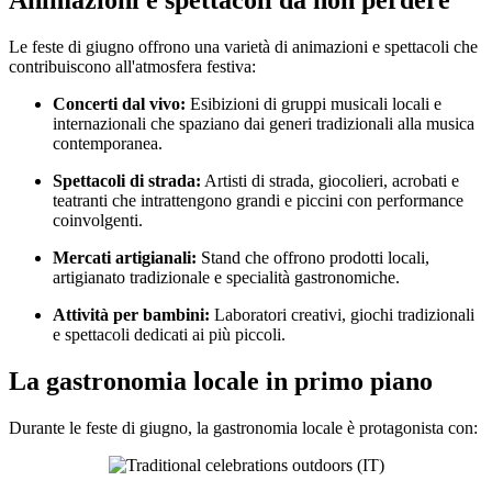
Le feste di giugno offrono una varietà di animazioni e spettacoli che
contribuiscono all'atmosfera festiva:
Concerti dal vivo:
Esibizioni di gruppi musicali locali e
internazionali che spaziano dai generi tradizionali alla musica
contemporanea.
Spettacoli di strada:
Artisti di strada, giocolieri, acrobati e
teatranti che intrattengono grandi e piccini con performance
coinvolgenti.
Mercati artigianali:
Stand che offrono prodotti locali,
artigianato tradizionale e specialità gastronomiche.
Attività per bambini:
Laboratori creativi, giochi tradizionali
e spettacoli dedicati ai più piccoli.
La gastronomia locale in primo piano
Durante le feste di giugno, la gastronomia locale è protagonista con: