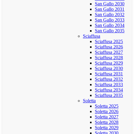
San Gallo 2030
San Gallo 2031
San Gallo 2032
San Gallo 2033
San Gallo 2034
San Gallo 2035
Sciaffusa
Sciaffusa 2025
Sciaffusa 2026
Sciaffusa 2027
Sciaffusa 2028
Sciaffusa 2029
Sciaffusa 2030
Sciaffusa 2031
Sciaffusa 2032
Sciaffusa 2033
Sciaffusa 2034
Sciaffusa 2035
Soletta
Soletta 2025
Soletta 2026
Soletta 2027
Soletta 2028
Soletta 2029
Soletta 2030