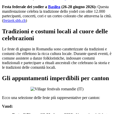
Festa federale dei yodler a
Basilea
(26-28 giugno 2026):
Questa
manifestazione celebra la tradizione dello yodel con oltre 12.000
partecipanti, concerti, cori e un corteo colorato che attraversa la città.
(
freizeit.sbb.ch
)
Tradizioni e costumi locali al cuore delle
celebrazioni
Le feste di giugno in Romandia sono caratterizzate da tradizioni e
costumi che riflettono la ricca cultura locale. Durante questi eventi, è
comune assistere a danze folkloristiche, indossare costumi
tradizionali e partecipare a rituali ancestrali che celebrano la storia e
le tradizioni delle comunità locali.
Gli appuntamenti imperdibili per canton
Ecco una selezione delle feste più rappresentative per canton:
Vaud: