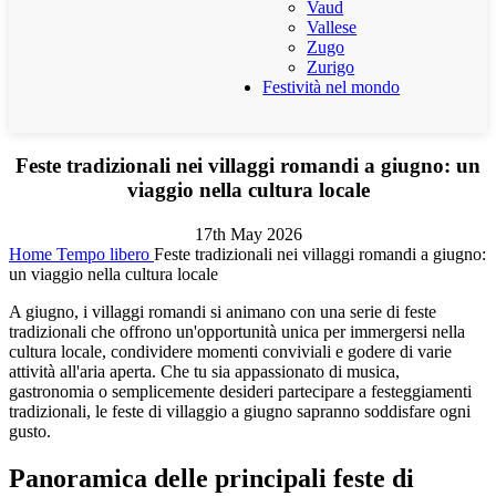
Vaud
Vallese
Zugo
Zurigo
Festività nel mondo
Feste tradizionali nei villaggi romandi a giugno: un
viaggio nella cultura locale
17th May 2026
Home
Tempo libero
Feste tradizionali nei villaggi romandi a giugno:
un viaggio nella cultura locale
A giugno, i villaggi romandi si animano con una serie di feste
tradizionali che offrono un'opportunità unica per immergersi nella
cultura locale, condividere momenti conviviali e godere di varie
attività all'aria aperta. Che tu sia appassionato di musica,
gastronomia o semplicemente desideri partecipare a festeggiamenti
tradizionali, le feste di villaggio a giugno sapranno soddisfare ogni
gusto.
Panoramica delle principali feste di