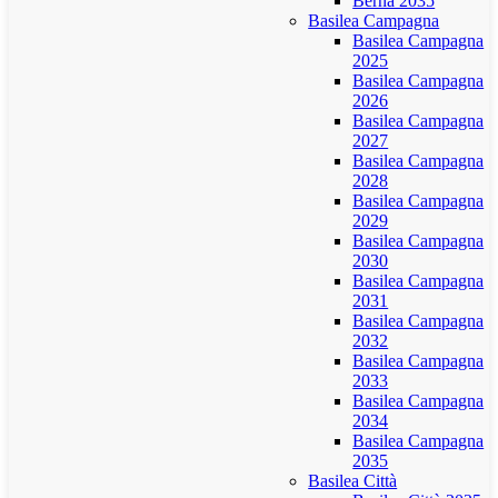
Berna 2035
Basilea Campagna
Basilea Campagna
2025
Basilea Campagna
2026
Basilea Campagna
2027
Basilea Campagna
2028
Basilea Campagna
2029
Basilea Campagna
2030
Basilea Campagna
2031
Basilea Campagna
2032
Basilea Campagna
2033
Basilea Campagna
2034
Basilea Campagna
2035
Basilea Città