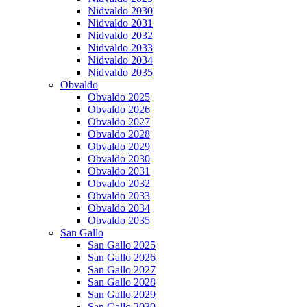
Nidvaldo 2030
Nidvaldo 2031
Nidvaldo 2032
Nidvaldo 2033
Nidvaldo 2034
Nidvaldo 2035
Obvaldo
Obvaldo 2025
Obvaldo 2026
Obvaldo 2027
Obvaldo 2028
Obvaldo 2029
Obvaldo 2030
Obvaldo 2031
Obvaldo 2032
Obvaldo 2033
Obvaldo 2034
Obvaldo 2035
San Gallo
San Gallo 2025
San Gallo 2026
San Gallo 2027
San Gallo 2028
San Gallo 2029
San Gallo 2030