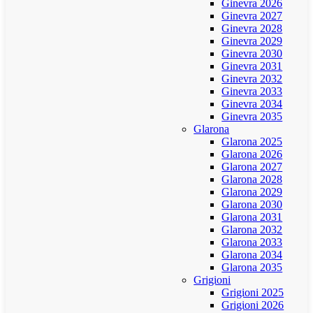
Ginevra 2026
Ginevra 2027
Ginevra 2028
Ginevra 2029
Ginevra 2030
Ginevra 2031
Ginevra 2032
Ginevra 2033
Ginevra 2034
Ginevra 2035
Glarona
Glarona 2025
Glarona 2026
Glarona 2027
Glarona 2028
Glarona 2029
Glarona 2030
Glarona 2031
Glarona 2032
Glarona 2033
Glarona 2034
Glarona 2035
Grigioni
Grigioni 2025
Grigioni 2026