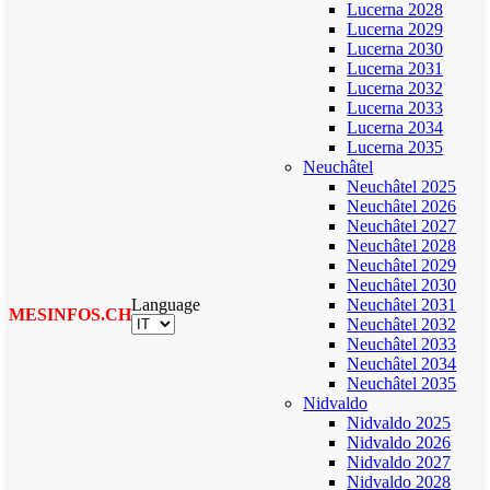
Lucerna 2028
Lucerna 2029
Lucerna 2030
Lucerna 2031
Lucerna 2032
Lucerna 2033
Lucerna 2034
Lucerna 2035
Neuchâtel
Neuchâtel 2025
Neuchâtel 2026
Neuchâtel 2027
Neuchâtel 2028
Neuchâtel 2029
Neuchâtel 2030
Language
Neuchâtel 2031
MESINFOS.CH
Neuchâtel 2032
Neuchâtel 2033
Neuchâtel 2034
Neuchâtel 2035
Nidvaldo
Nidvaldo 2025
Nidvaldo 2026
Nidvaldo 2027
Nidvaldo 2028