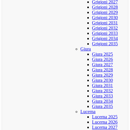
Grigioni 2027
Grigioni 2028
Grigioni 2029
Grigioni 2030
Grigioni 2031
Grigioni 2032
Grigioni 2033
Grigioni 2034
Grigioni 2035
Giura
Giura 2025
Giura 2026
Giura 2027
Giura 2028
Giura 2029
Giura 2030
Giura 2031
Giura 2032
Giura 2033
Giura 2034
Giura 2035
Lucerna
Lucerna 2025
Lucerna 2026
Lucerna 2027