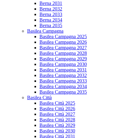
Berna 2031
Berna 2032
Berna 2033
Berna 2034
Berna 2035
Basilea Campagna
Basilea Campagna 2025
Basilea Campagna 2026
Basilea Campagna 2027
Basilea Campagna 2028
Basilea Campagna 2029
Basilea Campagna 2030
Basilea Campagna 2031
Basilea Campagna 2032
Basilea Campagna 2033
Basilea Campagna 2034
Basilea Campagna 2035
Basilea Città
Basilea Città 2025
Basilea Città 2026
Basilea Città 2027
Basilea Città 2028
Basilea Città 2029
Basilea Città 2030
Basilea Città 2031