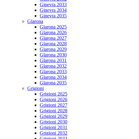
Ginevra 2033
Ginevra 2034
Ginevra 2035
Glarona
Glarona 2025
Glarona 2026
Glarona 2027
Glarona 2028
Glarona 2029
Glarona 2030
Glarona 2031
Glarona 2032
Glarona 2033
Glarona 2034
Glarona 2035
Grigioni
Grigioni 2025
Grigioni 2026
Grigioni 2027
Grigioni 2028
Grigioni 2029
Grigioni 2030
Grigioni 2031
Grigioni 2032
Grigioni 2033