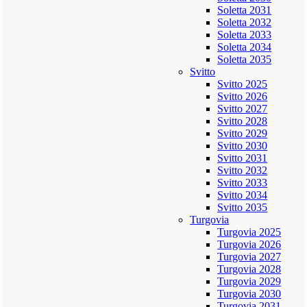
Soletta 2031
Soletta 2032
Soletta 2033
Soletta 2034
Soletta 2035
Svitto
Svitto 2025
Svitto 2026
Svitto 2027
Svitto 2028
Svitto 2029
Svitto 2030
Svitto 2031
Svitto 2032
Svitto 2033
Svitto 2034
Svitto 2035
Turgovia
Turgovia 2025
Turgovia 2026
Turgovia 2027
Turgovia 2028
Turgovia 2029
Turgovia 2030
Turgovia 2031