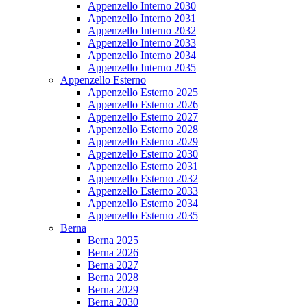
Appenzello Interno 2030
Appenzello Interno 2031
Appenzello Interno 2032
Appenzello Interno 2033
Appenzello Interno 2034
Appenzello Interno 2035
Appenzello Esterno
Appenzello Esterno 2025
Appenzello Esterno 2026
Appenzello Esterno 2027
Appenzello Esterno 2028
Appenzello Esterno 2029
Appenzello Esterno 2030
Appenzello Esterno 2031
Appenzello Esterno 2032
Appenzello Esterno 2033
Appenzello Esterno 2034
Appenzello Esterno 2035
Berna
Berna 2025
Berna 2026
Berna 2027
Berna 2028
Berna 2029
Berna 2030