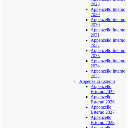
2028
Appenzello Interno
2029
Appenzello Interno
2030
Appenzello Interno
2031
Appenzello Interno
2032
Appenzello Interno
2033
Appenzello Interno
2034
Appenzello Interno
2035
Appenzello Esterno
Appenzello
Esterno 2025
Appenzello
Esterno 2026
Appenzello
Esterno 2027
Appenzello
Esterno 2028
Appenzello