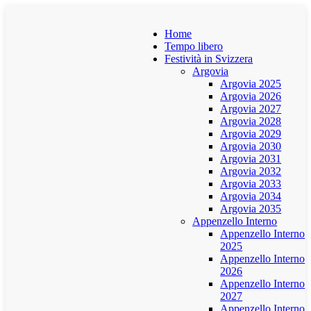
Home
Tempo libero
Festività in Svizzera
Argovia
Argovia 2025
Argovia 2026
Argovia 2027
Argovia 2028
Argovia 2029
Argovia 2030
Argovia 2031
Argovia 2032
Argovia 2033
Argovia 2034
Argovia 2035
Appenzello Interno
Appenzello Interno
2025
Appenzello Interno
2026
Appenzello Interno
2027
Appenzello Interno