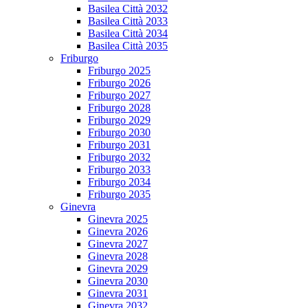
Basilea Città 2032
Basilea Città 2033
Basilea Città 2034
Basilea Città 2035
Friburgo
Friburgo 2025
Friburgo 2026
Friburgo 2027
Friburgo 2028
Friburgo 2029
Friburgo 2030
Friburgo 2031
Friburgo 2032
Friburgo 2033
Friburgo 2034
Friburgo 2035
Ginevra
Ginevra 2025
Ginevra 2026
Ginevra 2027
Ginevra 2028
Ginevra 2029
Ginevra 2030
Ginevra 2031
Ginevra 2032