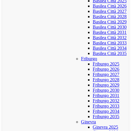
Basilea Città 2025
Basilea Città 2026
Basilea Città 2027
Basilea Città 2028
Basilea Città 2029
Basilea Città 2030
Basilea Città 2031
Basilea Città 2032
Basilea Città 2033
Basilea Città 2034
Basilea Città 2035
Friburgo
Friburgo 2025
Friburgo 2026
Friburgo 2027
Friburgo 2028
Friburgo 2029
Friburgo 2030
Friburgo 2031
Friburgo 2032
Friburgo 2033
Friburgo 2034
Friburgo 2035
Ginevra
Ginevra 2025