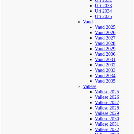
Uri 2032
Uri 2033
Uri 2034
Uri 2035
Vaud
Vaud 2025
Vaud 2026
Vaud 2027
Vaud 2028
Vaud 2029
Vaud 2030
Vaud 2031
Vaud 2032
Vaud 2033
Vaud 2034
Vaud 2035
Vallese
Vallese 2025
Vallese 2026
Vallese 2027
Vallese 2028
Vallese 2029
Vallese 2030
Vallese 2031
Vallese 2032