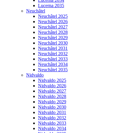
Lucerna 2034
Lucerna 2035
Neuchâtel
Neuchâtel 2025
Neuchâtel 2026
Neuchâtel 2027
Neuchâtel 2028
Neuchâtel 2029
Neuchâtel 2030
Neuchâtel 2031
Neuchâtel 2032
Neuchâtel 2033
Neuchâtel 2034
Neuchâtel 2035
Nidvaldo
Nidvaldo 2025
Nidvaldo 2026
Nidvaldo 2027
Nidvaldo 2028
Nidvaldo 2029
Nidvaldo 2030
Nidvaldo 2031
Nidvaldo 2032
Nidvaldo 2033
Nidvaldo 2034