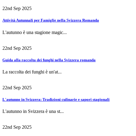
22nd Sep 2025
Attività Autunnali per Famiglie nella Svizzera Romanda
L'autunno è una stagione magic...
22nd Sep 2025
Guida alla raccolta dei funghi nella Svizzera romanda
La raccolta dei funghi è un'at...
22nd Sep 2025
L'autunno in Svizzera: Tradizioni culinarie e sapori stagionali
L'autunno in Svizzera è una st...
22nd Sep 2025