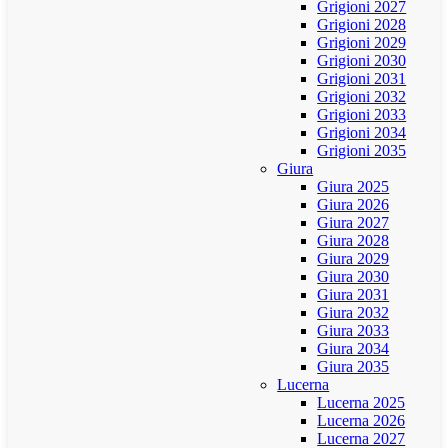
Grigioni 2027
Grigioni 2028
Grigioni 2029
Grigioni 2030
Grigioni 2031
Grigioni 2032
Grigioni 2033
Grigioni 2034
Grigioni 2035
Giura
Giura 2025
Giura 2026
Giura 2027
Giura 2028
Giura 2029
Giura 2030
Giura 2031
Giura 2032
Giura 2033
Giura 2034
Giura 2035
Lucerna
Lucerna 2025
Lucerna 2026
Lucerna 2027