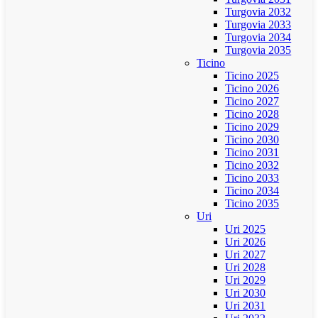
Turgovia 2032
Turgovia 2033
Turgovia 2034
Turgovia 2035
Ticino
Ticino 2025
Ticino 2026
Ticino 2027
Ticino 2028
Ticino 2029
Ticino 2030
Ticino 2031
Ticino 2032
Ticino 2033
Ticino 2034
Ticino 2035
Uri
Uri 2025
Uri 2026
Uri 2027
Uri 2028
Uri 2029
Uri 2030
Uri 2031