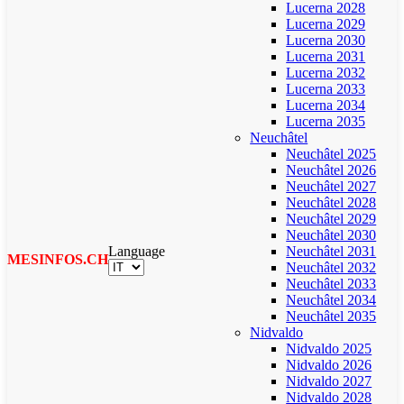
Lucerna 2028
Lucerna 2029
Lucerna 2030
Lucerna 2031
Lucerna 2032
Lucerna 2033
Lucerna 2034
Lucerna 2035
Neuchâtel
Neuchâtel 2025
Neuchâtel 2026
Neuchâtel 2027
Neuchâtel 2028
Neuchâtel 2029
Neuchâtel 2030
Language
Neuchâtel 2031
MESINFOS.CH
Neuchâtel 2032
Neuchâtel 2033
Neuchâtel 2034
Neuchâtel 2035
Nidvaldo
Nidvaldo 2025
Nidvaldo 2026
Nidvaldo 2027
Nidvaldo 2028