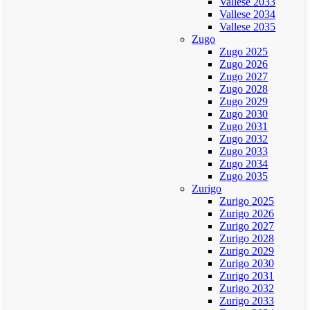
Vallese 2033
Vallese 2034
Vallese 2035
Zugo
Zugo 2025
Zugo 2026
Zugo 2027
Zugo 2028
Zugo 2029
Zugo 2030
Zugo 2031
Zugo 2032
Zugo 2033
Zugo 2034
Zugo 2035
Zurigo
Zurigo 2025
Zurigo 2026
Zurigo 2027
Zurigo 2028
Zurigo 2029
Zurigo 2030
Zurigo 2031
Zurigo 2032
Zurigo 2033