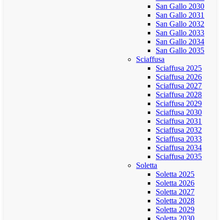
San Gallo 2030
San Gallo 2031
San Gallo 2032
San Gallo 2033
San Gallo 2034
San Gallo 2035
Sciaffusa
Sciaffusa 2025
Sciaffusa 2026
Sciaffusa 2027
Sciaffusa 2028
Sciaffusa 2029
Sciaffusa 2030
Sciaffusa 2031
Sciaffusa 2032
Sciaffusa 2033
Sciaffusa 2034
Sciaffusa 2035
Soletta
Soletta 2025
Soletta 2026
Soletta 2027
Soletta 2028
Soletta 2029
Soletta 2030