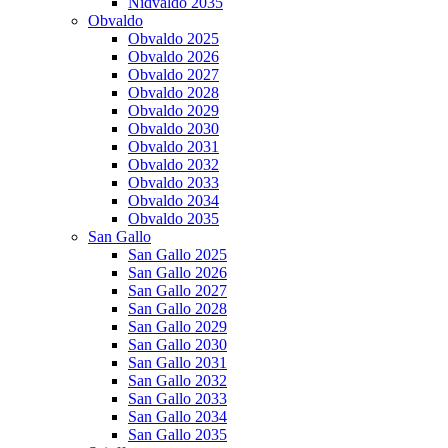
Nidvaldo 2035
Obvaldo
Obvaldo 2025
Obvaldo 2026
Obvaldo 2027
Obvaldo 2028
Obvaldo 2029
Obvaldo 2030
Obvaldo 2031
Obvaldo 2032
Obvaldo 2033
Obvaldo 2034
Obvaldo 2035
San Gallo
San Gallo 2025
San Gallo 2026
San Gallo 2027
San Gallo 2028
San Gallo 2029
San Gallo 2030
San Gallo 2031
San Gallo 2032
San Gallo 2033
San Gallo 2034
San Gallo 2035