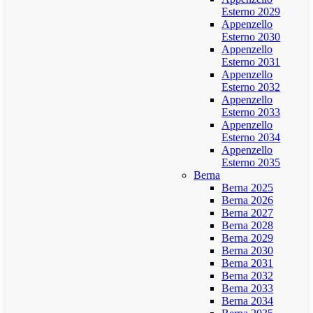
Esterno 2029
Appenzello
Esterno 2030
Appenzello
Esterno 2031
Appenzello
Esterno 2032
Appenzello
Esterno 2033
Appenzello
Esterno 2034
Appenzello
Esterno 2035
Berna
Berna 2025
Berna 2026
Berna 2027
Berna 2028
Berna 2029
Berna 2030
Berna 2031
Berna 2032
Berna 2033
Berna 2034