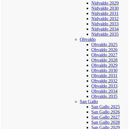
Nidvaldo 2029
Nidvaldo 2030
Nidvaldo 2031
Nidvaldo 2032
Nidvaldo 2033
Nidvaldo 2034
Nidvaldo 2035
Obvaldo
Obvaldo 2025
Obvaldo 2026
Obvaldo 2027
Obvaldo 2028
Obvaldo 2029
Obvaldo 2030
Obvaldo 2031
Obvaldo 2032
Obvaldo 2033
Obvaldo 2034
Obvaldo 2035
San Gallo
San Gallo 2025
San Gallo 2026
San Gallo 2027
San Gallo 2028
San Gallo 2029