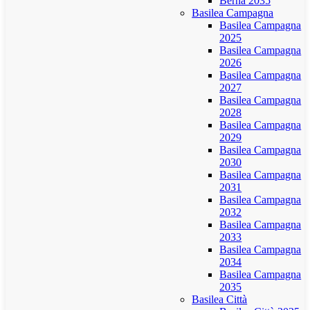
Berna 2035
Basilea Campagna
Basilea Campagna
2025
Basilea Campagna
2026
Basilea Campagna
2027
Basilea Campagna
2028
Basilea Campagna
2029
Basilea Campagna
2030
Basilea Campagna
2031
Basilea Campagna
2032
Basilea Campagna
2033
Basilea Campagna
2034
Basilea Campagna
2035
Basilea Città