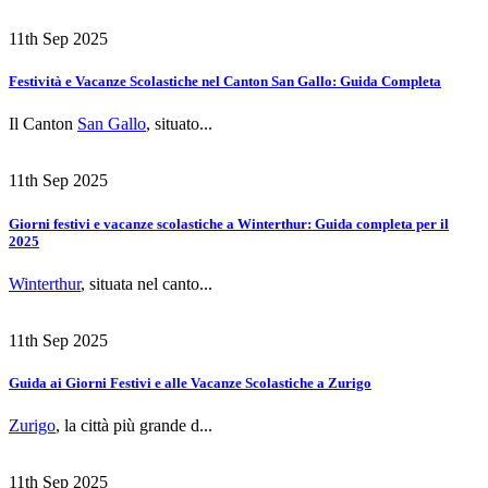
11th Sep 2025
Festività e Vacanze Scolastiche nel Canton San Gallo: Guida Completa
Il Canton
San Gallo
, situato...
11th Sep 2025
Giorni festivi e vacanze scolastiche a Winterthur: Guida completa per il
2025
Winterthur
, situata nel canto...
11th Sep 2025
Guida ai Giorni Festivi e alle Vacanze Scolastiche a Zurigo
Zurigo
, la città più grande d...
11th Sep 2025