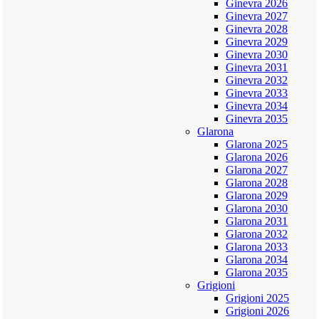
Ginevra 2026
Ginevra 2027
Ginevra 2028
Ginevra 2029
Ginevra 2030
Ginevra 2031
Ginevra 2032
Ginevra 2033
Ginevra 2034
Ginevra 2035
Glarona
Glarona 2025
Glarona 2026
Glarona 2027
Glarona 2028
Glarona 2029
Glarona 2030
Glarona 2031
Glarona 2032
Glarona 2033
Glarona 2034
Glarona 2035
Grigioni
Grigioni 2025
Grigioni 2026