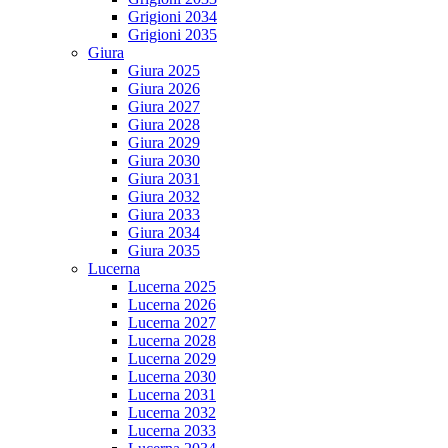
Grigioni 2034
Grigioni 2035
Giura
Giura 2025
Giura 2026
Giura 2027
Giura 2028
Giura 2029
Giura 2030
Giura 2031
Giura 2032
Giura 2033
Giura 2034
Giura 2035
Lucerna
Lucerna 2025
Lucerna 2026
Lucerna 2027
Lucerna 2028
Lucerna 2029
Lucerna 2030
Lucerna 2031
Lucerna 2032
Lucerna 2033