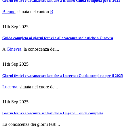
Giorni festivi e vacanze scolastiche a Bienne: Guida completa per il 2025
Bienne
, situata nel canton
B
...
11th Sep 2025
Guida completa ai giorni festivi e alle vacanze scolastiche a Ginevra
A
Ginevra
, la conoscenza dei...
11th Sep 2025
Giorni festivi e vacanze scolastiche a Lucerna: Guida completa per il 2025
Lucerna
, situata nel cuore de...
11th Sep 2025
Giorni festivi e vacanze scolastiche a Lugano: Guida completa
La conoscenza dei giorni festi...