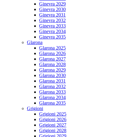
Ginevra 2029
Ginevra 2030
Ginevra 2031
Ginevra 2032
Ginevra 2033
Ginevra 2034
Ginevra 2035
Glarona
Glarona 2025
Glarona 2026
Glarona 2027
Glarona 2028
Glarona 2029
Glarona 2030
Glarona 2031
Glarona 2032
Glarona 2033
Glarona 2034
Glarona 2035
Grigioni
Grigioni 2025
Grigioni 2026
Grigioni 2027
Grigioni 2028
Grigioni 2029