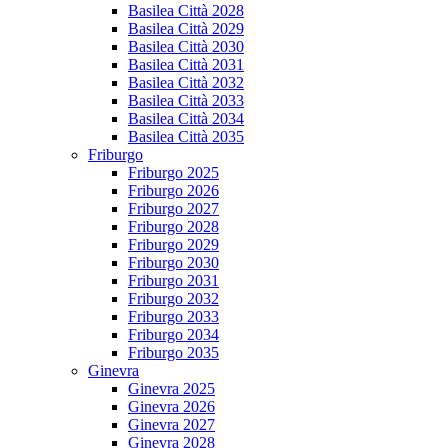
Basilea Città 2028
Basilea Città 2029
Basilea Città 2030
Basilea Città 2031
Basilea Città 2032
Basilea Città 2033
Basilea Città 2034
Basilea Città 2035
Friburgo
Friburgo 2025
Friburgo 2026
Friburgo 2027
Friburgo 2028
Friburgo 2029
Friburgo 2030
Friburgo 2031
Friburgo 2032
Friburgo 2033
Friburgo 2034
Friburgo 2035
Ginevra
Ginevra 2025
Ginevra 2026
Ginevra 2027
Ginevra 2028