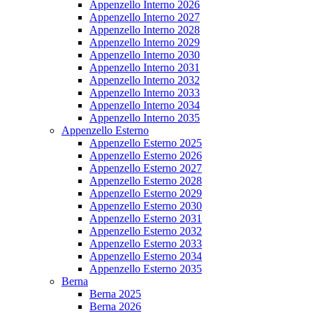
Appenzello Interno 2026
Appenzello Interno 2027
Appenzello Interno 2028
Appenzello Interno 2029
Appenzello Interno 2030
Appenzello Interno 2031
Appenzello Interno 2032
Appenzello Interno 2033
Appenzello Interno 2034
Appenzello Interno 2035
Appenzello Esterno
Appenzello Esterno 2025
Appenzello Esterno 2026
Appenzello Esterno 2027
Appenzello Esterno 2028
Appenzello Esterno 2029
Appenzello Esterno 2030
Appenzello Esterno 2031
Appenzello Esterno 2032
Appenzello Esterno 2033
Appenzello Esterno 2034
Appenzello Esterno 2035
Berna
Berna 2025
Berna 2026