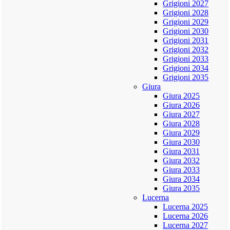
Grigioni 2027
Grigioni 2028
Grigioni 2029
Grigioni 2030
Grigioni 2031
Grigioni 2032
Grigioni 2033
Grigioni 2034
Grigioni 2035
Giura
Giura 2025
Giura 2026
Giura 2027
Giura 2028
Giura 2029
Giura 2030
Giura 2031
Giura 2032
Giura 2033
Giura 2034
Giura 2035
Lucerna
Lucerna 2025
Lucerna 2026
Lucerna 2027