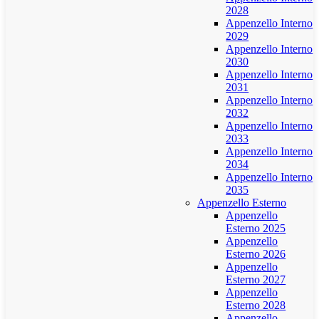
2028
Appenzello Interno
2029
Appenzello Interno
2030
Appenzello Interno
2031
Appenzello Interno
2032
Appenzello Interno
2033
Appenzello Interno
2034
Appenzello Interno
2035
Appenzello Esterno
Appenzello
Esterno 2025
Appenzello
Esterno 2026
Appenzello
Esterno 2027
Appenzello
Esterno 2028
Appenzello