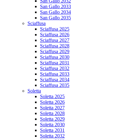
San Gallo 2032
San Gallo 2033
San Gallo 2034
San Gallo 2035
Sciaffusa
Sciaffusa 2025
Sciaffusa 2026
Sciaffusa 2027
Sciaffusa 2028
Sciaffusa 2029
Sciaffusa 2030
Sciaffusa 2031
Sciaffusa 2032
Sciaffusa 2033
Sciaffusa 2034
Sciaffusa 2035
Soletta
Soletta 2025
Soletta 2026
Soletta 2027
Soletta 2028
Soletta 2029
Soletta 2030
Soletta 2031
Soletta 2032