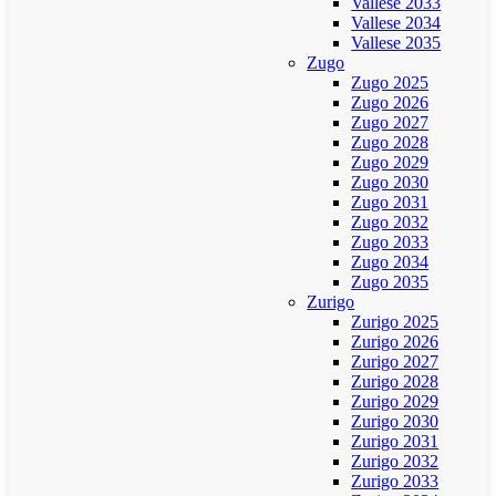
Vallese 2033
Vallese 2034
Vallese 2035
Zugo
Zugo 2025
Zugo 2026
Zugo 2027
Zugo 2028
Zugo 2029
Zugo 2030
Zugo 2031
Zugo 2032
Zugo 2033
Zugo 2034
Zugo 2035
Zurigo
Zurigo 2025
Zurigo 2026
Zurigo 2027
Zurigo 2028
Zurigo 2029
Zurigo 2030
Zurigo 2031
Zurigo 2032
Zurigo 2033