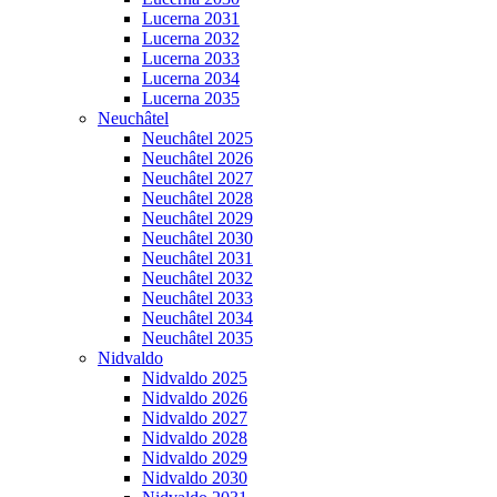
Lucerna 2031
Lucerna 2032
Lucerna 2033
Lucerna 2034
Lucerna 2035
Neuchâtel
Neuchâtel 2025
Neuchâtel 2026
Neuchâtel 2027
Neuchâtel 2028
Neuchâtel 2029
Neuchâtel 2030
Neuchâtel 2031
Neuchâtel 2032
Neuchâtel 2033
Neuchâtel 2034
Neuchâtel 2035
Nidvaldo
Nidvaldo 2025
Nidvaldo 2026
Nidvaldo 2027
Nidvaldo 2028
Nidvaldo 2029
Nidvaldo 2030