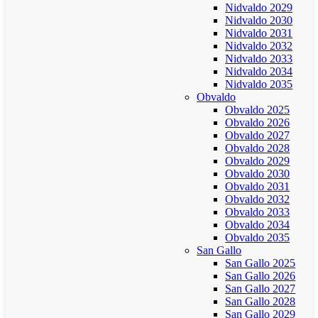
Nidvaldo 2029
Nidvaldo 2030
Nidvaldo 2031
Nidvaldo 2032
Nidvaldo 2033
Nidvaldo 2034
Nidvaldo 2035
Obvaldo
Obvaldo 2025
Obvaldo 2026
Obvaldo 2027
Obvaldo 2028
Obvaldo 2029
Obvaldo 2030
Obvaldo 2031
Obvaldo 2032
Obvaldo 2033
Obvaldo 2034
Obvaldo 2035
San Gallo
San Gallo 2025
San Gallo 2026
San Gallo 2027
San Gallo 2028
San Gallo 2029