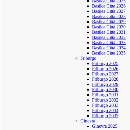
Basilea Città 2025
Basilea Città 2026
Basilea Città 2027
Basilea Città 2028
Basilea Città 2029
Basilea Città 2030
Basilea Città 2031
Basilea Città 2032
Basilea Città 2033
Basilea Città 2034
Basilea Città 2035
Friburgo
Friburgo 2025
Friburgo 2026
Friburgo 2027
Friburgo 2028
Friburgo 2029
Friburgo 2030
Friburgo 2031
Friburgo 2032
Friburgo 2033
Friburgo 2034
Friburgo 2035
Ginevra
Ginevra 2025