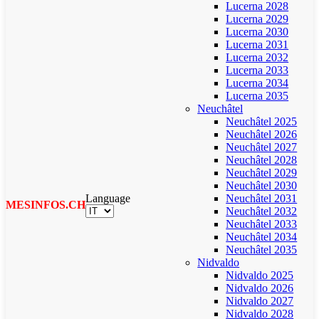
Lucerna 2028
Lucerna 2029
Lucerna 2030
Lucerna 2031
Lucerna 2032
Lucerna 2033
Lucerna 2034
Lucerna 2035
Neuchâtel
Neuchâtel 2025
Neuchâtel 2026
Neuchâtel 2027
Neuchâtel 2028
Neuchâtel 2029
Neuchâtel 2030
Language
Neuchâtel 2031
MESINFOS.CH
Neuchâtel 2032
Neuchâtel 2033
Neuchâtel 2034
Neuchâtel 2035
Nidvaldo
Nidvaldo 2025
Nidvaldo 2026
Nidvaldo 2027
Nidvaldo 2028