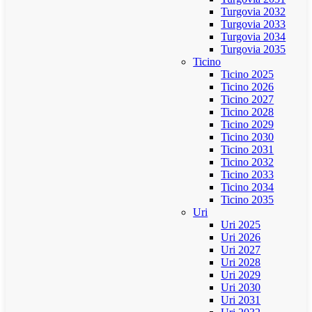
Turgovia 2032
Turgovia 2033
Turgovia 2034
Turgovia 2035
Ticino
Ticino 2025
Ticino 2026
Ticino 2027
Ticino 2028
Ticino 2029
Ticino 2030
Ticino 2031
Ticino 2032
Ticino 2033
Ticino 2034
Ticino 2035
Uri
Uri 2025
Uri 2026
Uri 2027
Uri 2028
Uri 2029
Uri 2030
Uri 2031