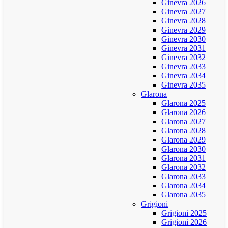
Ginevra 2026
Ginevra 2027
Ginevra 2028
Ginevra 2029
Ginevra 2030
Ginevra 2031
Ginevra 2032
Ginevra 2033
Ginevra 2034
Ginevra 2035
Glarona
Glarona 2025
Glarona 2026
Glarona 2027
Glarona 2028
Glarona 2029
Glarona 2030
Glarona 2031
Glarona 2032
Glarona 2033
Glarona 2034
Glarona 2035
Grigioni
Grigioni 2025
Grigioni 2026