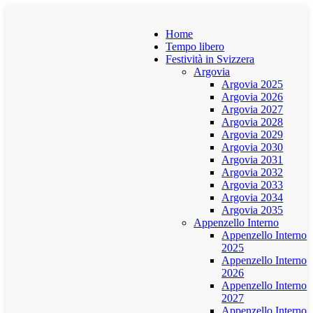
Home
Tempo libero
Festività in Svizzera
Argovia
Argovia 2025
Argovia 2026
Argovia 2027
Argovia 2028
Argovia 2029
Argovia 2030
Argovia 2031
Argovia 2032
Argovia 2033
Argovia 2034
Argovia 2035
Appenzello Interno
Appenzello Interno
2025
Appenzello Interno
2026
Appenzello Interno
2027
Appenzello Interno