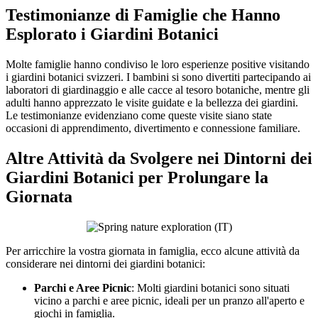
Testimonianze di Famiglie che Hanno
Esplorato i Giardini Botanici
Molte famiglie hanno condiviso le loro esperienze positive visitando
i giardini botanici svizzeri. I bambini si sono divertiti partecipando ai
laboratori di giardinaggio e alle cacce al tesoro botaniche, mentre gli
adulti hanno apprezzato le visite guidate e la bellezza dei giardini.
Le testimonianze evidenziano come queste visite siano state
occasioni di apprendimento, divertimento e connessione familiare.
Altre Attività da Svolgere nei Dintorni dei
Giardini Botanici per Prolungare la
Giornata
Per arricchire la vostra giornata in famiglia, ecco alcune attività da
considerare nei dintorni dei giardini botanici:
Parchi e Aree Picnic
: Molti giardini botanici sono situati
vicino a parchi e aree picnic, ideali per un pranzo all'aperto e
giochi in famiglia.