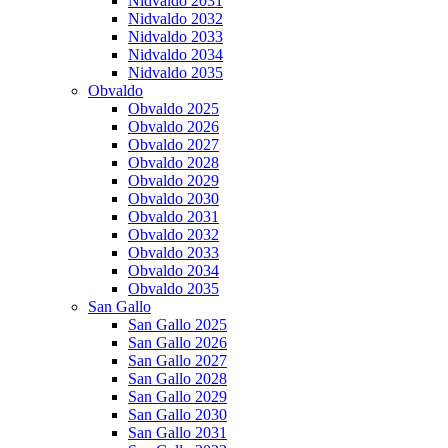
Nidvaldo 2031
Nidvaldo 2032
Nidvaldo 2033
Nidvaldo 2034
Nidvaldo 2035
Obvaldo
Obvaldo 2025
Obvaldo 2026
Obvaldo 2027
Obvaldo 2028
Obvaldo 2029
Obvaldo 2030
Obvaldo 2031
Obvaldo 2032
Obvaldo 2033
Obvaldo 2034
Obvaldo 2035
San Gallo
San Gallo 2025
San Gallo 2026
San Gallo 2027
San Gallo 2028
San Gallo 2029
San Gallo 2030
San Gallo 2031