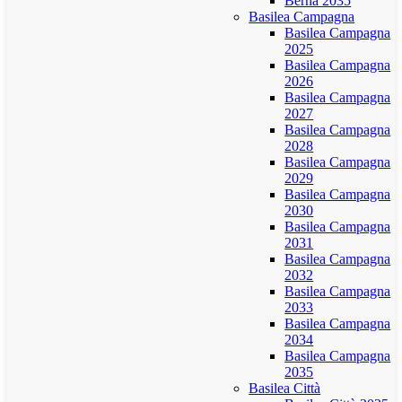
Berna 2035
Basilea Campagna
Basilea Campagna
2025
Basilea Campagna
2026
Basilea Campagna
2027
Basilea Campagna
2028
Basilea Campagna
2029
Basilea Campagna
2030
Basilea Campagna
2031
Basilea Campagna
2032
Basilea Campagna
2033
Basilea Campagna
2034
Basilea Campagna
2035
Basilea Città