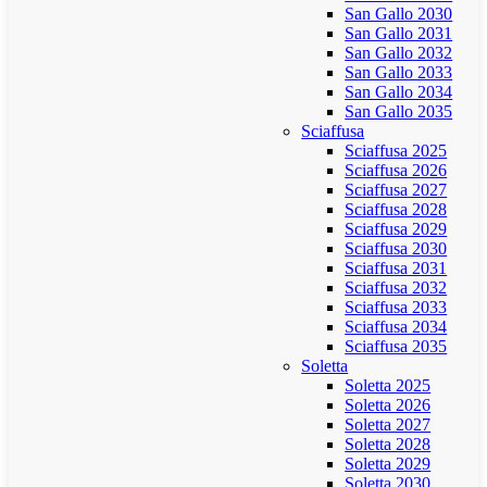
San Gallo 2030
San Gallo 2031
San Gallo 2032
San Gallo 2033
San Gallo 2034
San Gallo 2035
Sciaffusa
Sciaffusa 2025
Sciaffusa 2026
Sciaffusa 2027
Sciaffusa 2028
Sciaffusa 2029
Sciaffusa 2030
Sciaffusa 2031
Sciaffusa 2032
Sciaffusa 2033
Sciaffusa 2034
Sciaffusa 2035
Soletta
Soletta 2025
Soletta 2026
Soletta 2027
Soletta 2028
Soletta 2029
Soletta 2030