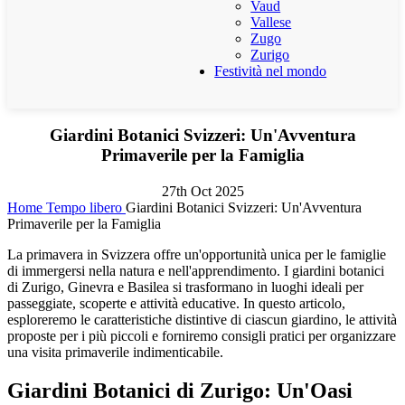
Vaud
Vallese
Zugo
Zurigo
Festività nel mondo
Giardini Botanici Svizzeri: Un'Avventura
Primaverile per la Famiglia
27th Oct 2025
Home
Tempo libero
Giardini Botanici Svizzeri: Un'Avventura
Primaverile per la Famiglia
La primavera in Svizzera offre un'opportunità unica per le famiglie
di immergersi nella natura e nell'apprendimento. I giardini botanici
di Zurigo, Ginevra e Basilea si trasformano in luoghi ideali per
passeggiate, scoperte e attività educative. In questo articolo,
esploreremo le caratteristiche distintive di ciascun giardino, le attività
proposte per i più piccoli e forniremo consigli pratici per organizzare
una visita primaverile indimenticabile.
Giardini Botanici di Zurigo: Un'Oasi