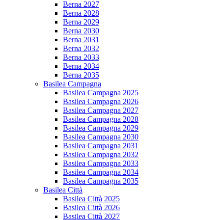
Berna 2027
Berna 2028
Berna 2029
Berna 2030
Berna 2031
Berna 2032
Berna 2033
Berna 2034
Berna 2035
Basilea Campagna
Basilea Campagna 2025
Basilea Campagna 2026
Basilea Campagna 2027
Basilea Campagna 2028
Basilea Campagna 2029
Basilea Campagna 2030
Basilea Campagna 2031
Basilea Campagna 2032
Basilea Campagna 2033
Basilea Campagna 2034
Basilea Campagna 2035
Basilea Città
Basilea Città 2025
Basilea Città 2026
Basilea Città 2027