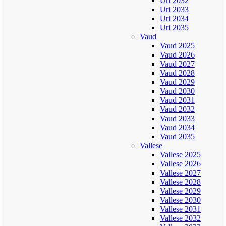
Uri 2032
Uri 2033
Uri 2034
Uri 2035
Vaud
Vaud 2025
Vaud 2026
Vaud 2027
Vaud 2028
Vaud 2029
Vaud 2030
Vaud 2031
Vaud 2032
Vaud 2033
Vaud 2034
Vaud 2035
Vallese
Vallese 2025
Vallese 2026
Vallese 2027
Vallese 2028
Vallese 2029
Vallese 2030
Vallese 2031
Vallese 2032