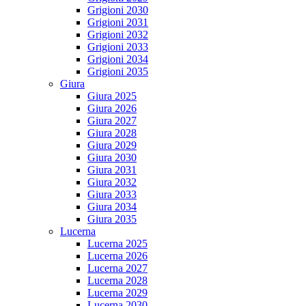
Grigioni 2030
Grigioni 2031
Grigioni 2032
Grigioni 2033
Grigioni 2034
Grigioni 2035
Giura
Giura 2025
Giura 2026
Giura 2027
Giura 2028
Giura 2029
Giura 2030
Giura 2031
Giura 2032
Giura 2033
Giura 2034
Giura 2035
Lucerna
Lucerna 2025
Lucerna 2026
Lucerna 2027
Lucerna 2028
Lucerna 2029
Lucerna 2030