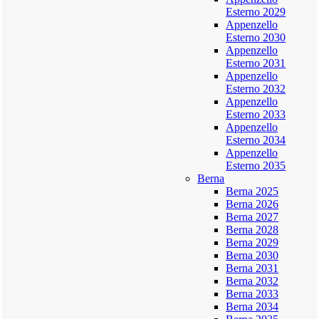
Esterno 2029
Appenzello
Esterno 2030
Appenzello
Esterno 2031
Appenzello
Esterno 2032
Appenzello
Esterno 2033
Appenzello
Esterno 2034
Appenzello
Esterno 2035
Berna
Berna 2025
Berna 2026
Berna 2027
Berna 2028
Berna 2029
Berna 2030
Berna 2031
Berna 2032
Berna 2033
Berna 2034