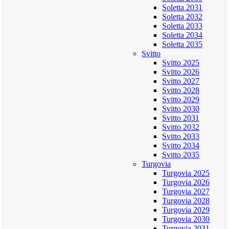
Soletta 2031
Soletta 2032
Soletta 2033
Soletta 2034
Soletta 2035
Svitto
Svitto 2025
Svitto 2026
Svitto 2027
Svitto 2028
Svitto 2029
Svitto 2030
Svitto 2031
Svitto 2032
Svitto 2033
Svitto 2034
Svitto 2035
Turgovia
Turgovia 2025
Turgovia 2026
Turgovia 2027
Turgovia 2028
Turgovia 2029
Turgovia 2030
Turgovia 2031