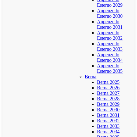
Esterno 2029
Appenzello
Esterno 2030
Appenzello
Esterno 2031
Appenzello
Esterno 2032
Appenzello
Esterno 2033
Appenzello
Esterno 2034
Appenzello
Esterno 2035
Berna
Berna 2025
Berna 2026
Berna 2027
Berna 2028
Berna 2029
Berna 2030
Berna 2031
Berna 2032
Berna 2033
Berna 2034