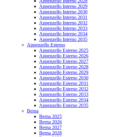
Appenzello Interno 2028
Appenzello Interno 2029
Appenzello Interno 2030
Appenzello Interno 2031
Appenzello Interno 2032
Appenzello Interno 2033
Appenzello Interno 2034
Appenzello Interno 2035
Appenzello Esterno
Appenzello Esterno 2025
Appenzello Esterno 2026
Appenzello Esterno 2027
Appenzello Esterno 2028
Appenzello Esterno 2029
Appenzello Esterno 2030
Appenzello Esterno 2031
Appenzello Esterno 2032
Appenzello Esterno 2033
Appenzello Esterno 2034
Appenzello Esterno 2035
Berna
Berna 2025
Berna 2026
Berna 2027
Berna 2028