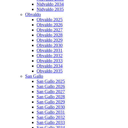
Nidvaldo 2034
Nidvaldo 2035
Obvaldo
Obvaldo 2025
Obvaldo 2026
Obvaldo 2027
Obvaldo 2028
Obvaldo 2029
Obvaldo 2030
Obvaldo 2031
Obvaldo 2032
Obvaldo 2033
Obvaldo 2034
Obvaldo 2035
San Gallo
San Gallo 2025
San Gallo 2026
San Gallo 2027
San Gallo 2028
San Gallo 2029
San Gallo 2030
San Gallo 2031
San Gallo 2032
San Gallo 2033
San Gallo 2034