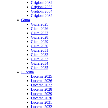
Grigioni 2032
Grigioni 2033
Grigioni 2034
Grigioni 2035
Giura
Giura 2025
Giura 2026
Giura 2027
Giura 2028
Giura 2029
Giura 2030
Giura 2031
Giura 2032
Giura 2033
Giura 2034
Giura 2035
Lucerna
Lucerna 2025
Lucerna 2026
Lucerna 2027
Lucerna 2028
Lucerna 2029
Lucerna 2030
Lucerna 2031
Lucerna 2032