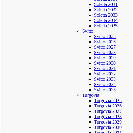
Soletta 2031
Soletta 2032
Soletta 2033
Soletta 2034
Soletta 2035
Svitto
Svitto 2025
Svitto 2026
Svitto 2027
Svitto 2028
Svitto 2029
Svitto 2030
Svitto 2031
Svitto 2032
Svitto 2033
Svitto 2034
Svitto 2035
Turgovia
Turgovia 2025
Turgovia 2026
Turgovia 2027
Turgovia 2028
Turgovia 2029
Turgovia 2030
Turgovia 2031