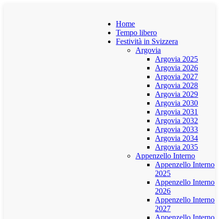
Home
Tempo libero
Festività in Svizzera
Argovia
Argovia 2025
Argovia 2026
Argovia 2027
Argovia 2028
Argovia 2029
Argovia 2030
Argovia 2031
Argovia 2032
Argovia 2033
Argovia 2034
Argovia 2035
Appenzello Interno
Appenzello Interno
2025
Appenzello Interno
2026
Appenzello Interno
2027
Appenzello Interno