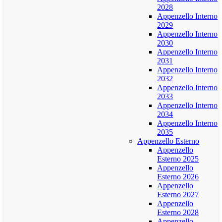
2028
Appenzello Interno
2029
Appenzello Interno
2030
Appenzello Interno
2031
Appenzello Interno
2032
Appenzello Interno
2033
Appenzello Interno
2034
Appenzello Interno
2035
Appenzello Esterno
Appenzello
Esterno 2025
Appenzello
Esterno 2026
Appenzello
Esterno 2027
Appenzello
Esterno 2028
Appenzello