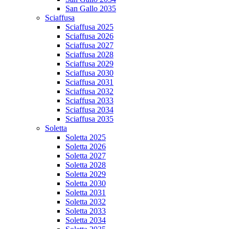
San Gallo 2035
Sciaffusa
Sciaffusa 2025
Sciaffusa 2026
Sciaffusa 2027
Sciaffusa 2028
Sciaffusa 2029
Sciaffusa 2030
Sciaffusa 2031
Sciaffusa 2032
Sciaffusa 2033
Sciaffusa 2034
Sciaffusa 2035
Soletta
Soletta 2025
Soletta 2026
Soletta 2027
Soletta 2028
Soletta 2029
Soletta 2030
Soletta 2031
Soletta 2032
Soletta 2033
Soletta 2034