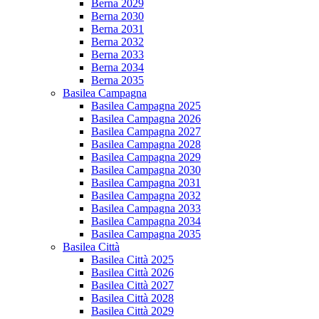
Berna 2029
Berna 2030
Berna 2031
Berna 2032
Berna 2033
Berna 2034
Berna 2035
Basilea Campagna
Basilea Campagna 2025
Basilea Campagna 2026
Basilea Campagna 2027
Basilea Campagna 2028
Basilea Campagna 2029
Basilea Campagna 2030
Basilea Campagna 2031
Basilea Campagna 2032
Basilea Campagna 2033
Basilea Campagna 2034
Basilea Campagna 2035
Basilea Città
Basilea Città 2025
Basilea Città 2026
Basilea Città 2027
Basilea Città 2028
Basilea Città 2029