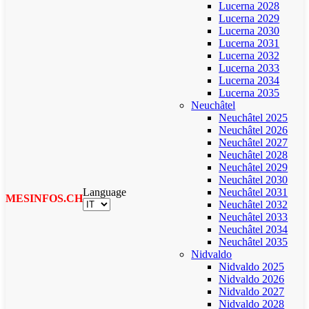
Lucerna 2028
Lucerna 2029
Lucerna 2030
Lucerna 2031
Lucerna 2032
Lucerna 2033
Lucerna 2034
Lucerna 2035
Neuchâtel
Neuchâtel 2025
Neuchâtel 2026
Neuchâtel 2027
Neuchâtel 2028
Neuchâtel 2029
Neuchâtel 2030
Language
Neuchâtel 2031
MESINFOS.CH
Neuchâtel 2032
Neuchâtel 2033
Neuchâtel 2034
Neuchâtel 2035
Nidvaldo
Nidvaldo 2025
Nidvaldo 2026
Nidvaldo 2027
Nidvaldo 2028