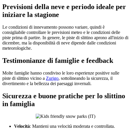
Previsioni della neve e periodo ideale per
iniziare la stagione
Le condizioni di innevamento possono variare, quindi è
consigliabile controllare le previsioni meteo e le condizioni delle
piste prima di partire. In genere, le piste di slittino aprono all'inizio di
dicembre, ma la disponibilità di neve dipende dalle condizioni
meteorologiche.
Testimonianze di famiglie e feedback
Molte famiglie hanno condiviso le loro esperienze positive sulle
piste di slittino vicino a
Zurigo
, sottolineando la sicurezza, il
divertimento e la bellezza dei paesaggi invernali.
Sicurezza e buone pratiche per lo slittino
in famiglia
Velocità
: Mantieni una velocità moderata e controllata.