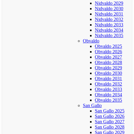
Nidvaldo 2029
Nidvaldo 2030
Nidvaldo 2031
Nidvaldo 2032
Nidvaldo 2033
Nidvaldo 2034
Nidvaldo 2035
Obvaldo
Obvaldo 2025
Obvaldo 2026
Obvaldo 2027
Obvaldo 2028
Obvaldo 2029
Obvaldo 2030
Obvaldo 2031
Obvaldo 2032
Obvaldo 2033
Obvaldo 2034
Obvaldo 2035
San Gallo
San Gallo 2025
San Gallo 2026
San Gallo 2027
San Gallo 2028
San Gallo 2029