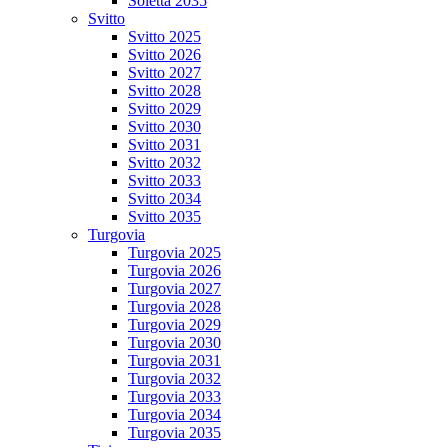
Soletta 2035
Svitto
Svitto 2025
Svitto 2026
Svitto 2027
Svitto 2028
Svitto 2029
Svitto 2030
Svitto 2031
Svitto 2032
Svitto 2033
Svitto 2034
Svitto 2035
Turgovia
Turgovia 2025
Turgovia 2026
Turgovia 2027
Turgovia 2028
Turgovia 2029
Turgovia 2030
Turgovia 2031
Turgovia 2032
Turgovia 2033
Turgovia 2034
Turgovia 2035