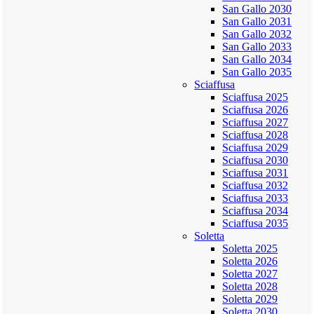
San Gallo 2030
San Gallo 2031
San Gallo 2032
San Gallo 2033
San Gallo 2034
San Gallo 2035
Sciaffusa
Sciaffusa 2025
Sciaffusa 2026
Sciaffusa 2027
Sciaffusa 2028
Sciaffusa 2029
Sciaffusa 2030
Sciaffusa 2031
Sciaffusa 2032
Sciaffusa 2033
Sciaffusa 2034
Sciaffusa 2035
Soletta
Soletta 2025
Soletta 2026
Soletta 2027
Soletta 2028
Soletta 2029
Soletta 2030