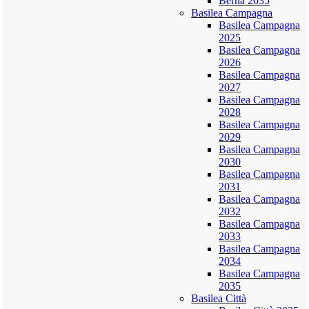
Berna 2035
Basilea Campagna
Basilea Campagna
2025
Basilea Campagna
2026
Basilea Campagna
2027
Basilea Campagna
2028
Basilea Campagna
2029
Basilea Campagna
2030
Basilea Campagna
2031
Basilea Campagna
2032
Basilea Campagna
2033
Basilea Campagna
2034
Basilea Campagna
2035
Basilea Città