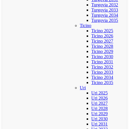
Turgovia 2032
Turgovia 2033
Turgovia 2034
Turgovia 2035
Ticino
Ticino 2025
Ticino 2026
Ticino 2027
Ticino 2028
Ticino 2029
Ticino 2030
Ticino 2031
Ticino 2032
Ticino 2033
Ticino 2034
Ticino 2035
Uri
Uri 2025
Uri 2026
Uri 2027
Uri 2028
Uri 2029
Uri 2030
Uri 2031