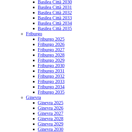
Basilea Città 2030
Basilea Città 2031
Basilea Città 2032
Basilea Città 2033
Basilea Città 2034
Basilea Città 2035
Friburgo
Friburgo 2025
Friburgo 2026
Friburgo 2027
Friburgo 2028
Friburgo 2029
Friburgo 2030
Friburgo 2031
Friburgo 2032
Friburgo 2033
Friburgo 2034
Friburgo 2035
Ginevra
Ginevra 2025
Ginevra 2026
Ginevra 2027
Ginevra 2028
Ginevra 2029
Ginevra 2030