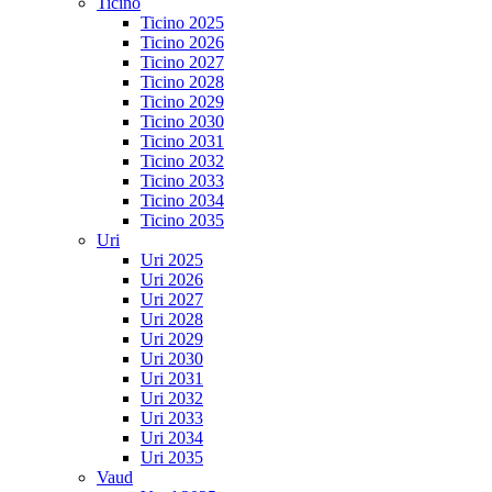
Ticino
Ticino 2025
Ticino 2026
Ticino 2027
Ticino 2028
Ticino 2029
Ticino 2030
Ticino 2031
Ticino 2032
Ticino 2033
Ticino 2034
Ticino 2035
Uri
Uri 2025
Uri 2026
Uri 2027
Uri 2028
Uri 2029
Uri 2030
Uri 2031
Uri 2032
Uri 2033
Uri 2034
Uri 2035
Vaud