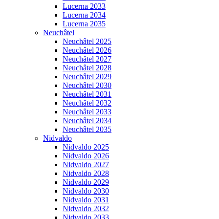
Lucerna 2033
Lucerna 2034
Lucerna 2035
Neuchâtel
Neuchâtel 2025
Neuchâtel 2026
Neuchâtel 2027
Neuchâtel 2028
Neuchâtel 2029
Neuchâtel 2030
Neuchâtel 2031
Neuchâtel 2032
Neuchâtel 2033
Neuchâtel 2034
Neuchâtel 2035
Nidvaldo
Nidvaldo 2025
Nidvaldo 2026
Nidvaldo 2027
Nidvaldo 2028
Nidvaldo 2029
Nidvaldo 2030
Nidvaldo 2031
Nidvaldo 2032
Nidvaldo 2033