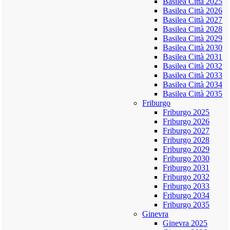
Basilea Città 2025
Basilea Città 2026
Basilea Città 2027
Basilea Città 2028
Basilea Città 2029
Basilea Città 2030
Basilea Città 2031
Basilea Città 2032
Basilea Città 2033
Basilea Città 2034
Basilea Città 2035
Friburgo
Friburgo 2025
Friburgo 2026
Friburgo 2027
Friburgo 2028
Friburgo 2029
Friburgo 2030
Friburgo 2031
Friburgo 2032
Friburgo 2033
Friburgo 2034
Friburgo 2035
Ginevra
Ginevra 2025