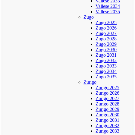
Vallese 2033
Vallese 2034
Vallese 2035
Zugo
Zugo 2025
Zugo 2026
Zugo 2027
Zugo 2028
Zugo 2029
Zugo 2030
Zugo 2031
Zugo 2032
Zugo 2033
Zugo 2034
Zugo 2035
Zurigo
Zurigo 2025
Zurigo 2026
Zurigo 2027
Zurigo 2028
Zurigo 2029
Zurigo 2030
Zurigo 2031
Zurigo 2032
Zurigo 2033