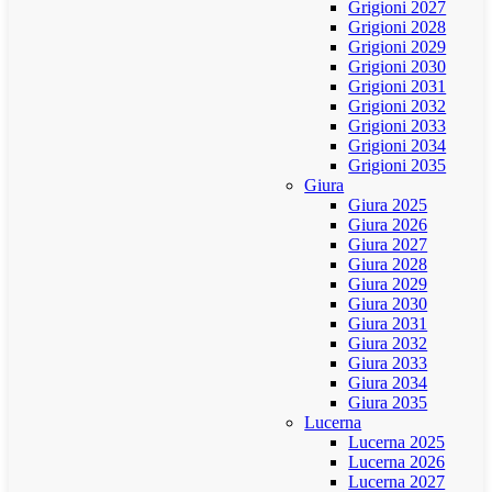
Grigioni 2027
Grigioni 2028
Grigioni 2029
Grigioni 2030
Grigioni 2031
Grigioni 2032
Grigioni 2033
Grigioni 2034
Grigioni 2035
Giura
Giura 2025
Giura 2026
Giura 2027
Giura 2028
Giura 2029
Giura 2030
Giura 2031
Giura 2032
Giura 2033
Giura 2034
Giura 2035
Lucerna
Lucerna 2025
Lucerna 2026
Lucerna 2027