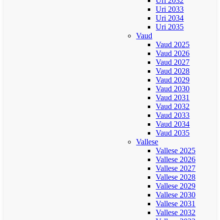
Uri 2032
Uri 2033
Uri 2034
Uri 2035
Vaud
Vaud 2025
Vaud 2026
Vaud 2027
Vaud 2028
Vaud 2029
Vaud 2030
Vaud 2031
Vaud 2032
Vaud 2033
Vaud 2034
Vaud 2035
Vallese
Vallese 2025
Vallese 2026
Vallese 2027
Vallese 2028
Vallese 2029
Vallese 2030
Vallese 2031
Vallese 2032