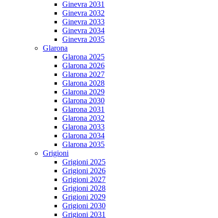
Ginevra 2031
Ginevra 2032
Ginevra 2033
Ginevra 2034
Ginevra 2035
Glarona
Glarona 2025
Glarona 2026
Glarona 2027
Glarona 2028
Glarona 2029
Glarona 2030
Glarona 2031
Glarona 2032
Glarona 2033
Glarona 2034
Glarona 2035
Grigioni
Grigioni 2025
Grigioni 2026
Grigioni 2027
Grigioni 2028
Grigioni 2029
Grigioni 2030
Grigioni 2031