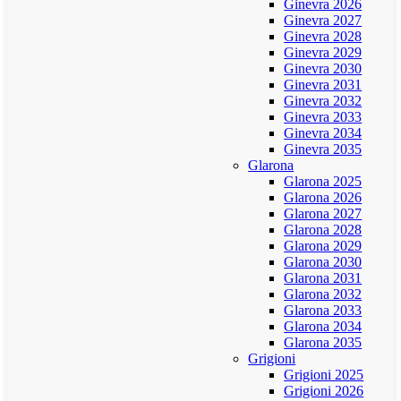
Ginevra 2026
Ginevra 2027
Ginevra 2028
Ginevra 2029
Ginevra 2030
Ginevra 2031
Ginevra 2032
Ginevra 2033
Ginevra 2034
Ginevra 2035
Glarona
Glarona 2025
Glarona 2026
Glarona 2027
Glarona 2028
Glarona 2029
Glarona 2030
Glarona 2031
Glarona 2032
Glarona 2033
Glarona 2034
Glarona 2035
Grigioni
Grigioni 2025
Grigioni 2026