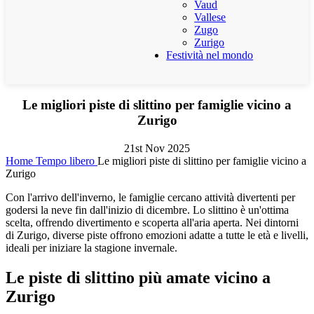
Vaud
Vallese
Zugo
Zurigo
Festività nel mondo
Le migliori piste di slittino per famiglie vicino a
Zurigo
21st Nov 2025
Home
Tempo libero
Le migliori piste di slittino per famiglie vicino a
Zurigo
Con l'arrivo dell'inverno, le famiglie cercano attività divertenti per
godersi la neve fin dall'inizio di dicembre. Lo slittino è un'ottima
scelta, offrendo divertimento e scoperta all'aria aperta. Nei dintorni
di Zurigo, diverse piste offrono emozioni adatte a tutte le età e livelli,
ideali per iniziare la stagione invernale.
Le piste di slittino più amate vicino a
Zurigo