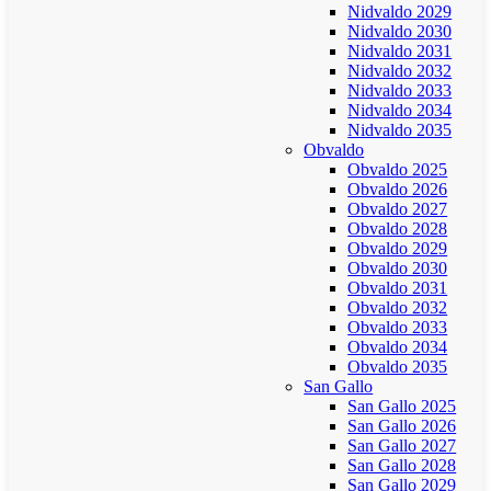
Nidvaldo 2029
Nidvaldo 2030
Nidvaldo 2031
Nidvaldo 2032
Nidvaldo 2033
Nidvaldo 2034
Nidvaldo 2035
Obvaldo
Obvaldo 2025
Obvaldo 2026
Obvaldo 2027
Obvaldo 2028
Obvaldo 2029
Obvaldo 2030
Obvaldo 2031
Obvaldo 2032
Obvaldo 2033
Obvaldo 2034
Obvaldo 2035
San Gallo
San Gallo 2025
San Gallo 2026
San Gallo 2027
San Gallo 2028
San Gallo 2029