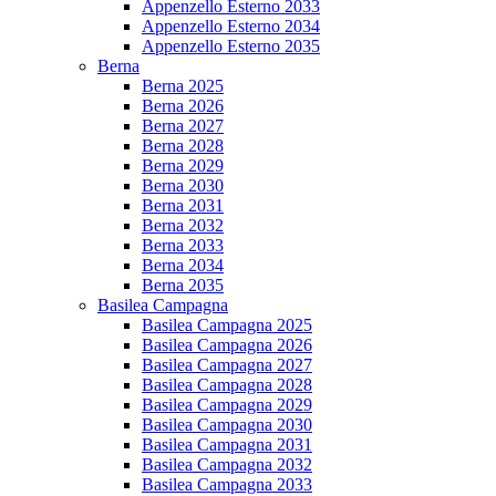
Appenzello Esterno 2033
Appenzello Esterno 2034
Appenzello Esterno 2035
Berna
Berna 2025
Berna 2026
Berna 2027
Berna 2028
Berna 2029
Berna 2030
Berna 2031
Berna 2032
Berna 2033
Berna 2034
Berna 2035
Basilea Campagna
Basilea Campagna 2025
Basilea Campagna 2026
Basilea Campagna 2027
Basilea Campagna 2028
Basilea Campagna 2029
Basilea Campagna 2030
Basilea Campagna 2031
Basilea Campagna 2032
Basilea Campagna 2033