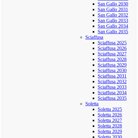
San Gallo 2030
San Gallo 2031
San Gallo 2032
San Gallo 2033
San Gallo 2034
San Gallo 2035
Sciaffusa
Sciaffusa 2025
Sciaffusa 2026
Sciaffusa 2027
Sciaffusa 2028
Sciaffusa 2029
Sciaffusa 2030
Sciaffusa 2031
Sciaffusa 2032
Sciaffusa 2033
Sciaffusa 2034
Sciaffusa 2035
Soletta
Soletta 2025
Soletta 2026
Soletta 2027
Soletta 2028
Soletta 2029
Soletta 2030