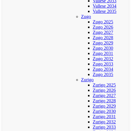
Vallese 2033
Vallese 2034
Vallese 2035
Zugo
Zugo 2025
Zugo 2026
Zugo 2027
Zugo 2028
Zugo 2029
Zugo 2030
Zugo 2031
Zugo 2032
Zugo 2033
Zugo 2034
Zugo 2035
Zurigo
Zurigo 2025
Zurigo 2026
Zurigo 2027
Zurigo 2028
Zurigo 2029
Zurigo 2030
Zurigo 2031
Zurigo 2032
Zurigo 2033