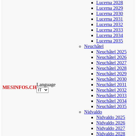
Lucerna 2028
Lucerna 2029
Lucerna 2030
Lucerna 2031
Lucerna 2032
Lucerna 2033
Lucerna 2034
Lucerna 2035
Neuchâtel
Neuchâtel 2025
Neuchâtel 2026
Neuchâtel 2027
Neuchâtel 2028
Neuchâtel 2029
Neuchâtel 2030
Language
Neuchâtel 2031
MESINFOS.CH
Neuchâtel 2032
Neuchâtel 2033
Neuchâtel 2034
Neuchâtel 2035
Nidvaldo
Nidvaldo 2025
Nidvaldo 2026
Nidvaldo 2027
Nidvaldo 2028