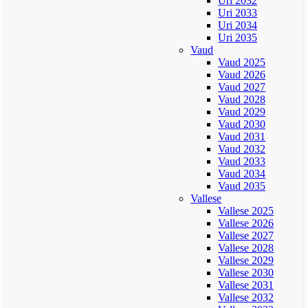
Uri 2032
Uri 2033
Uri 2034
Uri 2035
Vaud
Vaud 2025
Vaud 2026
Vaud 2027
Vaud 2028
Vaud 2029
Vaud 2030
Vaud 2031
Vaud 2032
Vaud 2033
Vaud 2034
Vaud 2035
Vallese
Vallese 2025
Vallese 2026
Vallese 2027
Vallese 2028
Vallese 2029
Vallese 2030
Vallese 2031
Vallese 2032