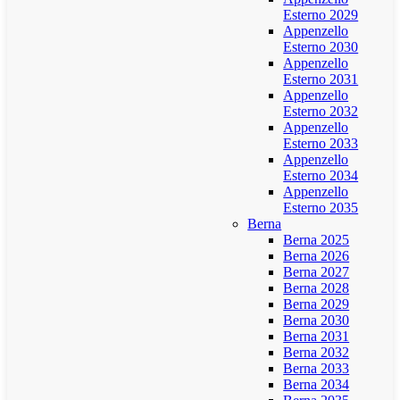
Esterno 2029
Appenzello
Esterno 2030
Appenzello
Esterno 2031
Appenzello
Esterno 2032
Appenzello
Esterno 2033
Appenzello
Esterno 2034
Appenzello
Esterno 2035
Berna
Berna 2025
Berna 2026
Berna 2027
Berna 2028
Berna 2029
Berna 2030
Berna 2031
Berna 2032
Berna 2033
Berna 2034