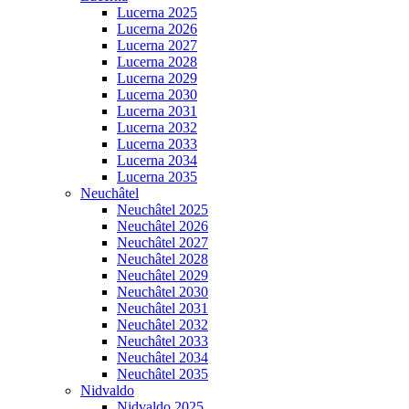
Lucerna 2025
Lucerna 2026
Lucerna 2027
Lucerna 2028
Lucerna 2029
Lucerna 2030
Lucerna 2031
Lucerna 2032
Lucerna 2033
Lucerna 2034
Lucerna 2035
Neuchâtel
Neuchâtel 2025
Neuchâtel 2026
Neuchâtel 2027
Neuchâtel 2028
Neuchâtel 2029
Neuchâtel 2030
Neuchâtel 2031
Neuchâtel 2032
Neuchâtel 2033
Neuchâtel 2034
Neuchâtel 2035
Nidvaldo
Nidvaldo 2025