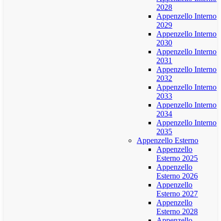
2028
Appenzello Interno
2029
Appenzello Interno
2030
Appenzello Interno
2031
Appenzello Interno
2032
Appenzello Interno
2033
Appenzello Interno
2034
Appenzello Interno
2035
Appenzello Esterno
Appenzello
Esterno 2025
Appenzello
Esterno 2026
Appenzello
Esterno 2027
Appenzello
Esterno 2028
Appenzello