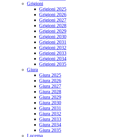
Grigioni
Grigioni 2025
Grigioni 2026
Grigioni 2027
Grigioni 2028
Grigioni 2029
Grigioni 2030
Grigioni 2031
Grigioni 2032
Grigioni 2033
Grigioni 2034
Grigioni 2035
Giura
Giura 2025
Giura 2026
Giura 2027
Giura 2028
Giura 2029
Giura 2030
Giura 2031
Giura 2032
Giura 2033
Giura 2034
Giura 2035
Lucerna