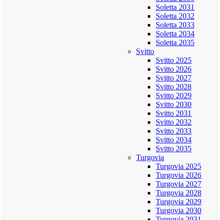
Soletta 2031
Soletta 2032
Soletta 2033
Soletta 2034
Soletta 2035
Svitto
Svitto 2025
Svitto 2026
Svitto 2027
Svitto 2028
Svitto 2029
Svitto 2030
Svitto 2031
Svitto 2032
Svitto 2033
Svitto 2034
Svitto 2035
Turgovia
Turgovia 2025
Turgovia 2026
Turgovia 2027
Turgovia 2028
Turgovia 2029
Turgovia 2030
Turgovia 2031