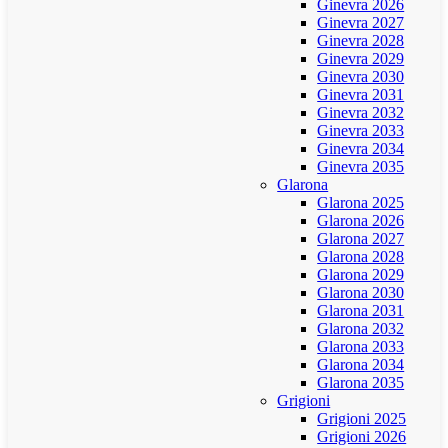
Ginevra 2026
Ginevra 2027
Ginevra 2028
Ginevra 2029
Ginevra 2030
Ginevra 2031
Ginevra 2032
Ginevra 2033
Ginevra 2034
Ginevra 2035
Glarona
Glarona 2025
Glarona 2026
Glarona 2027
Glarona 2028
Glarona 2029
Glarona 2030
Glarona 2031
Glarona 2032
Glarona 2033
Glarona 2034
Glarona 2035
Grigioni
Grigioni 2025
Grigioni 2026