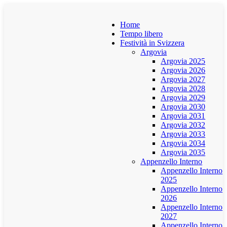
Home
Tempo libero
Festività in Svizzera
Argovia
Argovia 2025
Argovia 2026
Argovia 2027
Argovia 2028
Argovia 2029
Argovia 2030
Argovia 2031
Argovia 2032
Argovia 2033
Argovia 2034
Argovia 2035
Appenzello Interno
Appenzello Interno
2025
Appenzello Interno
2026
Appenzello Interno
2027
Appenzello Interno