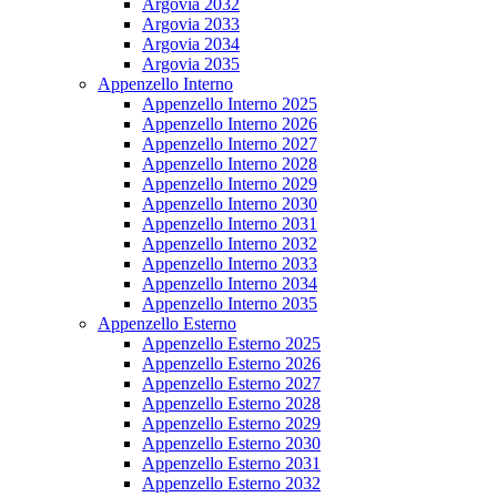
Argovia 2032
Argovia 2033
Argovia 2034
Argovia 2035
Appenzello Interno
Appenzello Interno 2025
Appenzello Interno 2026
Appenzello Interno 2027
Appenzello Interno 2028
Appenzello Interno 2029
Appenzello Interno 2030
Appenzello Interno 2031
Appenzello Interno 2032
Appenzello Interno 2033
Appenzello Interno 2034
Appenzello Interno 2035
Appenzello Esterno
Appenzello Esterno 2025
Appenzello Esterno 2026
Appenzello Esterno 2027
Appenzello Esterno 2028
Appenzello Esterno 2029
Appenzello Esterno 2030
Appenzello Esterno 2031
Appenzello Esterno 2032