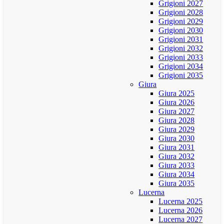
Grigioni 2027
Grigioni 2028
Grigioni 2029
Grigioni 2030
Grigioni 2031
Grigioni 2032
Grigioni 2033
Grigioni 2034
Grigioni 2035
Giura
Giura 2025
Giura 2026
Giura 2027
Giura 2028
Giura 2029
Giura 2030
Giura 2031
Giura 2032
Giura 2033
Giura 2034
Giura 2035
Lucerna
Lucerna 2025
Lucerna 2026
Lucerna 2027