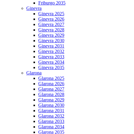
Friburgo 2035
Ginevra
Ginevra 2025
Ginevra 2026
Ginevra 2027
Ginevra 2028
Ginevra 2029
Ginevra 2030
Ginevra 2031
Ginevra 2032
Ginevra 2033
Ginevra 2034
Ginevra 2035
Glarona
Glarona 2025
Glarona 2026
Glarona 2027
Glarona 2028
Glarona 2029
Glarona 2030
Glarona 2031
Glarona 2032
Glarona 2033
Glarona 2034
Glarona 2035