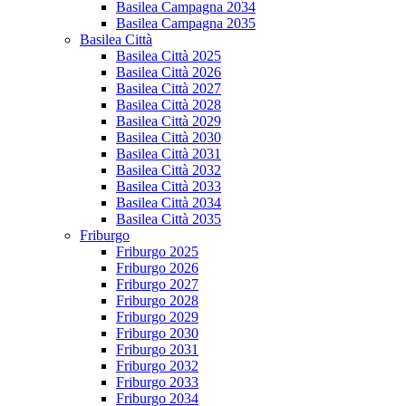
Basilea Campagna 2034
Basilea Campagna 2035
Basilea Città
Basilea Città 2025
Basilea Città 2026
Basilea Città 2027
Basilea Città 2028
Basilea Città 2029
Basilea Città 2030
Basilea Città 2031
Basilea Città 2032
Basilea Città 2033
Basilea Città 2034
Basilea Città 2035
Friburgo
Friburgo 2025
Friburgo 2026
Friburgo 2027
Friburgo 2028
Friburgo 2029
Friburgo 2030
Friburgo 2031
Friburgo 2032
Friburgo 2033
Friburgo 2034