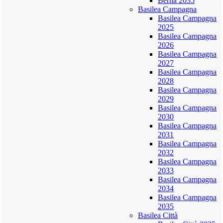
Berna 2035
Basilea Campagna
Basilea Campagna
2025
Basilea Campagna
2026
Basilea Campagna
2027
Basilea Campagna
2028
Basilea Campagna
2029
Basilea Campagna
2030
Basilea Campagna
2031
Basilea Campagna
2032
Basilea Campagna
2033
Basilea Campagna
2034
Basilea Campagna
2035
Basilea Città