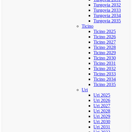
Turgovia 2032
Turgovia 2033
Turgovia 2034
Turgovia 2035
Ticino
Ticino 2025
Ticino 2026
Ticino 2027
Ticino 2028
Ticino 2029
Ticino 2030
Ticino 2031
Ticino 2032
Ticino 2033
Ticino 2034
Ticino 2035
Uri
Uri 2025
Uri 2026
Uri 2027
Uri 2028
Uri 2029
Uri 2030
Uri 2031