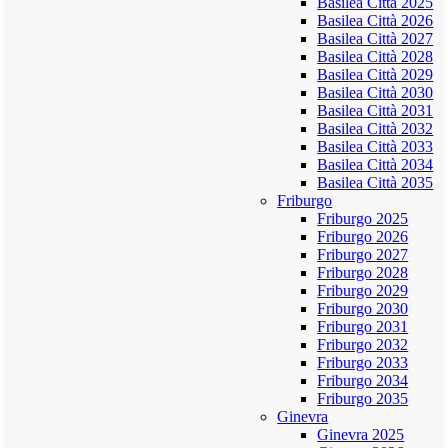
Basilea Città 2025
Basilea Città 2026
Basilea Città 2027
Basilea Città 2028
Basilea Città 2029
Basilea Città 2030
Basilea Città 2031
Basilea Città 2032
Basilea Città 2033
Basilea Città 2034
Basilea Città 2035
Friburgo
Friburgo 2025
Friburgo 2026
Friburgo 2027
Friburgo 2028
Friburgo 2029
Friburgo 2030
Friburgo 2031
Friburgo 2032
Friburgo 2033
Friburgo 2034
Friburgo 2035
Ginevra
Ginevra 2025