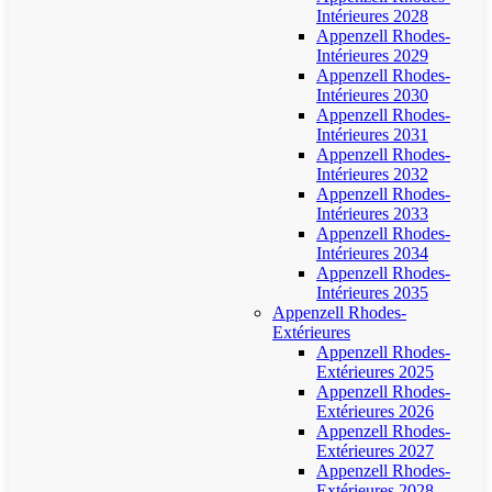
Intérieures 2028
Appenzell Rhodes-
Intérieures 2029
Appenzell Rhodes-
Intérieures 2030
Appenzell Rhodes-
Intérieures 2031
Appenzell Rhodes-
Intérieures 2032
Appenzell Rhodes-
Intérieures 2033
Appenzell Rhodes-
Intérieures 2034
Appenzell Rhodes-
Intérieures 2035
Appenzell Rhodes-
Extérieures
Appenzell Rhodes-
Extérieures 2025
Appenzell Rhodes-
Extérieures 2026
Appenzell Rhodes-
Extérieures 2027
Appenzell Rhodes-
Extérieures 2028