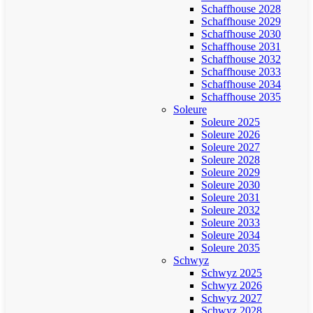
Schaffhouse 2028
Schaffhouse 2029
Schaffhouse 2030
Schaffhouse 2031
Schaffhouse 2032
Schaffhouse 2033
Schaffhouse 2034
Schaffhouse 2035
Soleure
Soleure 2025
Soleure 2026
Soleure 2027
Soleure 2028
Soleure 2029
Soleure 2030
Soleure 2031
Soleure 2032
Soleure 2033
Soleure 2034
Soleure 2035
Schwyz
Schwyz 2025
Schwyz 2026
Schwyz 2027
Schwyz 2028