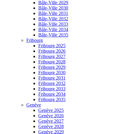
Bâle-Ville 2029
Bâle-Ville 2030
Bâle-Ville 2031
Bâle-Ville 2032
Bâle-Ville 2033
Bâle-Ville 2034
Bâle-Ville 2035
Fribourg
Fribourg 2025
Fribourg 2026
Fribourg 2027
Fribourg 2028
Fribourg 2029
Fribourg 2030
Fribourg 2031
Fribourg 2032
Fribourg 2033
Fribourg 2034
Fribourg 2035
Genève
Genève 2025
Genève 2026
Genève 2027
Genève 2028
Genève 2029