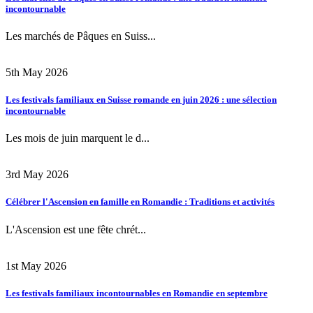
incontournable
Les marchés de Pâques en Suiss...
5th May 2026
Les festivals familiaux en Suisse romande en juin 2026 : une sélection
incontournable
Les mois de juin marquent le d...
3rd May 2026
Célébrer l'Ascension en famille en Romandie : Traditions et activités
L'Ascension est une fête chrét...
1st May 2026
Les festivals familiaux incontournables en Romandie en septembre