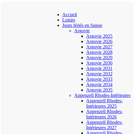
Accueil
Loisirs
Jours fériés en Suisse
Argovie
Argovie 2025
Argovie 2026
Argovie 2027
Argovie 2028
Argovie 2029
Argovie 2030
Argovie 2031
Argovie 2032
Argovie 2033
Argovie 2034
Argovie 2035
Appenzell Rhodes-Intérieures
Appenzell Rhodes-
Intérieures 2025
Appenzell Rhodes-
Intérieures 2026
Appenzell Rhodes-
Intérieures 2027
Appenzell Rhodes-