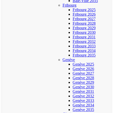
Bâle-Ville 2035
Fribourg
Fribourg 2025
Fribourg 2026
Fribourg 2027
Fribourg 2028
Fribourg 2029
Fribourg 2030
Fribourg 2031
Fribourg 2032
Fribourg 2033
Fribourg 2034
Fribourg 2035
Genève
Genève 2025
Genève 2026
Genève 2027
Genève 2028
Genève 2029
Genève 2030
Genève 2031
Genève 2032
Genève 2033
Genève 2034
Genève 2035