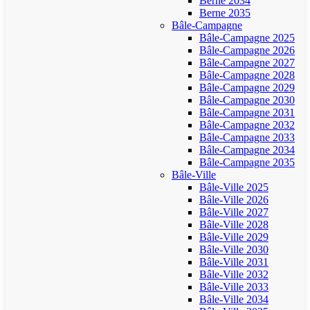
Berne 2034
Berne 2035
Bâle-Campagne
Bâle-Campagne 2025
Bâle-Campagne 2026
Bâle-Campagne 2027
Bâle-Campagne 2028
Bâle-Campagne 2029
Bâle-Campagne 2030
Bâle-Campagne 2031
Bâle-Campagne 2032
Bâle-Campagne 2033
Bâle-Campagne 2034
Bâle-Campagne 2035
Bâle-Ville
Bâle-Ville 2025
Bâle-Ville 2026
Bâle-Ville 2027
Bâle-Ville 2028
Bâle-Ville 2029
Bâle-Ville 2030
Bâle-Ville 2031
Bâle-Ville 2032
Bâle-Ville 2033
Bâle-Ville 2034