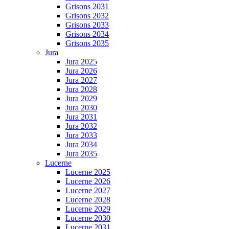
Grisons 2031
Grisons 2032
Grisons 2033
Grisons 2034
Grisons 2035
Jura
Jura 2025
Jura 2026
Jura 2027
Jura 2028
Jura 2029
Jura 2030
Jura 2031
Jura 2032
Jura 2033
Jura 2034
Jura 2035
Lucerne
Lucerne 2025
Lucerne 2026
Lucerne 2027
Lucerne 2028
Lucerne 2029
Lucerne 2030
Lucerne 2031