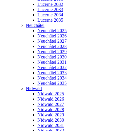
Lucerne 2032
Lucerne 2033
Lucerne 2034
Lucerne 2035
Neuchâtel
Neuchâtel 2025
Neuchâtel 2026
Neuchâtel 2027
Neuchâtel 2028
Neuchâtel 2029
Neuchâtel 2030
Neuchâtel 2031
Neuchâtel 2032
Neuchâtel 2033
Neuchâtel 2034
Neuchâtel 2035
Nidwald
Nidwald 2025
Nidwald 2026
Nidwald 2027
Nidwald 2028
Nidwald 2029
Nidwald 2030
Nidwald 2031
Nidwald 2032