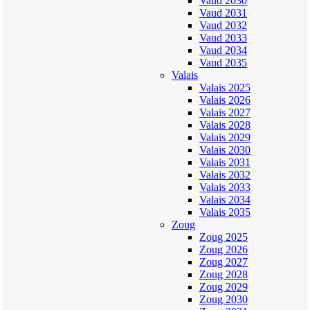
Vaud 2030
Vaud 2031
Vaud 2032
Vaud 2033
Vaud 2034
Vaud 2035
Valais
Valais 2025
Valais 2026
Valais 2027
Valais 2028
Valais 2029
Valais 2030
Valais 2031
Valais 2032
Valais 2033
Valais 2034
Valais 2035
Zoug
Zoug 2025
Zoug 2026
Zoug 2027
Zoug 2028
Zoug 2029
Zoug 2030