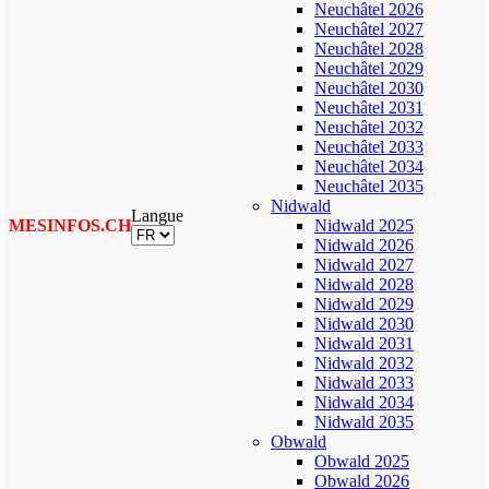
Neuchâtel 2026
Neuchâtel 2027
Neuchâtel 2028
Neuchâtel 2029
Neuchâtel 2030
Neuchâtel 2031
Neuchâtel 2032
Neuchâtel 2033
Neuchâtel 2034
Neuchâtel 2035
Nidwald
Langue
MESINFOS.CH
Nidwald 2025
Nidwald 2026
Nidwald 2027
Nidwald 2028
Nidwald 2029
Nidwald 2030
Nidwald 2031
Nidwald 2032
Nidwald 2033
Nidwald 2034
Nidwald 2035
Obwald
Obwald 2025
Obwald 2026