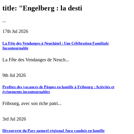
title: "Engelberg : la desti
...
17th Jul 2026
La Fête des Vendanges à Neuchâtel : Une Célébration Familiale
Incontournable
La Fête des Vendanges de Neuch...
9th Jul 2026
Profitez des vacances de Pâques en famille à Fribourg : Activités et
événements incontournables
Fribourg, avec son riche patri...
3rd Jul 2026
Découverte du Parc naturel régional Jura vaudois en famille