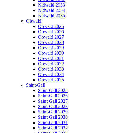
Nidwald 2033
Nidwald 2034
Nidwald 2035
Obwald
Obwald 2025
Obwald 2026
Obwald 2027
Obwald 2028
Obwald 2029
Obwald 2030
Obwald 2031
Obwald 2032
Obwald 2033
Obwald 2034
Obwald 2035
Saint-Gall
Saint-Gall 2025
Saint-Gall 2026
Saint-Gall 2027
Saint-Gall 2028
Saint-Gall 2029
Saint-Gall 2030
Saint-Gall 2031
Saint-Gall 2032