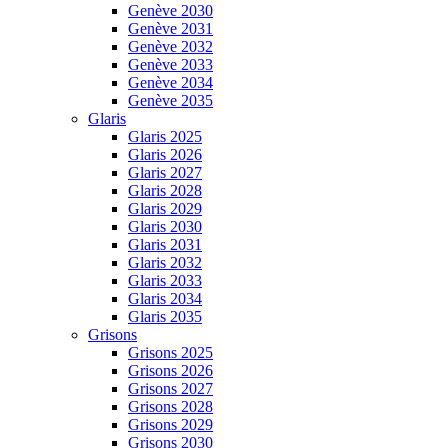
Genève 2030
Genève 2031
Genève 2032
Genève 2033
Genève 2034
Genève 2035
Glaris
Glaris 2025
Glaris 2026
Glaris 2027
Glaris 2028
Glaris 2029
Glaris 2030
Glaris 2031
Glaris 2032
Glaris 2033
Glaris 2034
Glaris 2035
Grisons
Grisons 2025
Grisons 2026
Grisons 2027
Grisons 2028
Grisons 2029
Grisons 2030