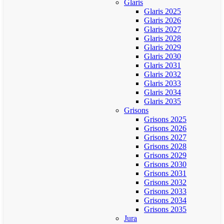
Glaris
Glaris 2025
Glaris 2026
Glaris 2027
Glaris 2028
Glaris 2029
Glaris 2030
Glaris 2031
Glaris 2032
Glaris 2033
Glaris 2034
Glaris 2035
Grisons
Grisons 2025
Grisons 2026
Grisons 2027
Grisons 2028
Grisons 2029
Grisons 2030
Grisons 2031
Grisons 2032
Grisons 2033
Grisons 2034
Grisons 2035
Jura