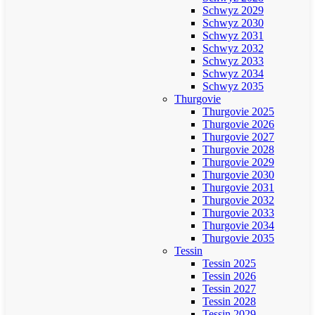
Schwyz 2029
Schwyz 2030
Schwyz 2031
Schwyz 2032
Schwyz 2033
Schwyz 2034
Schwyz 2035
Thurgovie
Thurgovie 2025
Thurgovie 2026
Thurgovie 2027
Thurgovie 2028
Thurgovie 2029
Thurgovie 2030
Thurgovie 2031
Thurgovie 2032
Thurgovie 2033
Thurgovie 2034
Thurgovie 2035
Tessin
Tessin 2025
Tessin 2026
Tessin 2027
Tessin 2028
Tessin 2029