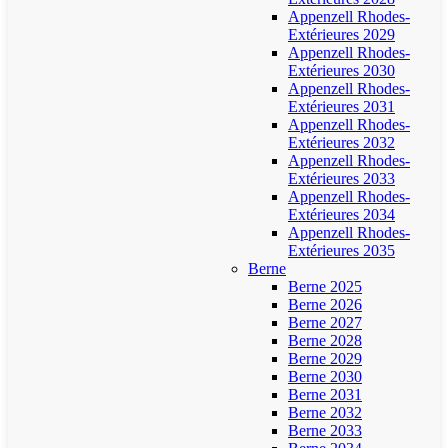
Appenzell Rhodes-
Extérieures 2029
Appenzell Rhodes-
Extérieures 2030
Appenzell Rhodes-
Extérieures 2031
Appenzell Rhodes-
Extérieures 2032
Appenzell Rhodes-
Extérieures 2033
Appenzell Rhodes-
Extérieures 2034
Appenzell Rhodes-
Extérieures 2035
Berne
Berne 2025
Berne 2026
Berne 2027
Berne 2028
Berne 2029
Berne 2030
Berne 2031
Berne 2032
Berne 2033