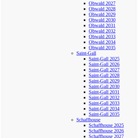
Obwald 2027
Obwald 2028
Obwald 2029
Obwald 2030
Obwald 2031
Obwald 2032
Obwald 2033
Obwald 2034
Obwald 2035
Saint-Gall
Saint-Gall 2025
Saint-Gall 2026
Saint-Gall 2027
Saint-Gall 2028
Saint-Gall 2029
Saint-Gall 2030
Saint-Gall 2031
Saint-Gall 2032
Saint-Gall 2033
Saint-Gall 2034
Saint-Gall 2035
Schaffhouse
Schaffhouse 2025
Schaffhouse 2026
Schaffhouse 2027