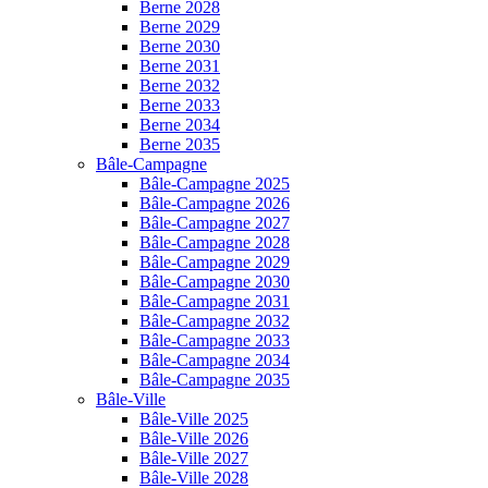
Berne 2028
Berne 2029
Berne 2030
Berne 2031
Berne 2032
Berne 2033
Berne 2034
Berne 2035
Bâle-Campagne
Bâle-Campagne 2025
Bâle-Campagne 2026
Bâle-Campagne 2027
Bâle-Campagne 2028
Bâle-Campagne 2029
Bâle-Campagne 2030
Bâle-Campagne 2031
Bâle-Campagne 2032
Bâle-Campagne 2033
Bâle-Campagne 2034
Bâle-Campagne 2035
Bâle-Ville
Bâle-Ville 2025
Bâle-Ville 2026
Bâle-Ville 2027
Bâle-Ville 2028