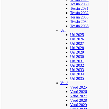
Tessin 2030
Tessin 2031
Tessin 2032
Tessin 2033
Tessin 2034
Tessin 2035
Uri
Uri 2025
Uri 2026
Uri 2027
Uri 2028
Uri 2029
Uri 2030
Uri 2031
Uri 2032
Uri 2033
Uri 2034
Uri 2035
Vaud
Vaud 2025
Vaud 2026
Vaud 2027
Vaud 2028
Vaud 2029