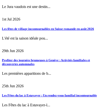
Le Jura vaudois est une destin...
1st Jul 2026
Les fêtes de village incontournables en Suisse romande en août 2026
L'été est la saison idéale pou...
29th Jun 2026
Profiter des journées brumeuses à Genève : Activités familiales et
découvertes automnales
Les premières apparitions de b...
25th Jun 2026
Les Fêtes du lac à Estavayer : Un rendez-vous familial incontournable
Les Fêtes du lac à Estavayer-l...