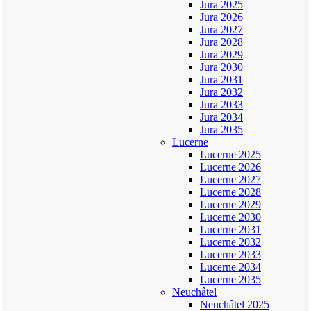
Jura 2025
Jura 2026
Jura 2027
Jura 2028
Jura 2029
Jura 2030
Jura 2031
Jura 2032
Jura 2033
Jura 2034
Jura 2035
Lucerne
Lucerne 2025
Lucerne 2026
Lucerne 2027
Lucerne 2028
Lucerne 2029
Lucerne 2030
Lucerne 2031
Lucerne 2032
Lucerne 2033
Lucerne 2034
Lucerne 2035
Neuchâtel
Neuchâtel 2025