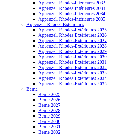
Appenzell Rhodes-Intérieures 2032
Appenzell Rhodes-Intérieures 2033
Appenzell Rhodes-Intérieures 2034
Appenzell Rhodes-Intérieures 2035
Appenzell Rhodes-Extérieures
Appenzell Rhodes-Extérieures 2025
Appenzell Rhodes-Extérieures 2026
Appenzell Rhodes-Extérieures 2027
Appenzell Rhodes-Extérieures 2028
Appenzell Rhodes-Extérieures 2029
Appenzell Rhodes-Extérieures 2030
Appenzell Rhodes-Extérieures 2031
Appenzell Rhodes-Extérieures 2032
Appenzell Rhodes-Extérieures 2033
Appenzell Rhodes-Extérieures 2034
Appenzell Rhodes-Extérieures 2035
Berne
Berne 2025
Berne 2026
Berne 2027
Berne 2028
Berne 2029
Berne 2030
Berne 2031
Berne 2032