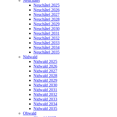
Neuchâtel
Neuchâtel 2025
Neuchâtel 2026
Neuchâtel 2027
Neuchâtel 2028
Neuchâtel 2029
Neuchâtel 2030
Neuchâtel 2031
Neuchâtel 2032
Neuchâtel 2033
Neuchâtel 2034
Neuchâtel 2035
Nidwald
Nidwald 2025
Nidwald 2026
Nidwald 2027
Nidwald 2028
Nidwald 2029
Nidwald 2030
Nidwald 2031
Nidwald 2032
Nidwald 2033
Nidwald 2034
Nidwald 2035
Obwald