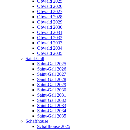
Obwald 2025
Obwald 2026
Obwald 2027
Obwald 2028
Obwald 2029
Obwald 2030
Obwald 2031
Obwald 2032
Obwald 2033
Obwald 2034
Obwald 2035
Saint-Gall
Saint-Gall 2025
Saint-Gall 2026
Saint-Gall 2027
Saint-Gall 2028
Saint-Gall 2029
Saint-Gall 2030
Saint-Gall 2031
Saint-Gall 2032
Saint-Gall 2033
Saint-Gall 2034
Saint-Gall 2035
Schaffhouse
Schaffhouse 2025