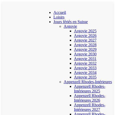
Accueil
Loisirs
Jours fériés en Suisse
Argovie
Argovie 2025
Argovie 2026
Argovie 2027
Argovie 2028
Argovie 2029
Argovie 2030
Argovie 2031
Argovie 2032
Argovie 2033
Argovie 2034
Argovie 2035
Appenzell Rhodes-Intérieures
Appenzell Rhodes-
Intérieures 2025
Appenzell Rhodes-
Intérieures 2026
Appenzell Rhodes-
Intérieures 2027
Appenzell Rhodes-