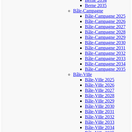
Berne 2034
Berne 2035
Bâle-Campagne
Bâle-Campagne 2025
Bâle-Campagne 2026
Bâle-Campagne 2027
Bâle-Campagne 2028
Bâle-Campagne 2029
Bâle-Campagne 2030
Bâle-Campagne 2031
Bâle-Campagne 2032
Bâle-Campagne 2033
Bâle-Campagne 2034
Bâle-Campagne 2035
Bâle-Ville
Bâle-Ville 2025
Bâle-Ville 2026
Bâle-Ville 2027
Bâle-Ville 2028
Bâle-Ville 2029
Bâle-Ville 2030
Bâle-Ville 2031
Bâle-Ville 2032
Bâle-Ville 2033
Bâle-Ville 2034