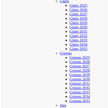
Glaris
Glaris 2025
Glaris 2026
Glaris 2027
Glaris 2028
Glaris 2029
Glaris 2030
Glaris 2031
Glaris 2032
Glaris 2033
Glaris 2034
Glaris 2035
Grisons
Grisons 2025
Grisons 2026
Grisons 2027
Grisons 2028
Grisons 2029
Grisons 2030
Grisons 2031
Grisons 2032
Grisons 2033
Grisons 2034
Grisons 2035
Jura