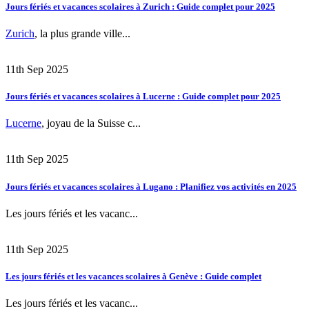
Jours fériés et vacances scolaires à Zurich : Guide complet pour 2025
Zurich
, la plus grande ville...
11th Sep 2025
Jours fériés et vacances scolaires à Lucerne : Guide complet pour 2025
Lucerne
, joyau de la Suisse c...
11th Sep 2025
Jours fériés et vacances scolaires à Lugano : Planifiez vos activités en 2025
Les jours fériés et les vacanc...
11th Sep 2025
Les jours fériés et les vacances scolaires à Genève : Guide complet
Les jours fériés et les vacanc...