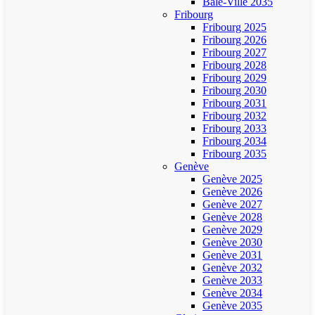
Bâle-Ville 2035
Fribourg
Fribourg 2025
Fribourg 2026
Fribourg 2027
Fribourg 2028
Fribourg 2029
Fribourg 2030
Fribourg 2031
Fribourg 2032
Fribourg 2033
Fribourg 2034
Fribourg 2035
Genève
Genève 2025
Genève 2026
Genève 2027
Genève 2028
Genève 2029
Genève 2030
Genève 2031
Genève 2032
Genève 2033
Genève 2034
Genève 2035