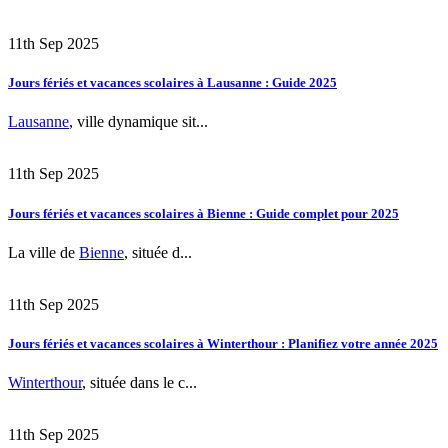
11th Sep 2025
Jours fériés et vacances scolaires à Lausanne : Guide 2025
Lausanne
, ville dynamique sit...
11th Sep 2025
Jours fériés et vacances scolaires à Bienne : Guide complet pour 2025
La ville de
Bienne
, située d...
11th Sep 2025
Jours fériés et vacances scolaires à Winterthour : Planifiez votre année 2025
Winterthour
, située dans le c...
11th Sep 2025