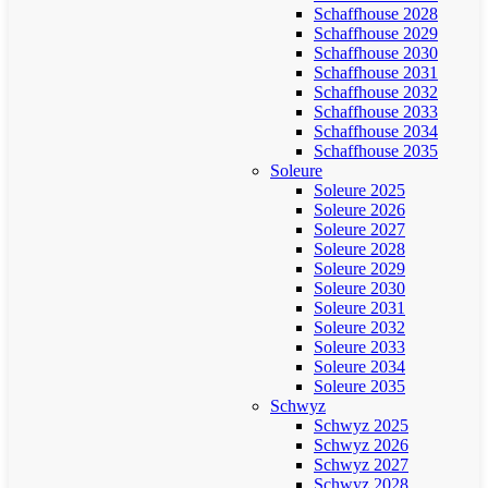
Schaffhouse 2028
Schaffhouse 2029
Schaffhouse 2030
Schaffhouse 2031
Schaffhouse 2032
Schaffhouse 2033
Schaffhouse 2034
Schaffhouse 2035
Soleure
Soleure 2025
Soleure 2026
Soleure 2027
Soleure 2028
Soleure 2029
Soleure 2030
Soleure 2031
Soleure 2032
Soleure 2033
Soleure 2034
Soleure 2035
Schwyz
Schwyz 2025
Schwyz 2026
Schwyz 2027
Schwyz 2028