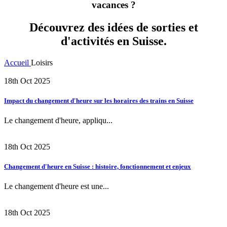
vacances ?
Découvrez des idées de sorties et
d'activités en Suisse.
Accueil
Loisirs
18th Oct 2025
Impact du changement d'heure sur les horaires des trains en Suisse
Le changement d'heure, appliqu...
18th Oct 2025
Changement d'heure en Suisse : histoire, fonctionnement et enjeux
Le changement d'heure est une...
18th Oct 2025