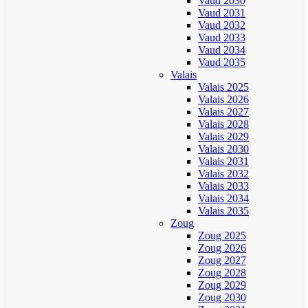
Vaud 2030
Vaud 2031
Vaud 2032
Vaud 2033
Vaud 2034
Vaud 2035
Valais
Valais 2025
Valais 2026
Valais 2027
Valais 2028
Valais 2029
Valais 2030
Valais 2031
Valais 2032
Valais 2033
Valais 2034
Valais 2035
Zoug
Zoug 2025
Zoug 2026
Zoug 2027
Zoug 2028
Zoug 2029
Zoug 2030