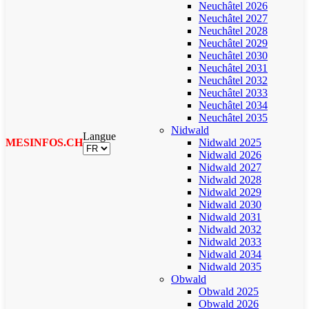
Neuchâtel 2026
Neuchâtel 2027
Neuchâtel 2028
Neuchâtel 2029
Neuchâtel 2030
Neuchâtel 2031
Neuchâtel 2032
Neuchâtel 2033
Neuchâtel 2034
Neuchâtel 2035
Nidwald
Langue
MESINFOS.CH
Nidwald 2025
Nidwald 2026
Nidwald 2027
Nidwald 2028
Nidwald 2029
Nidwald 2030
Nidwald 2031
Nidwald 2032
Nidwald 2033
Nidwald 2034
Nidwald 2035
Obwald
Obwald 2025
Obwald 2026