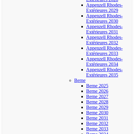
Appenzell Rhodes-
Extérieures 2029
Appenzell Rhodes-
Extérieures 2030
Appenzell Rhodes-
Extérieures 2031
Appenzell Rhodes-
Extérieures 2032
Appenzell Rhodes-
Extérieures 2033
Appenzell Rhodes-
Extérieures 2034
Appenzell Rhodes-
Extérieures 2035
Berne
Berne 2025
Berne 2026
Berne 2027
Berne 2028
Berne 2029
Berne 2030
Berne 2031
Berne 2032
Berne 2033