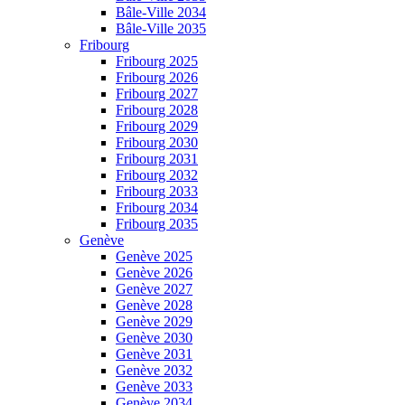
Bâle-Ville 2034
Bâle-Ville 2035
Fribourg
Fribourg 2025
Fribourg 2026
Fribourg 2027
Fribourg 2028
Fribourg 2029
Fribourg 2030
Fribourg 2031
Fribourg 2032
Fribourg 2033
Fribourg 2034
Fribourg 2035
Genève
Genève 2025
Genève 2026
Genève 2027
Genève 2028
Genève 2029
Genève 2030
Genève 2031
Genève 2032
Genève 2033
Genève 2034