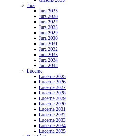
Jura
Jura 2025
Jura 2026
Jura 2027
Jura 2028
Jura 2029
Jura 2030
Jura 2031
Jura 2032
Jura 2033
Jura 2034
Jura 2035
Lucerne
Lucerne 2025
Lucerne 2026
Lucerne 2027
Lucerne 2028
Lucerne 2029
Lucerne 2030
Lucerne 2031
Lucerne 2032
Lucerne 2033
Lucerne 2034
Lucerne 2035