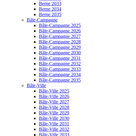
Berne 2033
Berne 2034
Berne 2035
Bâle-Campagne
Bâle-Campagne 2025
Bâle-Campagne 2026
Bâle-Campagne 2027
Bâle-Campagne 2028
Bâle-Campagne 2029
Bâle-Campagne 2030
Bâle-Campagne 2031
Bâle-Campagne 2032
Bâle-Campagne 2033
Bâle-Campagne 2034
Bâle-Campagne 2035
Bâle-Ville
Bâle-Ville 2025
Bâle-Ville 2026
Bâle-Ville 2027
Bâle-Ville 2028
Bâle-Ville 2029
Bâle-Ville 2030
Bâle-Ville 2031
Bâle-Ville 2032
Bâle-Ville 2033