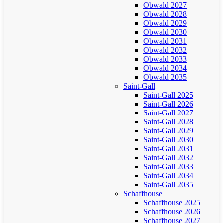
Obwald 2027
Obwald 2028
Obwald 2029
Obwald 2030
Obwald 2031
Obwald 2032
Obwald 2033
Obwald 2034
Obwald 2035
Saint-Gall
Saint-Gall 2025
Saint-Gall 2026
Saint-Gall 2027
Saint-Gall 2028
Saint-Gall 2029
Saint-Gall 2030
Saint-Gall 2031
Saint-Gall 2032
Saint-Gall 2033
Saint-Gall 2034
Saint-Gall 2035
Schaffhouse
Schaffhouse 2025
Schaffhouse 2026
Schaffhouse 2027