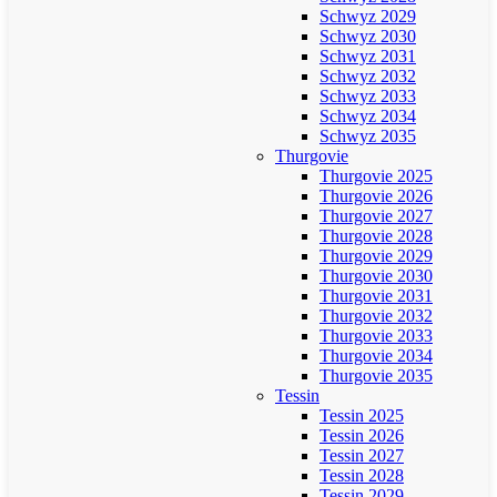
Schwyz 2029
Schwyz 2030
Schwyz 2031
Schwyz 2032
Schwyz 2033
Schwyz 2034
Schwyz 2035
Thurgovie
Thurgovie 2025
Thurgovie 2026
Thurgovie 2027
Thurgovie 2028
Thurgovie 2029
Thurgovie 2030
Thurgovie 2031
Thurgovie 2032
Thurgovie 2033
Thurgovie 2034
Thurgovie 2035
Tessin
Tessin 2025
Tessin 2026
Tessin 2027
Tessin 2028
Tessin 2029