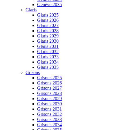
Genève 2035
Glaris
Glaris 2025
Glaris 2026
Glaris 2027
Glaris 2028
Glaris 2029
Glaris 2030
Glaris 2031
Glaris 2032
Glaris 2033
Glaris 2034
Glaris 2035
Grisons
Grisons 2025
Grisons 2026
Grisons 2027
Grisons 2028
Grisons 2029
Grisons 2030
Grisons 2031
Grisons 2032
Grisons 2033
Grisons 2034
Grisons 2035