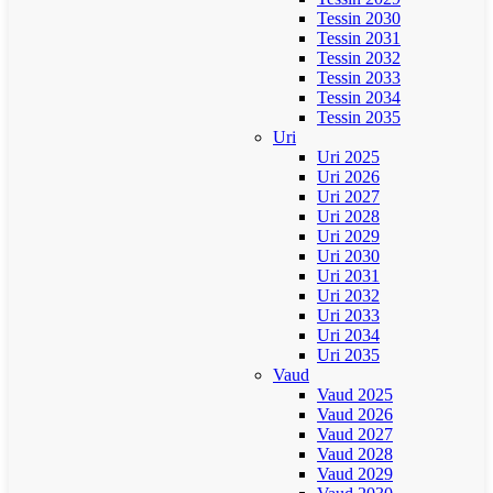
Tessin 2030
Tessin 2031
Tessin 2032
Tessin 2033
Tessin 2034
Tessin 2035
Uri
Uri 2025
Uri 2026
Uri 2027
Uri 2028
Uri 2029
Uri 2030
Uri 2031
Uri 2032
Uri 2033
Uri 2034
Uri 2035
Vaud
Vaud 2025
Vaud 2026
Vaud 2027
Vaud 2028
Vaud 2029