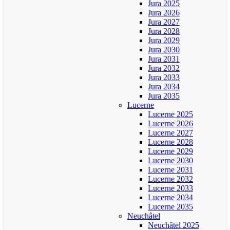
Jura 2025
Jura 2026
Jura 2027
Jura 2028
Jura 2029
Jura 2030
Jura 2031
Jura 2032
Jura 2033
Jura 2034
Jura 2035
Lucerne
Lucerne 2025
Lucerne 2026
Lucerne 2027
Lucerne 2028
Lucerne 2029
Lucerne 2030
Lucerne 2031
Lucerne 2032
Lucerne 2033
Lucerne 2034
Lucerne 2035
Neuchâtel
Neuchâtel 2025