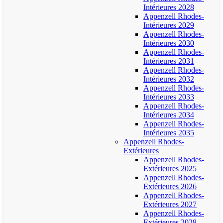
Intérieures 2028
Appenzell Rhodes-
Intérieures 2029
Appenzell Rhodes-
Intérieures 2030
Appenzell Rhodes-
Intérieures 2031
Appenzell Rhodes-
Intérieures 2032
Appenzell Rhodes-
Intérieures 2033
Appenzell Rhodes-
Intérieures 2034
Appenzell Rhodes-
Intérieures 2035
Appenzell Rhodes-
Extérieures
Appenzell Rhodes-
Extérieures 2025
Appenzell Rhodes-
Extérieures 2026
Appenzell Rhodes-
Extérieures 2027
Appenzell Rhodes-
Extérieures 2028