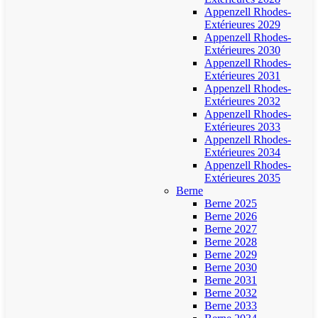
Appenzell Rhodes-
Extérieures 2029
Appenzell Rhodes-
Extérieures 2030
Appenzell Rhodes-
Extérieures 2031
Appenzell Rhodes-
Extérieures 2032
Appenzell Rhodes-
Extérieures 2033
Appenzell Rhodes-
Extérieures 2034
Appenzell Rhodes-
Extérieures 2035
Berne
Berne 2025
Berne 2026
Berne 2027
Berne 2028
Berne 2029
Berne 2030
Berne 2031
Berne 2032
Berne 2033