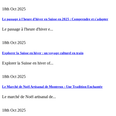
18th Oct 2025
Le passage à l'heure d'hiver en Suisse en 2025 : Comprendre et s'adapter
Le passage à l'heure d'hiver e...
18th Oct 2025
Explorer la Suisse en hiver : un voyage culturel en train
Explorer la Suisse en hiver of...
18th Oct 2025
Le Marché de Noël Artisanal de Montreux : Une Tradition Enchantée
Le marché de Noël artisanal de...
18th Oct 2025