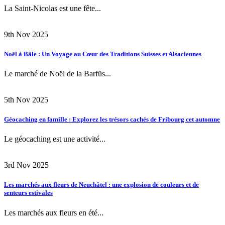
La Saint-Nicolas est une fête...
9th Nov 2025
Noël à Bâle : Un Voyage au Cœur des Traditions Suisses et Alsaciennes
Le marché de Noël de la Barfüs...
5th Nov 2025
Géocaching en famille : Explorez les trésors cachés de Fribourg cet automne
Le géocaching est une activité...
3rd Nov 2025
Les marchés aux fleurs de Neuchâtel : une explosion de couleurs et de
senteurs estivales
Les marchés aux fleurs en été...