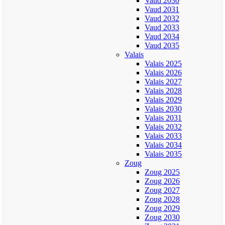
Vaud 2030
Vaud 2031
Vaud 2032
Vaud 2033
Vaud 2034
Vaud 2035
Valais
Valais 2025
Valais 2026
Valais 2027
Valais 2028
Valais 2029
Valais 2030
Valais 2031
Valais 2032
Valais 2033
Valais 2034
Valais 2035
Zoug
Zoug 2025
Zoug 2026
Zoug 2027
Zoug 2028
Zoug 2029
Zoug 2030