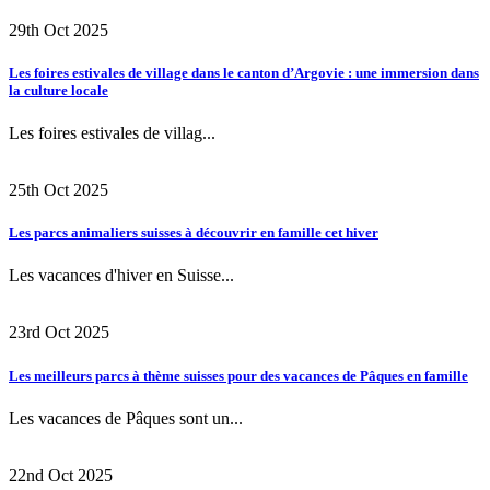
29th Oct 2025
Les foires estivales de village dans le canton d’Argovie : une immersion dans
la culture locale
Les foires estivales de villag...
25th Oct 2025
Les parcs animaliers suisses à découvrir en famille cet hiver
Les vacances d'hiver en Suisse...
23rd Oct 2025
Les meilleurs parcs à thème suisses pour des vacances de Pâques en famille
Les vacances de Pâques sont un...
22nd Oct 2025