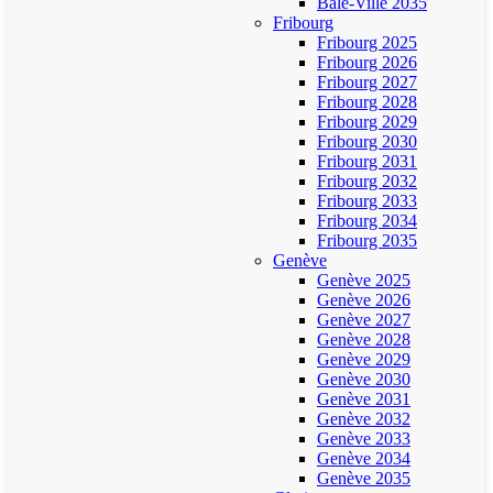
Bâle-Ville 2035
Fribourg
Fribourg 2025
Fribourg 2026
Fribourg 2027
Fribourg 2028
Fribourg 2029
Fribourg 2030
Fribourg 2031
Fribourg 2032
Fribourg 2033
Fribourg 2034
Fribourg 2035
Genève
Genève 2025
Genève 2026
Genève 2027
Genève 2028
Genève 2029
Genève 2030
Genève 2031
Genève 2032
Genève 2033
Genève 2034
Genève 2035