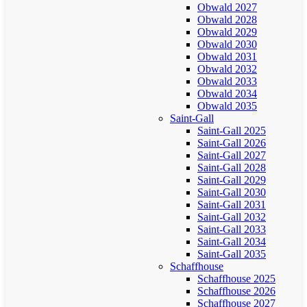
Obwald 2027
Obwald 2028
Obwald 2029
Obwald 2030
Obwald 2031
Obwald 2032
Obwald 2033
Obwald 2034
Obwald 2035
Saint-Gall
Saint-Gall 2025
Saint-Gall 2026
Saint-Gall 2027
Saint-Gall 2028
Saint-Gall 2029
Saint-Gall 2030
Saint-Gall 2031
Saint-Gall 2032
Saint-Gall 2033
Saint-Gall 2034
Saint-Gall 2035
Schaffhouse
Schaffhouse 2025
Schaffhouse 2026
Schaffhouse 2027