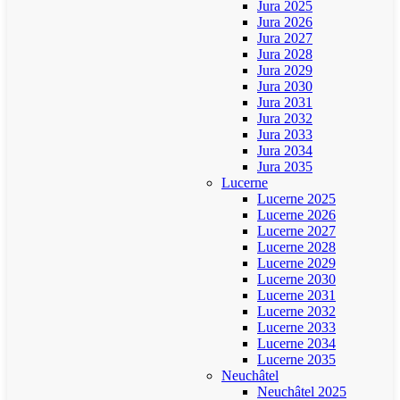
Jura 2025
Jura 2026
Jura 2027
Jura 2028
Jura 2029
Jura 2030
Jura 2031
Jura 2032
Jura 2033
Jura 2034
Jura 2035
Lucerne
Lucerne 2025
Lucerne 2026
Lucerne 2027
Lucerne 2028
Lucerne 2029
Lucerne 2030
Lucerne 2031
Lucerne 2032
Lucerne 2033
Lucerne 2034
Lucerne 2035
Neuchâtel
Neuchâtel 2025