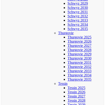
Schwyz 2029
Schwyz 2030
Schwyz 2031
Schwyz 2032
Schwyz 2033
Schwyz 2034
Schwyz 2035
Thurgovie
Thurgovie 2025
Thurgovie 2026
Thurgovie 2027
Thurgovie 2028
Thurgovie 2029
Thurgovie 2030
Thurgovie 2031
Thurgovie 2032
Thurgovie 2033
Thurgovie 2034
Thurgovie 2035
Tessin
Tessin 2025
Tessin 2026
Tessin 2027
Tessin 2028
Tessin 2029