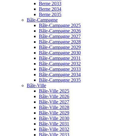
Berne 2033
Berne 2034
Berne 2035
Bâle-Campagne
Bâle-Campagne 2025
Bâle-Campagne 2026
Bâle-Campagne 2027
Bâle-Campagne 2028
Bâle-Campagne 2029
Bâle-Campagne 2030
Bâle-Campagne 2031
Bâle-Campagne 2032
Bâle-Campagne 2033
Bâle-Campagne 2034
Bâle-Campagne 2035
Bâle-Ville
Bâle-Ville 2025
Bâle-Ville 2026
Bâle-Ville 2027
Bâle-Ville 2028
Bâle-Ville 2029
Bâle-Ville 2030
Bâle-Ville 2031
Bâle-Ville 2032
Bâle-Ville 2033