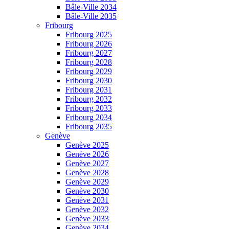
Bâle-Ville 2034
Bâle-Ville 2035
Fribourg
Fribourg 2025
Fribourg 2026
Fribourg 2027
Fribourg 2028
Fribourg 2029
Fribourg 2030
Fribourg 2031
Fribourg 2032
Fribourg 2033
Fribourg 2034
Fribourg 2035
Genève
Genève 2025
Genève 2026
Genève 2027
Genève 2028
Genève 2029
Genève 2030
Genève 2031
Genève 2032
Genève 2033
Genève 2034