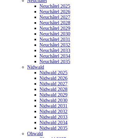
Neuchâtel
Neuchâtel 2025
Neuchâtel 2026
Neuchâtel 2027
Neuchâtel 2028
Neuchâtel 2029
Neuchâtel 2030
Neuchâtel 2031
Neuchâtel 2032
Neuchâtel 2033
Neuchâtel 2034
Neuchâtel 2035
Nidwald
Nidwald 2025
Nidwald 2026
Nidwald 2027
Nidwald 2028
Nidwald 2029
Nidwald 2030
Nidwald 2031
Nidwald 2032
Nidwald 2033
Nidwald 2034
Nidwald 2035
Obwald