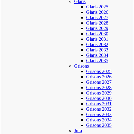
Glaris
Glaris 2025
Glaris 2026
Glaris 2027
Glaris 2028
Glaris 2029
Glaris 2030
Glaris 2031
Glaris 2032
Glaris 2033
Glaris 2034
Glaris 2035
Grisons
Grisons 2025
Grisons 2026
Grisons 2027
Grisons 2028
Grisons 2029
Grisons 2030
Grisons 2031
Grisons 2032
Grisons 2033
Grisons 2034
Grisons 2035
Jura