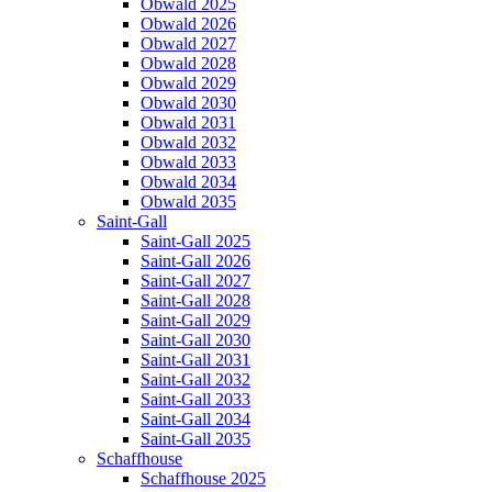
Obwald 2025
Obwald 2026
Obwald 2027
Obwald 2028
Obwald 2029
Obwald 2030
Obwald 2031
Obwald 2032
Obwald 2033
Obwald 2034
Obwald 2035
Saint-Gall
Saint-Gall 2025
Saint-Gall 2026
Saint-Gall 2027
Saint-Gall 2028
Saint-Gall 2029
Saint-Gall 2030
Saint-Gall 2031
Saint-Gall 2032
Saint-Gall 2033
Saint-Gall 2034
Saint-Gall 2035
Schaffhouse
Schaffhouse 2025