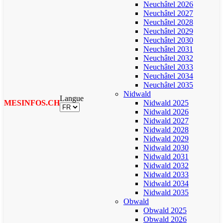
Neuchâtel 2026
Neuchâtel 2027
Neuchâtel 2028
Neuchâtel 2029
Neuchâtel 2030
Neuchâtel 2031
Neuchâtel 2032
Neuchâtel 2033
Neuchâtel 2034
Neuchâtel 2035
Nidwald
Langue
MESINFOS.CH
Nidwald 2025
Nidwald 2026
Nidwald 2027
Nidwald 2028
Nidwald 2029
Nidwald 2030
Nidwald 2031
Nidwald 2032
Nidwald 2033
Nidwald 2034
Nidwald 2035
Obwald
Obwald 2025
Obwald 2026