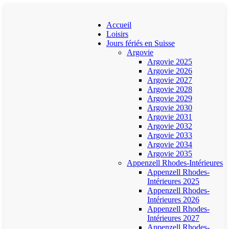
Accueil
Loisirs
Jours fériés en Suisse
Argovie
Argovie 2025
Argovie 2026
Argovie 2027
Argovie 2028
Argovie 2029
Argovie 2030
Argovie 2031
Argovie 2032
Argovie 2033
Argovie 2034
Argovie 2035
Appenzell Rhodes-Intérieures
Appenzell Rhodes-
Intérieures 2025
Appenzell Rhodes-
Intérieures 2026
Appenzell Rhodes-
Intérieures 2027
Appenzell Rhodes-