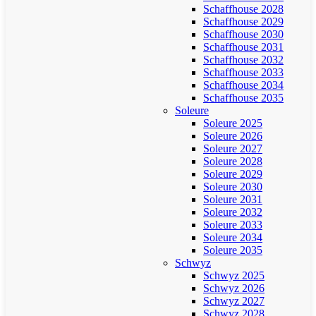
Schaffhouse 2028
Schaffhouse 2029
Schaffhouse 2030
Schaffhouse 2031
Schaffhouse 2032
Schaffhouse 2033
Schaffhouse 2034
Schaffhouse 2035
Soleure
Soleure 2025
Soleure 2026
Soleure 2027
Soleure 2028
Soleure 2029
Soleure 2030
Soleure 2031
Soleure 2032
Soleure 2033
Soleure 2034
Soleure 2035
Schwyz
Schwyz 2025
Schwyz 2026
Schwyz 2027
Schwyz 2028