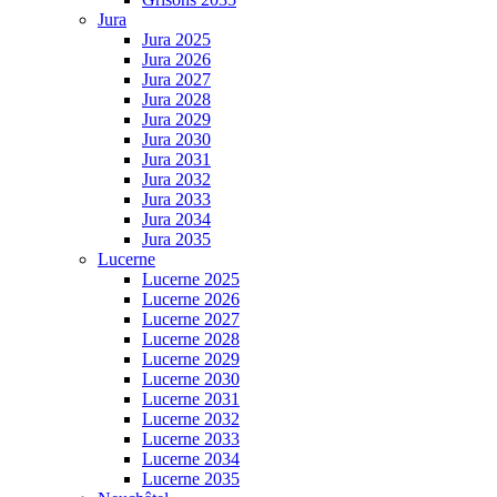
Jura
Jura 2025
Jura 2026
Jura 2027
Jura 2028
Jura 2029
Jura 2030
Jura 2031
Jura 2032
Jura 2033
Jura 2034
Jura 2035
Lucerne
Lucerne 2025
Lucerne 2026
Lucerne 2027
Lucerne 2028
Lucerne 2029
Lucerne 2030
Lucerne 2031
Lucerne 2032
Lucerne 2033
Lucerne 2034
Lucerne 2035