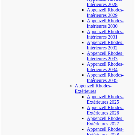
Intérieures 2028
Appenzell Rhodes-
Intérieures 2029
Appenzell Rhodes-
Intérieures 2030
Appenzell Rhodes-
Intérieures 2031
Appenzell Rhodes-
Intérieures 2032
Appenzell Rhodes-
Intérieures 2033
Appenzell Rhodes-
Intérieures 2034
Appenzell Rhodes-
Intérieures 2035
Appenzell Rhodes-
Extérieures
Appenzell Rhodes-
Extérieures 2025
Appenzell Rhodes-
Extérieures 2026
Appenzell Rhodes-
Extérieures 2027
Appenzell Rhodes-
Extérieures 2028