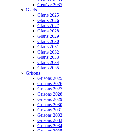
Genève 2035
Glaris
Glaris 2025
Glaris 2026
Glaris 2027
Glaris 2028
Glaris 2029
Glaris 2030
Glaris 2031
Glaris 2032
Glaris 2033
Glaris 2034
Glaris 2035
Grisons
Grisons 2025
Grisons 2026
Grisons 2027
Grisons 2028
Grisons 2029
Grisons 2030
Grisons 2031
Grisons 2032
Grisons 2033
Grisons 2034
Grisons 2035