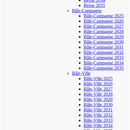
Berne 2034
Berne 2035
Bâle-Campagne
Bâle-Campagne 2025
Bâle-Campagne 2026
Bâle-Campagne 2027
Bâle-Campagne 2028
Bâle-Campagne 2029
Bâle-Campagne 2030
Bâle-Campagne 2031
Bâle-Campagne 2032
Bâle-Campagne 2033
Bâle-Campagne 2034
Bâle-Campagne 2035
Bâle-Ville
Bâle-Ville 2025
Bâle-Ville 2026
Bâle-Ville 2027
Bâle-Ville 2028
Bâle-Ville 2029
Bâle-Ville 2030
Bâle-Ville 2031
Bâle-Ville 2032
Bâle-Ville 2033
Bâle-Ville 2034