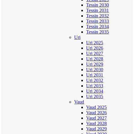
Tessin 2030
Tessin 2031
Tessin 2032
Tessin 2033
Tessin 2034
Tessin 2035
Uri
Uri 2025
Uri 2026
Uri 2027
Uri 2028
Uri 2029
Uri 2030
Uri 2031
Uri 2032
Uri 2033
Uri 2034
Uri 2035
Vaud
Vaud 2025
Vaud 2026
Vaud 2027
Vaud 2028
Vaud 2029