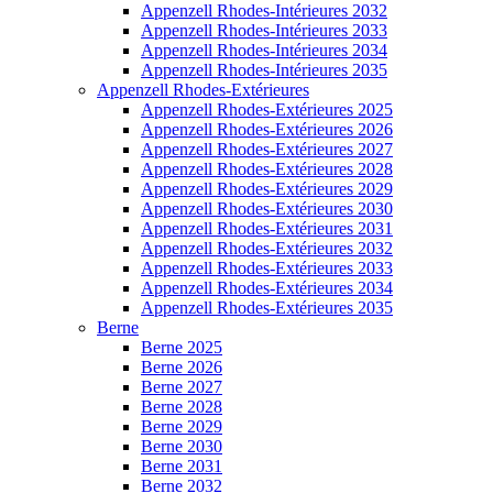
Appenzell Rhodes-Intérieures 2032
Appenzell Rhodes-Intérieures 2033
Appenzell Rhodes-Intérieures 2034
Appenzell Rhodes-Intérieures 2035
Appenzell Rhodes-Extérieures
Appenzell Rhodes-Extérieures 2025
Appenzell Rhodes-Extérieures 2026
Appenzell Rhodes-Extérieures 2027
Appenzell Rhodes-Extérieures 2028
Appenzell Rhodes-Extérieures 2029
Appenzell Rhodes-Extérieures 2030
Appenzell Rhodes-Extérieures 2031
Appenzell Rhodes-Extérieures 2032
Appenzell Rhodes-Extérieures 2033
Appenzell Rhodes-Extérieures 2034
Appenzell Rhodes-Extérieures 2035
Berne
Berne 2025
Berne 2026
Berne 2027
Berne 2028
Berne 2029
Berne 2030
Berne 2031
Berne 2032