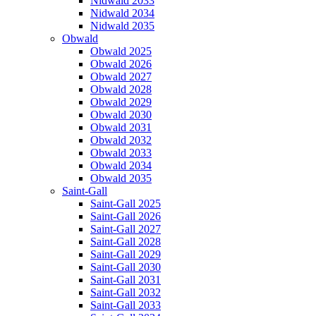
Nidwald 2033
Nidwald 2034
Nidwald 2035
Obwald
Obwald 2025
Obwald 2026
Obwald 2027
Obwald 2028
Obwald 2029
Obwald 2030
Obwald 2031
Obwald 2032
Obwald 2033
Obwald 2034
Obwald 2035
Saint-Gall
Saint-Gall 2025
Saint-Gall 2026
Saint-Gall 2027
Saint-Gall 2028
Saint-Gall 2029
Saint-Gall 2030
Saint-Gall 2031
Saint-Gall 2032
Saint-Gall 2033