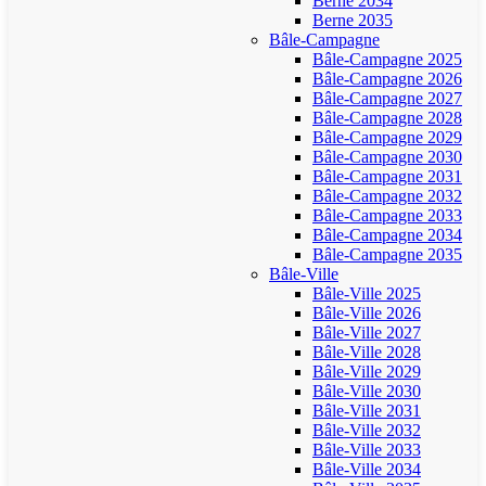
Berne 2034
Berne 2035
Bâle-Campagne
Bâle-Campagne 2025
Bâle-Campagne 2026
Bâle-Campagne 2027
Bâle-Campagne 2028
Bâle-Campagne 2029
Bâle-Campagne 2030
Bâle-Campagne 2031
Bâle-Campagne 2032
Bâle-Campagne 2033
Bâle-Campagne 2034
Bâle-Campagne 2035
Bâle-Ville
Bâle-Ville 2025
Bâle-Ville 2026
Bâle-Ville 2027
Bâle-Ville 2028
Bâle-Ville 2029
Bâle-Ville 2030
Bâle-Ville 2031
Bâle-Ville 2032
Bâle-Ville 2033
Bâle-Ville 2034