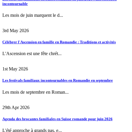
incontournable
Les mois de juin marquent le d...
3rd May 2026
Célébrer l'Ascension en famille en Romandie : Traditions et activités
L'Ascension est une fête chrét...
1st May 2026
Les festivals familiaux incontournables en Romandie en septembre
Les mois de septembre en Roman...
29th Apr 2026
Agenda des brocantes familiales en Suisse romande pour juin 2026
L'été approche à grands pas, e...