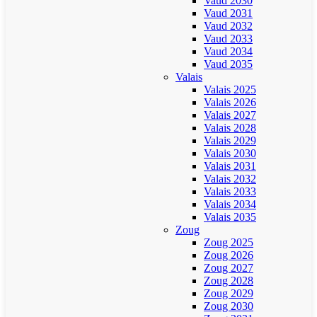
Vaud 2030
Vaud 2031
Vaud 2032
Vaud 2033
Vaud 2034
Vaud 2035
Valais
Valais 2025
Valais 2026
Valais 2027
Valais 2028
Valais 2029
Valais 2030
Valais 2031
Valais 2032
Valais 2033
Valais 2034
Valais 2035
Zoug
Zoug 2025
Zoug 2026
Zoug 2027
Zoug 2028
Zoug 2029
Zoug 2030