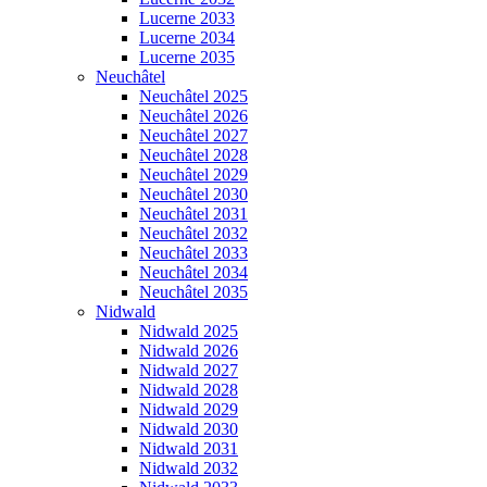
Lucerne 2033
Lucerne 2034
Lucerne 2035
Neuchâtel
Neuchâtel 2025
Neuchâtel 2026
Neuchâtel 2027
Neuchâtel 2028
Neuchâtel 2029
Neuchâtel 2030
Neuchâtel 2031
Neuchâtel 2032
Neuchâtel 2033
Neuchâtel 2034
Neuchâtel 2035
Nidwald
Nidwald 2025
Nidwald 2026
Nidwald 2027
Nidwald 2028
Nidwald 2029
Nidwald 2030
Nidwald 2031
Nidwald 2032