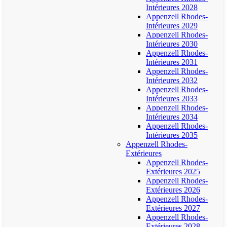
Intérieures 2028
Appenzell Rhodes-
Intérieures 2029
Appenzell Rhodes-
Intérieures 2030
Appenzell Rhodes-
Intérieures 2031
Appenzell Rhodes-
Intérieures 2032
Appenzell Rhodes-
Intérieures 2033
Appenzell Rhodes-
Intérieures 2034
Appenzell Rhodes-
Intérieures 2035
Appenzell Rhodes-
Extérieures
Appenzell Rhodes-
Extérieures 2025
Appenzell Rhodes-
Extérieures 2026
Appenzell Rhodes-
Extérieures 2027
Appenzell Rhodes-
Extérieures 2028