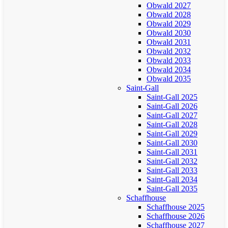
Obwald 2027
Obwald 2028
Obwald 2029
Obwald 2030
Obwald 2031
Obwald 2032
Obwald 2033
Obwald 2034
Obwald 2035
Saint-Gall
Saint-Gall 2025
Saint-Gall 2026
Saint-Gall 2027
Saint-Gall 2028
Saint-Gall 2029
Saint-Gall 2030
Saint-Gall 2031
Saint-Gall 2032
Saint-Gall 2033
Saint-Gall 2034
Saint-Gall 2035
Schaffhouse
Schaffhouse 2025
Schaffhouse 2026
Schaffhouse 2027