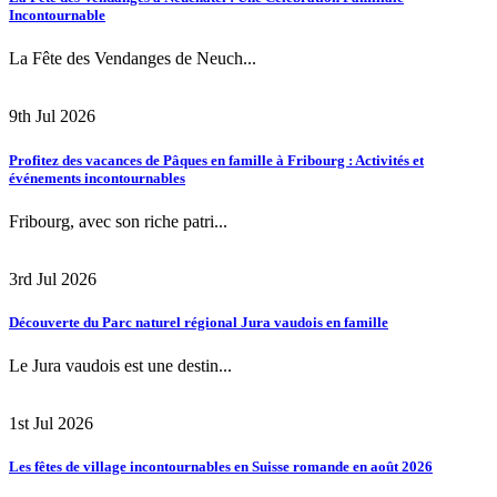
Incontournable
La Fête des Vendanges de Neuch...
9th Jul 2026
Profitez des vacances de Pâques en famille à Fribourg : Activités et
événements incontournables
Fribourg, avec son riche patri...
3rd Jul 2026
Découverte du Parc naturel régional Jura vaudois en famille
Le Jura vaudois est une destin...
1st Jul 2026
Les fêtes de village incontournables en Suisse romande en août 2026