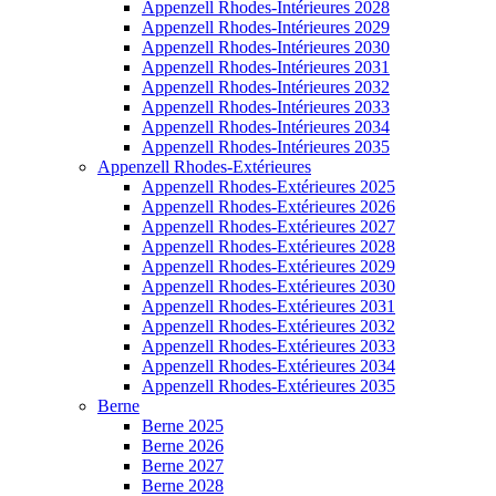
Appenzell Rhodes-Intérieures 2028
Appenzell Rhodes-Intérieures 2029
Appenzell Rhodes-Intérieures 2030
Appenzell Rhodes-Intérieures 2031
Appenzell Rhodes-Intérieures 2032
Appenzell Rhodes-Intérieures 2033
Appenzell Rhodes-Intérieures 2034
Appenzell Rhodes-Intérieures 2035
Appenzell Rhodes-Extérieures
Appenzell Rhodes-Extérieures 2025
Appenzell Rhodes-Extérieures 2026
Appenzell Rhodes-Extérieures 2027
Appenzell Rhodes-Extérieures 2028
Appenzell Rhodes-Extérieures 2029
Appenzell Rhodes-Extérieures 2030
Appenzell Rhodes-Extérieures 2031
Appenzell Rhodes-Extérieures 2032
Appenzell Rhodes-Extérieures 2033
Appenzell Rhodes-Extérieures 2034
Appenzell Rhodes-Extérieures 2035
Berne
Berne 2025
Berne 2026
Berne 2027
Berne 2028