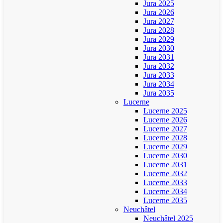
Jura 2025
Jura 2026
Jura 2027
Jura 2028
Jura 2029
Jura 2030
Jura 2031
Jura 2032
Jura 2033
Jura 2034
Jura 2035
Lucerne
Lucerne 2025
Lucerne 2026
Lucerne 2027
Lucerne 2028
Lucerne 2029
Lucerne 2030
Lucerne 2031
Lucerne 2032
Lucerne 2033
Lucerne 2034
Lucerne 2035
Neuchâtel
Neuchâtel 2025