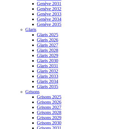
Genève 2031
Genève 2032
Genève 2033
Genève 2034
Genève 2035
Glaris
Glaris 2025
Glaris 2026
Glaris 2027
Glaris 2028
Glaris 2029
Glaris 2030
Glaris 2031
Glaris 2032
Glaris 2033
Glaris 2034
Glaris 2035
Grisons
Grisons 2025
Grisons 2026
Grisons 2027
Grisons 2028
Grisons 2029
Grisons 2030
Grisons 2031