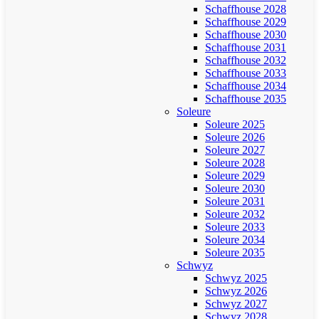
Schaffhouse 2028
Schaffhouse 2029
Schaffhouse 2030
Schaffhouse 2031
Schaffhouse 2032
Schaffhouse 2033
Schaffhouse 2034
Schaffhouse 2035
Soleure
Soleure 2025
Soleure 2026
Soleure 2027
Soleure 2028
Soleure 2029
Soleure 2030
Soleure 2031
Soleure 2032
Soleure 2033
Soleure 2034
Soleure 2035
Schwyz
Schwyz 2025
Schwyz 2026
Schwyz 2027
Schwyz 2028