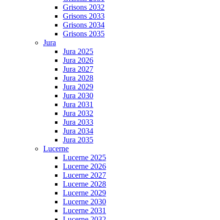
Grisons 2032
Grisons 2033
Grisons 2034
Grisons 2035
Jura
Jura 2025
Jura 2026
Jura 2027
Jura 2028
Jura 2029
Jura 2030
Jura 2031
Jura 2032
Jura 2033
Jura 2034
Jura 2035
Lucerne
Lucerne 2025
Lucerne 2026
Lucerne 2027
Lucerne 2028
Lucerne 2029
Lucerne 2030
Lucerne 2031
Lucerne 2032