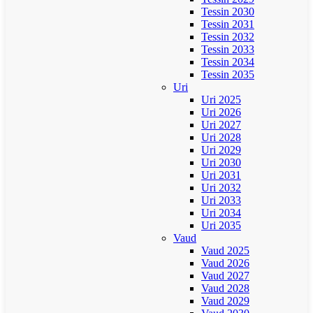
Tessin 2030
Tessin 2031
Tessin 2032
Tessin 2033
Tessin 2034
Tessin 2035
Uri
Uri 2025
Uri 2026
Uri 2027
Uri 2028
Uri 2029
Uri 2030
Uri 2031
Uri 2032
Uri 2033
Uri 2034
Uri 2035
Vaud
Vaud 2025
Vaud 2026
Vaud 2027
Vaud 2028
Vaud 2029