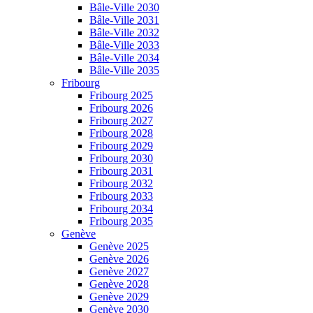
Bâle-Ville 2030
Bâle-Ville 2031
Bâle-Ville 2032
Bâle-Ville 2033
Bâle-Ville 2034
Bâle-Ville 2035
Fribourg
Fribourg 2025
Fribourg 2026
Fribourg 2027
Fribourg 2028
Fribourg 2029
Fribourg 2030
Fribourg 2031
Fribourg 2032
Fribourg 2033
Fribourg 2034
Fribourg 2035
Genève
Genève 2025
Genève 2026
Genève 2027
Genève 2028
Genève 2029
Genève 2030