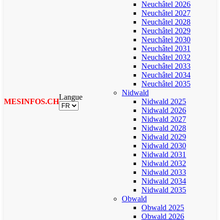
Neuchâtel 2026
Neuchâtel 2027
Neuchâtel 2028
Neuchâtel 2029
Neuchâtel 2030
Neuchâtel 2031
Neuchâtel 2032
Neuchâtel 2033
Neuchâtel 2034
Neuchâtel 2035
Nidwald
Langue
MESINFOS.CH
Nidwald 2025
Nidwald 2026
Nidwald 2027
Nidwald 2028
Nidwald 2029
Nidwald 2030
Nidwald 2031
Nidwald 2032
Nidwald 2033
Nidwald 2034
Nidwald 2035
Obwald
Obwald 2025
Obwald 2026