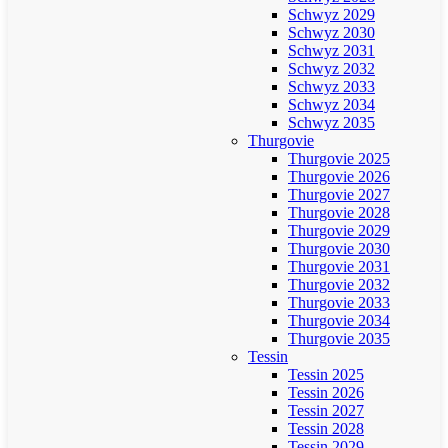
Schwyz 2029
Schwyz 2030
Schwyz 2031
Schwyz 2032
Schwyz 2033
Schwyz 2034
Schwyz 2035
Thurgovie
Thurgovie 2025
Thurgovie 2026
Thurgovie 2027
Thurgovie 2028
Thurgovie 2029
Thurgovie 2030
Thurgovie 2031
Thurgovie 2032
Thurgovie 2033
Thurgovie 2034
Thurgovie 2035
Tessin
Tessin 2025
Tessin 2026
Tessin 2027
Tessin 2028
Tessin 2029