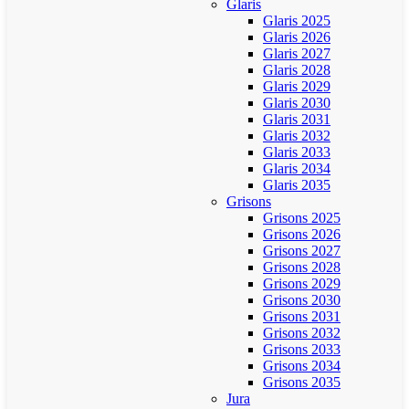
Glaris
Glaris 2025
Glaris 2026
Glaris 2027
Glaris 2028
Glaris 2029
Glaris 2030
Glaris 2031
Glaris 2032
Glaris 2033
Glaris 2034
Glaris 2035
Grisons
Grisons 2025
Grisons 2026
Grisons 2027
Grisons 2028
Grisons 2029
Grisons 2030
Grisons 2031
Grisons 2032
Grisons 2033
Grisons 2034
Grisons 2035
Jura