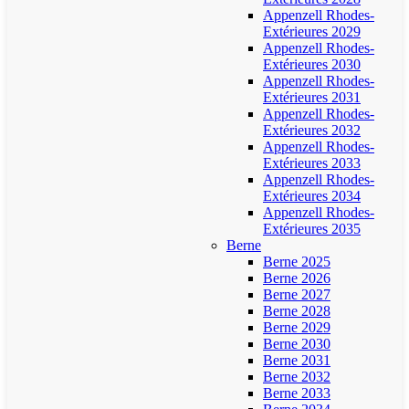
Appenzell Rhodes-
Extérieures 2029
Appenzell Rhodes-
Extérieures 2030
Appenzell Rhodes-
Extérieures 2031
Appenzell Rhodes-
Extérieures 2032
Appenzell Rhodes-
Extérieures 2033
Appenzell Rhodes-
Extérieures 2034
Appenzell Rhodes-
Extérieures 2035
Berne
Berne 2025
Berne 2026
Berne 2027
Berne 2028
Berne 2029
Berne 2030
Berne 2031
Berne 2032
Berne 2033