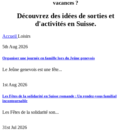
vacances ?
Découvrez des idées de sorties et
d'activités en Suisse.
Accueil
Loisirs
5th Aug 2026
Organiser une journée en famille lors du Jeûne genevois
Le Jeûne genevois est une fête...
1st Aug 2026
Les Fêtes de la solidarité en Suisse romande : Un rendez-vous familial
incontournable
Les Fêtes de la solidarité son...
31st Jul 2026