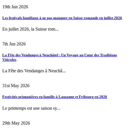
19th Jun 2026
Les festivals familiaux à ne pas manquer en Suisse romande en juillet 2026
En juillet 2026, la Suisse rom...
7th Jun 2026
La Fête des Vendanges à Neuchâtel : Un Voyage au Cœur des Traditions
Viticoles
La Fête des Vendanges à Neuchâ...
31st May 2026
Festivités printanières en famille à Lausanne et Fribourg en 2026
Le printemps est une saison sy...
29th May 2026