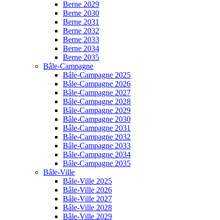
Berne 2029
Berne 2030
Berne 2031
Berne 2032
Berne 2033
Berne 2034
Berne 2035
Bâle-Campagne
Bâle-Campagne 2025
Bâle-Campagne 2026
Bâle-Campagne 2027
Bâle-Campagne 2028
Bâle-Campagne 2029
Bâle-Campagne 2030
Bâle-Campagne 2031
Bâle-Campagne 2032
Bâle-Campagne 2033
Bâle-Campagne 2034
Bâle-Campagne 2035
Bâle-Ville
Bâle-Ville 2025
Bâle-Ville 2026
Bâle-Ville 2027
Bâle-Ville 2028
Bâle-Ville 2029