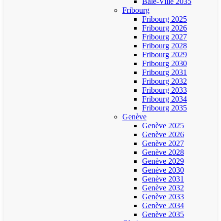
Bâle-Ville 2035
Fribourg
Fribourg 2025
Fribourg 2026
Fribourg 2027
Fribourg 2028
Fribourg 2029
Fribourg 2030
Fribourg 2031
Fribourg 2032
Fribourg 2033
Fribourg 2034
Fribourg 2035
Genève
Genève 2025
Genève 2026
Genève 2027
Genève 2028
Genève 2029
Genève 2030
Genève 2031
Genève 2032
Genève 2033
Genève 2034
Genève 2035