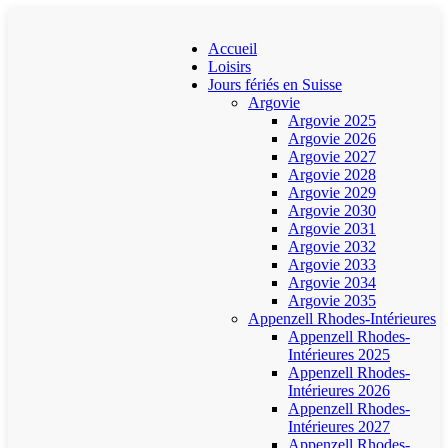
Accueil
Loisirs
Jours fériés en Suisse
Argovie
Argovie 2025
Argovie 2026
Argovie 2027
Argovie 2028
Argovie 2029
Argovie 2030
Argovie 2031
Argovie 2032
Argovie 2033
Argovie 2034
Argovie 2035
Appenzell Rhodes-Intérieures
Appenzell Rhodes-
Intérieures 2025
Appenzell Rhodes-
Intérieures 2026
Appenzell Rhodes-
Intérieures 2027
Appenzell Rhodes-