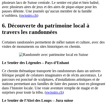
plusieurs lacs de Suisse centrale. Le sentier est plat et bien balisé,
avec plusieurs aires de jeux et des aires de pique-nique pour les
pauses détente. Une journée qu’aucun membre de la famille
n’oubliera. (
swisstro.ch
)
6. Découverte du patrimoine local à
travers les randonnées
Certaines randonnées permettent de mêler nature et culture, avec des
visites de monuments ou sites historiques en chemin.
Le Sentier des Légendes – Pays d’Enhaut
Ce chemin thématique transporte les randonneurs dans un univers
féérique peuplé de créatures imaginaires et de récits ancestraux. Le
parcours est ponctué de sculptures, d'installations artistiques et de
stations permettant aux familles de faire des pauses tout en plongeant
dans l’histoire locale. Une vraie aventure remplie de magie et de
surprises pour toute la tribu. (
swisstro.ch
)
Le Sentier de l’Abri des Loups – Jura suisse