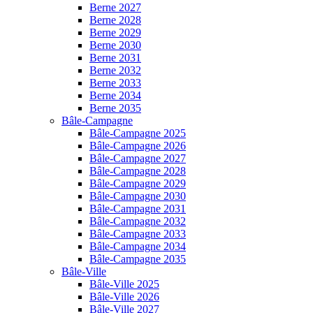
Berne 2027
Berne 2028
Berne 2029
Berne 2030
Berne 2031
Berne 2032
Berne 2033
Berne 2034
Berne 2035
Bâle-Campagne
Bâle-Campagne 2025
Bâle-Campagne 2026
Bâle-Campagne 2027
Bâle-Campagne 2028
Bâle-Campagne 2029
Bâle-Campagne 2030
Bâle-Campagne 2031
Bâle-Campagne 2032
Bâle-Campagne 2033
Bâle-Campagne 2034
Bâle-Campagne 2035
Bâle-Ville
Bâle-Ville 2025
Bâle-Ville 2026
Bâle-Ville 2027