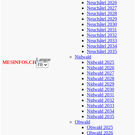
Neuchâtel 2026
Neuchâtel 2027
Neuchâtel 2028
Neuchâtel 2029
Neuchâtel 2030
Neuchâtel 2031
Neuchâtel 2032
Neuchâtel 2033
Neuchâtel 2034
Neuchâtel 2035
Nidwald
Langue
MESINFOS.CH
Nidwald 2025
Nidwald 2026
Nidwald 2027
Nidwald 2028
Nidwald 2029
Nidwald 2030
Nidwald 2031
Nidwald 2032
Nidwald 2033
Nidwald 2034
Nidwald 2035
Obwald
Obwald 2025
Obwald 2026