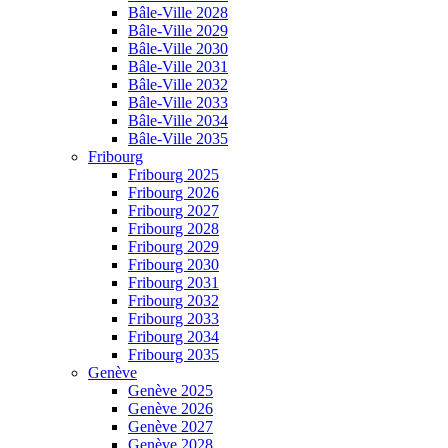
Bâle-Ville 2028
Bâle-Ville 2029
Bâle-Ville 2030
Bâle-Ville 2031
Bâle-Ville 2032
Bâle-Ville 2033
Bâle-Ville 2034
Bâle-Ville 2035
Fribourg
Fribourg 2025
Fribourg 2026
Fribourg 2027
Fribourg 2028
Fribourg 2029
Fribourg 2030
Fribourg 2031
Fribourg 2032
Fribourg 2033
Fribourg 2034
Fribourg 2035
Genève
Genève 2025
Genève 2026
Genève 2027
Genève 2028