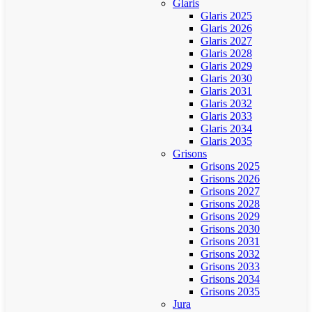
Glaris
Glaris 2025
Glaris 2026
Glaris 2027
Glaris 2028
Glaris 2029
Glaris 2030
Glaris 2031
Glaris 2032
Glaris 2033
Glaris 2034
Glaris 2035
Grisons
Grisons 2025
Grisons 2026
Grisons 2027
Grisons 2028
Grisons 2029
Grisons 2030
Grisons 2031
Grisons 2032
Grisons 2033
Grisons 2034
Grisons 2035
Jura