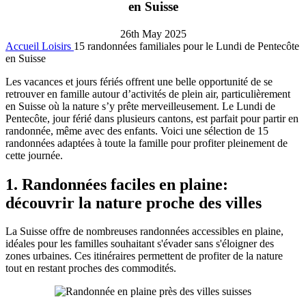
en Suisse
26th May 2025
Accueil
Loisirs
15 randonnées familiales pour le Lundi de Pentecôte
en Suisse
Les vacances et jours fériés offrent une belle opportunité de se
retrouver en famille autour d’activités de plein air, particulièrement
en Suisse où la nature s’y prête merveilleusement. Le Lundi de
Pentecôte, jour férié dans plusieurs cantons, est parfait pour partir en
randonnée, même avec des enfants. Voici une sélection de 15
randonnées adaptées à toute la famille pour profiter pleinement de
cette journée.
1. Randonnées faciles en plaine:
découvrir la nature proche des villes
La Suisse offre de nombreuses randonnées accessibles en plaine,
idéales pour les familles souhaitant s'évader sans s'éloigner des
zones urbaines. Ces itinéraires permettent de profiter de la nature
tout en restant proches des commodités.