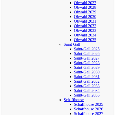
Obwald 2027
Obwald 2028
Obwald 2029
Obwald 2030
Obwald 2031
Obwald 2032
Obwald 2033
Obwald 2034
Obwald 2035
Saint-Gall
Saint-Gall 2025
Saint-Gall 2026
Saint-Gall 2027
Saint-Gall 2028
Saint-Gall 2029
Saint-Gall 2030
Saint-Gall 2031
Saint-Gall 2032
Saint-Gall 2033
Saint-Gall 2034
Saint-Gall 2035
Schaffhouse
Schaffhouse 2025
Schaffhouse 2026
Schaffhouse 2027