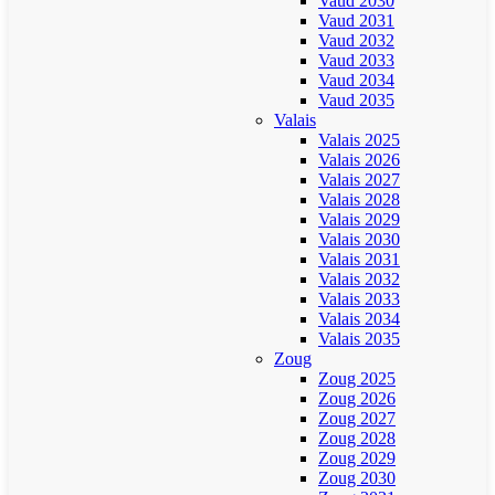
Vaud 2030
Vaud 2031
Vaud 2032
Vaud 2033
Vaud 2034
Vaud 2035
Valais
Valais 2025
Valais 2026
Valais 2027
Valais 2028
Valais 2029
Valais 2030
Valais 2031
Valais 2032
Valais 2033
Valais 2034
Valais 2035
Zoug
Zoug 2025
Zoug 2026
Zoug 2027
Zoug 2028
Zoug 2029
Zoug 2030