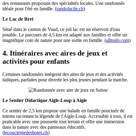
des restaurants proposant des spécialités locales. Une randonnée
idéale pour l'été en famille. (
randofacile.ch
)
Le Lac de Bret
Situé dans le canton de Vaud, ce joli lac est un réservoir d'eau
potable. Le parcours de 4,5 km est adapté aux familles et offre un
magnifique coin de nature pour une sortie en famille. (
alltrails.com
)
4. Itinéraires avec aires de jeux et
activités pour enfants
Certaines randonnées intègrent des aires de jeux et des activités
ludiques, parfaites pour divertir les plus jeunes pendant la marche.
Le Sentier Didactique Aigle-Loup à Aigle
Ce sentier de 2,5 km propose une balade en famille ponctuée de
totems racontant la légende de l'Aigle-Loup. Accessible à tous, il est
praticable avec une poussette tout terrain et offre une immersion
dans la nature avec des panneaux éducatifs.
(
leconciergedeshotes.ch
)