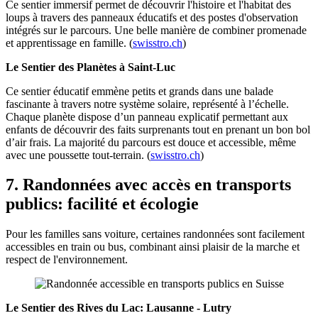
Ce sentier immersif permet de découvrir l'histoire et l'habitat des
loups à travers des panneaux éducatifs et des postes d'observation
intégrés sur le parcours. Une belle manière de combiner promenade
et apprentissage en famille. (
swisstro.ch
)
Le Sentier des Planètes à Saint-Luc
Ce sentier éducatif emmène petits et grands dans une balade
fascinante à travers notre système solaire, représenté à l’échelle.
Chaque planète dispose d’un panneau explicatif permettant aux
enfants de découvrir des faits surprenants tout en prenant un bon bol
d’air frais. La majorité du parcours est douce et accessible, même
avec une poussette tout-terrain. (
swisstro.ch
)
7. Randonnées avec accès en transports
publics: facilité et écologie
Pour les familles sans voiture, certaines randonnées sont facilement
accessibles en train ou bus, combinant ainsi plaisir de la marche et
respect de l'environnement.
Le Sentier des Rives du Lac: Lausanne - Lutry