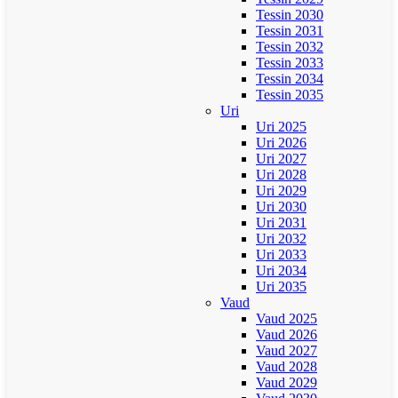
Tessin 2030
Tessin 2031
Tessin 2032
Tessin 2033
Tessin 2034
Tessin 2035
Uri
Uri 2025
Uri 2026
Uri 2027
Uri 2028
Uri 2029
Uri 2030
Uri 2031
Uri 2032
Uri 2033
Uri 2034
Uri 2035
Vaud
Vaud 2025
Vaud 2026
Vaud 2027
Vaud 2028
Vaud 2029