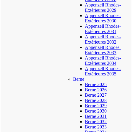
Appenzell Rhodes-
Extérieures 2029
Appenzell Rhodes-
Extérieures 2030
Appenzell Rhodes-
Extérieures 2031
Appenzell Rhodes-
Extérieures 2032
Appenzell Rhodes-
Extérieures 2033
Appenzell Rhodes-
Extérieures 2034
Appenzell Rhodes-
Extérieures 2035
Berne
Berne 2025
Berne 2026
Berne 2027
Berne 2028
Berne 2029
Berne 2030
Berne 2031
Berne 2032
Berne 2033