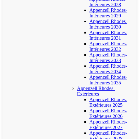
Intérieures 2028
Appenzell Rhodes-
Intérieures 2029
Appenzell Rhodes-
Intérieures 2030
Appenzell Rhodes-
Intérieures 2031
Appenzell Rhodes-
Intérieures 2032
Appenzell Rhodes-
Intérieures 2033
Appenzell Rhodes-
Intérieures 2034
Appenzell Rhodes-
Intérieures 2035
Appenzell Rhodes-
Extérieures
Appenzell Rhodes-
Extérieures 2025
Appenzell Rhodes-
Extérieures 2026
Appenzell Rhodes-
Extérieures 2027
Appenzell Rhodes-
Extérieures 2028