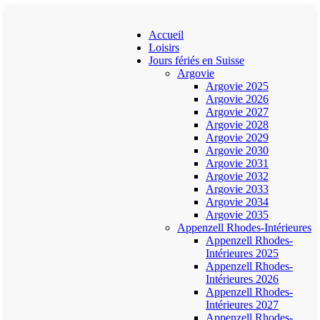
Accueil
Loisirs
Jours fériés en Suisse
Argovie
Argovie 2025
Argovie 2026
Argovie 2027
Argovie 2028
Argovie 2029
Argovie 2030
Argovie 2031
Argovie 2032
Argovie 2033
Argovie 2034
Argovie 2035
Appenzell Rhodes-Intérieures
Appenzell Rhodes-
Intérieures 2025
Appenzell Rhodes-
Intérieures 2026
Appenzell Rhodes-
Intérieures 2027
Appenzell Rhodes-