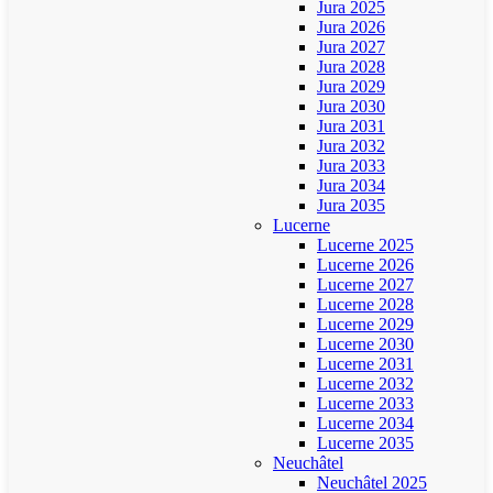
Jura 2025
Jura 2026
Jura 2027
Jura 2028
Jura 2029
Jura 2030
Jura 2031
Jura 2032
Jura 2033
Jura 2034
Jura 2035
Lucerne
Lucerne 2025
Lucerne 2026
Lucerne 2027
Lucerne 2028
Lucerne 2029
Lucerne 2030
Lucerne 2031
Lucerne 2032
Lucerne 2033
Lucerne 2034
Lucerne 2035
Neuchâtel
Neuchâtel 2025