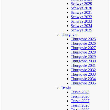
Schwyz 2029
Schwyz 2030
Schwyz 2031
Schwyz 2032
Schwyz 2033
Schwyz 2034
Schwyz 2035
Thurgovie
Thurgovie 2025
Thurgovie 2026
Thurgovie 2027
Thurgovie 2028
Thurgovie 2029
Thurgovie 2030
Thurgovie 2031
Thurgovie 2032
Thurgovie 2033
Thurgovie 2034
Thurgovie 2035
Tessin
Tessin 2025
Tessin 2026
Tessin 2027
Tessin 2028
Tessin 2029