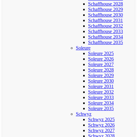
Schaffhouse 2028
Schaffhouse 2029
Schaffhouse 2030
Schaffhouse 2031
Schaffhouse 2032
Schaffhouse 2033
Schaffhouse 2034
Schaffhouse 2035
Soleure
Soleure 2025
Soleure 2026
Soleure 2027
Soleure 2028
Soleure 2029
Soleure 2030
Soleure 2031
Soleure 2032
Soleure 2033
Soleure 2034
Soleure 2035
Schwyz
Schwyz 2025
Schwyz 2026
Schwyz 2027
Schwyz 2028