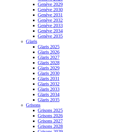
Genève 2029
Genève 2030
Genève 2031
Genève 2032
Genève 2033
Genève 2034
Genève 2035
Glaris
Glaris 2025
Glaris 2026
Glaris 2027
Glaris 2028
Glaris 2029
Glaris 2030
Glaris 2031
Glaris 2032
Glaris 2033
Glaris 2034
Glaris 2035
Grisons
Grisons 2025
Grisons 2026
Grisons 2027
Grisons 2028
Grisons 2029