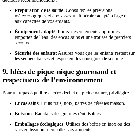
Préparation de la sortie
: Consultez les prévisions
météorologiques et choisissez un itinéraire adapté à l'âge et
aux capacités de vos enfants.
Équipement adapté
: Portez des vêtements appropriés,
emportez de l'eau, des encas sains et une trousse de premiers
secours.
Sécurité des enfants
: Assurez-vous que les enfants restent sur
les sentiers balisés et respectent les consignes de sécurité.
9. Idées de pique-nique gourmand et
respectueux de l’environnement
Pour un repas équilibré et zéro déchet en pleine nature, privilégiez :
Encas sains
: Fruits frais, noix, barres de céréales maison.
Boissons
: Eau dans des gourdes réutilisables.
Emballages écologiques
: Utilisez des boîtes en inox ou des
sacs en tissu pour emballer vos aliments.