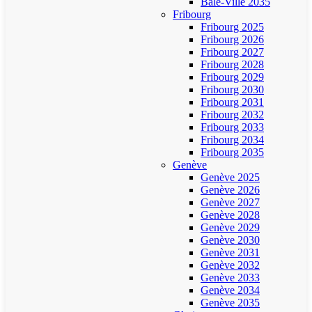
Bâle-Ville 2035
Fribourg
Fribourg 2025
Fribourg 2026
Fribourg 2027
Fribourg 2028
Fribourg 2029
Fribourg 2030
Fribourg 2031
Fribourg 2032
Fribourg 2033
Fribourg 2034
Fribourg 2035
Genève
Genève 2025
Genève 2026
Genève 2027
Genève 2028
Genève 2029
Genève 2030
Genève 2031
Genève 2032
Genève 2033
Genève 2034
Genève 2035