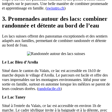
intégrés sur le parcours. Une belle manière de combiner promenade
et apprentissage en famille. (
swisstro.ch
)
3. Promenades autour des lacs: combiner
randonnée et détente au bord de l’eau
Les lacs suisses offrent des panoramas exceptionnels et des sentiers
adaptés aux familles, permettant de combiner randonnée et détente
au bord de l'eau.
Le Lac Bleu d’Arolla
Situé dans le canton du Valais, ce lac est accessible en 1h10 de
marche depuis le village d'Arolla. Le parcours est facile et offre des
vues imprenables sur les montagnes environnantes. Idéal pour une
sortie en famille, surtout en automne lorsque les mélèzes se parent de
leurs couleurs dorées. (
randofacile.ch
)
Le Lac Taney
Situé à l'entrée du Valais, ce lac est accessible en environ 1h de
marche. Le cadre idyllique invite à la baignade et à la détente, avec