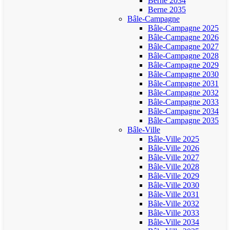
Berne 2034
Berne 2035
Bâle-Campagne
Bâle-Campagne 2025
Bâle-Campagne 2026
Bâle-Campagne 2027
Bâle-Campagne 2028
Bâle-Campagne 2029
Bâle-Campagne 2030
Bâle-Campagne 2031
Bâle-Campagne 2032
Bâle-Campagne 2033
Bâle-Campagne 2034
Bâle-Campagne 2035
Bâle-Ville
Bâle-Ville 2025
Bâle-Ville 2026
Bâle-Ville 2027
Bâle-Ville 2028
Bâle-Ville 2029
Bâle-Ville 2030
Bâle-Ville 2031
Bâle-Ville 2032
Bâle-Ville 2033
Bâle-Ville 2034