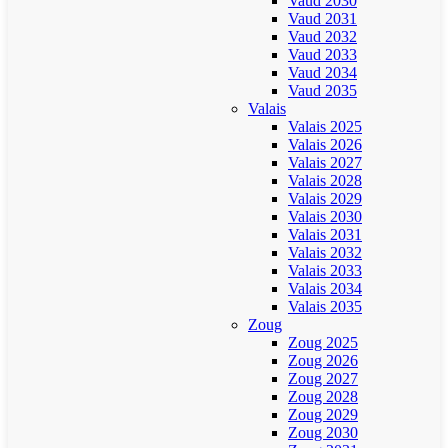
Vaud 2030
Vaud 2031
Vaud 2032
Vaud 2033
Vaud 2034
Vaud 2035
Valais
Valais 2025
Valais 2026
Valais 2027
Valais 2028
Valais 2029
Valais 2030
Valais 2031
Valais 2032
Valais 2033
Valais 2034
Valais 2035
Zoug
Zoug 2025
Zoug 2026
Zoug 2027
Zoug 2028
Zoug 2029
Zoug 2030