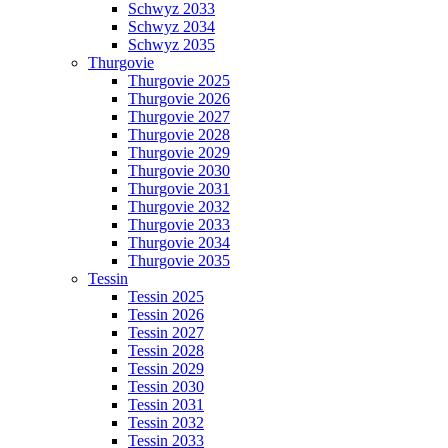
Schwyz 2033
Schwyz 2034
Schwyz 2035
Thurgovie
Thurgovie 2025
Thurgovie 2026
Thurgovie 2027
Thurgovie 2028
Thurgovie 2029
Thurgovie 2030
Thurgovie 2031
Thurgovie 2032
Thurgovie 2033
Thurgovie 2034
Thurgovie 2035
Tessin
Tessin 2025
Tessin 2026
Tessin 2027
Tessin 2028
Tessin 2029
Tessin 2030
Tessin 2031
Tessin 2032
Tessin 2033