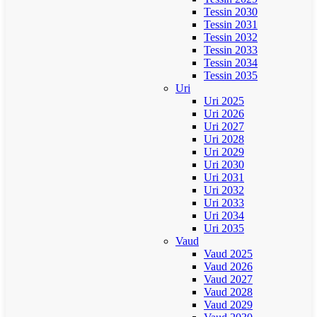
Tessin 2030
Tessin 2031
Tessin 2032
Tessin 2033
Tessin 2034
Tessin 2035
Uri
Uri 2025
Uri 2026
Uri 2027
Uri 2028
Uri 2029
Uri 2030
Uri 2031
Uri 2032
Uri 2033
Uri 2034
Uri 2035
Vaud
Vaud 2025
Vaud 2026
Vaud 2027
Vaud 2028
Vaud 2029