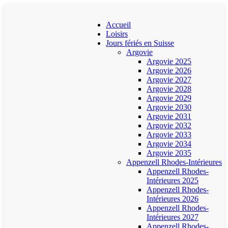
Accueil
Loisirs
Jours fériés en Suisse
Argovie
Argovie 2025
Argovie 2026
Argovie 2027
Argovie 2028
Argovie 2029
Argovie 2030
Argovie 2031
Argovie 2032
Argovie 2033
Argovie 2034
Argovie 2035
Appenzell Rhodes-Intérieures
Appenzell Rhodes-
Intérieures 2025
Appenzell Rhodes-
Intérieures 2026
Appenzell Rhodes-
Intérieures 2027
Appenzell Rhodes-