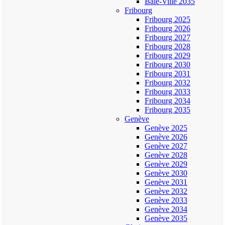
Bâle-Ville 2035
Fribourg
Fribourg 2025
Fribourg 2026
Fribourg 2027
Fribourg 2028
Fribourg 2029
Fribourg 2030
Fribourg 2031
Fribourg 2032
Fribourg 2033
Fribourg 2034
Fribourg 2035
Genève
Genève 2025
Genève 2026
Genève 2027
Genève 2028
Genève 2029
Genève 2030
Genève 2031
Genève 2032
Genève 2033
Genève 2034
Genève 2035