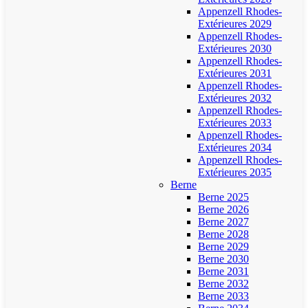
Appenzell Rhodes-
Extérieures 2029
Appenzell Rhodes-
Extérieures 2030
Appenzell Rhodes-
Extérieures 2031
Appenzell Rhodes-
Extérieures 2032
Appenzell Rhodes-
Extérieures 2033
Appenzell Rhodes-
Extérieures 2034
Appenzell Rhodes-
Extérieures 2035
Berne
Berne 2025
Berne 2026
Berne 2027
Berne 2028
Berne 2029
Berne 2030
Berne 2031
Berne 2032
Berne 2033