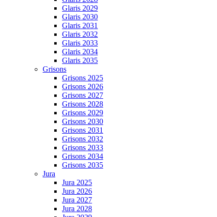
Glaris 2029
Glaris 2030
Glaris 2031
Glaris 2032
Glaris 2033
Glaris 2034
Glaris 2035
Grisons
Grisons 2025
Grisons 2026
Grisons 2027
Grisons 2028
Grisons 2029
Grisons 2030
Grisons 2031
Grisons 2032
Grisons 2033
Grisons 2034
Grisons 2035
Jura
Jura 2025
Jura 2026
Jura 2027
Jura 2028