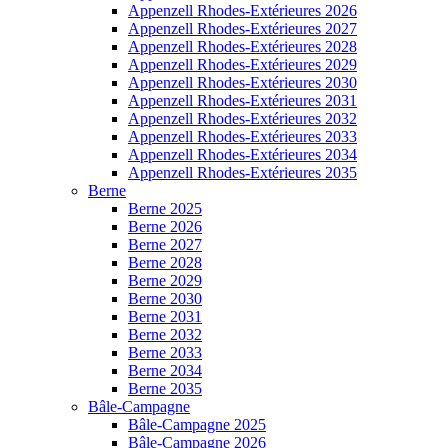
Appenzell Rhodes-Extérieures 2026
Appenzell Rhodes-Extérieures 2027
Appenzell Rhodes-Extérieures 2028
Appenzell Rhodes-Extérieures 2029
Appenzell Rhodes-Extérieures 2030
Appenzell Rhodes-Extérieures 2031
Appenzell Rhodes-Extérieures 2032
Appenzell Rhodes-Extérieures 2033
Appenzell Rhodes-Extérieures 2034
Appenzell Rhodes-Extérieures 2035
Berne
Berne 2025
Berne 2026
Berne 2027
Berne 2028
Berne 2029
Berne 2030
Berne 2031
Berne 2032
Berne 2033
Berne 2034
Berne 2035
Bâle-Campagne
Bâle-Campagne 2025
Bâle-Campagne 2026