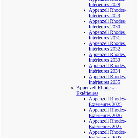
Intérieures 2028
Appenzell Rhodes-
Intérieures 2029
Appenzell Rhodes-
Intérieures 2030
Appenzell Rhodes-
Intérieures 2031
Appenzell Rhodes-
Intérieures 2032
Appenzell Rhodes-
Intérieures 2033
Appenzell Rhodes-
Intérieures 2034
Appenzell Rhodes-
Intérieures 2035
Appenzell Rhodes-
Extérieures
Appenzell Rhodes-
Extérieures 2025
Appenzell Rhodes-
Extérieures 2026
Appenzell Rhodes-
Extérieures 2027
Appenzell Rhodes-
Extérieures 2028