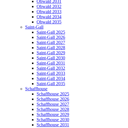
Obwald 2031
Obwald 2032
Obwald 2033
Obwald 2034
Obwald 2035
Saint-Gall
Saint-Gall 2025
Saint-Gall 2026
Saint-Gall 2027
Saint-Gall 2028
Saint-Gall 2029
Saint-Gall 2030
Saint-Gall 2031
Saint-Gall 2032
Saint-Gall 2033
Saint-Gall 2034
Saint-Gall 2035
Schaffhouse
Schaffhouse 2025
Schaffhouse 2026
Schaffhouse 2027
Schaffhouse 2028
Schaffhouse 2029
Schaffhouse 2030
Schaffhouse 2031