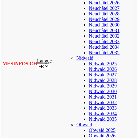
Neuchâtel 2026
Neuchâtel 2027
Neuchâtel 2028
Neuchâtel 2029
Neuchâtel 2030
Neuchâtel 2031
Neuchâtel 2032
Neuchâtel 2033
Neuchâtel 2034
Neuchâtel 2035
Nidwald
Langue
MESINFOS.CH
Nidwald 2025
Nidwald 2026
Nidwald 2027
Nidwald 2028
Nidwald 2029
Nidwald 2030
Nidwald 2031
Nidwald 2032
Nidwald 2033
Nidwald 2034
Nidwald 2035
Obwald
Obwald 2025
Obwald 2026