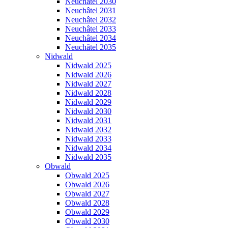
Neuchâtel 2030
Neuchâtel 2031
Neuchâtel 2032
Neuchâtel 2033
Neuchâtel 2034
Neuchâtel 2035
Nidwald
Nidwald 2025
Nidwald 2026
Nidwald 2027
Nidwald 2028
Nidwald 2029
Nidwald 2030
Nidwald 2031
Nidwald 2032
Nidwald 2033
Nidwald 2034
Nidwald 2035
Obwald
Obwald 2025
Obwald 2026
Obwald 2027
Obwald 2028
Obwald 2029
Obwald 2030