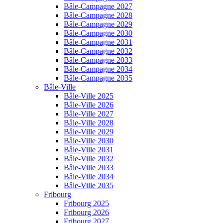
Bâle-Campagne 2027
Bâle-Campagne 2028
Bâle-Campagne 2029
Bâle-Campagne 2030
Bâle-Campagne 2031
Bâle-Campagne 2032
Bâle-Campagne 2033
Bâle-Campagne 2034
Bâle-Campagne 2035
Bâle-Ville
Bâle-Ville 2025
Bâle-Ville 2026
Bâle-Ville 2027
Bâle-Ville 2028
Bâle-Ville 2029
Bâle-Ville 2030
Bâle-Ville 2031
Bâle-Ville 2032
Bâle-Ville 2033
Bâle-Ville 2034
Bâle-Ville 2035
Fribourg
Fribourg 2025
Fribourg 2026
Fribourg 2027