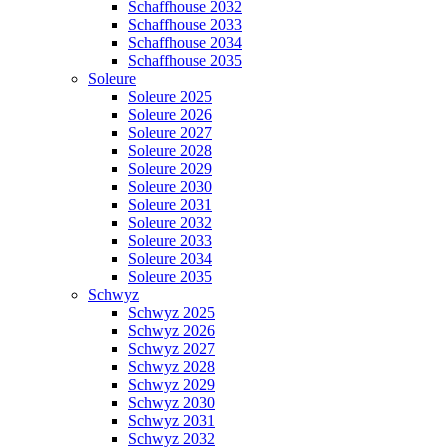
Schaffhouse 2032
Schaffhouse 2033
Schaffhouse 2034
Schaffhouse 2035
Soleure
Soleure 2025
Soleure 2026
Soleure 2027
Soleure 2028
Soleure 2029
Soleure 2030
Soleure 2031
Soleure 2032
Soleure 2033
Soleure 2034
Soleure 2035
Schwyz
Schwyz 2025
Schwyz 2026
Schwyz 2027
Schwyz 2028
Schwyz 2029
Schwyz 2030
Schwyz 2031
Schwyz 2032