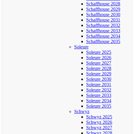
Schaffhouse 2028
Schaffhouse 2029
Schaffhouse 2030
Schaffhouse 2031
Schaffhouse 2032
Schaffhouse 2033
Schaffhouse 2034
Schaffhouse 2035
Soleure
Soleure 2025
Soleure 2026
Soleure 2027
Soleure 2028
Soleure 2029
Soleure 2030
Soleure 2031
Soleure 2032
Soleure 2033
Soleure 2034
Soleure 2035
Schwyz
Schwyz 2025
Schwyz 2026
Schwyz 2027
Schwyz 2028