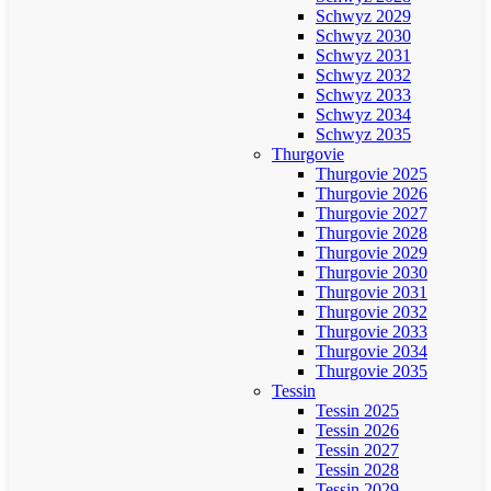
Schwyz 2029
Schwyz 2030
Schwyz 2031
Schwyz 2032
Schwyz 2033
Schwyz 2034
Schwyz 2035
Thurgovie
Thurgovie 2025
Thurgovie 2026
Thurgovie 2027
Thurgovie 2028
Thurgovie 2029
Thurgovie 2030
Thurgovie 2031
Thurgovie 2032
Thurgovie 2033
Thurgovie 2034
Thurgovie 2035
Tessin
Tessin 2025
Tessin 2026
Tessin 2027
Tessin 2028
Tessin 2029