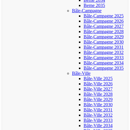
Berne 2034
Berne 2035
Bâle-Campagne
Bâle-Campagne 2025
Bâle-Campagne 2026
Bâle-Campagne 2027
Bâle-Campagne 2028
Bâle-Campagne 2029
Bâle-Campagne 2030
Bâle-Campagne 2031
Bâle-Campagne 2032
Bâle-Campagne 2033
Bâle-Campagne 2034
Bâle-Campagne 2035
Bâle-Ville
Bâle-Ville 2025
Bâle-Ville 2026
Bâle-Ville 2027
Bâle-Ville 2028
Bâle-Ville 2029
Bâle-Ville 2030
Bâle-Ville 2031
Bâle-Ville 2032
Bâle-Ville 2033
Bâle-Ville 2034