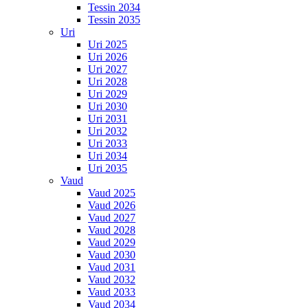
Tessin 2034
Tessin 2035
Uri
Uri 2025
Uri 2026
Uri 2027
Uri 2028
Uri 2029
Uri 2030
Uri 2031
Uri 2032
Uri 2033
Uri 2034
Uri 2035
Vaud
Vaud 2025
Vaud 2026
Vaud 2027
Vaud 2028
Vaud 2029
Vaud 2030
Vaud 2031
Vaud 2032
Vaud 2033
Vaud 2034