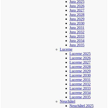
Jura 2025
Jura 2026
Jura 2027
Jura 2028
Jura 2029
Jura 2030
Jura 2031
Jura 2032
Jura 2033
Jura 2034
Jura 2035
Lucerne
Lucerne 2025
Lucerne 2026
Lucerne 2027
Lucerne 2028
Lucerne 2029
Lucerne 2030
Lucerne 2031
Lucerne 2032
Lucerne 2033
Lucerne 2034
Lucerne 2035
Neuchâtel
Neuchâtel 2025