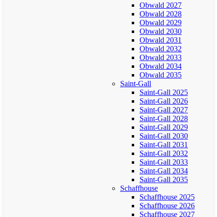
Obwald 2027
Obwald 2028
Obwald 2029
Obwald 2030
Obwald 2031
Obwald 2032
Obwald 2033
Obwald 2034
Obwald 2035
Saint-Gall
Saint-Gall 2025
Saint-Gall 2026
Saint-Gall 2027
Saint-Gall 2028
Saint-Gall 2029
Saint-Gall 2030
Saint-Gall 2031
Saint-Gall 2032
Saint-Gall 2033
Saint-Gall 2034
Saint-Gall 2035
Schaffhouse
Schaffhouse 2025
Schaffhouse 2026
Schaffhouse 2027