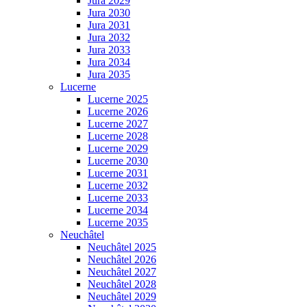
Jura 2029
Jura 2030
Jura 2031
Jura 2032
Jura 2033
Jura 2034
Jura 2035
Lucerne
Lucerne 2025
Lucerne 2026
Lucerne 2027
Lucerne 2028
Lucerne 2029
Lucerne 2030
Lucerne 2031
Lucerne 2032
Lucerne 2033
Lucerne 2034
Lucerne 2035
Neuchâtel
Neuchâtel 2025
Neuchâtel 2026
Neuchâtel 2027
Neuchâtel 2028
Neuchâtel 2029