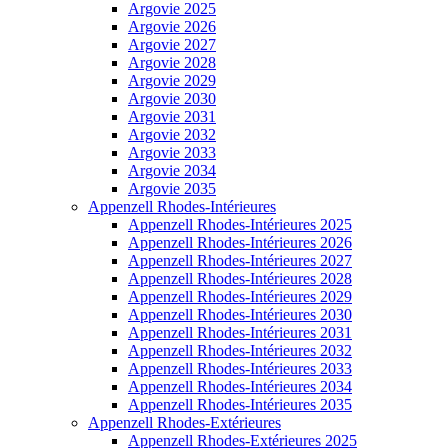
Argovie 2025
Argovie 2026
Argovie 2027
Argovie 2028
Argovie 2029
Argovie 2030
Argovie 2031
Argovie 2032
Argovie 2033
Argovie 2034
Argovie 2035
Appenzell Rhodes-Intérieures
Appenzell Rhodes-Intérieures 2025
Appenzell Rhodes-Intérieures 2026
Appenzell Rhodes-Intérieures 2027
Appenzell Rhodes-Intérieures 2028
Appenzell Rhodes-Intérieures 2029
Appenzell Rhodes-Intérieures 2030
Appenzell Rhodes-Intérieures 2031
Appenzell Rhodes-Intérieures 2032
Appenzell Rhodes-Intérieures 2033
Appenzell Rhodes-Intérieures 2034
Appenzell Rhodes-Intérieures 2035
Appenzell Rhodes-Extérieures
Appenzell Rhodes-Extérieures 2025