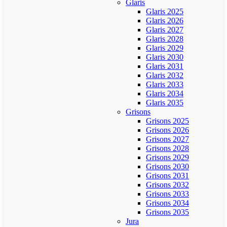
Glaris
Glaris 2025
Glaris 2026
Glaris 2027
Glaris 2028
Glaris 2029
Glaris 2030
Glaris 2031
Glaris 2032
Glaris 2033
Glaris 2034
Glaris 2035
Grisons
Grisons 2025
Grisons 2026
Grisons 2027
Grisons 2028
Grisons 2029
Grisons 2030
Grisons 2031
Grisons 2032
Grisons 2033
Grisons 2034
Grisons 2035
Jura