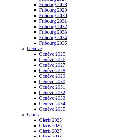
Fribourg 2028
Fribourg 2029
Fribourg 2030
Fribourg 2031
Fribourg 2032
Fribourg 2033
Fribourg 2034
Fribourg 2035
Genève
Genève 2025
Genève 2026
Genève 2027
Genève 2028
Genève 2029
Genève 2030
Genève 2031
Genève 2032
Genève 2033
Genève 2034
Genève 2035
Glaris
Glaris 2025
Glaris 2026
Glaris 2027
Glaris 2028