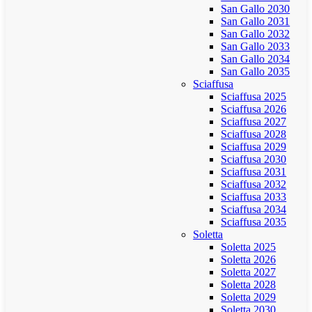
San Gallo 2030
San Gallo 2031
San Gallo 2032
San Gallo 2033
San Gallo 2034
San Gallo 2035
Sciaffusa
Sciaffusa 2025
Sciaffusa 2026
Sciaffusa 2027
Sciaffusa 2028
Sciaffusa 2029
Sciaffusa 2030
Sciaffusa 2031
Sciaffusa 2032
Sciaffusa 2033
Sciaffusa 2034
Sciaffusa 2035
Soletta
Soletta 2025
Soletta 2026
Soletta 2027
Soletta 2028
Soletta 2029
Soletta 2030