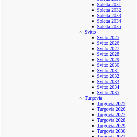
Soletta 2031
Soletta 2032
Soletta 2033
Soletta 2034
Soletta 2035
Svitto
Svitto 2025
Svitto 2026
Svitto 2027
Svitto 2028
Svitto 2029
Svitto 2030
Svitto 2031
Svitto 2032
Svitto 2033
Svitto 2034
Svitto 2035
Turgovia
Turgovia 2025
Turgovia 2026
Turgovia 2027
Turgovia 2028
Turgovia 2029
Turgovia 2030
Turgovia 2031