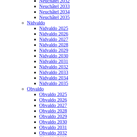
Neuchâtel 2032
Neuchâtel 2033
Neuchâtel 2034
Neuchâtel 2035
Nidvaldo
Nidvaldo 2025
Nidvaldo 2026
Nidvaldo 2027
Nidvaldo 2028
Nidvaldo 2029
Nidvaldo 2030
Nidvaldo 2031
Nidvaldo 2032
Nidvaldo 2033
Nidvaldo 2034
Nidvaldo 2035
Obvaldo
Obvaldo 2025
Obvaldo 2026
Obvaldo 2027
Obvaldo 2028
Obvaldo 2029
Obvaldo 2030
Obvaldo 2031
Obvaldo 2032