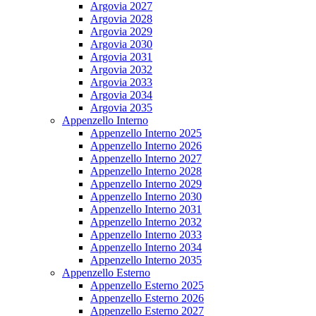
Argovia 2027
Argovia 2028
Argovia 2029
Argovia 2030
Argovia 2031
Argovia 2032
Argovia 2033
Argovia 2034
Argovia 2035
Appenzello Interno
Appenzello Interno 2025
Appenzello Interno 2026
Appenzello Interno 2027
Appenzello Interno 2028
Appenzello Interno 2029
Appenzello Interno 2030
Appenzello Interno 2031
Appenzello Interno 2032
Appenzello Interno 2033
Appenzello Interno 2034
Appenzello Interno 2035
Appenzello Esterno
Appenzello Esterno 2025
Appenzello Esterno 2026
Appenzello Esterno 2027