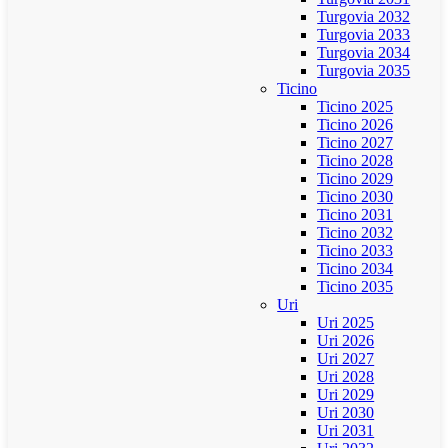
Turgovia 2032
Turgovia 2033
Turgovia 2034
Turgovia 2035
Ticino
Ticino 2025
Ticino 2026
Ticino 2027
Ticino 2028
Ticino 2029
Ticino 2030
Ticino 2031
Ticino 2032
Ticino 2033
Ticino 2034
Ticino 2035
Uri
Uri 2025
Uri 2026
Uri 2027
Uri 2028
Uri 2029
Uri 2030
Uri 2031