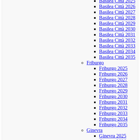
Basilea Città 2025
Basilea Città 2026
Basilea Città 2027
Basilea Città 2028
Basilea Città 2029
Basilea Città 2030
Basilea Città 2031
Basilea Città 2032
Basilea Città 2033
Basilea Città 2034
Basilea Città 2035
Friburgo
Friburgo 2025
Friburgo 2026
Friburgo 2027
Friburgo 2028
Friburgo 2029
Friburgo 2030
Friburgo 2031
Friburgo 2032
Friburgo 2033
Friburgo 2034
Friburgo 2035
Ginevra
Ginevra 2025