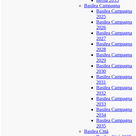
Berna 2035
Basilea Campagna
Basilea Campagna
2025
Basilea Campagna
2026
Basilea Campagna
2027
Basilea Campagna
2028
Basilea Campagna
2029
Basilea Campagna
2030
Basilea Campagna
2031
Basilea Campagna
2032
Basilea Campagna
2033
Basilea Campagna
2034
Basilea Campagna
2035
Basilea Città