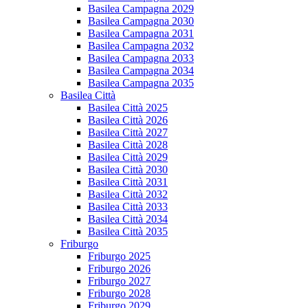
Basilea Campagna 2029
Basilea Campagna 2030
Basilea Campagna 2031
Basilea Campagna 2032
Basilea Campagna 2033
Basilea Campagna 2034
Basilea Campagna 2035
Basilea Città
Basilea Città 2025
Basilea Città 2026
Basilea Città 2027
Basilea Città 2028
Basilea Città 2029
Basilea Città 2030
Basilea Città 2031
Basilea Città 2032
Basilea Città 2033
Basilea Città 2034
Basilea Città 2035
Friburgo
Friburgo 2025
Friburgo 2026
Friburgo 2027
Friburgo 2028
Friburgo 2029