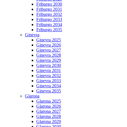
Friburgo 2030
Friburgo 2031
Friburgo 2032
Friburgo 2033
Friburgo 2034
Friburgo 2035
Ginevra
Ginevra 2025
Ginevra 2026
Ginevra 2027
Ginevra 2028
Ginevra 2029
Ginevra 2030
Ginevra 2031
Ginevra 2032
Ginevra 2033
Ginevra 2034
Ginevra 2035
Glarona
Glarona 2025
Glarona 2026
Glarona 2027
Glarona 2028
Glarona 2029
Glarona 2030