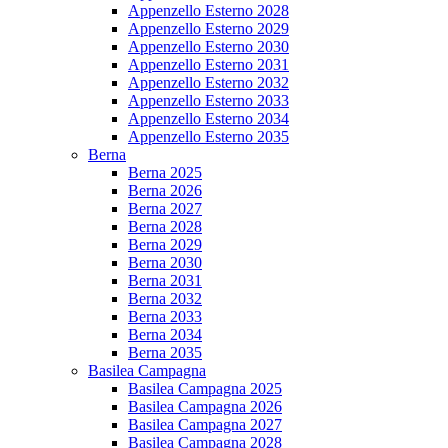
Appenzello Esterno 2028
Appenzello Esterno 2029
Appenzello Esterno 2030
Appenzello Esterno 2031
Appenzello Esterno 2032
Appenzello Esterno 2033
Appenzello Esterno 2034
Appenzello Esterno 2035
Berna
Berna 2025
Berna 2026
Berna 2027
Berna 2028
Berna 2029
Berna 2030
Berna 2031
Berna 2032
Berna 2033
Berna 2034
Berna 2035
Basilea Campagna
Basilea Campagna 2025
Basilea Campagna 2026
Basilea Campagna 2027
Basilea Campagna 2028