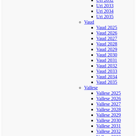
Uri 2032
Uri 2033
Uri 2034
Uri 2035
Vaud
Vaud 2025
Vaud 2026
Vaud 2027
Vaud 2028
Vaud 2029
Vaud 2030
Vaud 2031
Vaud 2032
Vaud 2033
Vaud 2034
Vaud 2035
Vallese
Vallese 2025
Vallese 2026
Vallese 2027
Vallese 2028
Vallese 2029
Vallese 2030
Vallese 2031
Vallese 2032