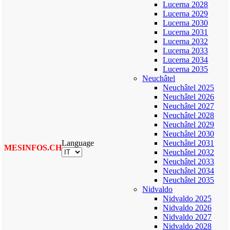
Lucerna 2028
Lucerna 2029
Lucerna 2030
Lucerna 2031
Lucerna 2032
Lucerna 2033
Lucerna 2034
Lucerna 2035
Neuchâtel
Neuchâtel 2025
Neuchâtel 2026
Neuchâtel 2027
Neuchâtel 2028
Neuchâtel 2029
Neuchâtel 2030
Language
Neuchâtel 2031
MESINFOS.CH
Neuchâtel 2032
Neuchâtel 2033
Neuchâtel 2034
Neuchâtel 2035
Nidvaldo
Nidvaldo 2025
Nidvaldo 2026
Nidvaldo 2027
Nidvaldo 2028