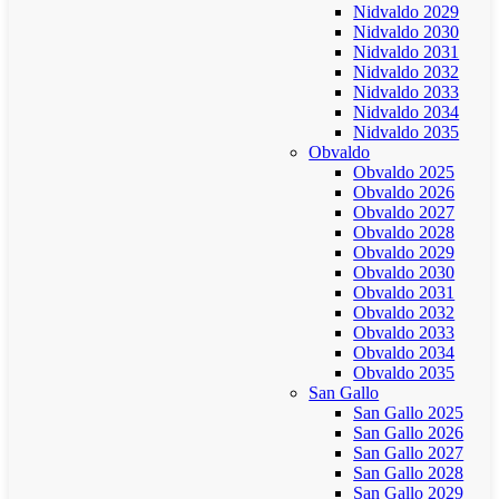
Nidvaldo 2029
Nidvaldo 2030
Nidvaldo 2031
Nidvaldo 2032
Nidvaldo 2033
Nidvaldo 2034
Nidvaldo 2035
Obvaldo
Obvaldo 2025
Obvaldo 2026
Obvaldo 2027
Obvaldo 2028
Obvaldo 2029
Obvaldo 2030
Obvaldo 2031
Obvaldo 2032
Obvaldo 2033
Obvaldo 2034
Obvaldo 2035
San Gallo
San Gallo 2025
San Gallo 2026
San Gallo 2027
San Gallo 2028
San Gallo 2029