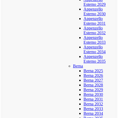
Esterno 2029
Appenzello
Esterno 2030
Appenzello
Esterno 2031
Appenzello
Esterno 2032
Appenzello
Esterno 2033
Appenzello
Esterno 2034
Appenzello
Esterno 2035
Berna
Berna 2025
Berna 2026
Berna 2027
Berna 2028
Berna 2029
Berna 2030
Berna 2031
Berna 2032
Berna 2033
Berna 2034