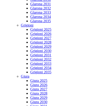
Glarona 2031
Glarona 2032
Glarona 2033
Glarona 2034
Glarona 2035
Grigioni
Grigioni 2025
Grigioni 2026
Grigioni 2027
Grigioni 2028
Grigioni 2029
Grigioni 2030
Grigioni 2031
Grigioni 2032
Grigioni 2033
Grigioni 2034
Grigioni 2035
Giura
Giura 2025
Giura 2026
Giura 2027
Giura 2028
Giura 2029
Giura 2030