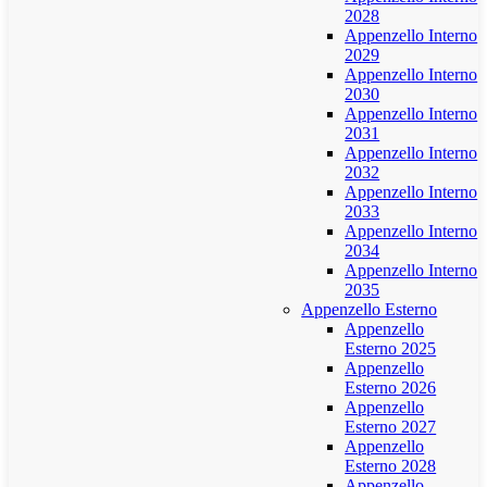
2028
Appenzello Interno
2029
Appenzello Interno
2030
Appenzello Interno
2031
Appenzello Interno
2032
Appenzello Interno
2033
Appenzello Interno
2034
Appenzello Interno
2035
Appenzello Esterno
Appenzello
Esterno 2025
Appenzello
Esterno 2026
Appenzello
Esterno 2027
Appenzello
Esterno 2028
Appenzello