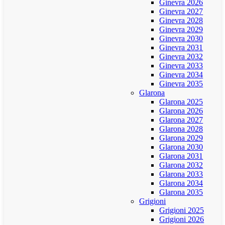
Ginevra 2026
Ginevra 2027
Ginevra 2028
Ginevra 2029
Ginevra 2030
Ginevra 2031
Ginevra 2032
Ginevra 2033
Ginevra 2034
Ginevra 2035
Glarona
Glarona 2025
Glarona 2026
Glarona 2027
Glarona 2028
Glarona 2029
Glarona 2030
Glarona 2031
Glarona 2032
Glarona 2033
Glarona 2034
Glarona 2035
Grigioni
Grigioni 2025
Grigioni 2026