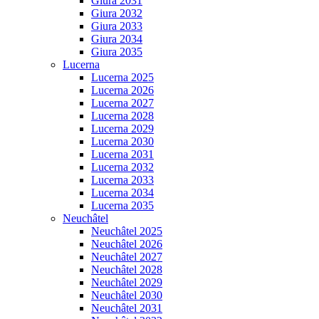
Giura 2031
Giura 2032
Giura 2033
Giura 2034
Giura 2035
Lucerna
Lucerna 2025
Lucerna 2026
Lucerna 2027
Lucerna 2028
Lucerna 2029
Lucerna 2030
Lucerna 2031
Lucerna 2032
Lucerna 2033
Lucerna 2034
Lucerna 2035
Neuchâtel
Neuchâtel 2025
Neuchâtel 2026
Neuchâtel 2027
Neuchâtel 2028
Neuchâtel 2029
Neuchâtel 2030
Neuchâtel 2031