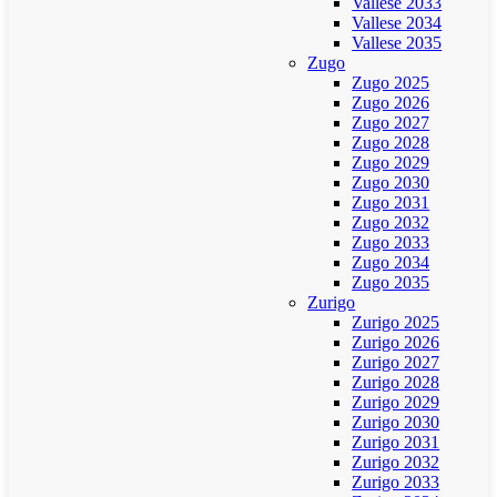
Vallese 2033
Vallese 2034
Vallese 2035
Zugo
Zugo 2025
Zugo 2026
Zugo 2027
Zugo 2028
Zugo 2029
Zugo 2030
Zugo 2031
Zugo 2032
Zugo 2033
Zugo 2034
Zugo 2035
Zurigo
Zurigo 2025
Zurigo 2026
Zurigo 2027
Zurigo 2028
Zurigo 2029
Zurigo 2030
Zurigo 2031
Zurigo 2032
Zurigo 2033