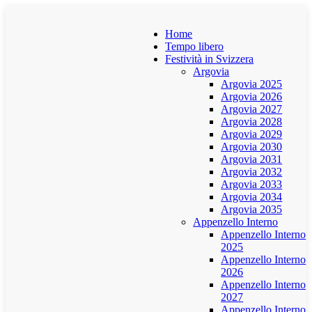
Home
Tempo libero
Festività in Svizzera
Argovia
Argovia 2025
Argovia 2026
Argovia 2027
Argovia 2028
Argovia 2029
Argovia 2030
Argovia 2031
Argovia 2032
Argovia 2033
Argovia 2034
Argovia 2035
Appenzello Interno
Appenzello Interno
2025
Appenzello Interno
2026
Appenzello Interno
2027
Appenzello Interno