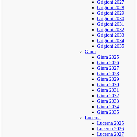
Grigioni 2027
Grigioni 2028
Grigioni 2029
Grigioni 2030
Grigioni 2031
Grigioni 2032
Grigioni 2033
Grigioni 2034
Grigioni 2035
Giura
Giura 2025
Giura 2026
Giura 2027
Giura 2028
Giura 2029
Giura 2030
Giura 2031
Giura 2032
Giura 2033
Giura 2034
Giura 2035
Lucerna
Lucerna 2025
Lucerna 2026
Lucerna 2027