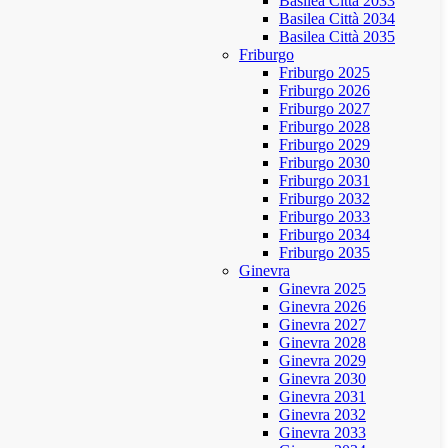
Basilea Città 2033
Basilea Città 2034
Basilea Città 2035
Friburgo
Friburgo 2025
Friburgo 2026
Friburgo 2027
Friburgo 2028
Friburgo 2029
Friburgo 2030
Friburgo 2031
Friburgo 2032
Friburgo 2033
Friburgo 2034
Friburgo 2035
Ginevra
Ginevra 2025
Ginevra 2026
Ginevra 2027
Ginevra 2028
Ginevra 2029
Ginevra 2030
Ginevra 2031
Ginevra 2032
Ginevra 2033