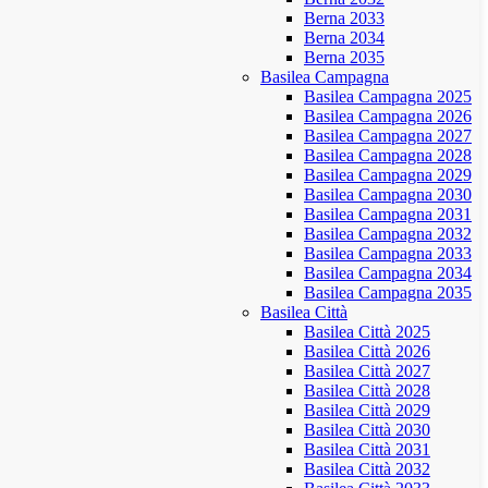
Berna 2033
Berna 2034
Berna 2035
Basilea Campagna
Basilea Campagna 2025
Basilea Campagna 2026
Basilea Campagna 2027
Basilea Campagna 2028
Basilea Campagna 2029
Basilea Campagna 2030
Basilea Campagna 2031
Basilea Campagna 2032
Basilea Campagna 2033
Basilea Campagna 2034
Basilea Campagna 2035
Basilea Città
Basilea Città 2025
Basilea Città 2026
Basilea Città 2027
Basilea Città 2028
Basilea Città 2029
Basilea Città 2030
Basilea Città 2031
Basilea Città 2032