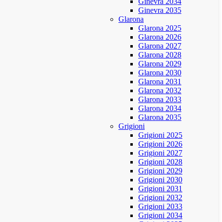
Ginevra 2034
Ginevra 2035
Glarona
Glarona 2025
Glarona 2026
Glarona 2027
Glarona 2028
Glarona 2029
Glarona 2030
Glarona 2031
Glarona 2032
Glarona 2033
Glarona 2034
Glarona 2035
Grigioni
Grigioni 2025
Grigioni 2026
Grigioni 2027
Grigioni 2028
Grigioni 2029
Grigioni 2030
Grigioni 2031
Grigioni 2032
Grigioni 2033
Grigioni 2034