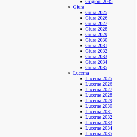
Grigioni 2035
Giura
Giura 2025
Giura 2026
Giura 2027
Giura 2028
Giura 2029
Giura 2030
Giura 2031
Giura 2032
Giura 2033
Giura 2034
Giura 2035
Lucerna
Lucerna 2025
Lucerna 2026
Lucerna 2027
Lucerna 2028
Lucerna 2029
Lucerna 2030
Lucerna 2031
Lucerna 2032
Lucerna 2033
Lucerna 2034
Lucerna 2035