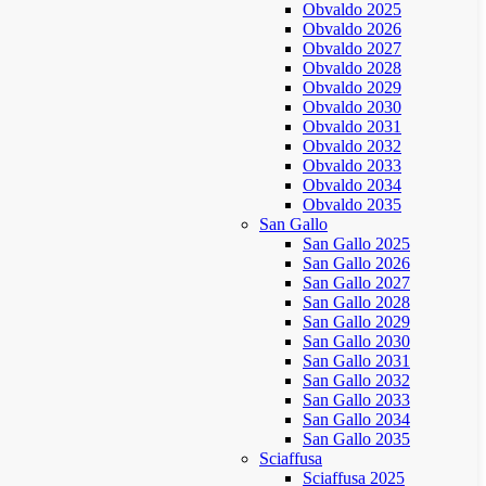
Obvaldo 2025
Obvaldo 2026
Obvaldo 2027
Obvaldo 2028
Obvaldo 2029
Obvaldo 2030
Obvaldo 2031
Obvaldo 2032
Obvaldo 2033
Obvaldo 2034
Obvaldo 2035
San Gallo
San Gallo 2025
San Gallo 2026
San Gallo 2027
San Gallo 2028
San Gallo 2029
San Gallo 2030
San Gallo 2031
San Gallo 2032
San Gallo 2033
San Gallo 2034
San Gallo 2035
Sciaffusa
Sciaffusa 2025