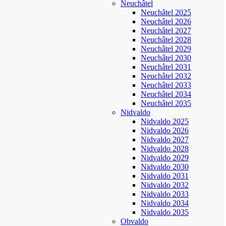
Neuchâtel
Neuchâtel 2025
Neuchâtel 2026
Neuchâtel 2027
Neuchâtel 2028
Neuchâtel 2029
Neuchâtel 2030
Neuchâtel 2031
Neuchâtel 2032
Neuchâtel 2033
Neuchâtel 2034
Neuchâtel 2035
Nidvaldo
Nidvaldo 2025
Nidvaldo 2026
Nidvaldo 2027
Nidvaldo 2028
Nidvaldo 2029
Nidvaldo 2030
Nidvaldo 2031
Nidvaldo 2032
Nidvaldo 2033
Nidvaldo 2034
Nidvaldo 2035
Obvaldo