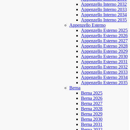
Appenzello Interno 2032
Appenzello Interno 2033
Appenzello Interno 2034
Appenzello Interno 2035
Appenzello Esterno
Appenzello Esterno 2025
Appenzello Esterno 2026
Appenzello Esterno 2027
Appenzello Esterno 2028
Appenzello Esterno 2029
Appenzello Esterno 2030
Appenzello Esterno 2031
Appenzello Esterno 2032
Appenzello Esterno 2033
Appenzello Esterno 2034
Appenzello Esterno 2035
Berna
Berna 2025
Berna 2026
Berna 2027
Berna 2028
Berna 2029
Berna 2030
Berna 2031
Berna 2032