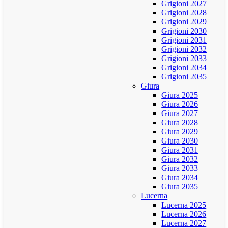
Grigioni 2027
Grigioni 2028
Grigioni 2029
Grigioni 2030
Grigioni 2031
Grigioni 2032
Grigioni 2033
Grigioni 2034
Grigioni 2035
Giura
Giura 2025
Giura 2026
Giura 2027
Giura 2028
Giura 2029
Giura 2030
Giura 2031
Giura 2032
Giura 2033
Giura 2034
Giura 2035
Lucerna
Lucerna 2025
Lucerna 2026
Lucerna 2027