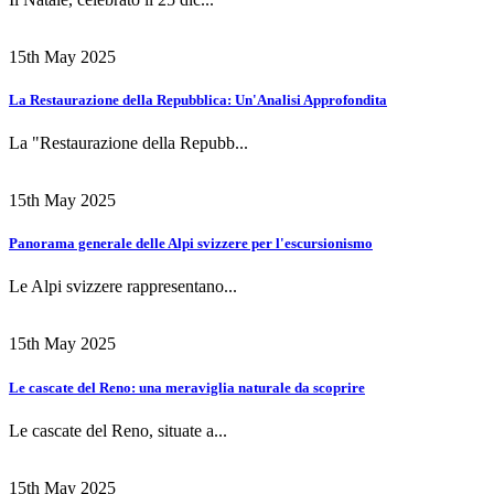
15th May 2025
La Restaurazione della Repubblica: Un'Analisi Approfondita
La "Restaurazione della Repubb...
15th May 2025
Panorama generale delle Alpi svizzere per l'escursionismo
Le Alpi svizzere rappresentano...
15th May 2025
Le cascate del Reno: una meraviglia naturale da scoprire
Le cascate del Reno, situate a...
15th May 2025