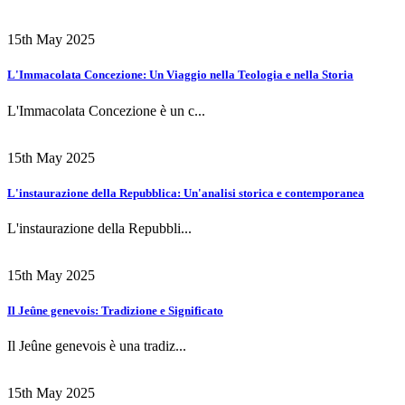
15th May 2025
L'Immacolata Concezione: Un Viaggio nella Teologia e nella Storia
L'Immacolata Concezione è un c...
15th May 2025
L'instaurazione della Repubblica: Un'analisi storica e contemporanea
L'instaurazione della Repubbli...
15th May 2025
Il Jeûne genevois: Tradizione e Significato
Il Jeûne genevois è una tradiz...
15th May 2025