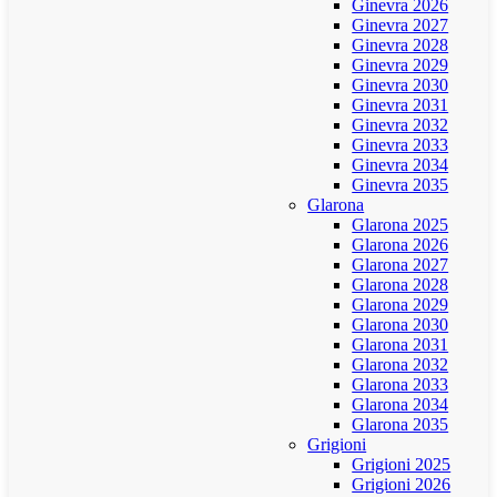
Ginevra 2026
Ginevra 2027
Ginevra 2028
Ginevra 2029
Ginevra 2030
Ginevra 2031
Ginevra 2032
Ginevra 2033
Ginevra 2034
Ginevra 2035
Glarona
Glarona 2025
Glarona 2026
Glarona 2027
Glarona 2028
Glarona 2029
Glarona 2030
Glarona 2031
Glarona 2032
Glarona 2033
Glarona 2034
Glarona 2035
Grigioni
Grigioni 2025
Grigioni 2026