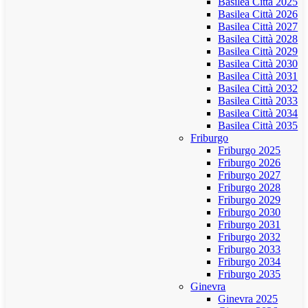
Basilea Città 2025
Basilea Città 2026
Basilea Città 2027
Basilea Città 2028
Basilea Città 2029
Basilea Città 2030
Basilea Città 2031
Basilea Città 2032
Basilea Città 2033
Basilea Città 2034
Basilea Città 2035
Friburgo
Friburgo 2025
Friburgo 2026
Friburgo 2027
Friburgo 2028
Friburgo 2029
Friburgo 2030
Friburgo 2031
Friburgo 2032
Friburgo 2033
Friburgo 2034
Friburgo 2035
Ginevra
Ginevra 2025