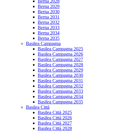
Berna 2028
Berna 2029
Berna 2030
Berna 2031
Berna 2032
Berna 2033
Berna 2034
Berna 2035
Basilea Campagna
Basilea Campagna 2025
Basilea Campagna 2026
Basilea Campagna 2027
Basilea Campagna 2028
Basilea Campagna 2029
Basilea Campagna 2030
Basilea Campagna 2031
Basilea Campagna 2032
Basilea Campagna 2033
Basilea Campagna 2034
Basilea Campagna 2035
Basilea Città
Basilea Città 2025
Basilea Città 2026
Basilea Città 2027
Basilea Città 2028