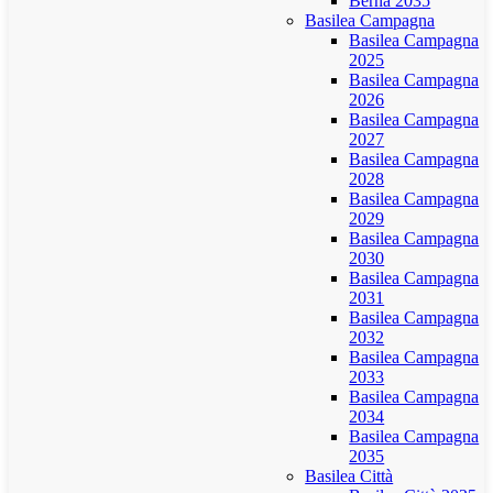
Berna 2035
Basilea Campagna
Basilea Campagna
2025
Basilea Campagna
2026
Basilea Campagna
2027
Basilea Campagna
2028
Basilea Campagna
2029
Basilea Campagna
2030
Basilea Campagna
2031
Basilea Campagna
2032
Basilea Campagna
2033
Basilea Campagna
2034
Basilea Campagna
2035
Basilea Città