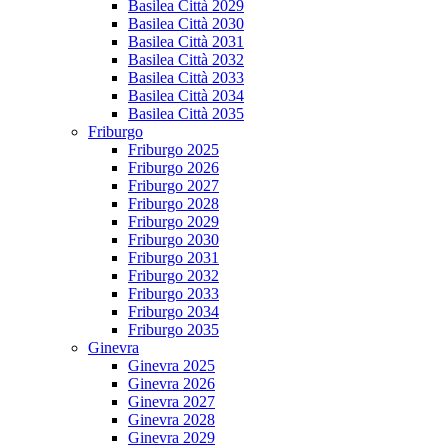
Basilea Città 2029
Basilea Città 2030
Basilea Città 2031
Basilea Città 2032
Basilea Città 2033
Basilea Città 2034
Basilea Città 2035
Friburgo
Friburgo 2025
Friburgo 2026
Friburgo 2027
Friburgo 2028
Friburgo 2029
Friburgo 2030
Friburgo 2031
Friburgo 2032
Friburgo 2033
Friburgo 2034
Friburgo 2035
Ginevra
Ginevra 2025
Ginevra 2026
Ginevra 2027
Ginevra 2028
Ginevra 2029