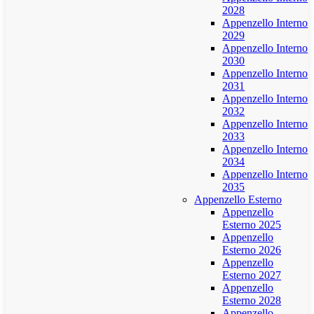
2028
Appenzello Interno
2029
Appenzello Interno
2030
Appenzello Interno
2031
Appenzello Interno
2032
Appenzello Interno
2033
Appenzello Interno
2034
Appenzello Interno
2035
Appenzello Esterno
Appenzello
Esterno 2025
Appenzello
Esterno 2026
Appenzello
Esterno 2027
Appenzello
Esterno 2028
Appenzello