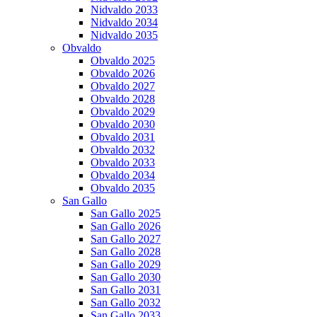
Nidvaldo 2033
Nidvaldo 2034
Nidvaldo 2035
Obvaldo
Obvaldo 2025
Obvaldo 2026
Obvaldo 2027
Obvaldo 2028
Obvaldo 2029
Obvaldo 2030
Obvaldo 2031
Obvaldo 2032
Obvaldo 2033
Obvaldo 2034
Obvaldo 2035
San Gallo
San Gallo 2025
San Gallo 2026
San Gallo 2027
San Gallo 2028
San Gallo 2029
San Gallo 2030
San Gallo 2031
San Gallo 2032
San Gallo 2033