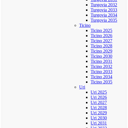
Turgovia 2032
Turgovia 2033
Turgovia 2034
Turgovia 2035
Ticino
Ticino 2025
Ticino 2026
Ticino 2027
Ticino 2028
Ticino 2029
Ticino 2030
Ticino 2031
Ticino 2032
Ticino 2033
Ticino 2034
Ticino 2035
Uri
Uri 2025
Uri 2026
Uri 2027
Uri 2028
Uri 2029
Uri 2030
Uri 2031