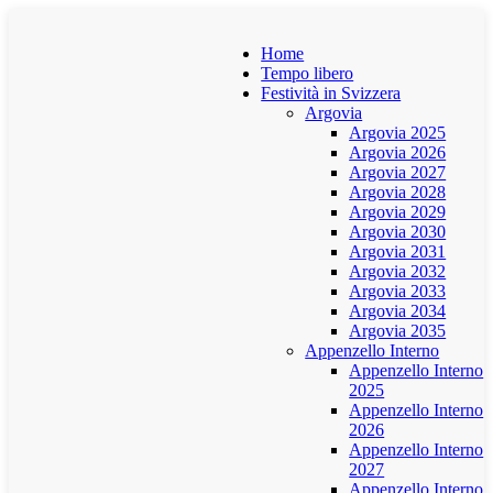
Home
Tempo libero
Festività in Svizzera
Argovia
Argovia 2025
Argovia 2026
Argovia 2027
Argovia 2028
Argovia 2029
Argovia 2030
Argovia 2031
Argovia 2032
Argovia 2033
Argovia 2034
Argovia 2035
Appenzello Interno
Appenzello Interno
2025
Appenzello Interno
2026
Appenzello Interno
2027
Appenzello Interno