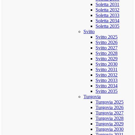
Soletta 2031
Soletta 2032
Soletta 2033
Soletta 2034
Soletta 2035
Svitto
Svitto 2025
Svitto 2026
Svitto 2027
Svitto 2028
Svitto 2029
Svitto 2030
Svitto 2031
Svitto 2032
Svitto 2033
Svitto 2034
Svitto 2035
Turgovia
Turgovia 2025
Turgovia 2026
Turgovia 2027
Turgovia 2028
Turgovia 2029
Turgovia 2030
Turgovia 2031