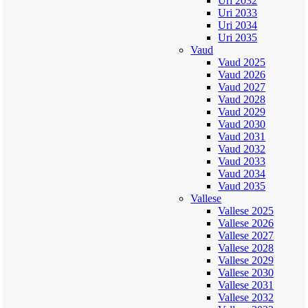
Uri 2032
Uri 2033
Uri 2034
Uri 2035
Vaud
Vaud 2025
Vaud 2026
Vaud 2027
Vaud 2028
Vaud 2029
Vaud 2030
Vaud 2031
Vaud 2032
Vaud 2033
Vaud 2034
Vaud 2035
Vallese
Vallese 2025
Vallese 2026
Vallese 2027
Vallese 2028
Vallese 2029
Vallese 2030
Vallese 2031
Vallese 2032