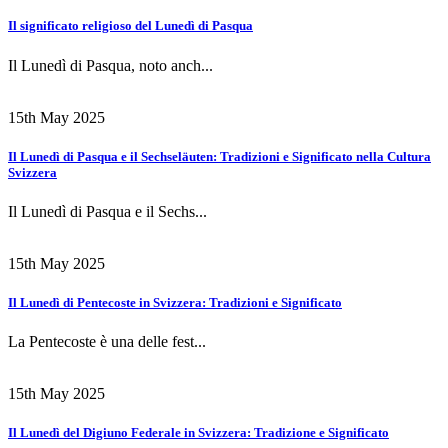
Il significato religioso del Lunedì di Pasqua
Il Lunedì di Pasqua, noto anch...
15th May 2025
Il Lunedì di Pasqua e il Sechseläuten: Tradizioni e Significato nella Cultura
Svizzera
Il Lunedì di Pasqua e il Sechs...
15th May 2025
Il Lunedì di Pentecoste in Svizzera: Tradizioni e Significato
La Pentecoste è una delle fest...
15th May 2025
Il Lunedì del Digiuno Federale in Svizzera: Tradizione e Significato