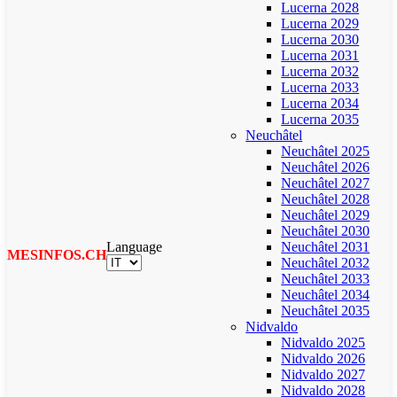
Lucerna 2028
Lucerna 2029
Lucerna 2030
Lucerna 2031
Lucerna 2032
Lucerna 2033
Lucerna 2034
Lucerna 2035
Neuchâtel
Neuchâtel 2025
Neuchâtel 2026
Neuchâtel 2027
Neuchâtel 2028
Neuchâtel 2029
Neuchâtel 2030
Language
Neuchâtel 2031
MESINFOS.CH
Neuchâtel 2032
Neuchâtel 2033
Neuchâtel 2034
Neuchâtel 2035
Nidvaldo
Nidvaldo 2025
Nidvaldo 2026
Nidvaldo 2027
Nidvaldo 2028