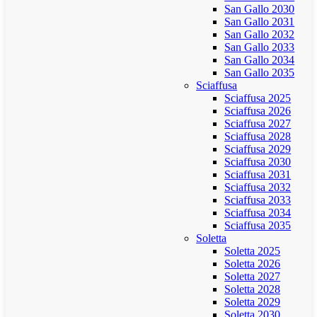
San Gallo 2030
San Gallo 2031
San Gallo 2032
San Gallo 2033
San Gallo 2034
San Gallo 2035
Sciaffusa
Sciaffusa 2025
Sciaffusa 2026
Sciaffusa 2027
Sciaffusa 2028
Sciaffusa 2029
Sciaffusa 2030
Sciaffusa 2031
Sciaffusa 2032
Sciaffusa 2033
Sciaffusa 2034
Sciaffusa 2035
Soletta
Soletta 2025
Soletta 2026
Soletta 2027
Soletta 2028
Soletta 2029
Soletta 2030