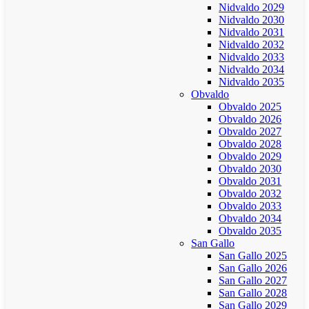
Nidvaldo 2029
Nidvaldo 2030
Nidvaldo 2031
Nidvaldo 2032
Nidvaldo 2033
Nidvaldo 2034
Nidvaldo 2035
Obvaldo
Obvaldo 2025
Obvaldo 2026
Obvaldo 2027
Obvaldo 2028
Obvaldo 2029
Obvaldo 2030
Obvaldo 2031
Obvaldo 2032
Obvaldo 2033
Obvaldo 2034
Obvaldo 2035
San Gallo
San Gallo 2025
San Gallo 2026
San Gallo 2027
San Gallo 2028
San Gallo 2029