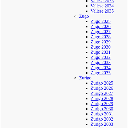
Vallese 2033
Vallese 2034
Vallese 2035
Zugo
Zugo 2025
Zugo 2026
Zugo 2027
Zugo 2028
Zugo 2029
Zugo 2030
Zugo 2031
Zugo 2032
Zugo 2033
Zugo 2034
Zugo 2035
Zurigo
Zurigo 2025
Zurigo 2026
Zurigo 2027
Zurigo 2028
Zurigo 2029
Zurigo 2030
Zurigo 2031
Zurigo 2032
Zurigo 2033