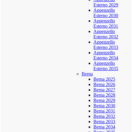
Esterno 2029
Appenzello
Esterno 2030
Appenzello
Esterno 2031
Appenzello
Esterno 2032
Appenzello
Esterno 2033
Appenzello
Esterno 2034
Appenzello
Esterno 2035
Berna
Berna 2025
Berna 2026
Berna 2027
Berna 2028
Berna 2029
Berna 2030
Berna 2031
Berna 2032
Berna 2033
Berna 2034