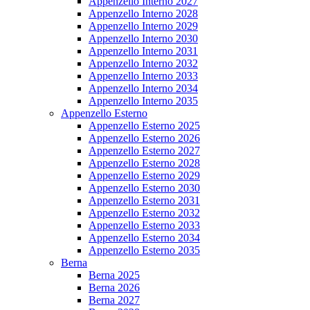
Appenzello Interno 2027
Appenzello Interno 2028
Appenzello Interno 2029
Appenzello Interno 2030
Appenzello Interno 2031
Appenzello Interno 2032
Appenzello Interno 2033
Appenzello Interno 2034
Appenzello Interno 2035
Appenzello Esterno
Appenzello Esterno 2025
Appenzello Esterno 2026
Appenzello Esterno 2027
Appenzello Esterno 2028
Appenzello Esterno 2029
Appenzello Esterno 2030
Appenzello Esterno 2031
Appenzello Esterno 2032
Appenzello Esterno 2033
Appenzello Esterno 2034
Appenzello Esterno 2035
Berna
Berna 2025
Berna 2026
Berna 2027