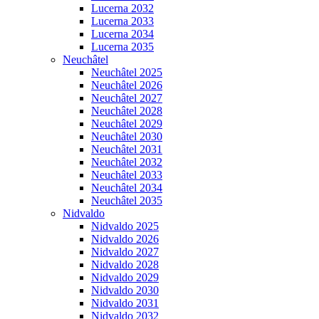
Lucerna 2032
Lucerna 2033
Lucerna 2034
Lucerna 2035
Neuchâtel
Neuchâtel 2025
Neuchâtel 2026
Neuchâtel 2027
Neuchâtel 2028
Neuchâtel 2029
Neuchâtel 2030
Neuchâtel 2031
Neuchâtel 2032
Neuchâtel 2033
Neuchâtel 2034
Neuchâtel 2035
Nidvaldo
Nidvaldo 2025
Nidvaldo 2026
Nidvaldo 2027
Nidvaldo 2028
Nidvaldo 2029
Nidvaldo 2030
Nidvaldo 2031
Nidvaldo 2032