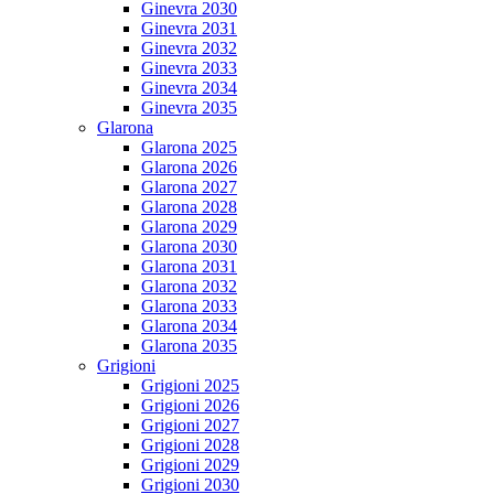
Ginevra 2030
Ginevra 2031
Ginevra 2032
Ginevra 2033
Ginevra 2034
Ginevra 2035
Glarona
Glarona 2025
Glarona 2026
Glarona 2027
Glarona 2028
Glarona 2029
Glarona 2030
Glarona 2031
Glarona 2032
Glarona 2033
Glarona 2034
Glarona 2035
Grigioni
Grigioni 2025
Grigioni 2026
Grigioni 2027
Grigioni 2028
Grigioni 2029
Grigioni 2030