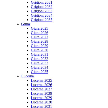
Grigioni 2031
Grigioni 2032
Grigioni 2033
Grigioni 2034
Grigioni 2035
Giura
Giura 2025
Giura 2026
Giura 2027
Giura 2028
Giura 2029
Giura 2030
Giura 2031
Giura 2032
Giura 2033
Giura 2034
Giura 2035
Lucerna
Lucerna 2025
Lucerna 2026
Lucerna 2027
Lucerna 2028
Lucerna 2029
Lucerna 2030
Lucerna 2031