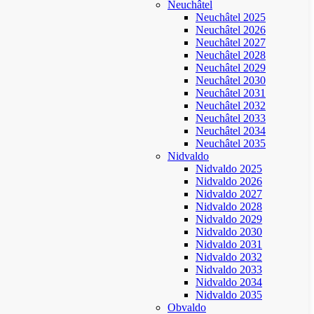
Neuchâtel
Neuchâtel 2025
Neuchâtel 2026
Neuchâtel 2027
Neuchâtel 2028
Neuchâtel 2029
Neuchâtel 2030
Neuchâtel 2031
Neuchâtel 2032
Neuchâtel 2033
Neuchâtel 2034
Neuchâtel 2035
Nidvaldo
Nidvaldo 2025
Nidvaldo 2026
Nidvaldo 2027
Nidvaldo 2028
Nidvaldo 2029
Nidvaldo 2030
Nidvaldo 2031
Nidvaldo 2032
Nidvaldo 2033
Nidvaldo 2034
Nidvaldo 2035
Obvaldo