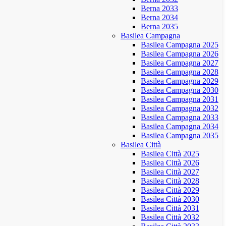
Berna 2033
Berna 2034
Berna 2035
Basilea Campagna
Basilea Campagna 2025
Basilea Campagna 2026
Basilea Campagna 2027
Basilea Campagna 2028
Basilea Campagna 2029
Basilea Campagna 2030
Basilea Campagna 2031
Basilea Campagna 2032
Basilea Campagna 2033
Basilea Campagna 2034
Basilea Campagna 2035
Basilea Città
Basilea Città 2025
Basilea Città 2026
Basilea Città 2027
Basilea Città 2028
Basilea Città 2029
Basilea Città 2030
Basilea Città 2031
Basilea Città 2032