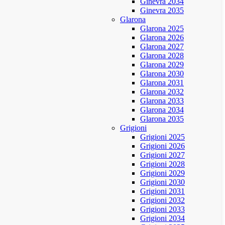
Ginevra 2034
Ginevra 2035
Glarona
Glarona 2025
Glarona 2026
Glarona 2027
Glarona 2028
Glarona 2029
Glarona 2030
Glarona 2031
Glarona 2032
Glarona 2033
Glarona 2034
Glarona 2035
Grigioni
Grigioni 2025
Grigioni 2026
Grigioni 2027
Grigioni 2028
Grigioni 2029
Grigioni 2030
Grigioni 2031
Grigioni 2032
Grigioni 2033
Grigioni 2034