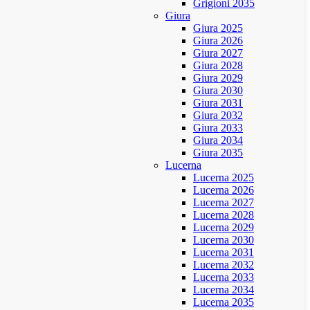
Grigioni 2035
Giura
Giura 2025
Giura 2026
Giura 2027
Giura 2028
Giura 2029
Giura 2030
Giura 2031
Giura 2032
Giura 2033
Giura 2034
Giura 2035
Lucerna
Lucerna 2025
Lucerna 2026
Lucerna 2027
Lucerna 2028
Lucerna 2029
Lucerna 2030
Lucerna 2031
Lucerna 2032
Lucerna 2033
Lucerna 2034
Lucerna 2035