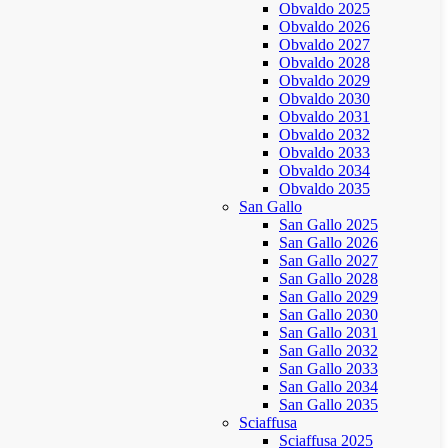
Obvaldo 2025
Obvaldo 2026
Obvaldo 2027
Obvaldo 2028
Obvaldo 2029
Obvaldo 2030
Obvaldo 2031
Obvaldo 2032
Obvaldo 2033
Obvaldo 2034
Obvaldo 2035
San Gallo
San Gallo 2025
San Gallo 2026
San Gallo 2027
San Gallo 2028
San Gallo 2029
San Gallo 2030
San Gallo 2031
San Gallo 2032
San Gallo 2033
San Gallo 2034
San Gallo 2035
Sciaffusa
Sciaffusa 2025