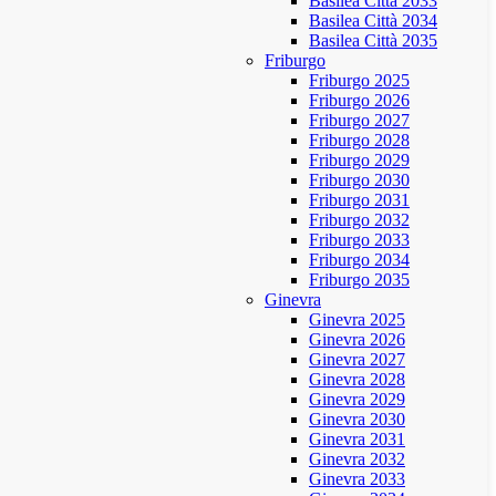
Basilea Città 2033
Basilea Città 2034
Basilea Città 2035
Friburgo
Friburgo 2025
Friburgo 2026
Friburgo 2027
Friburgo 2028
Friburgo 2029
Friburgo 2030
Friburgo 2031
Friburgo 2032
Friburgo 2033
Friburgo 2034
Friburgo 2035
Ginevra
Ginevra 2025
Ginevra 2026
Ginevra 2027
Ginevra 2028
Ginevra 2029
Ginevra 2030
Ginevra 2031
Ginevra 2032
Ginevra 2033