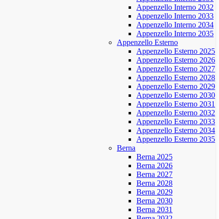
Appenzello Interno 2032
Appenzello Interno 2033
Appenzello Interno 2034
Appenzello Interno 2035
Appenzello Esterno
Appenzello Esterno 2025
Appenzello Esterno 2026
Appenzello Esterno 2027
Appenzello Esterno 2028
Appenzello Esterno 2029
Appenzello Esterno 2030
Appenzello Esterno 2031
Appenzello Esterno 2032
Appenzello Esterno 2033
Appenzello Esterno 2034
Appenzello Esterno 2035
Berna
Berna 2025
Berna 2026
Berna 2027
Berna 2028
Berna 2029
Berna 2030
Berna 2031
Berna 2032