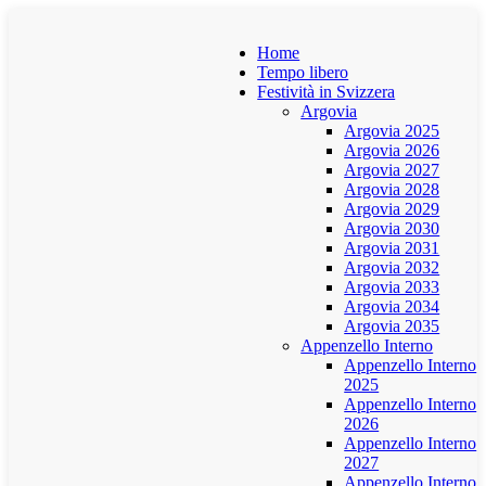
Home
Tempo libero
Festività in Svizzera
Argovia
Argovia 2025
Argovia 2026
Argovia 2027
Argovia 2028
Argovia 2029
Argovia 2030
Argovia 2031
Argovia 2032
Argovia 2033
Argovia 2034
Argovia 2035
Appenzello Interno
Appenzello Interno
2025
Appenzello Interno
2026
Appenzello Interno
2027
Appenzello Interno