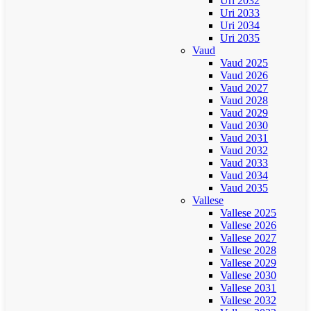
Uri 2032
Uri 2033
Uri 2034
Uri 2035
Vaud
Vaud 2025
Vaud 2026
Vaud 2027
Vaud 2028
Vaud 2029
Vaud 2030
Vaud 2031
Vaud 2032
Vaud 2033
Vaud 2034
Vaud 2035
Vallese
Vallese 2025
Vallese 2026
Vallese 2027
Vallese 2028
Vallese 2029
Vallese 2030
Vallese 2031
Vallese 2032