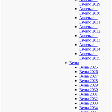
Esterno 2029
Appenzello
Esterno 2030
Appenzello
Esterno 2031
Appenzello
Esterno 2032
Appenzello
Esterno 2033
Appenzello
Esterno 2034
Appenzello
Esterno 2035
Berna
Berna 2025
Berna 2026
Berna 2027
Berna 2028
Berna 2029
Berna 2030
Berna 2031
Berna 2032
Berna 2033
Berna 2034