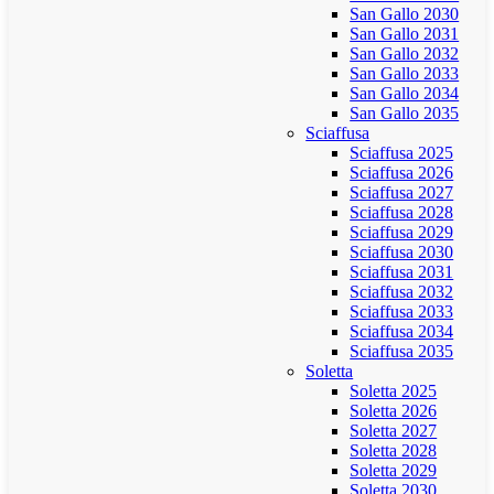
San Gallo 2030
San Gallo 2031
San Gallo 2032
San Gallo 2033
San Gallo 2034
San Gallo 2035
Sciaffusa
Sciaffusa 2025
Sciaffusa 2026
Sciaffusa 2027
Sciaffusa 2028
Sciaffusa 2029
Sciaffusa 2030
Sciaffusa 2031
Sciaffusa 2032
Sciaffusa 2033
Sciaffusa 2034
Sciaffusa 2035
Soletta
Soletta 2025
Soletta 2026
Soletta 2027
Soletta 2028
Soletta 2029
Soletta 2030