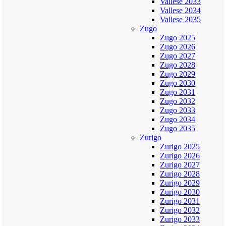
Vallese 2033
Vallese 2034
Vallese 2035
Zugo
Zugo 2025
Zugo 2026
Zugo 2027
Zugo 2028
Zugo 2029
Zugo 2030
Zugo 2031
Zugo 2032
Zugo 2033
Zugo 2034
Zugo 2035
Zurigo
Zurigo 2025
Zurigo 2026
Zurigo 2027
Zurigo 2028
Zurigo 2029
Zurigo 2030
Zurigo 2031
Zurigo 2032
Zurigo 2033