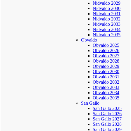
Nidvaldo 2029
Nidvaldo 2030
Nidvaldo 2031
Nidvaldo 2032
Nidvaldo 2033
Nidvaldo 2034
Nidvaldo 2035
Obvaldo
Obvaldo 2025
Obvaldo 2026
Obvaldo 2027
Obvaldo 2028
Obvaldo 2029
Obvaldo 2030
Obvaldo 2031
Obvaldo 2032
Obvaldo 2033
Obvaldo 2034
Obvaldo 2035
San Gallo
San Gallo 2025
San Gallo 2026
San Gallo 2027
San Gallo 2028
San Gallo 2029