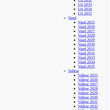
Uri 2032
Uri 2033
Uri 2034
Uri 2035
Vaud
Vaud 2025
Vaud 2026
Vaud 2027
Vaud 2028
Vaud 2029
Vaud 2030
Vaud 2031
Vaud 2032
Vaud 2033
Vaud 2034
Vaud 2035
Vallese
Vallese 2025
Vallese 2026
Vallese 2027
Vallese 2028
Vallese 2029
Vallese 2030
Vallese 2031
Vallese 2032