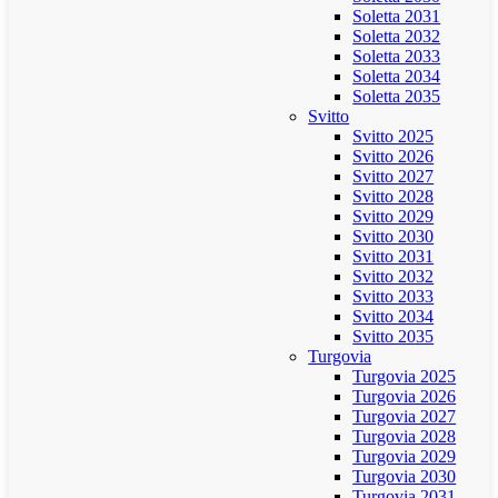
Soletta 2031
Soletta 2032
Soletta 2033
Soletta 2034
Soletta 2035
Svitto
Svitto 2025
Svitto 2026
Svitto 2027
Svitto 2028
Svitto 2029
Svitto 2030
Svitto 2031
Svitto 2032
Svitto 2033
Svitto 2034
Svitto 2035
Turgovia
Turgovia 2025
Turgovia 2026
Turgovia 2027
Turgovia 2028
Turgovia 2029
Turgovia 2030
Turgovia 2031