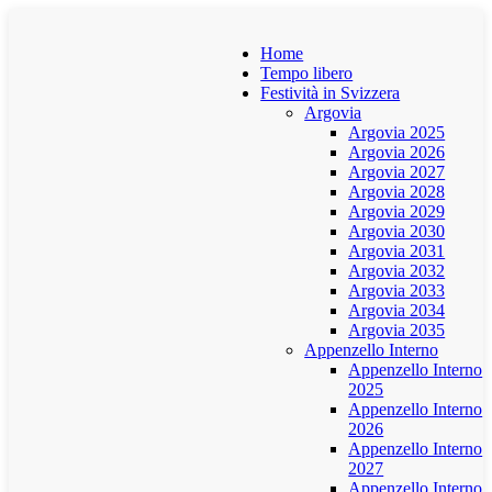
Home
Tempo libero
Festività in Svizzera
Argovia
Argovia 2025
Argovia 2026
Argovia 2027
Argovia 2028
Argovia 2029
Argovia 2030
Argovia 2031
Argovia 2032
Argovia 2033
Argovia 2034
Argovia 2035
Appenzello Interno
Appenzello Interno
2025
Appenzello Interno
2026
Appenzello Interno
2027
Appenzello Interno