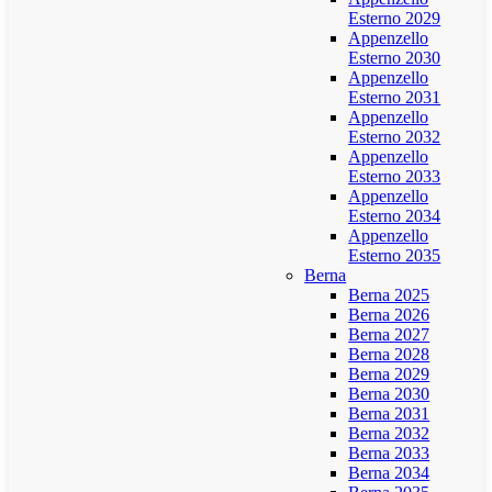
Esterno 2029
Appenzello
Esterno 2030
Appenzello
Esterno 2031
Appenzello
Esterno 2032
Appenzello
Esterno 2033
Appenzello
Esterno 2034
Appenzello
Esterno 2035
Berna
Berna 2025
Berna 2026
Berna 2027
Berna 2028
Berna 2029
Berna 2030
Berna 2031
Berna 2032
Berna 2033
Berna 2034