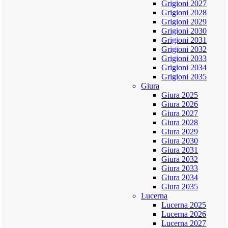
Grigioni 2027
Grigioni 2028
Grigioni 2029
Grigioni 2030
Grigioni 2031
Grigioni 2032
Grigioni 2033
Grigioni 2034
Grigioni 2035
Giura
Giura 2025
Giura 2026
Giura 2027
Giura 2028
Giura 2029
Giura 2030
Giura 2031
Giura 2032
Giura 2033
Giura 2034
Giura 2035
Lucerna
Lucerna 2025
Lucerna 2026
Lucerna 2027