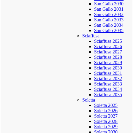
San Gallo 2030
San Gallo 2031
San Gallo 2032
San Gallo 2033
San Gallo 2034
San Gallo 2035
Sciaffusa
Sciaffusa 2025
Sciaffusa 2026
Sciaffusa 2027
Sciaffusa 2028
Sciaffusa 2029
Sciaffusa 2030
Sciaffusa 2031
Sciaffusa 2032
Sciaffusa 2033
Sciaffusa 2034
Sciaffusa 2035
Soletta
Soletta 2025
Soletta 2026
Soletta 2027
Soletta 2028
Soletta 2029
Soletta 2030