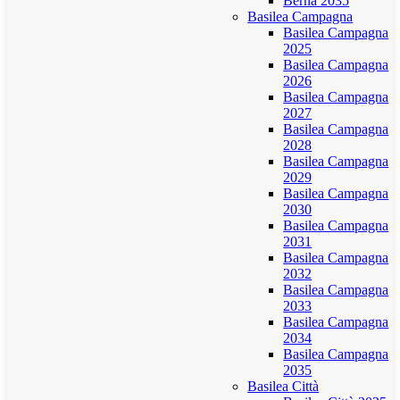
Berna 2035
Basilea Campagna
Basilea Campagna
2025
Basilea Campagna
2026
Basilea Campagna
2027
Basilea Campagna
2028
Basilea Campagna
2029
Basilea Campagna
2030
Basilea Campagna
2031
Basilea Campagna
2032
Basilea Campagna
2033
Basilea Campagna
2034
Basilea Campagna
2035
Basilea Città