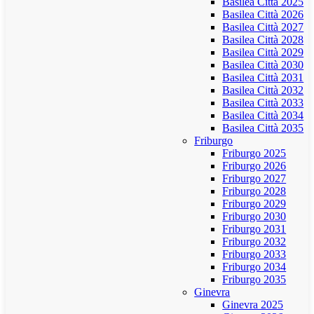
Basilea Città 2025
Basilea Città 2026
Basilea Città 2027
Basilea Città 2028
Basilea Città 2029
Basilea Città 2030
Basilea Città 2031
Basilea Città 2032
Basilea Città 2033
Basilea Città 2034
Basilea Città 2035
Friburgo
Friburgo 2025
Friburgo 2026
Friburgo 2027
Friburgo 2028
Friburgo 2029
Friburgo 2030
Friburgo 2031
Friburgo 2032
Friburgo 2033
Friburgo 2034
Friburgo 2035
Ginevra
Ginevra 2025