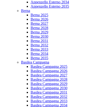
Appenzello Esterno 2034
Appenzello Esterno 2035
Berna
Berna 2025
Berna 2026
Berna 2027
Berna 2028
Berna 2029
Berna 2030
Berna 2031
Berna 2032
Berna 2033
Berna 2034
Berna 2035
Basilea Campagna
Basilea Campagna 2025
Basilea Campagna 2026
Basilea Campagna 2027
Basilea Campagna 2028
Basilea Campagna 2029
Basilea Campagna 2030
Basilea Campagna 2031
Basilea Campagna 2032
Basilea Campagna 2033
Basilea Campagna 2034