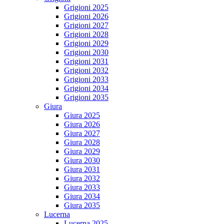
Grigioni 2025
Grigioni 2026
Grigioni 2027
Grigioni 2028
Grigioni 2029
Grigioni 2030
Grigioni 2031
Grigioni 2032
Grigioni 2033
Grigioni 2034
Grigioni 2035
Giura
Giura 2025
Giura 2026
Giura 2027
Giura 2028
Giura 2029
Giura 2030
Giura 2031
Giura 2032
Giura 2033
Giura 2034
Giura 2035
Lucerna
Lucerna 2025