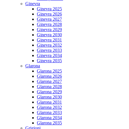
Ginevra
Ginevra 2025
Ginevra 2026
Ginevra 2027
Ginevra 2028
Ginevra 2029
Ginevra 2030
Ginevra 2031
Ginevra 2032
Ginevra 2033
Ginevra 2034
Ginevra 2035
Glarona
Glarona 2025
Glarona 2026
Glarona 2027
Glarona 2028
Glarona 2029
Glarona 2030
Glarona 2031
Glarona 2032
Glarona 2033
Glarona 2034
Glarona 2035
Grigioni