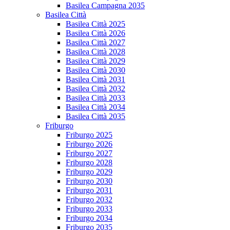
Basilea Campagna 2035
Basilea Città
Basilea Città 2025
Basilea Città 2026
Basilea Città 2027
Basilea Città 2028
Basilea Città 2029
Basilea Città 2030
Basilea Città 2031
Basilea Città 2032
Basilea Città 2033
Basilea Città 2034
Basilea Città 2035
Friburgo
Friburgo 2025
Friburgo 2026
Friburgo 2027
Friburgo 2028
Friburgo 2029
Friburgo 2030
Friburgo 2031
Friburgo 2032
Friburgo 2033
Friburgo 2034
Friburgo 2035