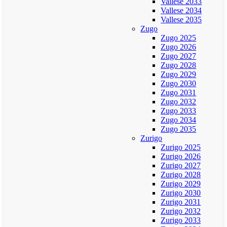
Vallese 2033
Vallese 2034
Vallese 2035
Zugo
Zugo 2025
Zugo 2026
Zugo 2027
Zugo 2028
Zugo 2029
Zugo 2030
Zugo 2031
Zugo 2032
Zugo 2033
Zugo 2034
Zugo 2035
Zurigo
Zurigo 2025
Zurigo 2026
Zurigo 2027
Zurigo 2028
Zurigo 2029
Zurigo 2030
Zurigo 2031
Zurigo 2032
Zurigo 2033