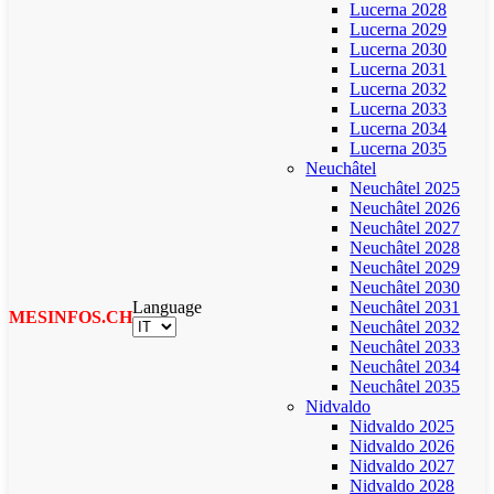
Lucerna 2028
Lucerna 2029
Lucerna 2030
Lucerna 2031
Lucerna 2032
Lucerna 2033
Lucerna 2034
Lucerna 2035
Neuchâtel
Neuchâtel 2025
Neuchâtel 2026
Neuchâtel 2027
Neuchâtel 2028
Neuchâtel 2029
Neuchâtel 2030
Language
Neuchâtel 2031
MESINFOS.CH
Neuchâtel 2032
Neuchâtel 2033
Neuchâtel 2034
Neuchâtel 2035
Nidvaldo
Nidvaldo 2025
Nidvaldo 2026
Nidvaldo 2027
Nidvaldo 2028