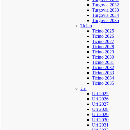
Turgovia 2032
Turgovia 2033
Turgovia 2034
Turgovia 2035
Ticino
Ticino 2025
Ticino 2026
Ticino 2027
Ticino 2028
Ticino 2029
Ticino 2030
Ticino 2031
Ticino 2032
Ticino 2033
Ticino 2034
Ticino 2035
Uri
Uri 2025
Uri 2026
Uri 2027
Uri 2028
Uri 2029
Uri 2030
Uri 2031