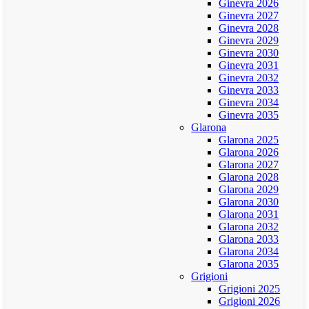
Ginevra 2026
Ginevra 2027
Ginevra 2028
Ginevra 2029
Ginevra 2030
Ginevra 2031
Ginevra 2032
Ginevra 2033
Ginevra 2034
Ginevra 2035
Glarona
Glarona 2025
Glarona 2026
Glarona 2027
Glarona 2028
Glarona 2029
Glarona 2030
Glarona 2031
Glarona 2032
Glarona 2033
Glarona 2034
Glarona 2035
Grigioni
Grigioni 2025
Grigioni 2026