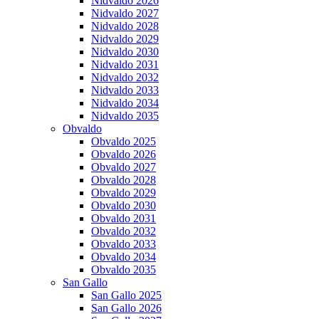
Nidvaldo 2026
Nidvaldo 2027
Nidvaldo 2028
Nidvaldo 2029
Nidvaldo 2030
Nidvaldo 2031
Nidvaldo 2032
Nidvaldo 2033
Nidvaldo 2034
Nidvaldo 2035
Obvaldo
Obvaldo 2025
Obvaldo 2026
Obvaldo 2027
Obvaldo 2028
Obvaldo 2029
Obvaldo 2030
Obvaldo 2031
Obvaldo 2032
Obvaldo 2033
Obvaldo 2034
Obvaldo 2035
San Gallo
San Gallo 2025
San Gallo 2026