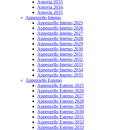
Argovia 2033
Argovia 2034
Argovia 2035
Appenzello Interno
Appenzello Interno 2025
Appenzello Interno 2026
Appenzello Interno 2027
Appenzello Interno 2028
Appenzello Interno 2029
Appenzello Interno 2030
Appenzello Interno 2031
Appenzello Interno 2032
Appenzello Interno 2033
Appenzello Interno 2034
Appenzello Interno 2035
Appenzello Esterno
Appenzello Esterno 2025
Appenzello Esterno 2026
Appenzello Esterno 2027
Appenzello Esterno 2028
Appenzello Esterno 2029
Appenzello Esterno 2030
Appenzello Esterno 2031
Appenzello Esterno 2032
Appenzello Esterno 2033