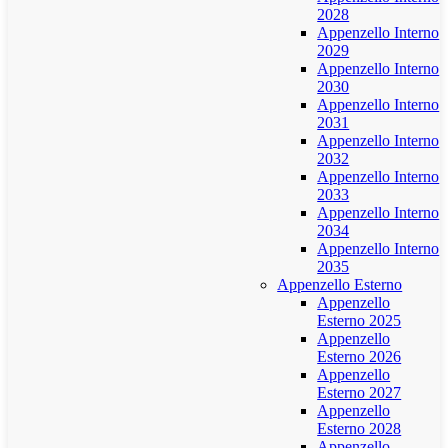
2028
Appenzello Interno
2029
Appenzello Interno
2030
Appenzello Interno
2031
Appenzello Interno
2032
Appenzello Interno
2033
Appenzello Interno
2034
Appenzello Interno
2035
Appenzello Esterno
Appenzello
Esterno 2025
Appenzello
Esterno 2026
Appenzello
Esterno 2027
Appenzello
Esterno 2028
Appenzello