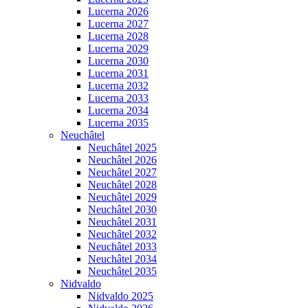
Lucerna 2026
Lucerna 2027
Lucerna 2028
Lucerna 2029
Lucerna 2030
Lucerna 2031
Lucerna 2032
Lucerna 2033
Lucerna 2034
Lucerna 2035
Neuchâtel
Neuchâtel 2025
Neuchâtel 2026
Neuchâtel 2027
Neuchâtel 2028
Neuchâtel 2029
Neuchâtel 2030
Neuchâtel 2031
Neuchâtel 2032
Neuchâtel 2033
Neuchâtel 2034
Neuchâtel 2035
Nidvaldo
Nidvaldo 2025