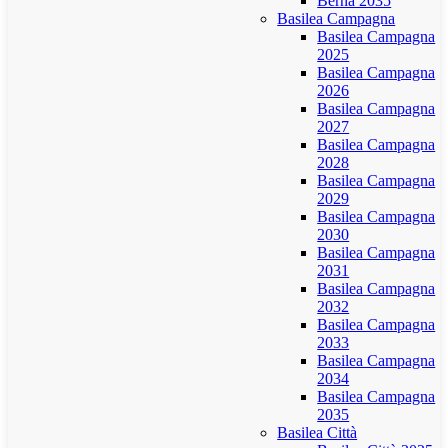
Berna 2035
Basilea Campagna
Basilea Campagna
2025
Basilea Campagna
2026
Basilea Campagna
2027
Basilea Campagna
2028
Basilea Campagna
2029
Basilea Campagna
2030
Basilea Campagna
2031
Basilea Campagna
2032
Basilea Campagna
2033
Basilea Campagna
2034
Basilea Campagna
2035
Basilea Città