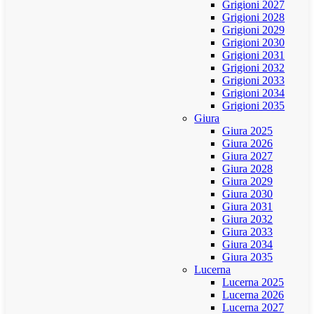
Grigioni 2027
Grigioni 2028
Grigioni 2029
Grigioni 2030
Grigioni 2031
Grigioni 2032
Grigioni 2033
Grigioni 2034
Grigioni 2035
Giura
Giura 2025
Giura 2026
Giura 2027
Giura 2028
Giura 2029
Giura 2030
Giura 2031
Giura 2032
Giura 2033
Giura 2034
Giura 2035
Lucerna
Lucerna 2025
Lucerna 2026
Lucerna 2027