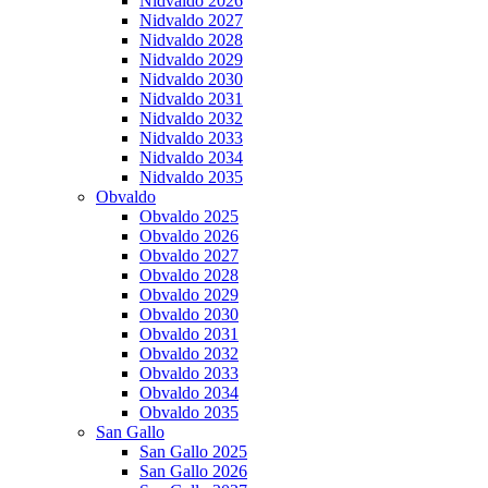
Nidvaldo 2026
Nidvaldo 2027
Nidvaldo 2028
Nidvaldo 2029
Nidvaldo 2030
Nidvaldo 2031
Nidvaldo 2032
Nidvaldo 2033
Nidvaldo 2034
Nidvaldo 2035
Obvaldo
Obvaldo 2025
Obvaldo 2026
Obvaldo 2027
Obvaldo 2028
Obvaldo 2029
Obvaldo 2030
Obvaldo 2031
Obvaldo 2032
Obvaldo 2033
Obvaldo 2034
Obvaldo 2035
San Gallo
San Gallo 2025
San Gallo 2026