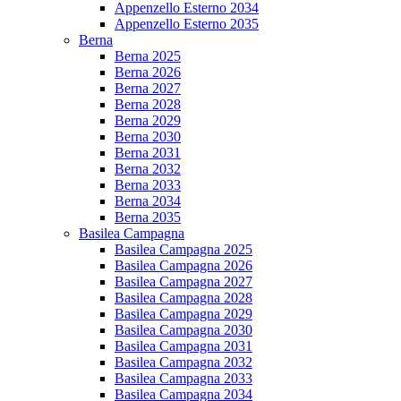
Appenzello Esterno 2034
Appenzello Esterno 2035
Berna
Berna 2025
Berna 2026
Berna 2027
Berna 2028
Berna 2029
Berna 2030
Berna 2031
Berna 2032
Berna 2033
Berna 2034
Berna 2035
Basilea Campagna
Basilea Campagna 2025
Basilea Campagna 2026
Basilea Campagna 2027
Basilea Campagna 2028
Basilea Campagna 2029
Basilea Campagna 2030
Basilea Campagna 2031
Basilea Campagna 2032
Basilea Campagna 2033
Basilea Campagna 2034