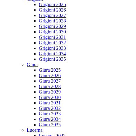
Grigioni 2025
Grigioni 2026
Grigioni 2027
Grigioni 2028
Grigioni 2029
Grigioni 2030
Grigioni 2031
Grigioni 2032
Grigioni 2033
Grigioni 2034
Grigioni 2035
Giura
Giura 2025
Giura 2026
Giura 2027
Giura 2028
Giura 2029
Giura 2030
Giura 2031
Giura 2032
Giura 2033
Giura 2034
Giura 2035
Lucerna
Lucerna 2025