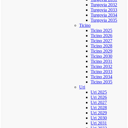
Turgovia 2032
Turgovia 2033
Turgovia 2034
Turgovia 2035
Ticino
Ticino 2025
Ticino 2026
Ticino 2027
Ticino 2028
Ticino 2029
Ticino 2030
Ticino 2031
Ticino 2032
Ticino 2033
Ticino 2034
Ticino 2035
Uri
Uri 2025
Uri 2026
Uri 2027
Uri 2028
Uri 2029
Uri 2030
Uri 2031