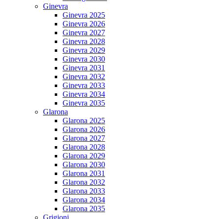
Ginevra
Ginevra 2025
Ginevra 2026
Ginevra 2027
Ginevra 2028
Ginevra 2029
Ginevra 2030
Ginevra 2031
Ginevra 2032
Ginevra 2033
Ginevra 2034
Ginevra 2035
Glarona
Glarona 2025
Glarona 2026
Glarona 2027
Glarona 2028
Glarona 2029
Glarona 2030
Glarona 2031
Glarona 2032
Glarona 2033
Glarona 2034
Glarona 2035
Grigioni