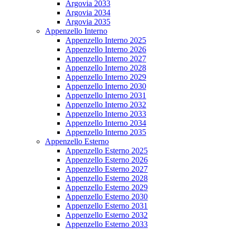
Argovia 2033
Argovia 2034
Argovia 2035
Appenzello Interno
Appenzello Interno 2025
Appenzello Interno 2026
Appenzello Interno 2027
Appenzello Interno 2028
Appenzello Interno 2029
Appenzello Interno 2030
Appenzello Interno 2031
Appenzello Interno 2032
Appenzello Interno 2033
Appenzello Interno 2034
Appenzello Interno 2035
Appenzello Esterno
Appenzello Esterno 2025
Appenzello Esterno 2026
Appenzello Esterno 2027
Appenzello Esterno 2028
Appenzello Esterno 2029
Appenzello Esterno 2030
Appenzello Esterno 2031
Appenzello Esterno 2032
Appenzello Esterno 2033