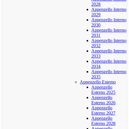
2028
Appenzello Interno
2029
Appenzello Interno
2030
Appenzello Interno
2031
Appenzello Interno
2032
Appenzello Interno
2033
Appenzello Interno
2034
Appenzello Interno
2035
Appenzello Esterno
Appenzello
Esterno 2025
Appenzello
Esterno 2026
Appenzello
Esterno 2027
Appenzello
Esterno 2028
Appenzello