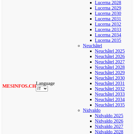
Lucerna 2028
Lucerna 2029
Lucerna 2030
Lucerna 2031
Lucerna 2032
Lucerna 2033
Lucerna 2034
Lucerna 2035
Neuchâtel
Neuchâtel 2025
Neuchâtel 2026
Neuchâtel 2027
Neuchâtel 2028
Neuchâtel 2029
Neuchâtel 2030
Language
Neuchâtel 2031
MESINFOS.CH
Neuchâtel 2032
Neuchâtel 2033
Neuchâtel 2034
Neuchâtel 2035
Nidvaldo
Nidvaldo 2025
Nidvaldo 2026
Nidvaldo 2027
Nidvaldo 2028