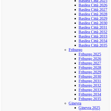
Basilea Città 2025
Basilea Città 2026
Basilea Città 2027
Basilea Città 2028
Basilea Città 2029
Basilea Città 2030
Basilea Città 2031
Basilea Città 2032
Basilea Città 2033
Basilea Città 2034
Basilea Città 2035
Friburgo
Friburgo 2025
Friburgo 2026
Friburgo 2027
Friburgo 2028
Friburgo 2029
Friburgo 2030
Friburgo 2031
Friburgo 2032
Friburgo 2033
Friburgo 2034
Friburgo 2035
Ginevra
Ginevra 2025