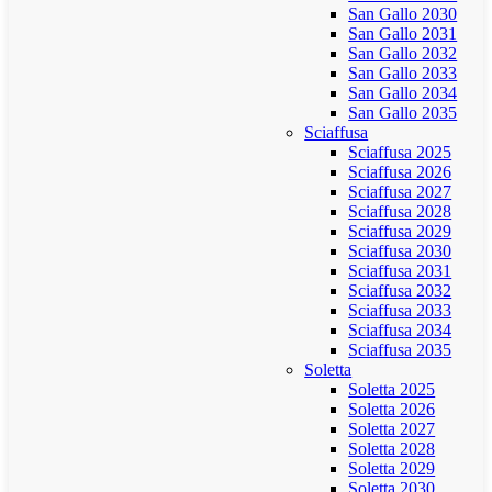
San Gallo 2030
San Gallo 2031
San Gallo 2032
San Gallo 2033
San Gallo 2034
San Gallo 2035
Sciaffusa
Sciaffusa 2025
Sciaffusa 2026
Sciaffusa 2027
Sciaffusa 2028
Sciaffusa 2029
Sciaffusa 2030
Sciaffusa 2031
Sciaffusa 2032
Sciaffusa 2033
Sciaffusa 2034
Sciaffusa 2035
Soletta
Soletta 2025
Soletta 2026
Soletta 2027
Soletta 2028
Soletta 2029
Soletta 2030