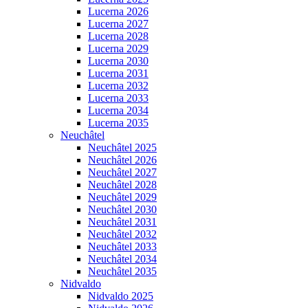
Lucerna 2026
Lucerna 2027
Lucerna 2028
Lucerna 2029
Lucerna 2030
Lucerna 2031
Lucerna 2032
Lucerna 2033
Lucerna 2034
Lucerna 2035
Neuchâtel
Neuchâtel 2025
Neuchâtel 2026
Neuchâtel 2027
Neuchâtel 2028
Neuchâtel 2029
Neuchâtel 2030
Neuchâtel 2031
Neuchâtel 2032
Neuchâtel 2033
Neuchâtel 2034
Neuchâtel 2035
Nidvaldo
Nidvaldo 2025