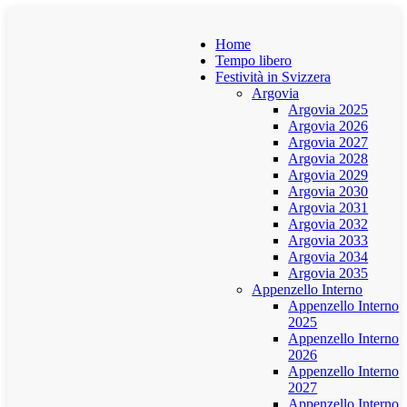
Home
Tempo libero
Festività in Svizzera
Argovia
Argovia 2025
Argovia 2026
Argovia 2027
Argovia 2028
Argovia 2029
Argovia 2030
Argovia 2031
Argovia 2032
Argovia 2033
Argovia 2034
Argovia 2035
Appenzello Interno
Appenzello Interno
2025
Appenzello Interno
2026
Appenzello Interno
2027
Appenzello Interno