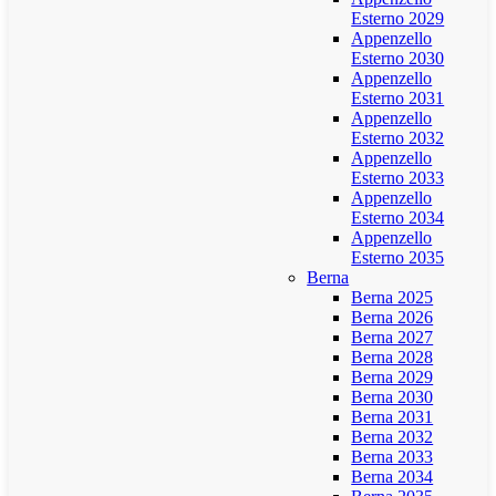
Esterno 2029
Appenzello
Esterno 2030
Appenzello
Esterno 2031
Appenzello
Esterno 2032
Appenzello
Esterno 2033
Appenzello
Esterno 2034
Appenzello
Esterno 2035
Berna
Berna 2025
Berna 2026
Berna 2027
Berna 2028
Berna 2029
Berna 2030
Berna 2031
Berna 2032
Berna 2033
Berna 2034