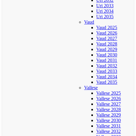
Uri 2032
Uri 2033
Uri 2034
Uri 2035
Vaud
Vaud 2025
Vaud 2026
Vaud 2027
Vaud 2028
Vaud 2029
Vaud 2030
Vaud 2031
Vaud 2032
Vaud 2033
Vaud 2034
Vaud 2035
Vallese
Vallese 2025
Vallese 2026
Vallese 2027
Vallese 2028
Vallese 2029
Vallese 2030
Vallese 2031
Vallese 2032