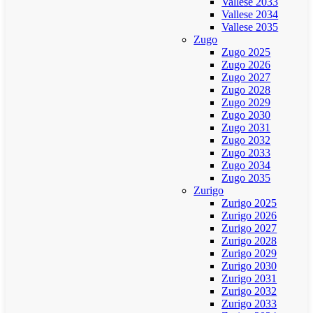
Vallese 2033
Vallese 2034
Vallese 2035
Zugo
Zugo 2025
Zugo 2026
Zugo 2027
Zugo 2028
Zugo 2029
Zugo 2030
Zugo 2031
Zugo 2032
Zugo 2033
Zugo 2034
Zugo 2035
Zurigo
Zurigo 2025
Zurigo 2026
Zurigo 2027
Zurigo 2028
Zurigo 2029
Zurigo 2030
Zurigo 2031
Zurigo 2032
Zurigo 2033