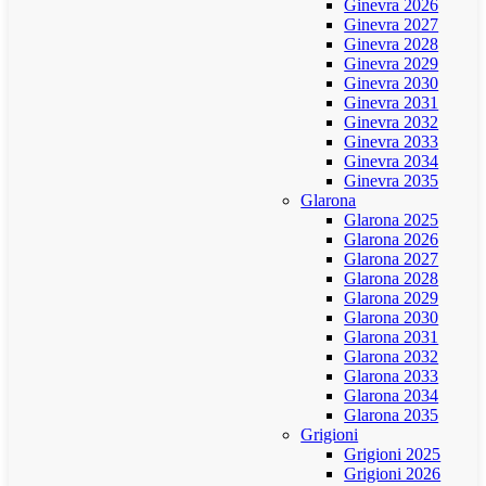
Ginevra 2026
Ginevra 2027
Ginevra 2028
Ginevra 2029
Ginevra 2030
Ginevra 2031
Ginevra 2032
Ginevra 2033
Ginevra 2034
Ginevra 2035
Glarona
Glarona 2025
Glarona 2026
Glarona 2027
Glarona 2028
Glarona 2029
Glarona 2030
Glarona 2031
Glarona 2032
Glarona 2033
Glarona 2034
Glarona 2035
Grigioni
Grigioni 2025
Grigioni 2026