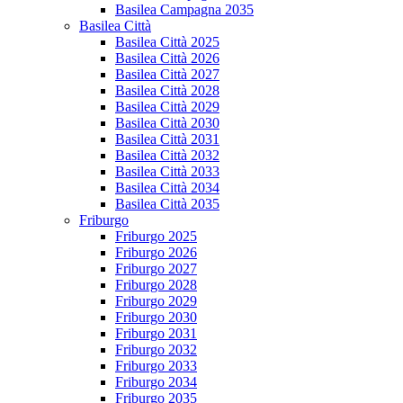
Basilea Campagna 2035
Basilea Città
Basilea Città 2025
Basilea Città 2026
Basilea Città 2027
Basilea Città 2028
Basilea Città 2029
Basilea Città 2030
Basilea Città 2031
Basilea Città 2032
Basilea Città 2033
Basilea Città 2034
Basilea Città 2035
Friburgo
Friburgo 2025
Friburgo 2026
Friburgo 2027
Friburgo 2028
Friburgo 2029
Friburgo 2030
Friburgo 2031
Friburgo 2032
Friburgo 2033
Friburgo 2034
Friburgo 2035