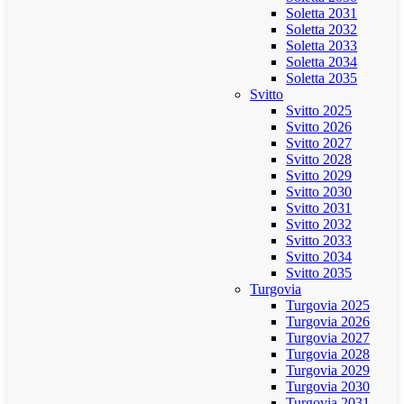
Soletta 2031
Soletta 2032
Soletta 2033
Soletta 2034
Soletta 2035
Svitto
Svitto 2025
Svitto 2026
Svitto 2027
Svitto 2028
Svitto 2029
Svitto 2030
Svitto 2031
Svitto 2032
Svitto 2033
Svitto 2034
Svitto 2035
Turgovia
Turgovia 2025
Turgovia 2026
Turgovia 2027
Turgovia 2028
Turgovia 2029
Turgovia 2030
Turgovia 2031