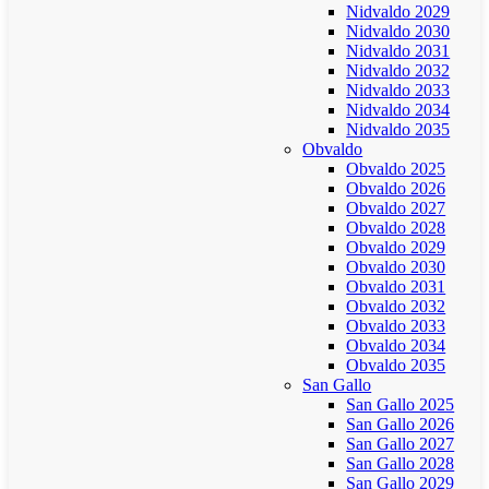
Nidvaldo 2029
Nidvaldo 2030
Nidvaldo 2031
Nidvaldo 2032
Nidvaldo 2033
Nidvaldo 2034
Nidvaldo 2035
Obvaldo
Obvaldo 2025
Obvaldo 2026
Obvaldo 2027
Obvaldo 2028
Obvaldo 2029
Obvaldo 2030
Obvaldo 2031
Obvaldo 2032
Obvaldo 2033
Obvaldo 2034
Obvaldo 2035
San Gallo
San Gallo 2025
San Gallo 2026
San Gallo 2027
San Gallo 2028
San Gallo 2029