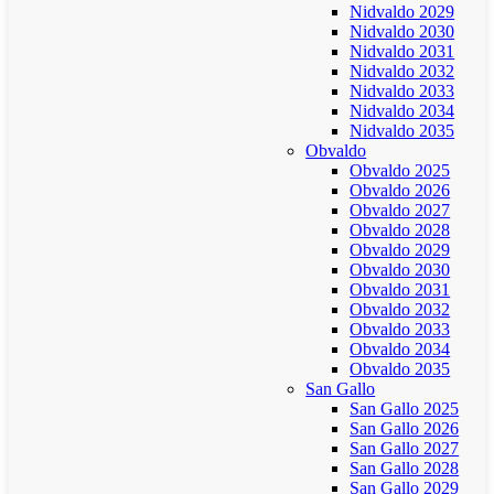
Nidvaldo 2029
Nidvaldo 2030
Nidvaldo 2031
Nidvaldo 2032
Nidvaldo 2033
Nidvaldo 2034
Nidvaldo 2035
Obvaldo
Obvaldo 2025
Obvaldo 2026
Obvaldo 2027
Obvaldo 2028
Obvaldo 2029
Obvaldo 2030
Obvaldo 2031
Obvaldo 2032
Obvaldo 2033
Obvaldo 2034
Obvaldo 2035
San Gallo
San Gallo 2025
San Gallo 2026
San Gallo 2027
San Gallo 2028
San Gallo 2029