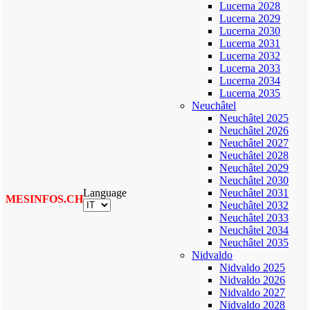
Lucerna 2028
Lucerna 2029
Lucerna 2030
Lucerna 2031
Lucerna 2032
Lucerna 2033
Lucerna 2034
Lucerna 2035
Neuchâtel
Neuchâtel 2025
Neuchâtel 2026
Neuchâtel 2027
Neuchâtel 2028
Neuchâtel 2029
Neuchâtel 2030
Language
Neuchâtel 2031
MESINFOS.CH
Neuchâtel 2032
Neuchâtel 2033
Neuchâtel 2034
Neuchâtel 2035
Nidvaldo
Nidvaldo 2025
Nidvaldo 2026
Nidvaldo 2027
Nidvaldo 2028