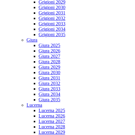
Grigioni 2029
Grigioni 2030
Grigioni 2031
Grigioni 2032
Grigioni 2033
Grigioni 2034
Grigioni 2035
Giura
Giura 2025
Giura 2026
Giura 2027
Giura 2028
Giura 2029
Giura 2030
Giura 2031
Giura 2032
Giura 2033
Giura 2034
Giura 2035
Lucerna
Lucerna 2025
Lucerna 2026
Lucerna 2027
Lucerna 2028
Lucerna 2029