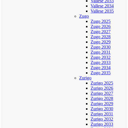
Vallese 2033
Vallese 2034
Vallese 2035
Zugo
Zugo 2025
Zugo 2026
Zugo 2027
Zugo 2028
Zugo 2029
Zugo 2030
Zugo 2031
Zugo 2032
Zugo 2033
Zugo 2034
Zugo 2035
Zurigo
Zurigo 2025
Zurigo 2026
Zurigo 2027
Zurigo 2028
Zurigo 2029
Zurigo 2030
Zurigo 2031
Zurigo 2032
Zurigo 2033