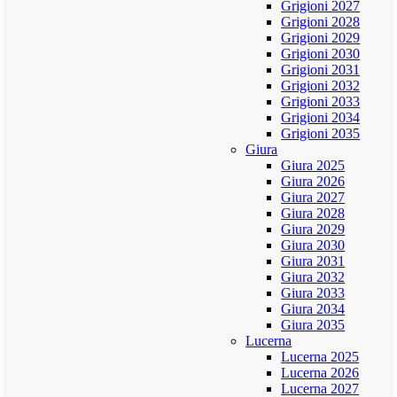
Grigioni 2027
Grigioni 2028
Grigioni 2029
Grigioni 2030
Grigioni 2031
Grigioni 2032
Grigioni 2033
Grigioni 2034
Grigioni 2035
Giura
Giura 2025
Giura 2026
Giura 2027
Giura 2028
Giura 2029
Giura 2030
Giura 2031
Giura 2032
Giura 2033
Giura 2034
Giura 2035
Lucerna
Lucerna 2025
Lucerna 2026
Lucerna 2027