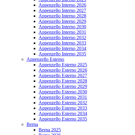
Appenzello Interno 2026
Appenzello Interno 2027
Appenzello Interno 2028
Appenzello Interno 2029
Appenzello Interno 2030
Appenzello Interno 2031
Appenzello Interno 2032
Appenzello Interno 2033
Appenzello Interno 2034
Appenzello Interno 2035
Appenzello Esterno
Appenzello Esterno 2025
Appenzello Esterno 2026
Appenzello Esterno 2027
Appenzello Esterno 2028
Appenzello Esterno 2029
Appenzello Esterno 2030
Appenzello Esterno 2031
Appenzello Esterno 2032
Appenzello Esterno 2033
Appenzello Esterno 2034
Appenzello Esterno 2035
Berna
Berna 2025