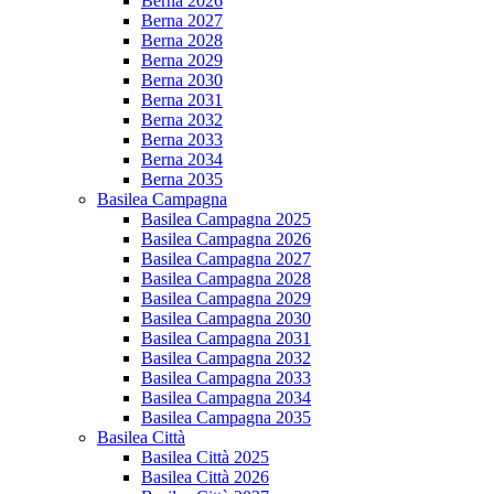
Berna 2026
Berna 2027
Berna 2028
Berna 2029
Berna 2030
Berna 2031
Berna 2032
Berna 2033
Berna 2034
Berna 2035
Basilea Campagna
Basilea Campagna 2025
Basilea Campagna 2026
Basilea Campagna 2027
Basilea Campagna 2028
Basilea Campagna 2029
Basilea Campagna 2030
Basilea Campagna 2031
Basilea Campagna 2032
Basilea Campagna 2033
Basilea Campagna 2034
Basilea Campagna 2035
Basilea Città
Basilea Città 2025
Basilea Città 2026