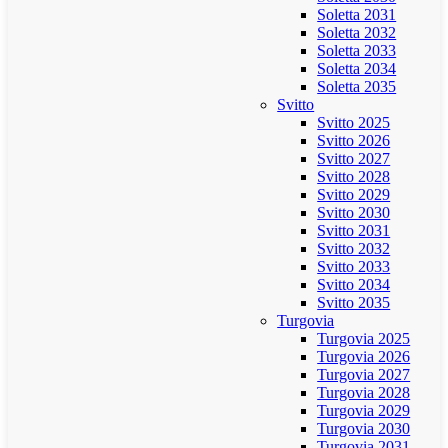
Soletta 2031
Soletta 2032
Soletta 2033
Soletta 2034
Soletta 2035
Svitto
Svitto 2025
Svitto 2026
Svitto 2027
Svitto 2028
Svitto 2029
Svitto 2030
Svitto 2031
Svitto 2032
Svitto 2033
Svitto 2034
Svitto 2035
Turgovia
Turgovia 2025
Turgovia 2026
Turgovia 2027
Turgovia 2028
Turgovia 2029
Turgovia 2030
Turgovia 2031