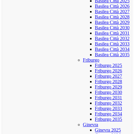
Basilea Città 2025
Basilea Città 2026
Basilea Città 2027
Basilea Città 2028
Basilea Città 2029
Basilea Città 2030
Basilea Città 2031
Basilea Città 2032
Basilea Città 2033
Basilea Città 2034
Basilea Città 2035
Friburgo
Friburgo 2025
Friburgo 2026
Friburgo 2027
Friburgo 2028
Friburgo 2029
Friburgo 2030
Friburgo 2031
Friburgo 2032
Friburgo 2033
Friburgo 2034
Friburgo 2035
Ginevra
Ginevra 2025