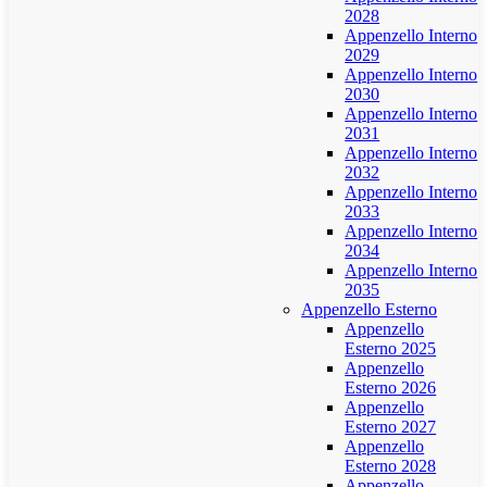
2028
Appenzello Interno
2029
Appenzello Interno
2030
Appenzello Interno
2031
Appenzello Interno
2032
Appenzello Interno
2033
Appenzello Interno
2034
Appenzello Interno
2035
Appenzello Esterno
Appenzello
Esterno 2025
Appenzello
Esterno 2026
Appenzello
Esterno 2027
Appenzello
Esterno 2028
Appenzello