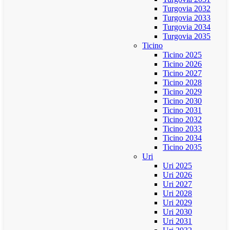
Turgovia 2032
Turgovia 2033
Turgovia 2034
Turgovia 2035
Ticino
Ticino 2025
Ticino 2026
Ticino 2027
Ticino 2028
Ticino 2029
Ticino 2030
Ticino 2031
Ticino 2032
Ticino 2033
Ticino 2034
Ticino 2035
Uri
Uri 2025
Uri 2026
Uri 2027
Uri 2028
Uri 2029
Uri 2030
Uri 2031