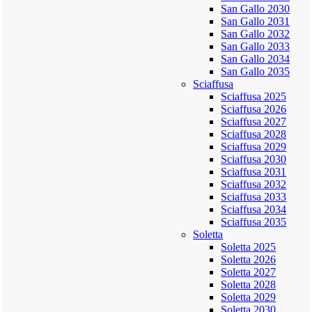
San Gallo 2030
San Gallo 2031
San Gallo 2032
San Gallo 2033
San Gallo 2034
San Gallo 2035
Sciaffusa
Sciaffusa 2025
Sciaffusa 2026
Sciaffusa 2027
Sciaffusa 2028
Sciaffusa 2029
Sciaffusa 2030
Sciaffusa 2031
Sciaffusa 2032
Sciaffusa 2033
Sciaffusa 2034
Sciaffusa 2035
Soletta
Soletta 2025
Soletta 2026
Soletta 2027
Soletta 2028
Soletta 2029
Soletta 2030