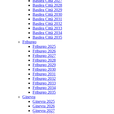
Basilea Città 2027
Basilea Città 2028
Basilea Città 2029
Basilea Città 2030
Basilea Città 2031
Basilea Città 2032
Basilea Città 2033
Basilea Città 2034
Basilea Città 2035
Friburgo
Friburgo 2025
Friburgo 2026
Friburgo 2027
Friburgo 2028
Friburgo 2029
Friburgo 2030
Friburgo 2031
Friburgo 2032
Friburgo 2033
Friburgo 2034
Friburgo 2035
Ginevra
Ginevra 2025
Ginevra 2026
Ginevra 2027