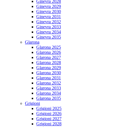
Ginevra 2028
Ginevra 2029
Ginevra 2030
Ginevra 2031
Ginevra 2032
Ginevra 2033
Ginevra 2034
Ginevra 2035
Glarona
Glarona 2025
Glarona 2026
Glarona 2027
Glarona 2028
Glarona 2029
Glarona 2030
Glarona 2031
Glarona 2032
Glarona 2033
Glarona 2034
Glarona 2035
Grigioni
Grigioni 2025
Grigioni 2026
Grigioni 2027
Grigioni 2028