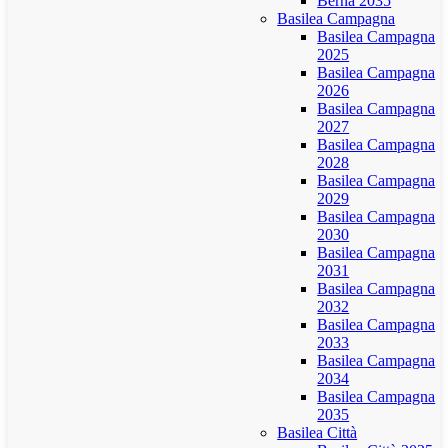
Berna 2035
Basilea Campagna
Basilea Campagna
2025
Basilea Campagna
2026
Basilea Campagna
2027
Basilea Campagna
2028
Basilea Campagna
2029
Basilea Campagna
2030
Basilea Campagna
2031
Basilea Campagna
2032
Basilea Campagna
2033
Basilea Campagna
2034
Basilea Campagna
2035
Basilea Città