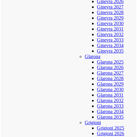
Ginevra 2026
Ginevra 2027
Ginevra 2028
Ginevra 2029
Ginevra 2030
Ginevra 2031
Ginevra 2032
Ginevra 2033
Ginevra 2034
Ginevra 2035
Glarona
Glarona 2025
Glarona 2026
Glarona 2027
Glarona 2028
Glarona 2029
Glarona 2030
Glarona 2031
Glarona 2032
Glarona 2033
Glarona 2034
Glarona 2035
Grigioni
Grigioni 2025
Grigioni 2026