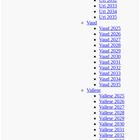
Uri 2032
Uri 2033
Uri 2034
Uri 2035
Vaud
Vaud 2025
Vaud 2026
Vaud 2027
Vaud 2028
Vaud 2029
Vaud 2030
Vaud 2031
Vaud 2032
Vaud 2033
Vaud 2034
Vaud 2035
Vallese
Vallese 2025
Vallese 2026
Vallese 2027
Vallese 2028
Vallese 2029
Vallese 2030
Vallese 2031
Vallese 2032