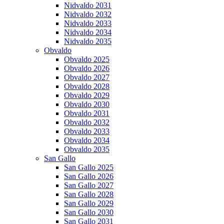
Nidvaldo 2031
Nidvaldo 2032
Nidvaldo 2033
Nidvaldo 2034
Nidvaldo 2035
Obvaldo
Obvaldo 2025
Obvaldo 2026
Obvaldo 2027
Obvaldo 2028
Obvaldo 2029
Obvaldo 2030
Obvaldo 2031
Obvaldo 2032
Obvaldo 2033
Obvaldo 2034
Obvaldo 2035
San Gallo
San Gallo 2025
San Gallo 2026
San Gallo 2027
San Gallo 2028
San Gallo 2029
San Gallo 2030
San Gallo 2031