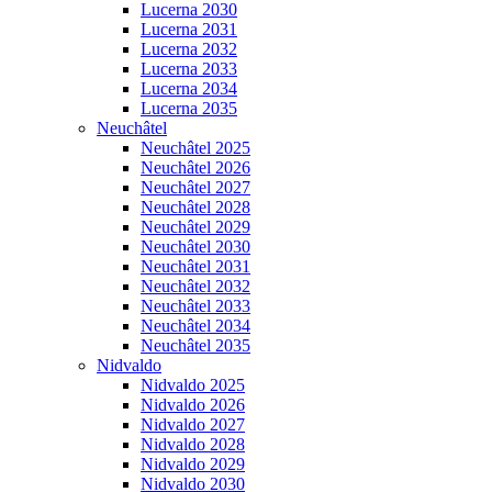
Lucerna 2030
Lucerna 2031
Lucerna 2032
Lucerna 2033
Lucerna 2034
Lucerna 2035
Neuchâtel
Neuchâtel 2025
Neuchâtel 2026
Neuchâtel 2027
Neuchâtel 2028
Neuchâtel 2029
Neuchâtel 2030
Neuchâtel 2031
Neuchâtel 2032
Neuchâtel 2033
Neuchâtel 2034
Neuchâtel 2035
Nidvaldo
Nidvaldo 2025
Nidvaldo 2026
Nidvaldo 2027
Nidvaldo 2028
Nidvaldo 2029
Nidvaldo 2030