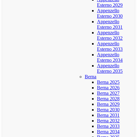
Esterno 2029
Appenzello
Esterno 2030
Appenzello
Esterno 2031
Appenzello
Esterno 2032
Appenzello
Esterno 2033
Appenzello
Esterno 2034
Appenzello
Esterno 2035
Berna
Berna 2025
Berna 2026
Berna 2027
Berna 2028
Berna 2029
Berna 2030
Berna 2031
Berna 2032
Berna 2033
Berna 2034