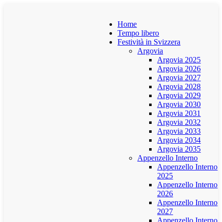
Home
Tempo libero
Festività in Svizzera
Argovia
Argovia 2025
Argovia 2026
Argovia 2027
Argovia 2028
Argovia 2029
Argovia 2030
Argovia 2031
Argovia 2032
Argovia 2033
Argovia 2034
Argovia 2035
Appenzello Interno
Appenzello Interno
2025
Appenzello Interno
2026
Appenzello Interno
2027
Appenzello Interno