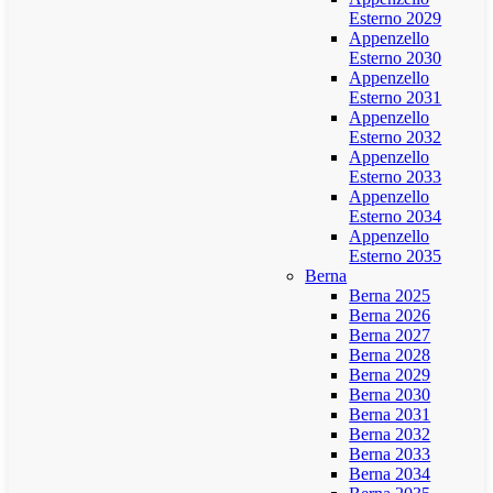
Esterno 2029
Appenzello
Esterno 2030
Appenzello
Esterno 2031
Appenzello
Esterno 2032
Appenzello
Esterno 2033
Appenzello
Esterno 2034
Appenzello
Esterno 2035
Berna
Berna 2025
Berna 2026
Berna 2027
Berna 2028
Berna 2029
Berna 2030
Berna 2031
Berna 2032
Berna 2033
Berna 2034