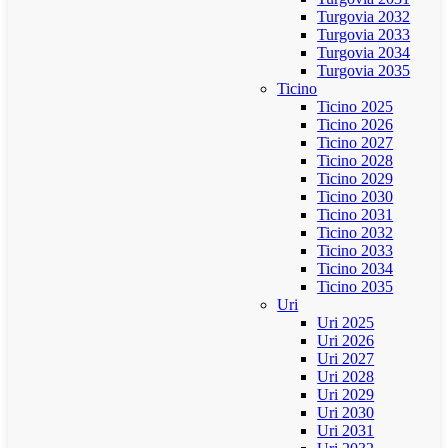
Turgovia 2032
Turgovia 2033
Turgovia 2034
Turgovia 2035
Ticino
Ticino 2025
Ticino 2026
Ticino 2027
Ticino 2028
Ticino 2029
Ticino 2030
Ticino 2031
Ticino 2032
Ticino 2033
Ticino 2034
Ticino 2035
Uri
Uri 2025
Uri 2026
Uri 2027
Uri 2028
Uri 2029
Uri 2030
Uri 2031