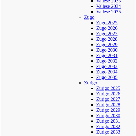
Vallese 2033
Vallese 2034
Vallese 2035
Zugo
Zugo 2025
Zugo 2026
Zugo 2027
Zugo 2028
Zugo 2029
Zugo 2030
Zugo 2031
Zugo 2032
Zugo 2033
Zugo 2034
Zugo 2035
Zurigo
Zurigo 2025
Zurigo 2026
Zurigo 2027
Zurigo 2028
Zurigo 2029
Zurigo 2030
Zurigo 2031
Zurigo 2032
Zurigo 2033