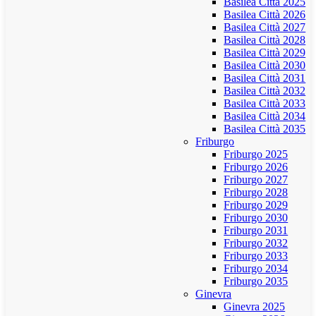
Basilea Città 2025
Basilea Città 2026
Basilea Città 2027
Basilea Città 2028
Basilea Città 2029
Basilea Città 2030
Basilea Città 2031
Basilea Città 2032
Basilea Città 2033
Basilea Città 2034
Basilea Città 2035
Friburgo
Friburgo 2025
Friburgo 2026
Friburgo 2027
Friburgo 2028
Friburgo 2029
Friburgo 2030
Friburgo 2031
Friburgo 2032
Friburgo 2033
Friburgo 2034
Friburgo 2035
Ginevra
Ginevra 2025