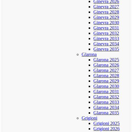
Ginevra 2026
Ginevra 2027
Ginevra 2028
Ginevra 2029
Ginevra 2030
Ginevra 2031
Ginevra 2032
Ginevra 2033
Ginevra 2034
Ginevra 2035
Glarona
Glarona 2025
Glarona 2026
Glarona 2027
Glarona 2028
Glarona 2029
Glarona 2030
Glarona 2031
Glarona 2032
Glarona 2033
Glarona 2034
Glarona 2035
Grigioni
Grigioni 2025
Grigioni 2026