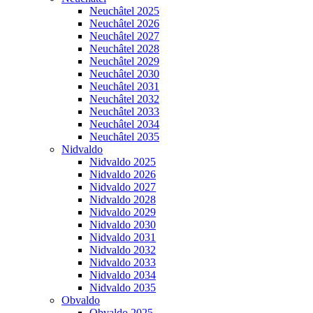
Neuchâtel 2025
Neuchâtel 2026
Neuchâtel 2027
Neuchâtel 2028
Neuchâtel 2029
Neuchâtel 2030
Neuchâtel 2031
Neuchâtel 2032
Neuchâtel 2033
Neuchâtel 2034
Neuchâtel 2035
Nidvaldo
Nidvaldo 2025
Nidvaldo 2026
Nidvaldo 2027
Nidvaldo 2028
Nidvaldo 2029
Nidvaldo 2030
Nidvaldo 2031
Nidvaldo 2032
Nidvaldo 2033
Nidvaldo 2034
Nidvaldo 2035
Obvaldo
Obvaldo 2025