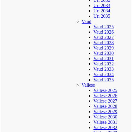
Uri 2032
Uri 2033
Uri 2034
Uri 2035
Vaud
Vaud 2025
Vaud 2026
Vaud 2027
Vaud 2028
Vaud 2029
Vaud 2030
Vaud 2031
Vaud 2032
Vaud 2033
Vaud 2034
Vaud 2035
Vallese
Vallese 2025
Vallese 2026
Vallese 2027
Vallese 2028
Vallese 2029
Vallese 2030
Vallese 2031
Vallese 2032