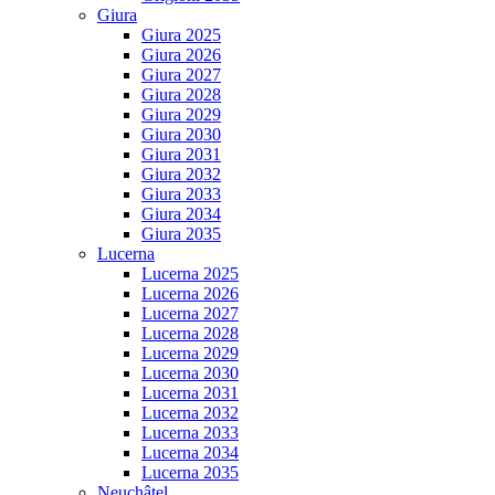
Giura
Giura 2025
Giura 2026
Giura 2027
Giura 2028
Giura 2029
Giura 2030
Giura 2031
Giura 2032
Giura 2033
Giura 2034
Giura 2035
Lucerna
Lucerna 2025
Lucerna 2026
Lucerna 2027
Lucerna 2028
Lucerna 2029
Lucerna 2030
Lucerna 2031
Lucerna 2032
Lucerna 2033
Lucerna 2034
Lucerna 2035
Neuchâtel