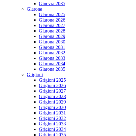
Ginevra 2035
Glarona
Glarona 2025
Glarona 2026
Glarona 2027
Glarona 2028
Glarona 2029
Glarona 2030
Glarona 2031
Glarona 2032
Glarona 2033
Glarona 2034
Glarona 2035
Grigioni
Grigioni 2025
Grigioni 2026
Grigioni 2027
Grigioni 2028
Grigioni 2029
Grigioni 2030
Grigioni 2031
Grigioni 2032
Grigioni 2033
Grigioni 2034
Grigioni 2035