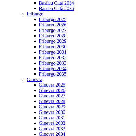
Basilea Città 2034
Basilea Città 2035
Friburgo
Friburgo 2025
Friburgo 2026
Friburgo 2027
Friburgo 2028
Friburgo 2029
Friburgo 2030
Friburgo 2031
Friburgo 2032
Friburgo 2033
Friburgo 2034
Friburgo 2035
Ginevra
Ginevra 2025
Ginevra 2026
Ginevra 2027
Ginevra 2028
Ginevra 2029
Ginevra 2030
Ginevra 2031
Ginevra 2032
Ginevra 2033
Ginevra 2034