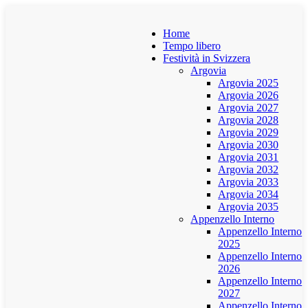
Home
Tempo libero
Festività in Svizzera
Argovia
Argovia 2025
Argovia 2026
Argovia 2027
Argovia 2028
Argovia 2029
Argovia 2030
Argovia 2031
Argovia 2032
Argovia 2033
Argovia 2034
Argovia 2035
Appenzello Interno
Appenzello Interno
2025
Appenzello Interno
2026
Appenzello Interno
2027
Appenzello Interno