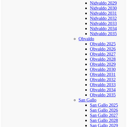
Nidvaldo 2029
Nidvaldo 2030
Nidvaldo 2031
Nidvaldo 2032
Nidvaldo 2033
Nidvaldo 2034
Nidvaldo 2035
Obvaldo
Obvaldo 2025
Obvaldo 2026
Obvaldo 2027
Obvaldo 2028
Obvaldo 2029
Obvaldo 2030
Obvaldo 2031
Obvaldo 2032
Obvaldo 2033
Obvaldo 2034
Obvaldo 2035
San Gallo
San Gallo 2025
San Gallo 2026
San Gallo 2027
San Gallo 2028
San Gallo 2029