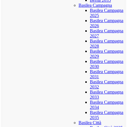
Berna 2035
Basilea Campagna
Basilea Campagna
2025
Basilea Campagna
2026
Basilea Campagna
2027
Basilea Campagna
2028
Basilea Campagna
2029
Basilea Campagna
2030
Basilea Campagna
2031
Basilea Campagna
2032
Basilea Campagna
2033
Basilea Campagna
2034
Basilea Campagna
2035
Basilea Città