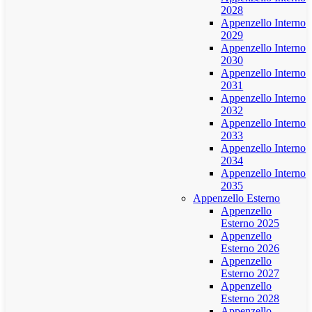
2028
Appenzello Interno
2029
Appenzello Interno
2030
Appenzello Interno
2031
Appenzello Interno
2032
Appenzello Interno
2033
Appenzello Interno
2034
Appenzello Interno
2035
Appenzello Esterno
Appenzello
Esterno 2025
Appenzello
Esterno 2026
Appenzello
Esterno 2027
Appenzello
Esterno 2028
Appenzello