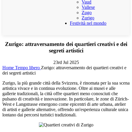
Vaud
Vallese
Zugo
Zurigo
Festività nel mondo
Zurigo: attraversamento dei quartieri creativi e dei
segreti artistici
23rd Jul 2025
Home
Tempo libero
Zurigo: attraversamento dei quartieri creativi e
dei segreti artistici
Zurigo, la più grande città della Svizzera, è rinomata per la sua scena
artistica vivace e in continua evoluzione. Oltre ai musei e alle
gallerie tradizionali, la città offre quartieri meno conosciuti che
pulsano di creatività e innovazione. In particolare, le zone di Zürich-
West e Langstrasse emergono come epicentri di arte urbana, atelier
di artisti e gallerie alternative, offrendo un'esperienza culturale unica
lontano dai percorsi turistici tradizionali.