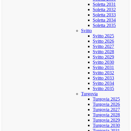
Soletta 2031
Soletta 2032
Soletta 2033
Soletta 2034
Soletta 2035
Svitto
Svitto 2025
Svitto 2026
Svitto 2027
Svitto 2028
Svitto 2029
Svitto 2030
Svitto 2031
Svitto 2032
Svitto 2033
Svitto 2034
Svitto 2035
Turgovia
Turgovia 2025
Turgovia 2026
Turgovia 2027
Turgovia 2028
Turgovia 2029
Turgovia 2030
Turgovia 2031