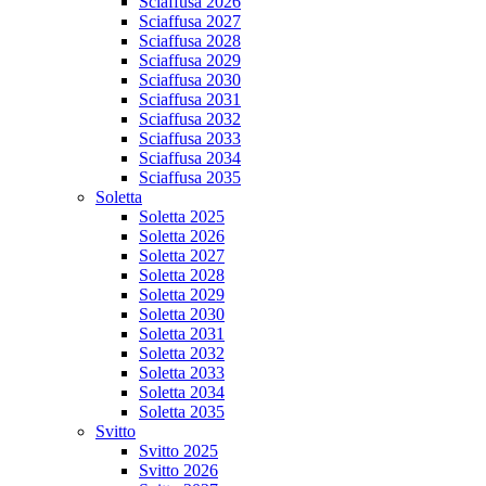
Sciaffusa 2026
Sciaffusa 2027
Sciaffusa 2028
Sciaffusa 2029
Sciaffusa 2030
Sciaffusa 2031
Sciaffusa 2032
Sciaffusa 2033
Sciaffusa 2034
Sciaffusa 2035
Soletta
Soletta 2025
Soletta 2026
Soletta 2027
Soletta 2028
Soletta 2029
Soletta 2030
Soletta 2031
Soletta 2032
Soletta 2033
Soletta 2034
Soletta 2035
Svitto
Svitto 2025
Svitto 2026