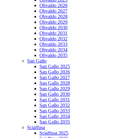
Obvaldo 2026
Obvaldo 2027
Obvaldo 2028
Obvaldo 2029
Obvaldo 2030
Obvaldo 2031
Obvaldo 2032
Obvaldo 2033
Obvaldo 2034
Obvaldo 2035
San Gallo
San Gallo 2025
San Gallo 2026
San Gallo 2027
San Gallo 2028
San Gallo 2029
San Gallo 2030
San Gallo 2031
San Gallo 2032
San Gallo 2033
San Gallo 2034
San Gallo 2035
Sciaffusa
Sciaffusa 2025