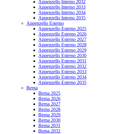
Appenzello Interno 2032
Appenzello Interno 2033
Appenzello Interno 2034
Appenzello Interno 2035
Appenzello Esterno
Appenzello Esterno 2025
Appenzello Esterno 2026
Appenzello Esterno 2027
Appenzello Esterno 2028
Appenzello Esterno 2029
Appenzello Esterno 2030
Appenzello Esterno 2031
Appenzello Esterno 2032
Appenzello Esterno 2033
Appenzello Esterno 2034
Appenzello Esterno 2035
Berna
Berna 2025
Berna 2026
Berna 2027
Berna 2028
Berna 2029
Berna 2030
Berna 2031
Berna 2032