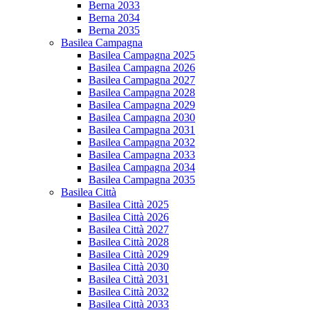
Berna 2033
Berna 2034
Berna 2035
Basilea Campagna
Basilea Campagna 2025
Basilea Campagna 2026
Basilea Campagna 2027
Basilea Campagna 2028
Basilea Campagna 2029
Basilea Campagna 2030
Basilea Campagna 2031
Basilea Campagna 2032
Basilea Campagna 2033
Basilea Campagna 2034
Basilea Campagna 2035
Basilea Città
Basilea Città 2025
Basilea Città 2026
Basilea Città 2027
Basilea Città 2028
Basilea Città 2029
Basilea Città 2030
Basilea Città 2031
Basilea Città 2032
Basilea Città 2033