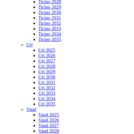
Ticino 2028
Ticino 2029
Ticino 2030
Ticino 2031
Ticino 2032
Ticino 2033
Ticino 2034
Ticino 2035
Uri
Uri 2025
Uri 2026
Uri 2027
Uri 2028
Uri 2029
Uri 2030
Uri 2031
Uri 2032
Uri 2033
Uri 2034
Uri 2035
Vaud
Vaud 2025
Vaud 2026
Vaud 2027
Vaud 2028