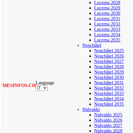
Lucerna 2028
Lucerna 2029
Lucerna 2030
Lucerna 2031
Lucerna 2032
Lucerna 2033
Lucerna 2034
Lucerna 2035
Neuchâtel
Neuchâtel 2025
Neuchâtel 2026
Neuchâtel 2027
Neuchâtel 2028
Neuchâtel 2029
Neuchâtel 2030
Language
Neuchâtel 2031
MESINFOS.CH
Neuchâtel 2032
Neuchâtel 2033
Neuchâtel 2034
Neuchâtel 2035
Nidvaldo
Nidvaldo 2025
Nidvaldo 2026
Nidvaldo 2027
Nidvaldo 2028