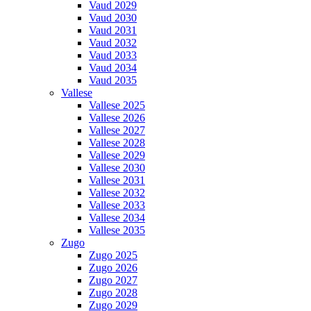
Vaud 2029
Vaud 2030
Vaud 2031
Vaud 2032
Vaud 2033
Vaud 2034
Vaud 2035
Vallese
Vallese 2025
Vallese 2026
Vallese 2027
Vallese 2028
Vallese 2029
Vallese 2030
Vallese 2031
Vallese 2032
Vallese 2033
Vallese 2034
Vallese 2035
Zugo
Zugo 2025
Zugo 2026
Zugo 2027
Zugo 2028
Zugo 2029