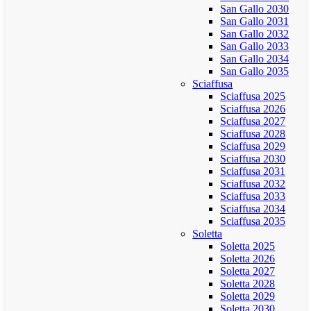
San Gallo 2030
San Gallo 2031
San Gallo 2032
San Gallo 2033
San Gallo 2034
San Gallo 2035
Sciaffusa
Sciaffusa 2025
Sciaffusa 2026
Sciaffusa 2027
Sciaffusa 2028
Sciaffusa 2029
Sciaffusa 2030
Sciaffusa 2031
Sciaffusa 2032
Sciaffusa 2033
Sciaffusa 2034
Sciaffusa 2035
Soletta
Soletta 2025
Soletta 2026
Soletta 2027
Soletta 2028
Soletta 2029
Soletta 2030