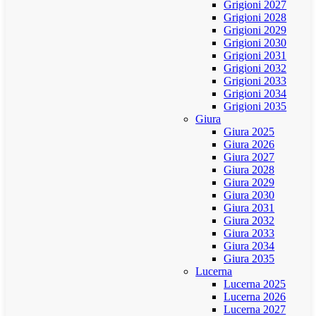
Grigioni 2027
Grigioni 2028
Grigioni 2029
Grigioni 2030
Grigioni 2031
Grigioni 2032
Grigioni 2033
Grigioni 2034
Grigioni 2035
Giura
Giura 2025
Giura 2026
Giura 2027
Giura 2028
Giura 2029
Giura 2030
Giura 2031
Giura 2032
Giura 2033
Giura 2034
Giura 2035
Lucerna
Lucerna 2025
Lucerna 2026
Lucerna 2027