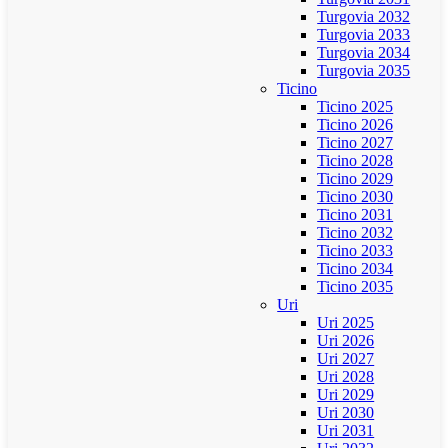
Turgovia 2032
Turgovia 2033
Turgovia 2034
Turgovia 2035
Ticino
Ticino 2025
Ticino 2026
Ticino 2027
Ticino 2028
Ticino 2029
Ticino 2030
Ticino 2031
Ticino 2032
Ticino 2033
Ticino 2034
Ticino 2035
Uri
Uri 2025
Uri 2026
Uri 2027
Uri 2028
Uri 2029
Uri 2030
Uri 2031