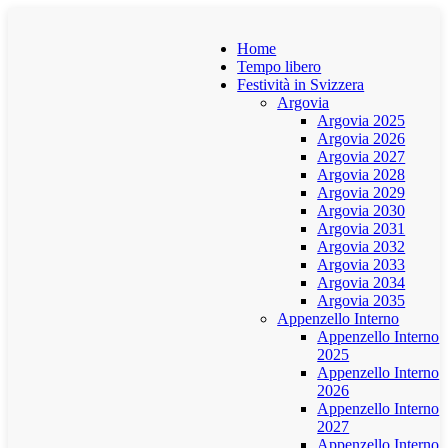
Home
Tempo libero
Festività in Svizzera
Argovia
Argovia 2025
Argovia 2026
Argovia 2027
Argovia 2028
Argovia 2029
Argovia 2030
Argovia 2031
Argovia 2032
Argovia 2033
Argovia 2034
Argovia 2035
Appenzello Interno
Appenzello Interno
2025
Appenzello Interno
2026
Appenzello Interno
2027
Appenzello Interno