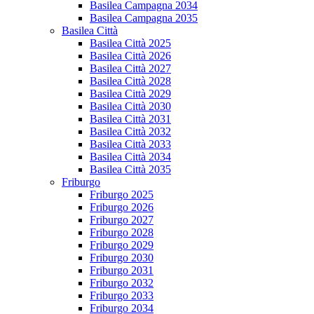
Basilea Campagna 2034
Basilea Campagna 2035
Basilea Città
Basilea Città 2025
Basilea Città 2026
Basilea Città 2027
Basilea Città 2028
Basilea Città 2029
Basilea Città 2030
Basilea Città 2031
Basilea Città 2032
Basilea Città 2033
Basilea Città 2034
Basilea Città 2035
Friburgo
Friburgo 2025
Friburgo 2026
Friburgo 2027
Friburgo 2028
Friburgo 2029
Friburgo 2030
Friburgo 2031
Friburgo 2032
Friburgo 2033
Friburgo 2034