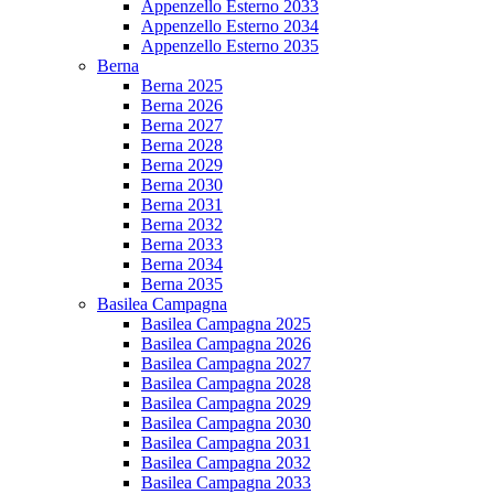
Appenzello Esterno 2033
Appenzello Esterno 2034
Appenzello Esterno 2035
Berna
Berna 2025
Berna 2026
Berna 2027
Berna 2028
Berna 2029
Berna 2030
Berna 2031
Berna 2032
Berna 2033
Berna 2034
Berna 2035
Basilea Campagna
Basilea Campagna 2025
Basilea Campagna 2026
Basilea Campagna 2027
Basilea Campagna 2028
Basilea Campagna 2029
Basilea Campagna 2030
Basilea Campagna 2031
Basilea Campagna 2032
Basilea Campagna 2033