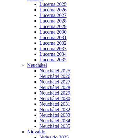
Lucerna 2025
Lucerna 2026
Lucerna 2027
Lucerna 2028
Lucerna 2029
Lucerna 2030
Lucerna 2031
Lucerna 2032
Lucerna 2033
Lucerna 2034
Lucerna 2035
Neuchâtel
Neuchâtel 2025
Neuchâtel 2026
Neuchâtel 2027
Neuchâtel 2028
Neuchâtel 2029
Neuchâtel 2030
Neuchâtel 2031
Neuchâtel 2032
Neuchâtel 2033
Neuchâtel 2034
Neuchâtel 2035
Nidvaldo
Nidvaldo 2025