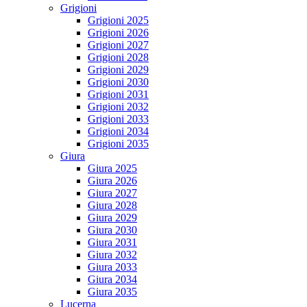
Grigioni
Grigioni 2025
Grigioni 2026
Grigioni 2027
Grigioni 2028
Grigioni 2029
Grigioni 2030
Grigioni 2031
Grigioni 2032
Grigioni 2033
Grigioni 2034
Grigioni 2035
Giura
Giura 2025
Giura 2026
Giura 2027
Giura 2028
Giura 2029
Giura 2030
Giura 2031
Giura 2032
Giura 2033
Giura 2034
Giura 2035
Lucerna