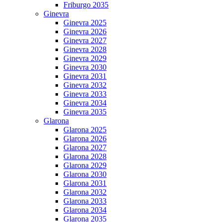
Friburgo 2035
Ginevra
Ginevra 2025
Ginevra 2026
Ginevra 2027
Ginevra 2028
Ginevra 2029
Ginevra 2030
Ginevra 2031
Ginevra 2032
Ginevra 2033
Ginevra 2034
Ginevra 2035
Glarona
Glarona 2025
Glarona 2026
Glarona 2027
Glarona 2028
Glarona 2029
Glarona 2030
Glarona 2031
Glarona 2032
Glarona 2033
Glarona 2034
Glarona 2035