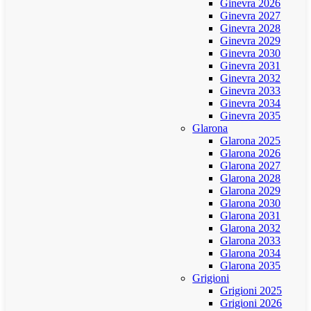
Ginevra 2026
Ginevra 2027
Ginevra 2028
Ginevra 2029
Ginevra 2030
Ginevra 2031
Ginevra 2032
Ginevra 2033
Ginevra 2034
Ginevra 2035
Glarona
Glarona 2025
Glarona 2026
Glarona 2027
Glarona 2028
Glarona 2029
Glarona 2030
Glarona 2031
Glarona 2032
Glarona 2033
Glarona 2034
Glarona 2035
Grigioni
Grigioni 2025
Grigioni 2026