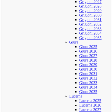
Grigioni 2027
Grigioni 2028
Grigioni 2029
Grigioni 2030
Grigioni 2031
Grigioni 2032
Grigioni 2033
Grigioni 2034
Grigioni 2035
Giura
Giura 2025
Giura 2026
Giura 2027
Giura 2028
Giura 2029
Giura 2030
Giura 2031
Giura 2032
Giura 2033
Giura 2034
Giura 2035
Lucerna
Lucerna 2025
Lucerna 2026
Lucerna 2027