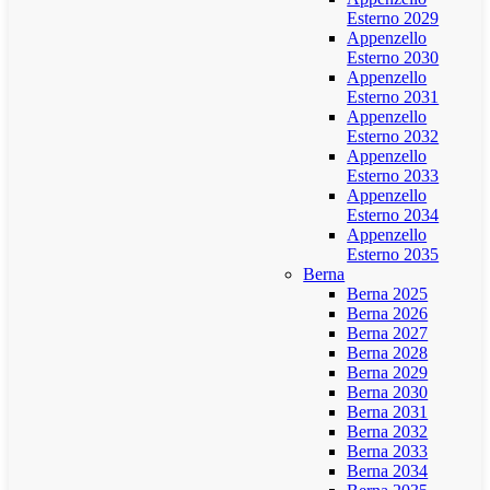
Esterno 2029
Appenzello
Esterno 2030
Appenzello
Esterno 2031
Appenzello
Esterno 2032
Appenzello
Esterno 2033
Appenzello
Esterno 2034
Appenzello
Esterno 2035
Berna
Berna 2025
Berna 2026
Berna 2027
Berna 2028
Berna 2029
Berna 2030
Berna 2031
Berna 2032
Berna 2033
Berna 2034