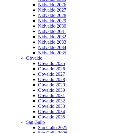
Nidvaldo 2026
Nidvaldo 2027
Nidvaldo 2028
Nidvaldo 2029
Nidvaldo 2030
Nidvaldo 2031
Nidvaldo 2032
Nidvaldo 2033
Nidvaldo 2034
Nidvaldo 2035
Obvaldo
Obvaldo 2025
Obvaldo 2026
Obvaldo 2027
Obvaldo 2028
Obvaldo 2029
Obvaldo 2030
Obvaldo 2031
Obvaldo 2032
Obvaldo 2033
Obvaldo 2034
Obvaldo 2035
San Gallo
San Gallo 2025
San Gallo 2026