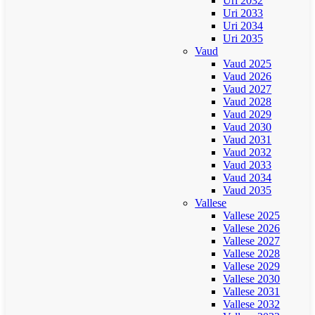
Uri 2032
Uri 2033
Uri 2034
Uri 2035
Vaud
Vaud 2025
Vaud 2026
Vaud 2027
Vaud 2028
Vaud 2029
Vaud 2030
Vaud 2031
Vaud 2032
Vaud 2033
Vaud 2034
Vaud 2035
Vallese
Vallese 2025
Vallese 2026
Vallese 2027
Vallese 2028
Vallese 2029
Vallese 2030
Vallese 2031
Vallese 2032