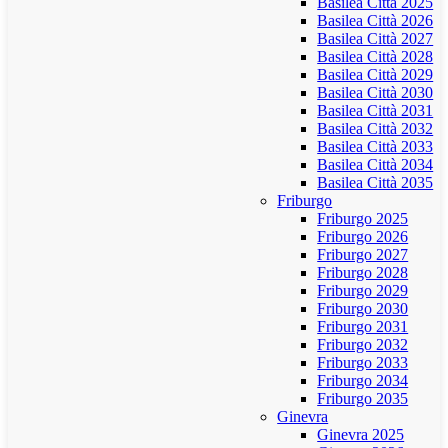
Basilea Città 2025
Basilea Città 2026
Basilea Città 2027
Basilea Città 2028
Basilea Città 2029
Basilea Città 2030
Basilea Città 2031
Basilea Città 2032
Basilea Città 2033
Basilea Città 2034
Basilea Città 2035
Friburgo
Friburgo 2025
Friburgo 2026
Friburgo 2027
Friburgo 2028
Friburgo 2029
Friburgo 2030
Friburgo 2031
Friburgo 2032
Friburgo 2033
Friburgo 2034
Friburgo 2035
Ginevra
Ginevra 2025