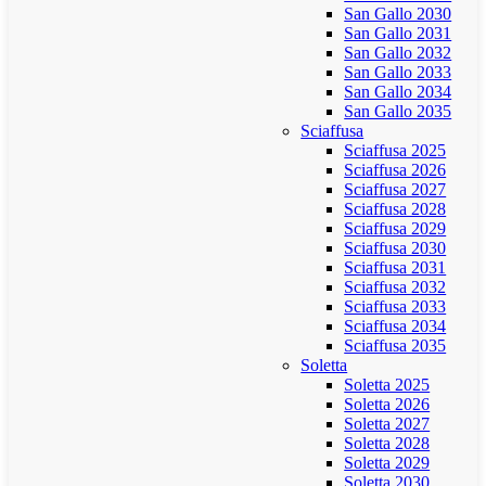
San Gallo 2030
San Gallo 2031
San Gallo 2032
San Gallo 2033
San Gallo 2034
San Gallo 2035
Sciaffusa
Sciaffusa 2025
Sciaffusa 2026
Sciaffusa 2027
Sciaffusa 2028
Sciaffusa 2029
Sciaffusa 2030
Sciaffusa 2031
Sciaffusa 2032
Sciaffusa 2033
Sciaffusa 2034
Sciaffusa 2035
Soletta
Soletta 2025
Soletta 2026
Soletta 2027
Soletta 2028
Soletta 2029
Soletta 2030