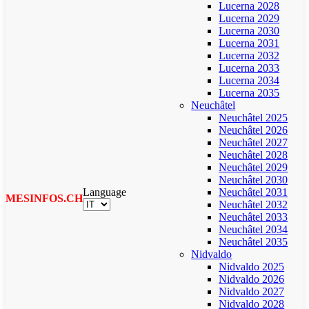
Lucerna 2028
Lucerna 2029
Lucerna 2030
Lucerna 2031
Lucerna 2032
Lucerna 2033
Lucerna 2034
Lucerna 2035
Neuchâtel
Neuchâtel 2025
Neuchâtel 2026
Neuchâtel 2027
Neuchâtel 2028
Neuchâtel 2029
Neuchâtel 2030
Language
Neuchâtel 2031
MESINFOS.CH
Neuchâtel 2032
Neuchâtel 2033
Neuchâtel 2034
Neuchâtel 2035
Nidvaldo
Nidvaldo 2025
Nidvaldo 2026
Nidvaldo 2027
Nidvaldo 2028