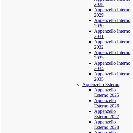
2028
Appenzello Interno
2029
Appenzello Interno
2030
Appenzello Interno
2031
Appenzello Interno
2032
Appenzello Interno
2033
Appenzello Interno
2034
Appenzello Interno
2035
Appenzello Esterno
Appenzello
Esterno 2025
Appenzello
Esterno 2026
Appenzello
Esterno 2027
Appenzello
Esterno 2028
Appenzello