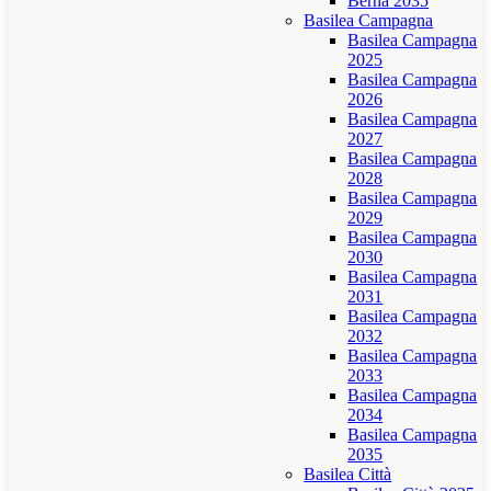
Berna 2035
Basilea Campagna
Basilea Campagna
2025
Basilea Campagna
2026
Basilea Campagna
2027
Basilea Campagna
2028
Basilea Campagna
2029
Basilea Campagna
2030
Basilea Campagna
2031
Basilea Campagna
2032
Basilea Campagna
2033
Basilea Campagna
2034
Basilea Campagna
2035
Basilea Città