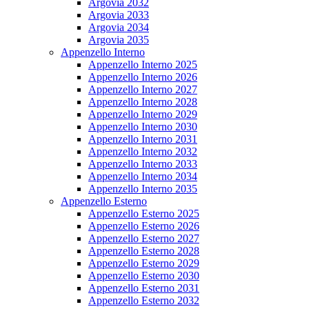
Argovia 2032
Argovia 2033
Argovia 2034
Argovia 2035
Appenzello Interno
Appenzello Interno 2025
Appenzello Interno 2026
Appenzello Interno 2027
Appenzello Interno 2028
Appenzello Interno 2029
Appenzello Interno 2030
Appenzello Interno 2031
Appenzello Interno 2032
Appenzello Interno 2033
Appenzello Interno 2034
Appenzello Interno 2035
Appenzello Esterno
Appenzello Esterno 2025
Appenzello Esterno 2026
Appenzello Esterno 2027
Appenzello Esterno 2028
Appenzello Esterno 2029
Appenzello Esterno 2030
Appenzello Esterno 2031
Appenzello Esterno 2032