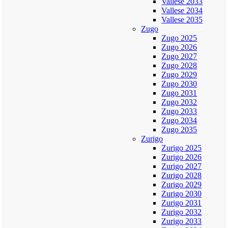
Vallese 2033
Vallese 2034
Vallese 2035
Zugo
Zugo 2025
Zugo 2026
Zugo 2027
Zugo 2028
Zugo 2029
Zugo 2030
Zugo 2031
Zugo 2032
Zugo 2033
Zugo 2034
Zugo 2035
Zurigo
Zurigo 2025
Zurigo 2026
Zurigo 2027
Zurigo 2028
Zurigo 2029
Zurigo 2030
Zurigo 2031
Zurigo 2032
Zurigo 2033