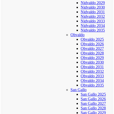
Nidvaldo 2029
Nidvaldo 2030
Nidvaldo 2031
Nidvaldo 2032
Nidvaldo 2033
Nidvaldo 2034
Nidvaldo 2035
Obvaldo
Obvaldo 2025
Obvaldo 2026
Obvaldo 2027
Obvaldo 2028
Obvaldo 2029
Obvaldo 2030
Obvaldo 2031
Obvaldo 2032
Obvaldo 2033
Obvaldo 2034
Obvaldo 2035
San Gallo
San Gallo 2025
San Gallo 2026
San Gallo 2027
San Gallo 2028
San Gallo 2029