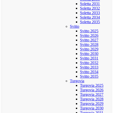
Soletta 2031
Soletta 2032
Soletta 2033
Soletta 2034
Soletta 2035
Svitto
Svitto 2025
Svitto 2026
Svitto 2027
Svitto 2028
Svitto 2029
Svitto 2030
Svitto 2031
Svitto 2032
Svitto 2033
Svitto 2034
Svitto 2035
Turgovia
Turgovia 2025
Turgovia 2026
Turgovia 2027
Turgovia 2028
Turgovia 2029
Turgovia 2030
Turgovia 2031