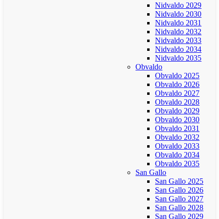
Nidvaldo 2029
Nidvaldo 2030
Nidvaldo 2031
Nidvaldo 2032
Nidvaldo 2033
Nidvaldo 2034
Nidvaldo 2035
Obvaldo
Obvaldo 2025
Obvaldo 2026
Obvaldo 2027
Obvaldo 2028
Obvaldo 2029
Obvaldo 2030
Obvaldo 2031
Obvaldo 2032
Obvaldo 2033
Obvaldo 2034
Obvaldo 2035
San Gallo
San Gallo 2025
San Gallo 2026
San Gallo 2027
San Gallo 2028
San Gallo 2029