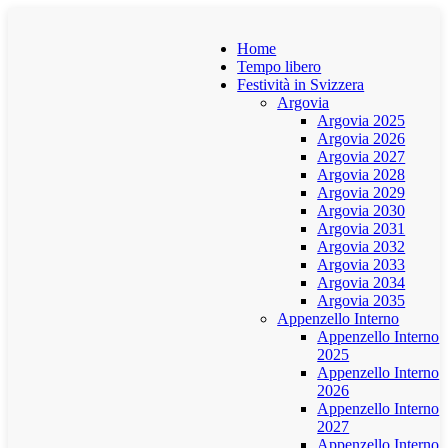
Home
Tempo libero
Festività in Svizzera
Argovia
Argovia 2025
Argovia 2026
Argovia 2027
Argovia 2028
Argovia 2029
Argovia 2030
Argovia 2031
Argovia 2032
Argovia 2033
Argovia 2034
Argovia 2035
Appenzello Interno
Appenzello Interno
2025
Appenzello Interno
2026
Appenzello Interno
2027
Appenzello Interno