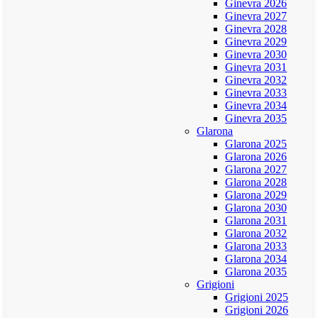
Ginevra 2026
Ginevra 2027
Ginevra 2028
Ginevra 2029
Ginevra 2030
Ginevra 2031
Ginevra 2032
Ginevra 2033
Ginevra 2034
Ginevra 2035
Glarona
Glarona 2025
Glarona 2026
Glarona 2027
Glarona 2028
Glarona 2029
Glarona 2030
Glarona 2031
Glarona 2032
Glarona 2033
Glarona 2034
Glarona 2035
Grigioni
Grigioni 2025
Grigioni 2026