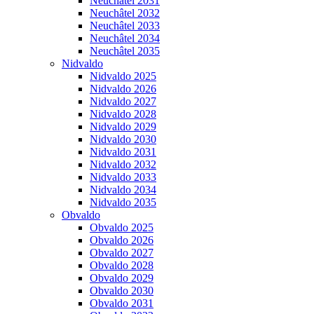
Neuchâtel 2031
Neuchâtel 2032
Neuchâtel 2033
Neuchâtel 2034
Neuchâtel 2035
Nidvaldo
Nidvaldo 2025
Nidvaldo 2026
Nidvaldo 2027
Nidvaldo 2028
Nidvaldo 2029
Nidvaldo 2030
Nidvaldo 2031
Nidvaldo 2032
Nidvaldo 2033
Nidvaldo 2034
Nidvaldo 2035
Obvaldo
Obvaldo 2025
Obvaldo 2026
Obvaldo 2027
Obvaldo 2028
Obvaldo 2029
Obvaldo 2030
Obvaldo 2031