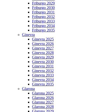
Friburgo 2029
Friburgo 2030
Friburgo 2031
Friburgo 2032
Friburgo 2033
Friburgo 2034
Friburgo 2035
Ginevra
Ginevra 2025
Ginevra 2026
Ginevra 2027
Ginevra 2028
Ginevra 2029
Ginevra 2030
Ginevra 2031
Ginevra 2032
Ginevra 2033
Ginevra 2034
Ginevra 2035
Glarona
Glarona 2025
Glarona 2026
Glarona 2027
Glarona 2028
Glarona 2029