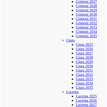
Grigioni 2027
Grigioni 2028
Grigioni 2029
Grigioni 2030
Grigioni 2031
Grigioni 2032
Grigioni 2033
Grigioni 2034
Grigioni 2035
Giura
Giura 2025
Giura 2026
Giura 2027
Giura 2028
Giura 2029
Giura 2030
Giura 2031
Giura 2032
Giura 2033
Giura 2034
Giura 2035
Lucerna
Lucerna 2025
Lucerna 2026
Lucerna 2027