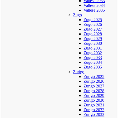
Vallese 2033
Vallese 2034
Vallese 2035
Zugo
Zugo 2025
Zugo 2026
Zugo 2027
Zugo 2028
Zugo 2029
Zugo 2030
Zugo 2031
Zugo 2032
Zugo 2033
Zugo 2034
Zugo 2035
Zurigo
Zurigo 2025
Zurigo 2026
Zurigo 2027
Zurigo 2028
Zurigo 2029
Zurigo 2030
Zurigo 2031
Zurigo 2032
Zurigo 2033