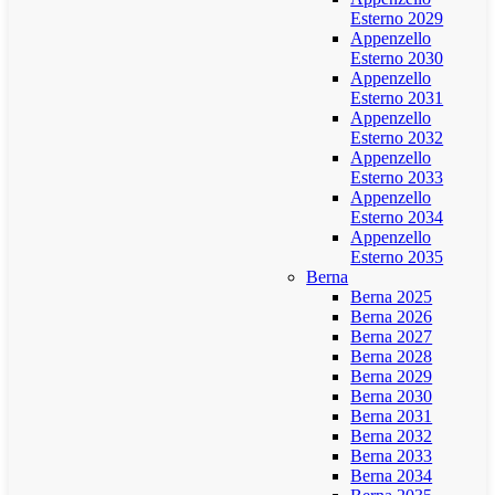
Esterno 2029
Appenzello
Esterno 2030
Appenzello
Esterno 2031
Appenzello
Esterno 2032
Appenzello
Esterno 2033
Appenzello
Esterno 2034
Appenzello
Esterno 2035
Berna
Berna 2025
Berna 2026
Berna 2027
Berna 2028
Berna 2029
Berna 2030
Berna 2031
Berna 2032
Berna 2033
Berna 2034