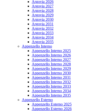
Argovia 2026
Argovia 2027
Argovia 2028
Argovia 2029
Argovia 2030
Argovia 2031
Argovia 2032
Argovia 2033
Argovia 2034
Argovia 2035
Appenzello Interno
Appenzello Interno 2025
Appenzello Interno 2026
Appenzello Interno 2027
Appenzello Interno 2028
Appenzello Interno 2029
Appenzello Interno 2030
Appenzello Interno 2031
Appenzello Interno 2032
Appenzello Interno 2033
Appenzello Interno 2034
Appenzello Interno 2035
Appenzello Esterno
Appenzello Esterno 2025
Appenzello Esterno 2026