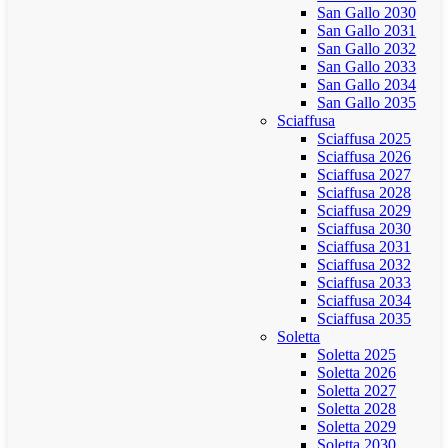
San Gallo 2030
San Gallo 2031
San Gallo 2032
San Gallo 2033
San Gallo 2034
San Gallo 2035
Sciaffusa
Sciaffusa 2025
Sciaffusa 2026
Sciaffusa 2027
Sciaffusa 2028
Sciaffusa 2029
Sciaffusa 2030
Sciaffusa 2031
Sciaffusa 2032
Sciaffusa 2033
Sciaffusa 2034
Sciaffusa 2035
Soletta
Soletta 2025
Soletta 2026
Soletta 2027
Soletta 2028
Soletta 2029
Soletta 2030