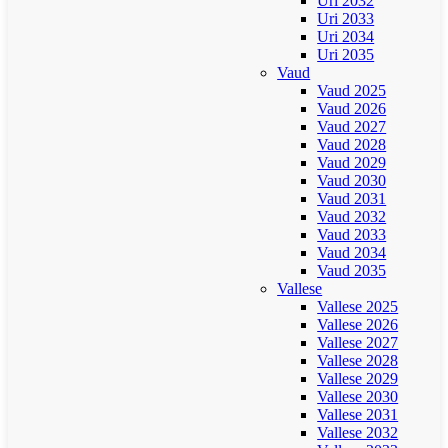
Uri 2032
Uri 2033
Uri 2034
Uri 2035
Vaud
Vaud 2025
Vaud 2026
Vaud 2027
Vaud 2028
Vaud 2029
Vaud 2030
Vaud 2031
Vaud 2032
Vaud 2033
Vaud 2034
Vaud 2035
Vallese
Vallese 2025
Vallese 2026
Vallese 2027
Vallese 2028
Vallese 2029
Vallese 2030
Vallese 2031
Vallese 2032