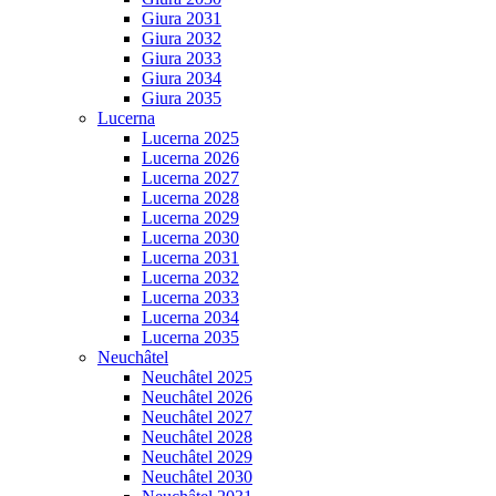
Giura 2031
Giura 2032
Giura 2033
Giura 2034
Giura 2035
Lucerna
Lucerna 2025
Lucerna 2026
Lucerna 2027
Lucerna 2028
Lucerna 2029
Lucerna 2030
Lucerna 2031
Lucerna 2032
Lucerna 2033
Lucerna 2034
Lucerna 2035
Neuchâtel
Neuchâtel 2025
Neuchâtel 2026
Neuchâtel 2027
Neuchâtel 2028
Neuchâtel 2029
Neuchâtel 2030