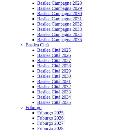
Basilea Campagna 2028
Basilea Campagna 2029
Basilea Campagna 2030
Basilea Campagna 2031
Basilea Campagna 2032
Basilea Campagna 2033
Basilea Campagna 2034
Basilea Campagna 2035
Basilea Città
Basilea Città 2025
Basilea Città 2026
Basilea Città 2027
Basilea Città 2028
Basilea Città 2029
Basilea Città 2030
Basilea Città 2031
Basilea Città 2032
Basilea Città 2033
Basilea Città 2034
Basilea Città 2035
Friburgo
Friburgo 2025
Friburgo 2026
Friburgo 2027
Friburgo 2028