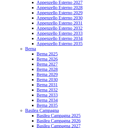
Appenzello Esterno 2027
Appenzello Esterno 2028
Appenzello Esterno 2029
Appenzello Esterno 2030
Appenzello Esterno 2031
Appenzello Esterno 2032
Appenzello Esterno 2033
Appenzello Esterno 2034
Appenzello Esterno 2035
Berna
Berna 2025
Berna 2026
Berna 2027
Berna 2028
Berna 2029
Berna 2030
Berna 2031
Berna 2032
Berna 2033
Berna 2034
Berna 2035
Basilea Campagna
Basilea Campagna 2025
Basilea Campagna 2026
Basilea Campagna 2027