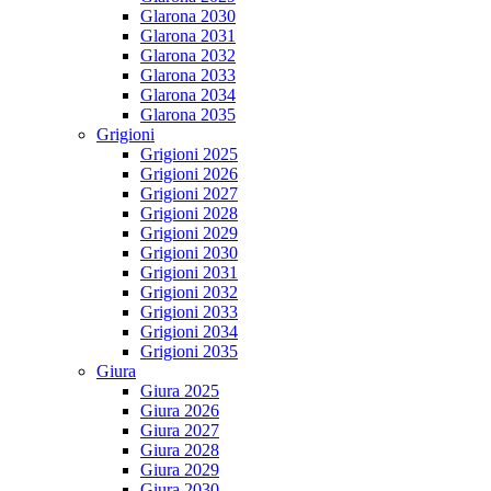
Glarona 2030
Glarona 2031
Glarona 2032
Glarona 2033
Glarona 2034
Glarona 2035
Grigioni
Grigioni 2025
Grigioni 2026
Grigioni 2027
Grigioni 2028
Grigioni 2029
Grigioni 2030
Grigioni 2031
Grigioni 2032
Grigioni 2033
Grigioni 2034
Grigioni 2035
Giura
Giura 2025
Giura 2026
Giura 2027
Giura 2028
Giura 2029
Giura 2030