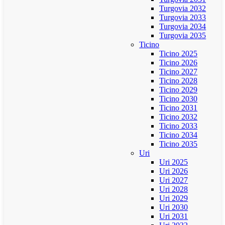
Turgovia 2032
Turgovia 2033
Turgovia 2034
Turgovia 2035
Ticino
Ticino 2025
Ticino 2026
Ticino 2027
Ticino 2028
Ticino 2029
Ticino 2030
Ticino 2031
Ticino 2032
Ticino 2033
Ticino 2034
Ticino 2035
Uri
Uri 2025
Uri 2026
Uri 2027
Uri 2028
Uri 2029
Uri 2030
Uri 2031