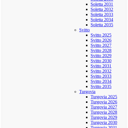
Soletta 2031
Soletta 2032
Soletta 2033
Soletta 2034
Soletta 2035
Svitto
Svitto 2025
Svitto 2026
Svitto 2027
Svitto 2028
Svitto 2029
Svitto 2030
Svitto 2031
Svitto 2032
Svitto 2033
Svitto 2034
Svitto 2035
Turgovia
Turgovia 2025
Turgovia 2026
Turgovia 2027
Turgovia 2028
Turgovia 2029
Turgovia 2030
Turgovia 2031