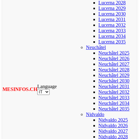
Lucerna 2028
Lucerna 2029
Lucerna 2030
Lucerna 2031
Lucerna 2032
Lucerna 2033
Lucerna 2034
Lucerna 2035
Neuchâtel
Neuchâtel 2025
Neuchâtel 2026
Neuchâtel 2027
Neuchâtel 2028
Neuchâtel 2029
Neuchâtel 2030
Language
Neuchâtel 2031
MESINFOS.CH
Neuchâtel 2032
Neuchâtel 2033
Neuchâtel 2034
Neuchâtel 2035
Nidvaldo
Nidvaldo 2025
Nidvaldo 2026
Nidvaldo 2027
Nidvaldo 2028