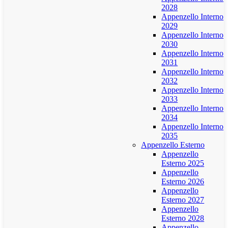
2028
Appenzello Interno
2029
Appenzello Interno
2030
Appenzello Interno
2031
Appenzello Interno
2032
Appenzello Interno
2033
Appenzello Interno
2034
Appenzello Interno
2035
Appenzello Esterno
Appenzello
Esterno 2025
Appenzello
Esterno 2026
Appenzello
Esterno 2027
Appenzello
Esterno 2028
Appenzello