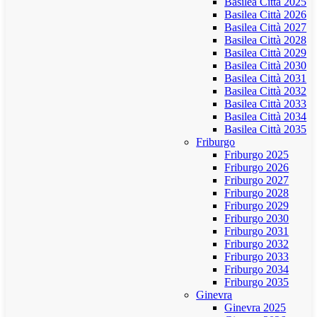
Basilea Città 2025
Basilea Città 2026
Basilea Città 2027
Basilea Città 2028
Basilea Città 2029
Basilea Città 2030
Basilea Città 2031
Basilea Città 2032
Basilea Città 2033
Basilea Città 2034
Basilea Città 2035
Friburgo
Friburgo 2025
Friburgo 2026
Friburgo 2027
Friburgo 2028
Friburgo 2029
Friburgo 2030
Friburgo 2031
Friburgo 2032
Friburgo 2033
Friburgo 2034
Friburgo 2035
Ginevra
Ginevra 2025