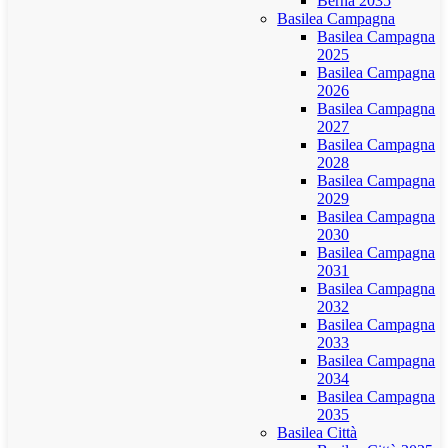
Berna 2035
Basilea Campagna
Basilea Campagna
2025
Basilea Campagna
2026
Basilea Campagna
2027
Basilea Campagna
2028
Basilea Campagna
2029
Basilea Campagna
2030
Basilea Campagna
2031
Basilea Campagna
2032
Basilea Campagna
2033
Basilea Campagna
2034
Basilea Campagna
2035
Basilea Città