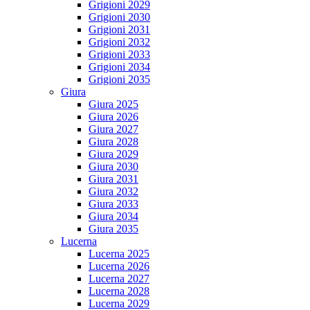
Grigioni 2029
Grigioni 2030
Grigioni 2031
Grigioni 2032
Grigioni 2033
Grigioni 2034
Grigioni 2035
Giura
Giura 2025
Giura 2026
Giura 2027
Giura 2028
Giura 2029
Giura 2030
Giura 2031
Giura 2032
Giura 2033
Giura 2034
Giura 2035
Lucerna
Lucerna 2025
Lucerna 2026
Lucerna 2027
Lucerna 2028
Lucerna 2029