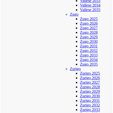
Vallese 2033
Vallese 2034
Vallese 2035
Zugo
Zugo 2025
Zugo 2026
Zugo 2027
Zugo 2028
Zugo 2029
Zugo 2030
Zugo 2031
Zugo 2032
Zugo 2033
Zugo 2034
Zugo 2035
Zurigo
Zurigo 2025
Zurigo 2026
Zurigo 2027
Zurigo 2028
Zurigo 2029
Zurigo 2030
Zurigo 2031
Zurigo 2032
Zurigo 2033