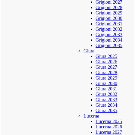
Grigioni 2027
Grigioni 2028
Grigioni 2029
Grigioni 2030
Grigioni 2031
Grigioni 2032
Grigioni 2033
Grigioni 2034
Grigioni 2035
Giura
Giura 2025
Giura 2026
Giura 2027
Giura 2028
Giura 2029
Giura 2030
Giura 2031
Giura 2032
Giura 2033
Giura 2034
Giura 2035
Lucerna
Lucerna 2025
Lucerna 2026
Lucerna 2027