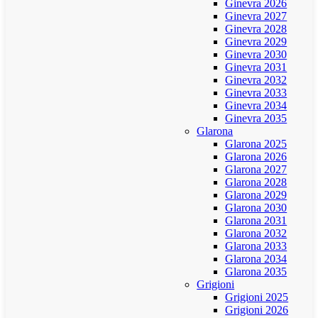
Ginevra 2026
Ginevra 2027
Ginevra 2028
Ginevra 2029
Ginevra 2030
Ginevra 2031
Ginevra 2032
Ginevra 2033
Ginevra 2034
Ginevra 2035
Glarona
Glarona 2025
Glarona 2026
Glarona 2027
Glarona 2028
Glarona 2029
Glarona 2030
Glarona 2031
Glarona 2032
Glarona 2033
Glarona 2034
Glarona 2035
Grigioni
Grigioni 2025
Grigioni 2026