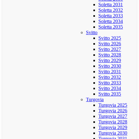
Soletta 2031
Soletta 2032
Soletta 2033
Soletta 2034
Soletta 2035
Svitto
Svitto 2025
Svitto 2026
Svitto 2027
Svitto 2028
Svitto 2029
Svitto 2030
Svitto 2031
Svitto 2032
Svitto 2033
Svitto 2034
Svitto 2035
Turgovia
Turgovia 2025
Turgovia 2026
Turgovia 2027
Turgovia 2028
Turgovia 2029
Turgovia 2030
Turgovia 2031