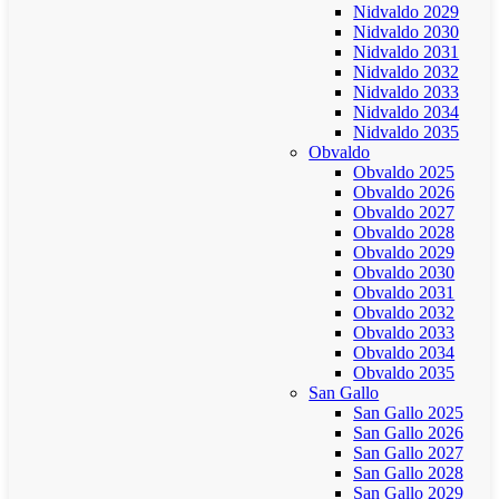
Nidvaldo 2029
Nidvaldo 2030
Nidvaldo 2031
Nidvaldo 2032
Nidvaldo 2033
Nidvaldo 2034
Nidvaldo 2035
Obvaldo
Obvaldo 2025
Obvaldo 2026
Obvaldo 2027
Obvaldo 2028
Obvaldo 2029
Obvaldo 2030
Obvaldo 2031
Obvaldo 2032
Obvaldo 2033
Obvaldo 2034
Obvaldo 2035
San Gallo
San Gallo 2025
San Gallo 2026
San Gallo 2027
San Gallo 2028
San Gallo 2029