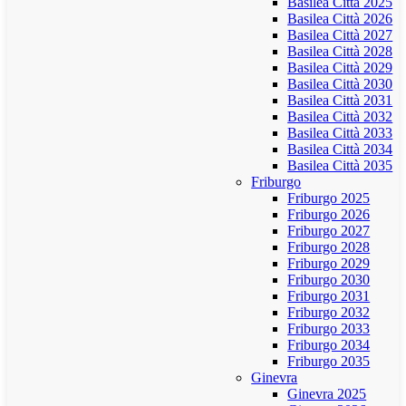
Basilea Città 2025
Basilea Città 2026
Basilea Città 2027
Basilea Città 2028
Basilea Città 2029
Basilea Città 2030
Basilea Città 2031
Basilea Città 2032
Basilea Città 2033
Basilea Città 2034
Basilea Città 2035
Friburgo
Friburgo 2025
Friburgo 2026
Friburgo 2027
Friburgo 2028
Friburgo 2029
Friburgo 2030
Friburgo 2031
Friburgo 2032
Friburgo 2033
Friburgo 2034
Friburgo 2035
Ginevra
Ginevra 2025