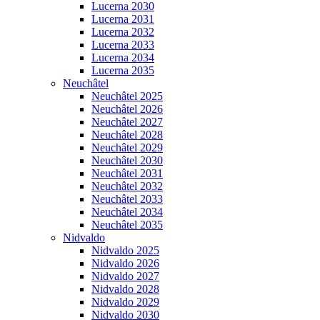
Lucerna 2030
Lucerna 2031
Lucerna 2032
Lucerna 2033
Lucerna 2034
Lucerna 2035
Neuchâtel
Neuchâtel 2025
Neuchâtel 2026
Neuchâtel 2027
Neuchâtel 2028
Neuchâtel 2029
Neuchâtel 2030
Neuchâtel 2031
Neuchâtel 2032
Neuchâtel 2033
Neuchâtel 2034
Neuchâtel 2035
Nidvaldo
Nidvaldo 2025
Nidvaldo 2026
Nidvaldo 2027
Nidvaldo 2028
Nidvaldo 2029
Nidvaldo 2030