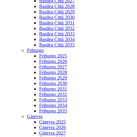
Basilea Città 2027
Basilea Città 2028
Basilea Città 2029
Basilea Città 2030
Basilea Città 2031
Basilea Città 2032
Basilea Città 2033
Basilea Città 2034
Basilea Città 2035
Friburgo
Friburgo 2025
Friburgo 2026
Friburgo 2027
Friburgo 2028
Friburgo 2029
Friburgo 2030
Friburgo 2031
Friburgo 2032
Friburgo 2033
Friburgo 2034
Friburgo 2035
Ginevra
Ginevra 2025
Ginevra 2026
Ginevra 2027