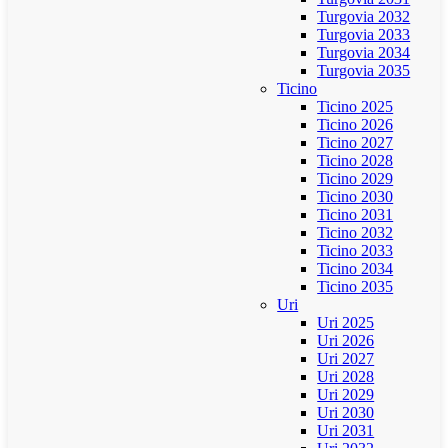
Turgovia 2032
Turgovia 2033
Turgovia 2034
Turgovia 2035
Ticino
Ticino 2025
Ticino 2026
Ticino 2027
Ticino 2028
Ticino 2029
Ticino 2030
Ticino 2031
Ticino 2032
Ticino 2033
Ticino 2034
Ticino 2035
Uri
Uri 2025
Uri 2026
Uri 2027
Uri 2028
Uri 2029
Uri 2030
Uri 2031