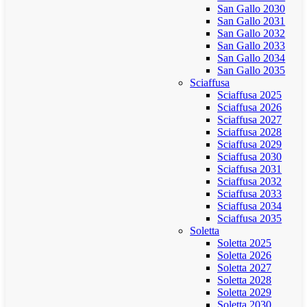
San Gallo 2030
San Gallo 2031
San Gallo 2032
San Gallo 2033
San Gallo 2034
San Gallo 2035
Sciaffusa
Sciaffusa 2025
Sciaffusa 2026
Sciaffusa 2027
Sciaffusa 2028
Sciaffusa 2029
Sciaffusa 2030
Sciaffusa 2031
Sciaffusa 2032
Sciaffusa 2033
Sciaffusa 2034
Sciaffusa 2035
Soletta
Soletta 2025
Soletta 2026
Soletta 2027
Soletta 2028
Soletta 2029
Soletta 2030