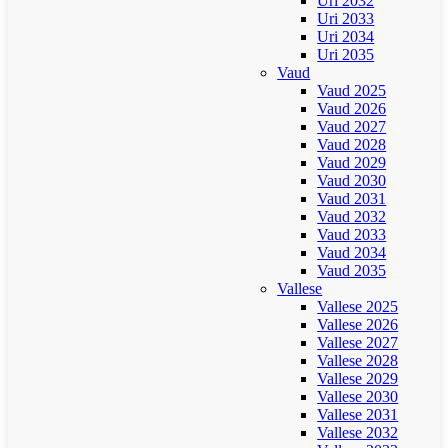
Uri 2032
Uri 2033
Uri 2034
Uri 2035
Vaud
Vaud 2025
Vaud 2026
Vaud 2027
Vaud 2028
Vaud 2029
Vaud 2030
Vaud 2031
Vaud 2032
Vaud 2033
Vaud 2034
Vaud 2035
Vallese
Vallese 2025
Vallese 2026
Vallese 2027
Vallese 2028
Vallese 2029
Vallese 2030
Vallese 2031
Vallese 2032