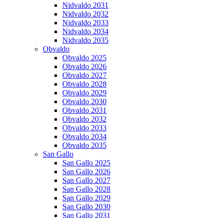
Nidvaldo 2031
Nidvaldo 2032
Nidvaldo 2033
Nidvaldo 2034
Nidvaldo 2035
Obvaldo
Obvaldo 2025
Obvaldo 2026
Obvaldo 2027
Obvaldo 2028
Obvaldo 2029
Obvaldo 2030
Obvaldo 2031
Obvaldo 2032
Obvaldo 2033
Obvaldo 2034
Obvaldo 2035
San Gallo
San Gallo 2025
San Gallo 2026
San Gallo 2027
San Gallo 2028
San Gallo 2029
San Gallo 2030
San Gallo 2031