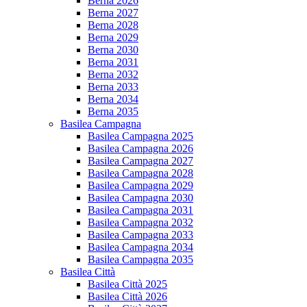
Berna 2026
Berna 2027
Berna 2028
Berna 2029
Berna 2030
Berna 2031
Berna 2032
Berna 2033
Berna 2034
Berna 2035
Basilea Campagna
Basilea Campagna 2025
Basilea Campagna 2026
Basilea Campagna 2027
Basilea Campagna 2028
Basilea Campagna 2029
Basilea Campagna 2030
Basilea Campagna 2031
Basilea Campagna 2032
Basilea Campagna 2033
Basilea Campagna 2034
Basilea Campagna 2035
Basilea Città
Basilea Città 2025
Basilea Città 2026