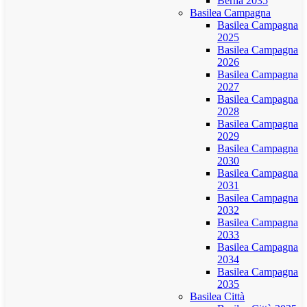
Berna 2035
Basilea Campagna
Basilea Campagna
2025
Basilea Campagna
2026
Basilea Campagna
2027
Basilea Campagna
2028
Basilea Campagna
2029
Basilea Campagna
2030
Basilea Campagna
2031
Basilea Campagna
2032
Basilea Campagna
2033
Basilea Campagna
2034
Basilea Campagna
2035
Basilea Città