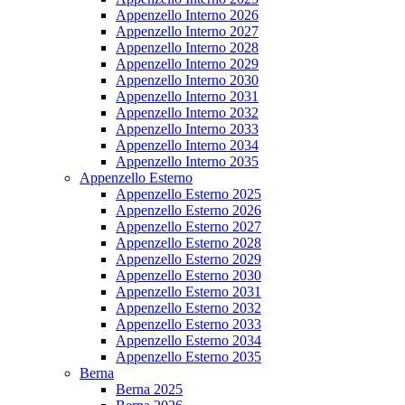
Appenzello Interno 2026
Appenzello Interno 2027
Appenzello Interno 2028
Appenzello Interno 2029
Appenzello Interno 2030
Appenzello Interno 2031
Appenzello Interno 2032
Appenzello Interno 2033
Appenzello Interno 2034
Appenzello Interno 2035
Appenzello Esterno
Appenzello Esterno 2025
Appenzello Esterno 2026
Appenzello Esterno 2027
Appenzello Esterno 2028
Appenzello Esterno 2029
Appenzello Esterno 2030
Appenzello Esterno 2031
Appenzello Esterno 2032
Appenzello Esterno 2033
Appenzello Esterno 2034
Appenzello Esterno 2035
Berna
Berna 2025