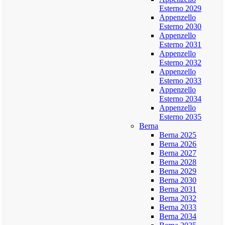
Esterno 2029
Appenzello
Esterno 2030
Appenzello
Esterno 2031
Appenzello
Esterno 2032
Appenzello
Esterno 2033
Appenzello
Esterno 2034
Appenzello
Esterno 2035
Berna
Berna 2025
Berna 2026
Berna 2027
Berna 2028
Berna 2029
Berna 2030
Berna 2031
Berna 2032
Berna 2033
Berna 2034