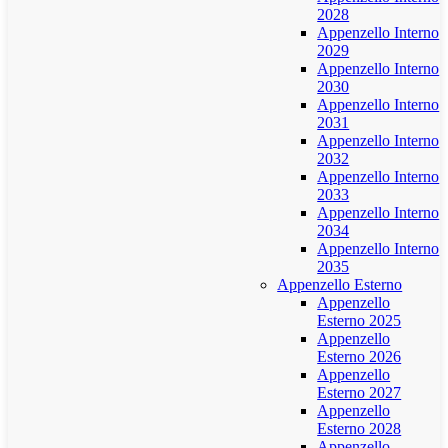
2028
Appenzello Interno
2029
Appenzello Interno
2030
Appenzello Interno
2031
Appenzello Interno
2032
Appenzello Interno
2033
Appenzello Interno
2034
Appenzello Interno
2035
Appenzello Esterno
Appenzello
Esterno 2025
Appenzello
Esterno 2026
Appenzello
Esterno 2027
Appenzello
Esterno 2028
Appenzello