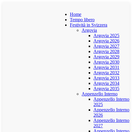
Home
Tempo libero
Festività in Svizzera
Argovia
Argovia 2025
Argovia 2026
Argovia 2027
Argovia 2028
Argovia 2029
Argovia 2030
Argovia 2031
Argovia 2032
Argovia 2033
Argovia 2034
Argovia 2035
Appenzello Interno
Appenzello Interno
2025
Appenzello Interno
2026
Appenzello Interno
2027
Appenzello Interno