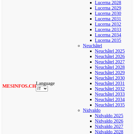
Lucerna 2028
Lucerna 2029
Lucerna 2030
Lucerna 2031
Lucerna 2032
Lucerna 2033
Lucerna 2034
Lucerna 2035
Neuchâtel
Neuchâtel 2025
Neuchâtel 2026
Neuchâtel 2027
Neuchâtel 2028
Neuchâtel 2029
Neuchâtel 2030
Language
Neuchâtel 2031
MESINFOS.CH
Neuchâtel 2032
Neuchâtel 2033
Neuchâtel 2034
Neuchâtel 2035
Nidvaldo
Nidvaldo 2025
Nidvaldo 2026
Nidvaldo 2027
Nidvaldo 2028