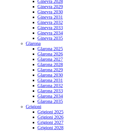
Ginevra 2028
Ginevra 2029
Ginevra 2030
Ginevra 2031
Ginevra 2032
Ginevra 2033
Ginevra 2034
Ginevra 2035
Glarona
Glarona 2025
Glarona 2026
Glarona 2027
Glarona 2028
Glarona 2029
Glarona 2030
Glarona 2031
Glarona 2032
Glarona 2033
Glarona 2034
Glarona 2035
Grigioni
Grigioni 2025
Grigioni 2026
Grigioni 2027
Grigioni 2028