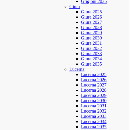
Grigioni 2035
Giura
Giura 2025
Giura 2026
Giura 2027
Giura 2028
Giura 2029
Giura 2030
Giura 2031
Giura 2032
Giura 2033
Giura 2034
Giura 2035
Lucerna
Lucerna 2025
Lucerna 2026
Lucerna 2027
Lucerna 2028
Lucerna 2029
Lucerna 2030
Lucerna 2031
Lucerna 2032
Lucerna 2033
Lucerna 2034
Lucerna 2035