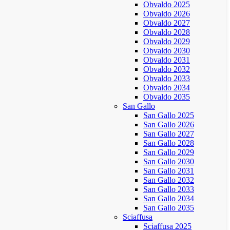
Obvaldo 2025
Obvaldo 2026
Obvaldo 2027
Obvaldo 2028
Obvaldo 2029
Obvaldo 2030
Obvaldo 2031
Obvaldo 2032
Obvaldo 2033
Obvaldo 2034
Obvaldo 2035
San Gallo
San Gallo 2025
San Gallo 2026
San Gallo 2027
San Gallo 2028
San Gallo 2029
San Gallo 2030
San Gallo 2031
San Gallo 2032
San Gallo 2033
San Gallo 2034
San Gallo 2035
Sciaffusa
Sciaffusa 2025