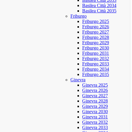
Basilea Città 2033
Basilea Città 2034
Basilea Città 2035
Friburgo
Friburgo 2025
Friburgo 2026
Friburgo 2027
Friburgo 2028
Friburgo 2029
Friburgo 2030
Friburgo 2031
Friburgo 2032
Friburgo 2033
Friburgo 2034
Friburgo 2035
Ginevra
Ginevra 2025
Ginevra 2026
Ginevra 2027
Ginevra 2028
Ginevra 2029
Ginevra 2030
Ginevra 2031
Ginevra 2032
Ginevra 2033