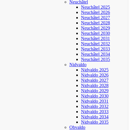
Neuchâtel
Neuchâtel 2025
Neuchâtel 2026
Neuchâtel 2027
Neuchâtel 2028
Neuchâtel 2029
Neuchâtel 2030
Neuchâtel 2031
Neuchâtel 2032
Neuchâtel 2033
Neuchâtel 2034
Neuchâtel 2035
Nidvaldo
Nidvaldo 2025
Nidvaldo 2026
Nidvaldo 2027
Nidvaldo 2028
Nidvaldo 2029
Nidvaldo 2030
Nidvaldo 2031
Nidvaldo 2032
Nidvaldo 2033
Nidvaldo 2034
Nidvaldo 2035
Obvaldo