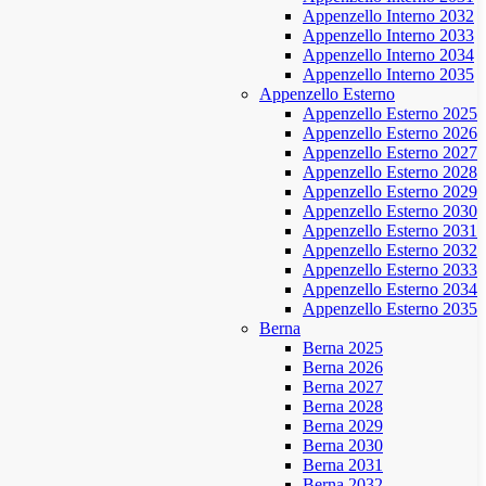
Appenzello Interno 2032
Appenzello Interno 2033
Appenzello Interno 2034
Appenzello Interno 2035
Appenzello Esterno
Appenzello Esterno 2025
Appenzello Esterno 2026
Appenzello Esterno 2027
Appenzello Esterno 2028
Appenzello Esterno 2029
Appenzello Esterno 2030
Appenzello Esterno 2031
Appenzello Esterno 2032
Appenzello Esterno 2033
Appenzello Esterno 2034
Appenzello Esterno 2035
Berna
Berna 2025
Berna 2026
Berna 2027
Berna 2028
Berna 2029
Berna 2030
Berna 2031
Berna 2032