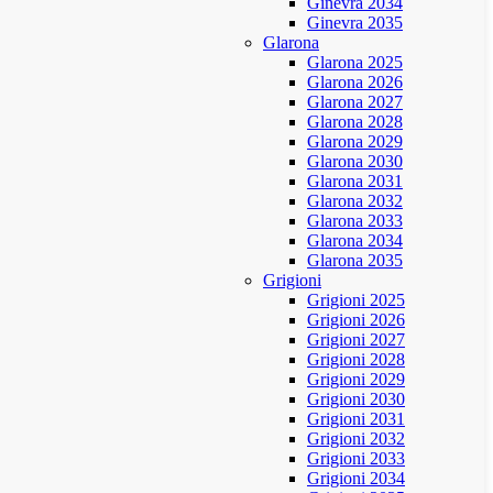
Ginevra 2034
Ginevra 2035
Glarona
Glarona 2025
Glarona 2026
Glarona 2027
Glarona 2028
Glarona 2029
Glarona 2030
Glarona 2031
Glarona 2032
Glarona 2033
Glarona 2034
Glarona 2035
Grigioni
Grigioni 2025
Grigioni 2026
Grigioni 2027
Grigioni 2028
Grigioni 2029
Grigioni 2030
Grigioni 2031
Grigioni 2032
Grigioni 2033
Grigioni 2034