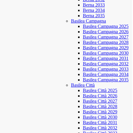
Berna 2033
Berna 2034
Berna 2035
Basilea Campagna
Basilea Campagna 2025
Basilea Campagna 2026
Basilea Campagna 2027
Basilea Campagna 2028
Basilea Campagna 2029
Basilea Campagna 2030
Basilea Campagna 2031
Basilea Campagna 2032
Basilea Campagna 2033
Basilea Campagna 2034
Basilea Campagna 2035
Basilea Città
Basilea Città 2025
Basilea Città 2026
Basilea Città 2027
Basilea Città 2028
Basilea Città 2029
Basilea Città 2030
Basilea Città 2031
Basilea Città 2032