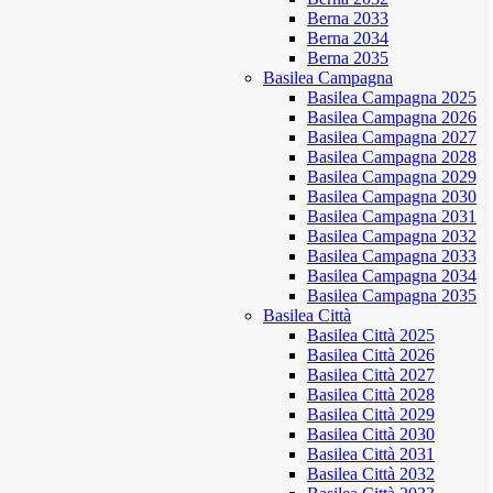
Berna 2033
Berna 2034
Berna 2035
Basilea Campagna
Basilea Campagna 2025
Basilea Campagna 2026
Basilea Campagna 2027
Basilea Campagna 2028
Basilea Campagna 2029
Basilea Campagna 2030
Basilea Campagna 2031
Basilea Campagna 2032
Basilea Campagna 2033
Basilea Campagna 2034
Basilea Campagna 2035
Basilea Città
Basilea Città 2025
Basilea Città 2026
Basilea Città 2027
Basilea Città 2028
Basilea Città 2029
Basilea Città 2030
Basilea Città 2031
Basilea Città 2032