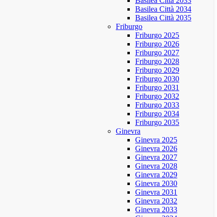
Basilea Città 2033
Basilea Città 2034
Basilea Città 2035
Friburgo
Friburgo 2025
Friburgo 2026
Friburgo 2027
Friburgo 2028
Friburgo 2029
Friburgo 2030
Friburgo 2031
Friburgo 2032
Friburgo 2033
Friburgo 2034
Friburgo 2035
Ginevra
Ginevra 2025
Ginevra 2026
Ginevra 2027
Ginevra 2028
Ginevra 2029
Ginevra 2030
Ginevra 2031
Ginevra 2032
Ginevra 2033