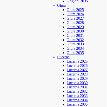
Grigioni 2035
Giura
Giura 2025
Giura 2026
Giura 2027
Giura 2028
Giura 2029
Giura 2030
Giura 2031
Giura 2032
Giura 2033
Giura 2034
Giura 2035
Lucerna
Lucerna 2025
Lucerna 2026
Lucerna 2027
Lucerna 2028
Lucerna 2029
Lucerna 2030
Lucerna 2031
Lucerna 2032
Lucerna 2033
Lucerna 2034
Lucerna 2035