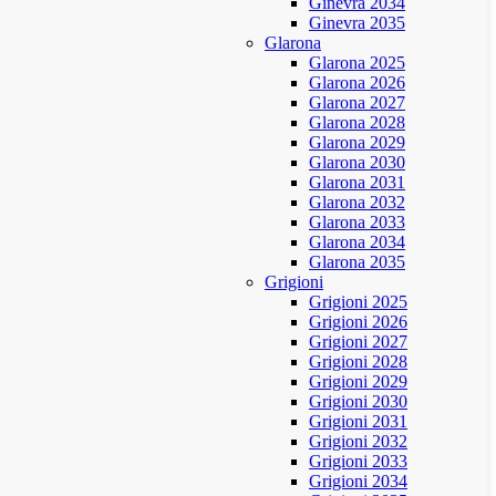
Ginevra 2034
Ginevra 2035
Glarona
Glarona 2025
Glarona 2026
Glarona 2027
Glarona 2028
Glarona 2029
Glarona 2030
Glarona 2031
Glarona 2032
Glarona 2033
Glarona 2034
Glarona 2035
Grigioni
Grigioni 2025
Grigioni 2026
Grigioni 2027
Grigioni 2028
Grigioni 2029
Grigioni 2030
Grigioni 2031
Grigioni 2032
Grigioni 2033
Grigioni 2034