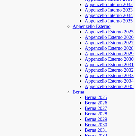
Appenzello Interno 2032
Appenzello Interno 2033
Appenzello Interno 2034
Appenzello Interno 2035
Appenzello Esterno
Appenzello Esterno 2025
Appenzello Esterno 2026
Appenzello Esterno 2027
Appenzello Esterno 2028
Appenzello Esterno 2029
Appenzello Esterno 2030
Appenzello Esterno 2031
Appenzello Esterno 2032
Appenzello Esterno 2033
Appenzello Esterno 2034
Appenzello Esterno 2035
Berna
Berna 2025
Berna 2026
Berna 2027
Berna 2028
Berna 2029
Berna 2030
Berna 2031
Berna 2032