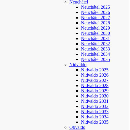
Neuchâtel
Neuchâtel 2025
Neuchâtel 2026
Neuchâtel 2027
Neuchâtel 2028
Neuchâtel 2029
Neuchâtel 2030
Neuchâtel 2031
Neuchâtel 2032
Neuchâtel 2033
Neuchâtel 2034
Neuchâtel 2035
Nidvaldo
Nidvaldo 2025
Nidvaldo 2026
Nidvaldo 2027
Nidvaldo 2028
Nidvaldo 2029
Nidvaldo 2030
Nidvaldo 2031
Nidvaldo 2032
Nidvaldo 2033
Nidvaldo 2034
Nidvaldo 2035
Obvaldo