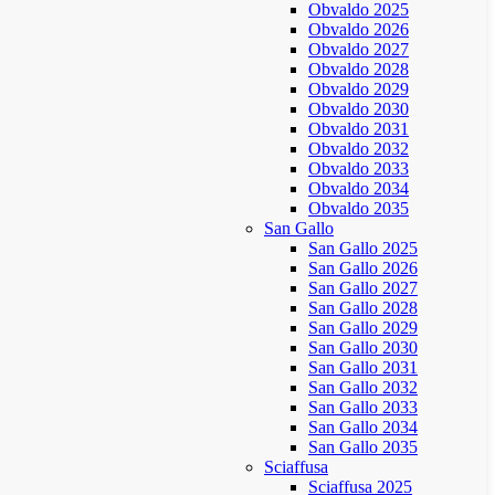
Obvaldo 2025
Obvaldo 2026
Obvaldo 2027
Obvaldo 2028
Obvaldo 2029
Obvaldo 2030
Obvaldo 2031
Obvaldo 2032
Obvaldo 2033
Obvaldo 2034
Obvaldo 2035
San Gallo
San Gallo 2025
San Gallo 2026
San Gallo 2027
San Gallo 2028
San Gallo 2029
San Gallo 2030
San Gallo 2031
San Gallo 2032
San Gallo 2033
San Gallo 2034
San Gallo 2035
Sciaffusa
Sciaffusa 2025