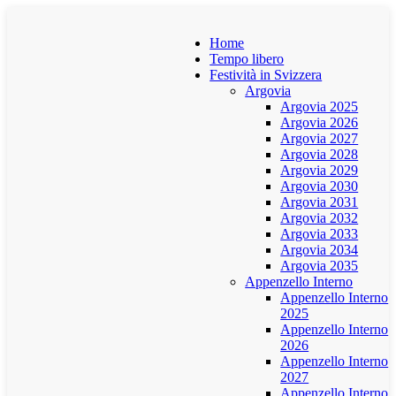
Home
Tempo libero
Festività in Svizzera
Argovia
Argovia 2025
Argovia 2026
Argovia 2027
Argovia 2028
Argovia 2029
Argovia 2030
Argovia 2031
Argovia 2032
Argovia 2033
Argovia 2034
Argovia 2035
Appenzello Interno
Appenzello Interno
2025
Appenzello Interno
2026
Appenzello Interno
2027
Appenzello Interno