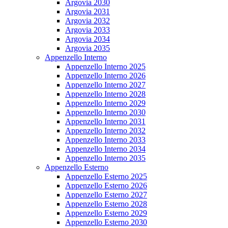
Argovia 2030
Argovia 2031
Argovia 2032
Argovia 2033
Argovia 2034
Argovia 2035
Appenzello Interno
Appenzello Interno 2025
Appenzello Interno 2026
Appenzello Interno 2027
Appenzello Interno 2028
Appenzello Interno 2029
Appenzello Interno 2030
Appenzello Interno 2031
Appenzello Interno 2032
Appenzello Interno 2033
Appenzello Interno 2034
Appenzello Interno 2035
Appenzello Esterno
Appenzello Esterno 2025
Appenzello Esterno 2026
Appenzello Esterno 2027
Appenzello Esterno 2028
Appenzello Esterno 2029
Appenzello Esterno 2030