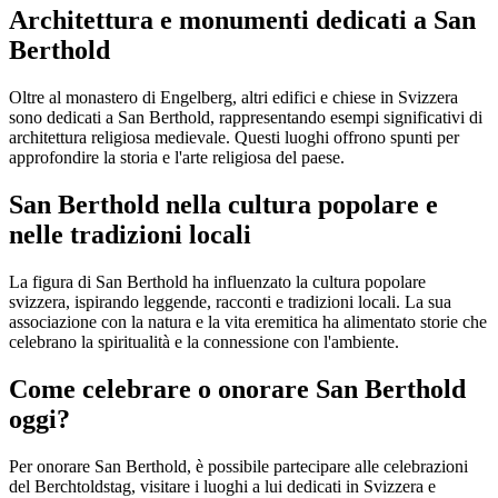
Architettura e monumenti dedicati a San
Berthold
Oltre al monastero di Engelberg, altri edifici e chiese in Svizzera
sono dedicati a San Berthold, rappresentando esempi significativi di
architettura religiosa medievale. Questi luoghi offrono spunti per
approfondire la storia e l'arte religiosa del paese.
San Berthold nella cultura popolare e
nelle tradizioni locali
La figura di San Berthold ha influenzato la cultura popolare
svizzera, ispirando leggende, racconti e tradizioni locali. La sua
associazione con la natura e la vita eremitica ha alimentato storie che
celebrano la spiritualità e la connessione con l'ambiente.
Come celebrare o onorare San Berthold
oggi?
Per onorare San Berthold, è possibile partecipare alle celebrazioni
del Berchtoldstag, visitare i luoghi a lui dedicati in Svizzera e