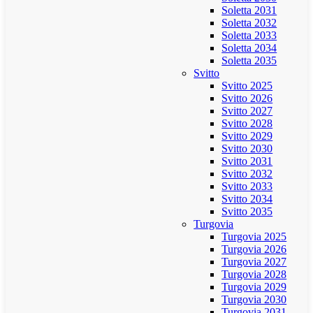
Soletta 2031
Soletta 2032
Soletta 2033
Soletta 2034
Soletta 2035
Svitto
Svitto 2025
Svitto 2026
Svitto 2027
Svitto 2028
Svitto 2029
Svitto 2030
Svitto 2031
Svitto 2032
Svitto 2033
Svitto 2034
Svitto 2035
Turgovia
Turgovia 2025
Turgovia 2026
Turgovia 2027
Turgovia 2028
Turgovia 2029
Turgovia 2030
Turgovia 2031