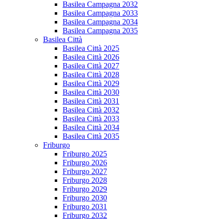
Basilea Campagna 2032
Basilea Campagna 2033
Basilea Campagna 2034
Basilea Campagna 2035
Basilea Città
Basilea Città 2025
Basilea Città 2026
Basilea Città 2027
Basilea Città 2028
Basilea Città 2029
Basilea Città 2030
Basilea Città 2031
Basilea Città 2032
Basilea Città 2033
Basilea Città 2034
Basilea Città 2035
Friburgo
Friburgo 2025
Friburgo 2026
Friburgo 2027
Friburgo 2028
Friburgo 2029
Friburgo 2030
Friburgo 2031
Friburgo 2032