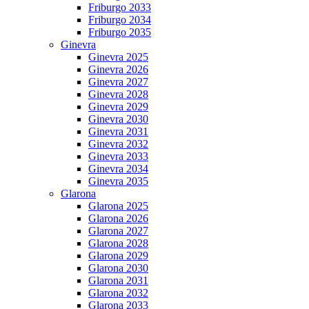
Friburgo 2033
Friburgo 2034
Friburgo 2035
Ginevra
Ginevra 2025
Ginevra 2026
Ginevra 2027
Ginevra 2028
Ginevra 2029
Ginevra 2030
Ginevra 2031
Ginevra 2032
Ginevra 2033
Ginevra 2034
Ginevra 2035
Glarona
Glarona 2025
Glarona 2026
Glarona 2027
Glarona 2028
Glarona 2029
Glarona 2030
Glarona 2031
Glarona 2032
Glarona 2033