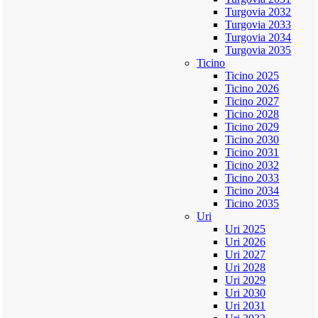
Turgovia 2032
Turgovia 2033
Turgovia 2034
Turgovia 2035
Ticino
Ticino 2025
Ticino 2026
Ticino 2027
Ticino 2028
Ticino 2029
Ticino 2030
Ticino 2031
Ticino 2032
Ticino 2033
Ticino 2034
Ticino 2035
Uri
Uri 2025
Uri 2026
Uri 2027
Uri 2028
Uri 2029
Uri 2030
Uri 2031