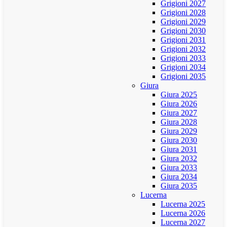
Grigioni 2027
Grigioni 2028
Grigioni 2029
Grigioni 2030
Grigioni 2031
Grigioni 2032
Grigioni 2033
Grigioni 2034
Grigioni 2035
Giura
Giura 2025
Giura 2026
Giura 2027
Giura 2028
Giura 2029
Giura 2030
Giura 2031
Giura 2032
Giura 2033
Giura 2034
Giura 2035
Lucerna
Lucerna 2025
Lucerna 2026
Lucerna 2027