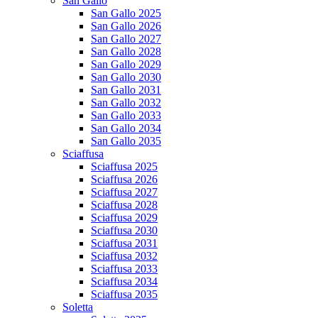
San Gallo
San Gallo 2025
San Gallo 2026
San Gallo 2027
San Gallo 2028
San Gallo 2029
San Gallo 2030
San Gallo 2031
San Gallo 2032
San Gallo 2033
San Gallo 2034
San Gallo 2035
Sciaffusa
Sciaffusa 2025
Sciaffusa 2026
Sciaffusa 2027
Sciaffusa 2028
Sciaffusa 2029
Sciaffusa 2030
Sciaffusa 2031
Sciaffusa 2032
Sciaffusa 2033
Sciaffusa 2034
Sciaffusa 2035
Soletta