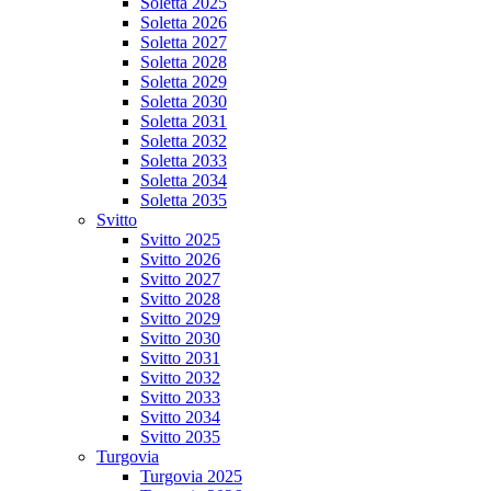
Soletta 2025
Soletta 2026
Soletta 2027
Soletta 2028
Soletta 2029
Soletta 2030
Soletta 2031
Soletta 2032
Soletta 2033
Soletta 2034
Soletta 2035
Svitto
Svitto 2025
Svitto 2026
Svitto 2027
Svitto 2028
Svitto 2029
Svitto 2030
Svitto 2031
Svitto 2032
Svitto 2033
Svitto 2034
Svitto 2035
Turgovia
Turgovia 2025