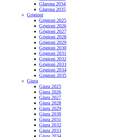
Glarona 2034
Glarona 2035
Grigioni
Grigioni 2025
Grigioni 2026
Grigioni 2027
Grigioni 2028
Grigioni 2029
Grigioni 2030
Grigioni 2031
Grigioni 2032
Grigioni 2033
Grigioni 2034
Grigioni 2035
Giura
Giura 2025
Giura 2026
Giura 2027
Giura 2028
Giura 2029
Giura 2030
Giura 2031
Giura 2032
Giura 2033
Giura 2034