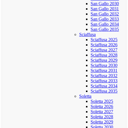
San Gallo 2030
San Gallo 2031
San Gallo 2032
San Gallo 2033
San Gallo 2034
San Gallo 2035
Sciaffusa
Sciaffusa 2025
Sciaffusa 2026
Sciaffusa 2027
Sciaffusa 2028
Sciaffusa 2029
Sciaffusa 2030
Sciaffusa 2031
Sciaffusa 2032
Sciaffusa 2033
Sciaffusa 2034
Sciaffusa 2035
Soletta
Soletta 2025
Soletta 2026
Soletta 2027
Soletta 2028
Soletta 2029
Soletta 2030