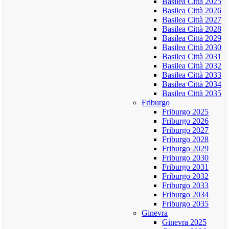
Basilea Città 2025
Basilea Città 2026
Basilea Città 2027
Basilea Città 2028
Basilea Città 2029
Basilea Città 2030
Basilea Città 2031
Basilea Città 2032
Basilea Città 2033
Basilea Città 2034
Basilea Città 2035
Friburgo
Friburgo 2025
Friburgo 2026
Friburgo 2027
Friburgo 2028
Friburgo 2029
Friburgo 2030
Friburgo 2031
Friburgo 2032
Friburgo 2033
Friburgo 2034
Friburgo 2035
Ginevra
Ginevra 2025