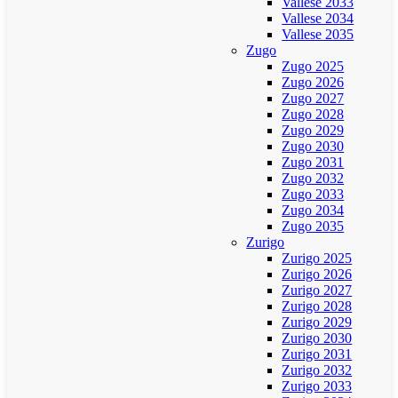
Vallese 2033
Vallese 2034
Vallese 2035
Zugo
Zugo 2025
Zugo 2026
Zugo 2027
Zugo 2028
Zugo 2029
Zugo 2030
Zugo 2031
Zugo 2032
Zugo 2033
Zugo 2034
Zugo 2035
Zurigo
Zurigo 2025
Zurigo 2026
Zurigo 2027
Zurigo 2028
Zurigo 2029
Zurigo 2030
Zurigo 2031
Zurigo 2032
Zurigo 2033