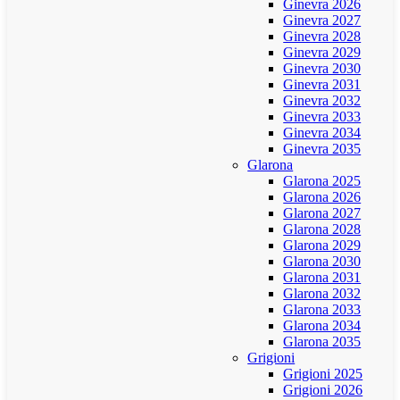
Ginevra 2026
Ginevra 2027
Ginevra 2028
Ginevra 2029
Ginevra 2030
Ginevra 2031
Ginevra 2032
Ginevra 2033
Ginevra 2034
Ginevra 2035
Glarona
Glarona 2025
Glarona 2026
Glarona 2027
Glarona 2028
Glarona 2029
Glarona 2030
Glarona 2031
Glarona 2032
Glarona 2033
Glarona 2034
Glarona 2035
Grigioni
Grigioni 2025
Grigioni 2026