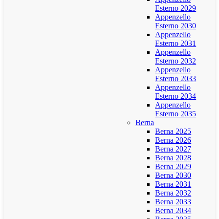
Esterno 2029
Appenzello
Esterno 2030
Appenzello
Esterno 2031
Appenzello
Esterno 2032
Appenzello
Esterno 2033
Appenzello
Esterno 2034
Appenzello
Esterno 2035
Berna
Berna 2025
Berna 2026
Berna 2027
Berna 2028
Berna 2029
Berna 2030
Berna 2031
Berna 2032
Berna 2033
Berna 2034