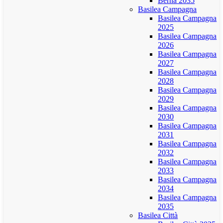
Berna 2035
Basilea Campagna
Basilea Campagna
2025
Basilea Campagna
2026
Basilea Campagna
2027
Basilea Campagna
2028
Basilea Campagna
2029
Basilea Campagna
2030
Basilea Campagna
2031
Basilea Campagna
2032
Basilea Campagna
2033
Basilea Campagna
2034
Basilea Campagna
2035
Basilea Città