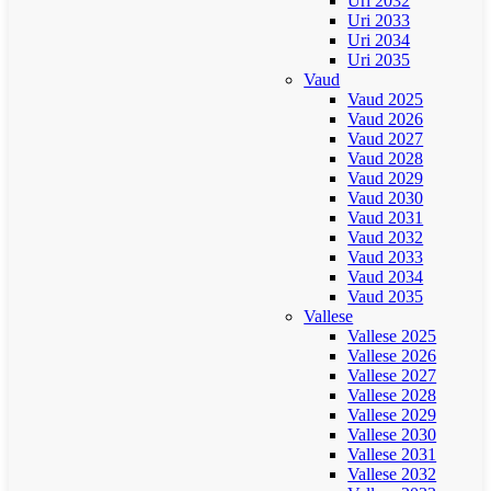
Uri 2032
Uri 2033
Uri 2034
Uri 2035
Vaud
Vaud 2025
Vaud 2026
Vaud 2027
Vaud 2028
Vaud 2029
Vaud 2030
Vaud 2031
Vaud 2032
Vaud 2033
Vaud 2034
Vaud 2035
Vallese
Vallese 2025
Vallese 2026
Vallese 2027
Vallese 2028
Vallese 2029
Vallese 2030
Vallese 2031
Vallese 2032