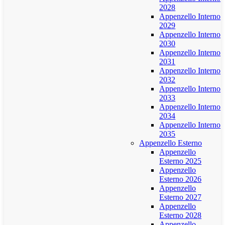
2028
Appenzello Interno
2029
Appenzello Interno
2030
Appenzello Interno
2031
Appenzello Interno
2032
Appenzello Interno
2033
Appenzello Interno
2034
Appenzello Interno
2035
Appenzello Esterno
Appenzello
Esterno 2025
Appenzello
Esterno 2026
Appenzello
Esterno 2027
Appenzello
Esterno 2028
Appenzello