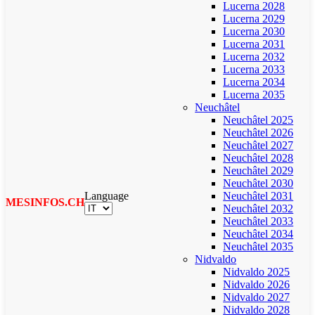
Lucerna 2028
Lucerna 2029
Lucerna 2030
Lucerna 2031
Lucerna 2032
Lucerna 2033
Lucerna 2034
Lucerna 2035
Neuchâtel
Neuchâtel 2025
Neuchâtel 2026
Neuchâtel 2027
Neuchâtel 2028
Neuchâtel 2029
Neuchâtel 2030
Language
Neuchâtel 2031
MESINFOS.CH
Neuchâtel 2032
Neuchâtel 2033
Neuchâtel 2034
Neuchâtel 2035
Nidvaldo
Nidvaldo 2025
Nidvaldo 2026
Nidvaldo 2027
Nidvaldo 2028