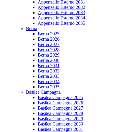
Appenzello Esterno 2031
Appenzello Esterno 2032
Appenzello Esterno 2033
Appenzello Esterno 2034
Appenzello Esterno 2035
Berna
Berna 2025
Berna 2026
Berna 2027
Berna 2028
Berna 2029
Berna 2030
Berna 2031
Berna 2032
Berna 2033
Berna 2034
Berna 2035
Basilea Campagna
Basilea Campagna 2025
Basilea Campagna 2026
Basilea Campagna 2027
Basilea Campagna 2028
Basilea Campagna 2029
Basilea Campagna 2030
Basilea Campagna 2031