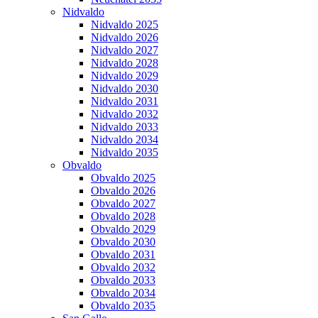
Nidvaldo
Nidvaldo 2025
Nidvaldo 2026
Nidvaldo 2027
Nidvaldo 2028
Nidvaldo 2029
Nidvaldo 2030
Nidvaldo 2031
Nidvaldo 2032
Nidvaldo 2033
Nidvaldo 2034
Nidvaldo 2035
Obvaldo
Obvaldo 2025
Obvaldo 2026
Obvaldo 2027
Obvaldo 2028
Obvaldo 2029
Obvaldo 2030
Obvaldo 2031
Obvaldo 2032
Obvaldo 2033
Obvaldo 2034
Obvaldo 2035