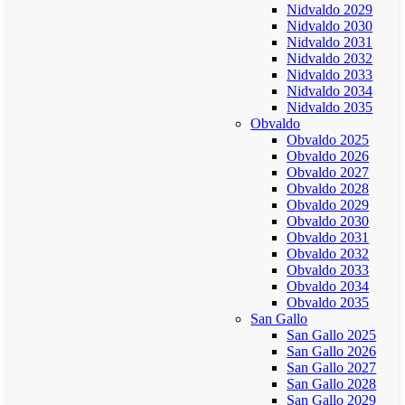
Nidvaldo 2029
Nidvaldo 2030
Nidvaldo 2031
Nidvaldo 2032
Nidvaldo 2033
Nidvaldo 2034
Nidvaldo 2035
Obvaldo
Obvaldo 2025
Obvaldo 2026
Obvaldo 2027
Obvaldo 2028
Obvaldo 2029
Obvaldo 2030
Obvaldo 2031
Obvaldo 2032
Obvaldo 2033
Obvaldo 2034
Obvaldo 2035
San Gallo
San Gallo 2025
San Gallo 2026
San Gallo 2027
San Gallo 2028
San Gallo 2029