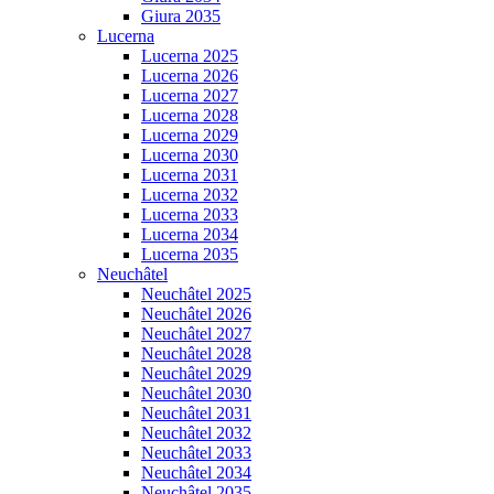
Giura 2035
Lucerna
Lucerna 2025
Lucerna 2026
Lucerna 2027
Lucerna 2028
Lucerna 2029
Lucerna 2030
Lucerna 2031
Lucerna 2032
Lucerna 2033
Lucerna 2034
Lucerna 2035
Neuchâtel
Neuchâtel 2025
Neuchâtel 2026
Neuchâtel 2027
Neuchâtel 2028
Neuchâtel 2029
Neuchâtel 2030
Neuchâtel 2031
Neuchâtel 2032
Neuchâtel 2033
Neuchâtel 2034
Neuchâtel 2035