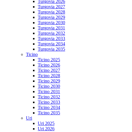
Turgovia 2026
Turgovia 2027
Turgovia 2028
Turgovia 2029
Turgovia 2030
Turgovia 2031
Turgovia 2032
Turgovia 2033
Turgovia 2034
Turgovia 2035
Ticino
Ticino 2025
Ticino 2026
Ticino 2027
Ticino 2028
Ticino 2029
Ticino 2030
Ticino 2031
Ticino 2032
Ticino 2033
Ticino 2034
Ticino 2035
Uri
Uri 2025
Uri 2026