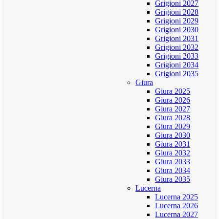
Grigioni 2027
Grigioni 2028
Grigioni 2029
Grigioni 2030
Grigioni 2031
Grigioni 2032
Grigioni 2033
Grigioni 2034
Grigioni 2035
Giura
Giura 2025
Giura 2026
Giura 2027
Giura 2028
Giura 2029
Giura 2030
Giura 2031
Giura 2032
Giura 2033
Giura 2034
Giura 2035
Lucerna
Lucerna 2025
Lucerna 2026
Lucerna 2027