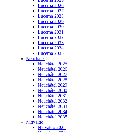
Lucerna 2025
Lucerna 2026
Lucerna 2027
Lucerna 2028
Lucerna 2029
Lucerna 2030
Lucerna 2031
Lucerna 2032
Lucerna 2033
Lucerna 2034
Lucerna 2035
Neuchâtel
Neuchâtel 2025
Neuchâtel 2026
Neuchâtel 2027
Neuchâtel 2028
Neuchâtel 2029
Neuchâtel 2030
Neuchâtel 2031
Neuchâtel 2032
Neuchâtel 2033
Neuchâtel 2034
Neuchâtel 2035
Nidvaldo
Nidvaldo 2025