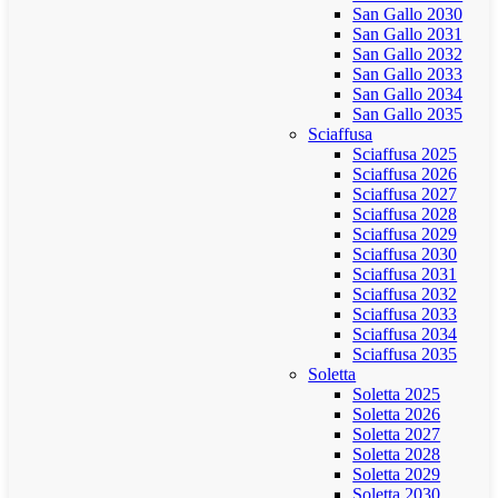
San Gallo 2030
San Gallo 2031
San Gallo 2032
San Gallo 2033
San Gallo 2034
San Gallo 2035
Sciaffusa
Sciaffusa 2025
Sciaffusa 2026
Sciaffusa 2027
Sciaffusa 2028
Sciaffusa 2029
Sciaffusa 2030
Sciaffusa 2031
Sciaffusa 2032
Sciaffusa 2033
Sciaffusa 2034
Sciaffusa 2035
Soletta
Soletta 2025
Soletta 2026
Soletta 2027
Soletta 2028
Soletta 2029
Soletta 2030