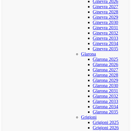
Ginevra 2026
Ginevra 2027
Ginevra 2028
Ginevra 2029
Ginevra 2030
Ginevra 2031
Ginevra 2032
Ginevra 2033
Ginevra 2034
Ginevra 2035
Glarona
Glarona 2025
Glarona 2026
Glarona 2027
Glarona 2028
Glarona 2029
Glarona 2030
Glarona 2031
Glarona 2032
Glarona 2033
Glarona 2034
Glarona 2035
Grigioni
Grigioni 2025
Grigioni 2026