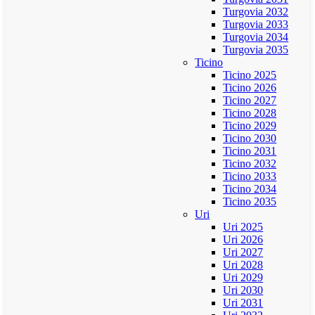
Turgovia 2032
Turgovia 2033
Turgovia 2034
Turgovia 2035
Ticino
Ticino 2025
Ticino 2026
Ticino 2027
Ticino 2028
Ticino 2029
Ticino 2030
Ticino 2031
Ticino 2032
Ticino 2033
Ticino 2034
Ticino 2035
Uri
Uri 2025
Uri 2026
Uri 2027
Uri 2028
Uri 2029
Uri 2030
Uri 2031