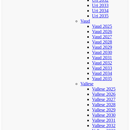
Uri 2032
Uri 2033
Uri 2034
Uri 2035
Vaud
Vaud 2025
Vaud 2026
Vaud 2027
Vaud 2028
Vaud 2029
Vaud 2030
Vaud 2031
Vaud 2032
Vaud 2033
Vaud 2034
Vaud 2035
Vallese
Vallese 2025
Vallese 2026
Vallese 2027
Vallese 2028
Vallese 2029
Vallese 2030
Vallese 2031
Vallese 2032