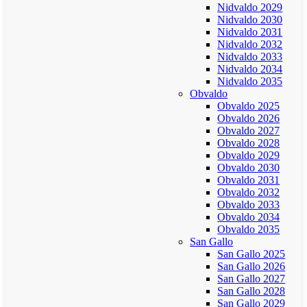
Nidvaldo 2029
Nidvaldo 2030
Nidvaldo 2031
Nidvaldo 2032
Nidvaldo 2033
Nidvaldo 2034
Nidvaldo 2035
Obvaldo
Obvaldo 2025
Obvaldo 2026
Obvaldo 2027
Obvaldo 2028
Obvaldo 2029
Obvaldo 2030
Obvaldo 2031
Obvaldo 2032
Obvaldo 2033
Obvaldo 2034
Obvaldo 2035
San Gallo
San Gallo 2025
San Gallo 2026
San Gallo 2027
San Gallo 2028
San Gallo 2029