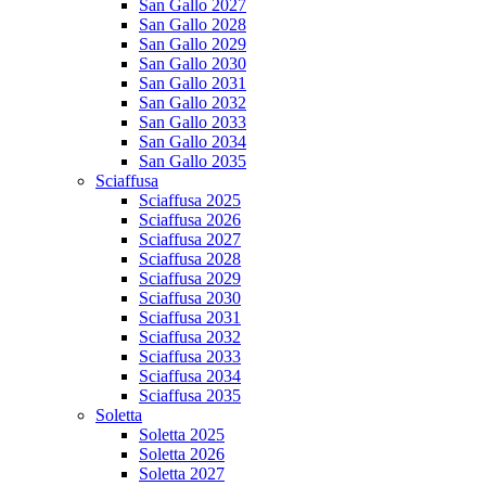
San Gallo 2027
San Gallo 2028
San Gallo 2029
San Gallo 2030
San Gallo 2031
San Gallo 2032
San Gallo 2033
San Gallo 2034
San Gallo 2035
Sciaffusa
Sciaffusa 2025
Sciaffusa 2026
Sciaffusa 2027
Sciaffusa 2028
Sciaffusa 2029
Sciaffusa 2030
Sciaffusa 2031
Sciaffusa 2032
Sciaffusa 2033
Sciaffusa 2034
Sciaffusa 2035
Soletta
Soletta 2025
Soletta 2026
Soletta 2027