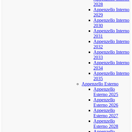
2028
Appenzello Interno
2029
Appenzello Interno
2030
Appenzello Interno
2031
Appenzello Interno
2032
Appenzello Interno
2033
Appenzello Interno
2034
Appenzello Interno
2035
Appenzello Esterno
Appenzello
Esterno 2025
Appenzello
Esterno 2026
Appenzello
Esterno 2027
Appenzello
Esterno 2028
Appenzello