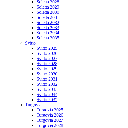
Soletta 2028
Soletta 2029
Soletta 2030
Soletta 2031
Soletta 2032
Soletta 2033
Soletta 2034
Soletta 2035
Svitto
Svitto 2025
Svitto 2026
Svitto 2027
Svitto 2028
Svitto 2029
Svitto 2030
Svitto 2031
Svitto 2032
Svitto 2033
Svitto 2034
Svitto 2035
Turgovia
Turgovia 2025
Turgovia 2026
Turgovia 2027
Turgovia 2028