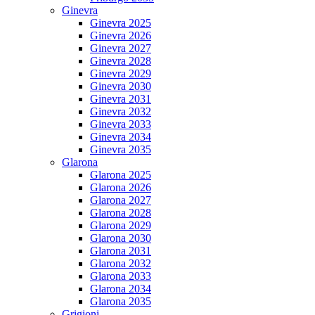
Ginevra
Ginevra 2025
Ginevra 2026
Ginevra 2027
Ginevra 2028
Ginevra 2029
Ginevra 2030
Ginevra 2031
Ginevra 2032
Ginevra 2033
Ginevra 2034
Ginevra 2035
Glarona
Glarona 2025
Glarona 2026
Glarona 2027
Glarona 2028
Glarona 2029
Glarona 2030
Glarona 2031
Glarona 2032
Glarona 2033
Glarona 2034
Glarona 2035
Grigioni