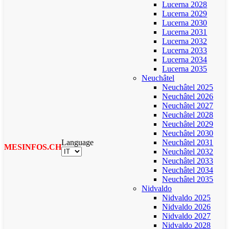
Lucerna 2028
Lucerna 2029
Lucerna 2030
Lucerna 2031
Lucerna 2032
Lucerna 2033
Lucerna 2034
Lucerna 2035
Neuchâtel
Neuchâtel 2025
Neuchâtel 2026
Neuchâtel 2027
Neuchâtel 2028
Neuchâtel 2029
Neuchâtel 2030
Language
Neuchâtel 2031
MESINFOS.CH
Neuchâtel 2032
Neuchâtel 2033
Neuchâtel 2034
Neuchâtel 2035
Nidvaldo
Nidvaldo 2025
Nidvaldo 2026
Nidvaldo 2027
Nidvaldo 2028