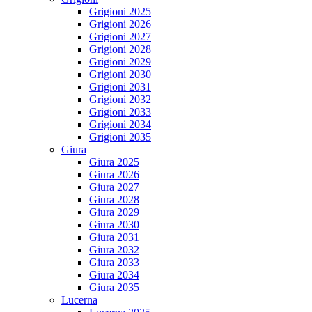
Grigioni 2025
Grigioni 2026
Grigioni 2027
Grigioni 2028
Grigioni 2029
Grigioni 2030
Grigioni 2031
Grigioni 2032
Grigioni 2033
Grigioni 2034
Grigioni 2035
Giura
Giura 2025
Giura 2026
Giura 2027
Giura 2028
Giura 2029
Giura 2030
Giura 2031
Giura 2032
Giura 2033
Giura 2034
Giura 2035
Lucerna