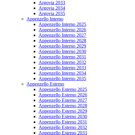
Argovia 2033
Argovia 2034
Argovia 2035
Appenzello Interno
Appenzello Interno 2025
Appenzello Interno 2026
Appenzello Interno 2027
Appenzello Interno 2028
Appenzello Interno 2029
Appenzello Interno 2030
Appenzello Interno 2031
Appenzello Interno 2032
Appenzello Interno 2033
Appenzello Interno 2034
Appenzello Interno 2035
Appenzello Esterno
Appenzello Esterno 2025
Appenzello Esterno 2026
Appenzello Esterno 2027
Appenzello Esterno 2028
Appenzello Esterno 2029
Appenzello Esterno 2030
Appenzello Esterno 2031
Appenzello Esterno 2032
Appenzello Esterno 2033