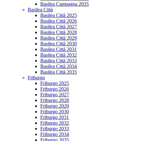
Basilea Campagna 2035
Basilea Città
Basilea Città 2025
Basilea Città 2026
Basilea Città 2027
Basilea Città 2028
Basilea Città 2029
Basilea Città 2030
Basilea Città 2031
Basilea Città 2032
Basilea Città 2033
Basilea Città 2034
Basilea Città 2035
Friburgo
Friburgo 2025
Friburgo 2026
Friburgo 2027
Friburgo 2028
Friburgo 2029
Friburgo 2030
Friburgo 2031
Friburgo 2032
Friburgo 2033
Friburgo 2034
Friburgo 2035