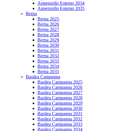
Appenzello Esterno 2034
Appenzello Esterno 2035
Berna
Berna 2025
Berna 2026
Berna 2027
Berna 2028
Berna 2029
Berna 2030
Berna 2031
Berna 2032
Berna 2033
Berna 2034
Berna 2035
Basilea Campagna
Basilea Campagna 2025
Basilea Campagna 2026
Basilea Campagna 2027
Basilea Campagna 2028
Basilea Campagna 2029
Basilea Campagna 2030
Basilea Campagna 2031
Basilea Campagna 2032
Basilea Campagna 2033
Basilea Campagna 2034