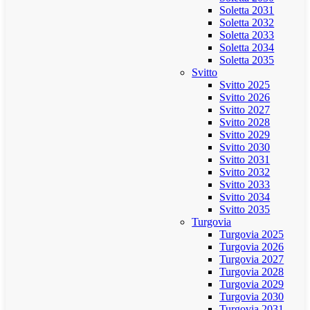
Soletta 2031
Soletta 2032
Soletta 2033
Soletta 2034
Soletta 2035
Svitto
Svitto 2025
Svitto 2026
Svitto 2027
Svitto 2028
Svitto 2029
Svitto 2030
Svitto 2031
Svitto 2032
Svitto 2033
Svitto 2034
Svitto 2035
Turgovia
Turgovia 2025
Turgovia 2026
Turgovia 2027
Turgovia 2028
Turgovia 2029
Turgovia 2030
Turgovia 2031