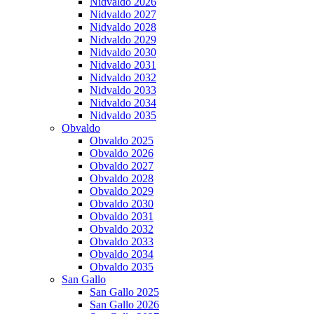
Nidvaldo 2026
Nidvaldo 2027
Nidvaldo 2028
Nidvaldo 2029
Nidvaldo 2030
Nidvaldo 2031
Nidvaldo 2032
Nidvaldo 2033
Nidvaldo 2034
Nidvaldo 2035
Obvaldo
Obvaldo 2025
Obvaldo 2026
Obvaldo 2027
Obvaldo 2028
Obvaldo 2029
Obvaldo 2030
Obvaldo 2031
Obvaldo 2032
Obvaldo 2033
Obvaldo 2034
Obvaldo 2035
San Gallo
San Gallo 2025
San Gallo 2026