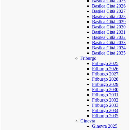
Basilea Città 2025
Basilea Città 2026
Basilea Città 2027
Basilea Città 2028
Basilea Città 2029
Basilea Città 2030
Basilea Città 2031
Basilea Città 2032
Basilea Città 2033
Basilea Città 2034
Basilea Città 2035
Friburgo
Friburgo 2025
Friburgo 2026
Friburgo 2027
Friburgo 2028
Friburgo 2029
Friburgo 2030
Friburgo 2031
Friburgo 2032
Friburgo 2033
Friburgo 2034
Friburgo 2035
Ginevra
Ginevra 2025