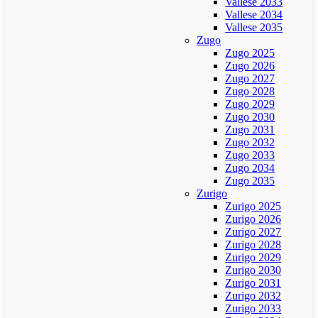
Vallese 2033
Vallese 2034
Vallese 2035
Zugo
Zugo 2025
Zugo 2026
Zugo 2027
Zugo 2028
Zugo 2029
Zugo 2030
Zugo 2031
Zugo 2032
Zugo 2033
Zugo 2034
Zugo 2035
Zurigo
Zurigo 2025
Zurigo 2026
Zurigo 2027
Zurigo 2028
Zurigo 2029
Zurigo 2030
Zurigo 2031
Zurigo 2032
Zurigo 2033