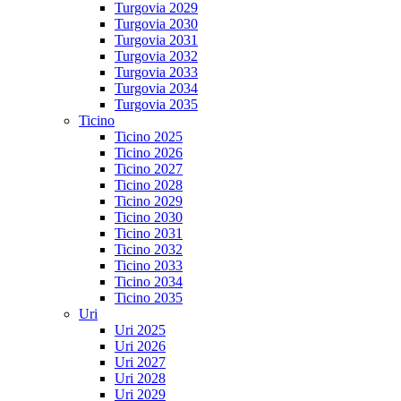
Turgovia 2029
Turgovia 2030
Turgovia 2031
Turgovia 2032
Turgovia 2033
Turgovia 2034
Turgovia 2035
Ticino
Ticino 2025
Ticino 2026
Ticino 2027
Ticino 2028
Ticino 2029
Ticino 2030
Ticino 2031
Ticino 2032
Ticino 2033
Ticino 2034
Ticino 2035
Uri
Uri 2025
Uri 2026
Uri 2027
Uri 2028
Uri 2029