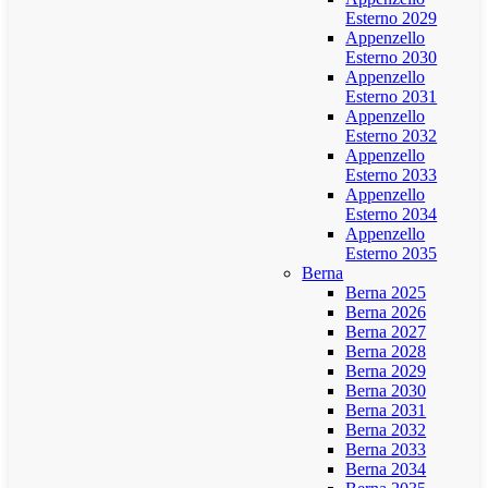
Esterno 2029
Appenzello
Esterno 2030
Appenzello
Esterno 2031
Appenzello
Esterno 2032
Appenzello
Esterno 2033
Appenzello
Esterno 2034
Appenzello
Esterno 2035
Berna
Berna 2025
Berna 2026
Berna 2027
Berna 2028
Berna 2029
Berna 2030
Berna 2031
Berna 2032
Berna 2033
Berna 2034