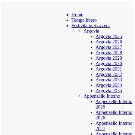
Home
Tempo libero
Festività in Svizzera
Argovia
Argovia 2025
Argovia 2026
Argovia 2027
Argovia 2028
Argovia 2029
Argovia 2030
Argovia 2031
Argovia 2032
Argovia 2033
Argovia 2034
Argovia 2035
Appenzello Interno
Appenzello Interno
2025
Appenzello Interno
2026
Appenzello Interno
2027
Appenzello Interno