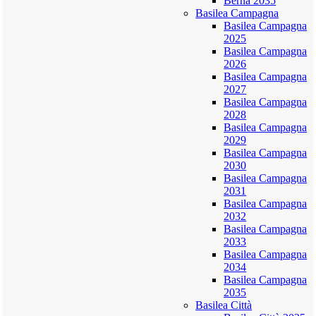
Berna 2035
Basilea Campagna
Basilea Campagna
2025
Basilea Campagna
2026
Basilea Campagna
2027
Basilea Campagna
2028
Basilea Campagna
2029
Basilea Campagna
2030
Basilea Campagna
2031
Basilea Campagna
2032
Basilea Campagna
2033
Basilea Campagna
2034
Basilea Campagna
2035
Basilea Città