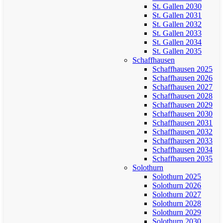
St. Gallen 2030
St. Gallen 2031
St. Gallen 2032
St. Gallen 2033
St. Gallen 2034
St. Gallen 2035
Schaffhausen
Schaffhausen 2025
Schaffhausen 2026
Schaffhausen 2027
Schaffhausen 2028
Schaffhausen 2029
Schaffhausen 2030
Schaffhausen 2031
Schaffhausen 2032
Schaffhausen 2033
Schaffhausen 2034
Schaffhausen 2035
Solothurn
Solothurn 2025
Solothurn 2026
Solothurn 2027
Solothurn 2028
Solothurn 2029
Solothurn 2030