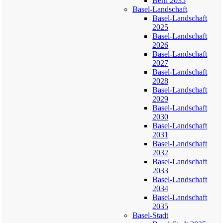
Bern 2035
Basel-Landschaft
Basel-Landschaft
2025
Basel-Landschaft
2026
Basel-Landschaft
2027
Basel-Landschaft
2028
Basel-Landschaft
2029
Basel-Landschaft
2030
Basel-Landschaft
2031
Basel-Landschaft
2032
Basel-Landschaft
2033
Basel-Landschaft
2034
Basel-Landschaft
2035
Basel-Stadt