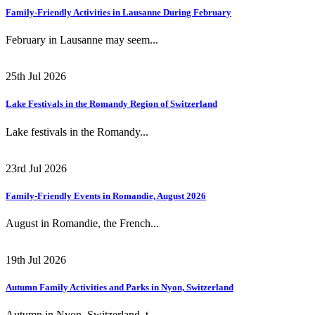
Family-Friendly Activities in Lausanne During February
February in Lausanne may seem...
25th Jul 2026
Lake Festivals in the Romandy Region of Switzerland
Lake festivals in the Romandy...
23rd Jul 2026
Family-Friendly Events in Romandie, August 2026
August in Romandie, the French...
19th Jul 2026
Autumn Family Activities and Parks in Nyon, Switzerland
Autumn in Nyon, Switzerland, t...