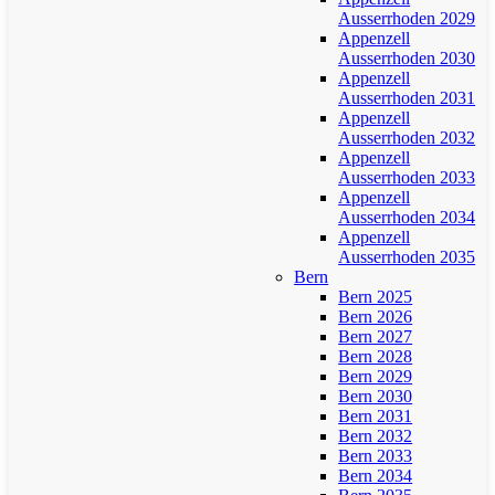
Ausserrhoden 2029
Appenzell
Ausserrhoden 2030
Appenzell
Ausserrhoden 2031
Appenzell
Ausserrhoden 2032
Appenzell
Ausserrhoden 2033
Appenzell
Ausserrhoden 2034
Appenzell
Ausserrhoden 2035
Bern
Bern 2025
Bern 2026
Bern 2027
Bern 2028
Bern 2029
Bern 2030
Bern 2031
Bern 2032
Bern 2033
Bern 2034