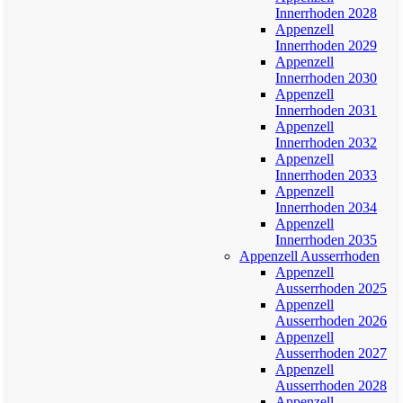
Innerrhoden 2028
Appenzell
Innerrhoden 2029
Appenzell
Innerrhoden 2030
Appenzell
Innerrhoden 2031
Appenzell
Innerrhoden 2032
Appenzell
Innerrhoden 2033
Appenzell
Innerrhoden 2034
Appenzell
Innerrhoden 2035
Appenzell Ausserrhoden
Appenzell
Ausserrhoden 2025
Appenzell
Ausserrhoden 2026
Appenzell
Ausserrhoden 2027
Appenzell
Ausserrhoden 2028
Appenzell