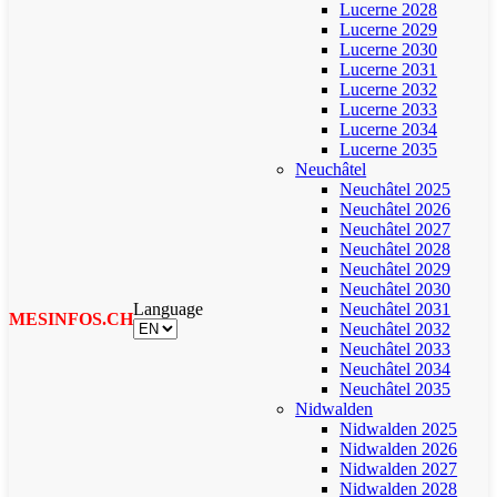
Lucerne 2028
Lucerne 2029
Lucerne 2030
Lucerne 2031
Lucerne 2032
Lucerne 2033
Lucerne 2034
Lucerne 2035
Neuchâtel
Neuchâtel 2025
Neuchâtel 2026
Neuchâtel 2027
Neuchâtel 2028
Neuchâtel 2029
Neuchâtel 2030
Language
Neuchâtel 2031
MESINFOS.CH
Neuchâtel 2032
Neuchâtel 2033
Neuchâtel 2034
Neuchâtel 2035
Nidwalden
Nidwalden 2025
Nidwalden 2026
Nidwalden 2027
Nidwalden 2028