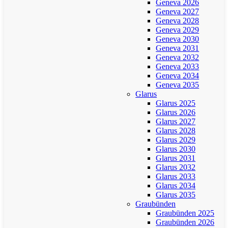
Geneva 2026
Geneva 2027
Geneva 2028
Geneva 2029
Geneva 2030
Geneva 2031
Geneva 2032
Geneva 2033
Geneva 2034
Geneva 2035
Glarus
Glarus 2025
Glarus 2026
Glarus 2027
Glarus 2028
Glarus 2029
Glarus 2030
Glarus 2031
Glarus 2032
Glarus 2033
Glarus 2034
Glarus 2035
Graubünden
Graubünden 2025
Graubünden 2026