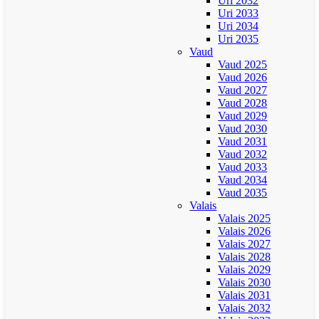
Uri 2032
Uri 2033
Uri 2034
Uri 2035
Vaud
Vaud 2025
Vaud 2026
Vaud 2027
Vaud 2028
Vaud 2029
Vaud 2030
Vaud 2031
Vaud 2032
Vaud 2033
Vaud 2034
Vaud 2035
Valais
Valais 2025
Valais 2026
Valais 2027
Valais 2028
Valais 2029
Valais 2030
Valais 2031
Valais 2032