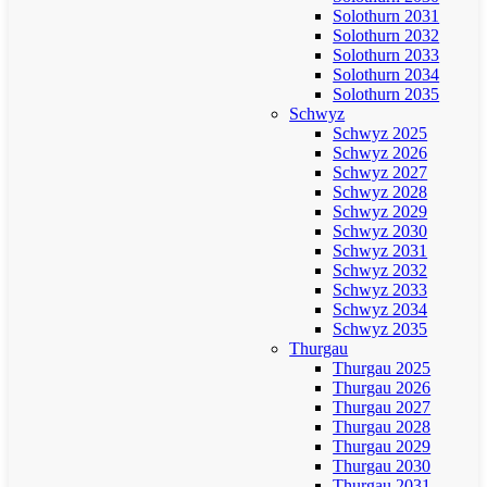
Solothurn 2031
Solothurn 2032
Solothurn 2033
Solothurn 2034
Solothurn 2035
Schwyz
Schwyz 2025
Schwyz 2026
Schwyz 2027
Schwyz 2028
Schwyz 2029
Schwyz 2030
Schwyz 2031
Schwyz 2032
Schwyz 2033
Schwyz 2034
Schwyz 2035
Thurgau
Thurgau 2025
Thurgau 2026
Thurgau 2027
Thurgau 2028
Thurgau 2029
Thurgau 2030
Thurgau 2031