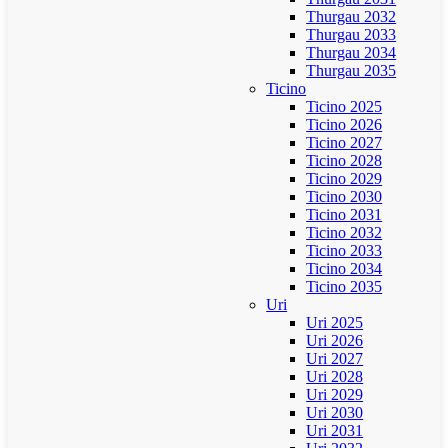
Thurgau 2032
Thurgau 2033
Thurgau 2034
Thurgau 2035
Ticino
Ticino 2025
Ticino 2026
Ticino 2027
Ticino 2028
Ticino 2029
Ticino 2030
Ticino 2031
Ticino 2032
Ticino 2033
Ticino 2034
Ticino 2035
Uri
Uri 2025
Uri 2026
Uri 2027
Uri 2028
Uri 2029
Uri 2030
Uri 2031