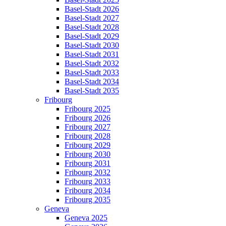
Basel-Stadt 2026
Basel-Stadt 2027
Basel-Stadt 2028
Basel-Stadt 2029
Basel-Stadt 2030
Basel-Stadt 2031
Basel-Stadt 2032
Basel-Stadt 2033
Basel-Stadt 2034
Basel-Stadt 2035
Fribourg
Fribourg 2025
Fribourg 2026
Fribourg 2027
Fribourg 2028
Fribourg 2029
Fribourg 2030
Fribourg 2031
Fribourg 2032
Fribourg 2033
Fribourg 2034
Fribourg 2035
Geneva
Geneva 2025