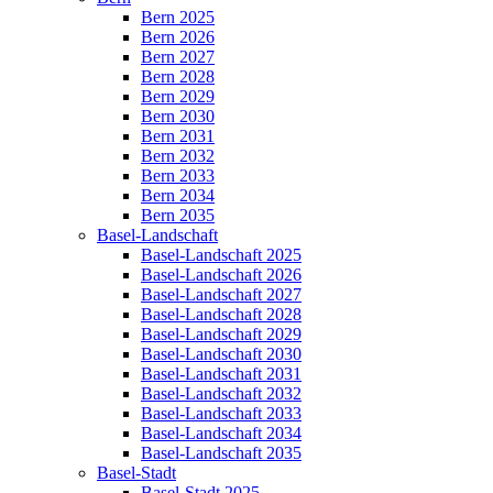
Bern 2025
Bern 2026
Bern 2027
Bern 2028
Bern 2029
Bern 2030
Bern 2031
Bern 2032
Bern 2033
Bern 2034
Bern 2035
Basel-Landschaft
Basel-Landschaft 2025
Basel-Landschaft 2026
Basel-Landschaft 2027
Basel-Landschaft 2028
Basel-Landschaft 2029
Basel-Landschaft 2030
Basel-Landschaft 2031
Basel-Landschaft 2032
Basel-Landschaft 2033
Basel-Landschaft 2034
Basel-Landschaft 2035
Basel-Stadt
Basel-Stadt 2025