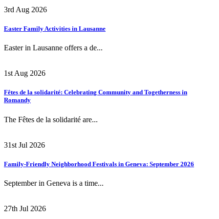
3rd Aug 2026
Easter Family Activities in Lausanne
Easter in Lausanne offers a de...
1st Aug 2026
Fêtes de la solidarité: Celebrating Community and Togetherness in
Romandy
The Fêtes de la solidarité are...
31st Jul 2026
Family-Friendly Neighborhood Festivals in Geneva: September 2026
September in Geneva is a time...
27th Jul 2026