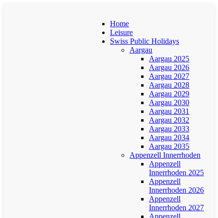
Home
Leisure
Swiss Public Holidays
Aargau
Aargau 2025
Aargau 2026
Aargau 2027
Aargau 2028
Aargau 2029
Aargau 2030
Aargau 2031
Aargau 2032
Aargau 2033
Aargau 2034
Aargau 2035
Appenzell Innerrhoden
Appenzell
Innerrhoden 2025
Appenzell
Innerrhoden 2026
Appenzell
Innerrhoden 2027
Appenzell