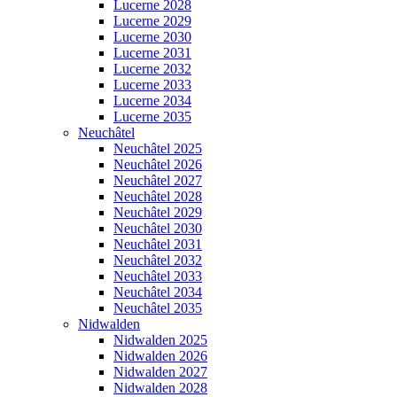
Lucerne 2028
Lucerne 2029
Lucerne 2030
Lucerne 2031
Lucerne 2032
Lucerne 2033
Lucerne 2034
Lucerne 2035
Neuchâtel
Neuchâtel 2025
Neuchâtel 2026
Neuchâtel 2027
Neuchâtel 2028
Neuchâtel 2029
Neuchâtel 2030
Neuchâtel 2031
Neuchâtel 2032
Neuchâtel 2033
Neuchâtel 2034
Neuchâtel 2035
Nidwalden
Nidwalden 2025
Nidwalden 2026
Nidwalden 2027
Nidwalden 2028