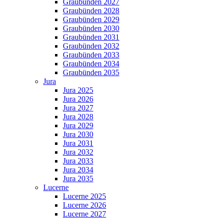
Graubünden 2027
Graubünden 2028
Graubünden 2029
Graubünden 2030
Graubünden 2031
Graubünden 2032
Graubünden 2033
Graubünden 2034
Graubünden 2035
Jura
Jura 2025
Jura 2026
Jura 2027
Jura 2028
Jura 2029
Jura 2030
Jura 2031
Jura 2032
Jura 2033
Jura 2034
Jura 2035
Lucerne
Lucerne 2025
Lucerne 2026
Lucerne 2027