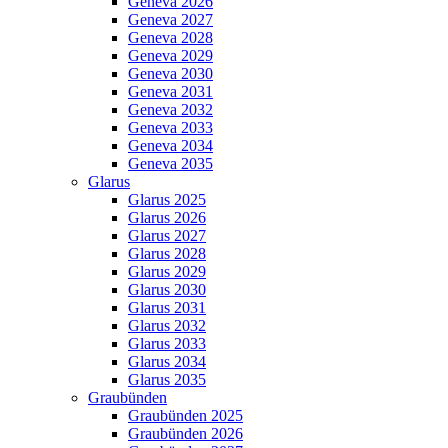
Geneva 2026
Geneva 2027
Geneva 2028
Geneva 2029
Geneva 2030
Geneva 2031
Geneva 2032
Geneva 2033
Geneva 2034
Geneva 2035
Glarus
Glarus 2025
Glarus 2026
Glarus 2027
Glarus 2028
Glarus 2029
Glarus 2030
Glarus 2031
Glarus 2032
Glarus 2033
Glarus 2034
Glarus 2035
Graubünden
Graubünden 2025
Graubünden 2026