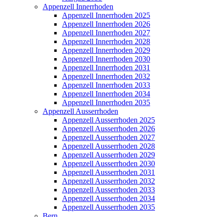
Appenzell Innerrhoden
Appenzell Innerrhoden 2025
Appenzell Innerrhoden 2026
Appenzell Innerrhoden 2027
Appenzell Innerrhoden 2028
Appenzell Innerrhoden 2029
Appenzell Innerrhoden 2030
Appenzell Innerrhoden 2031
Appenzell Innerrhoden 2032
Appenzell Innerrhoden 2033
Appenzell Innerrhoden 2034
Appenzell Innerrhoden 2035
Appenzell Ausserrhoden
Appenzell Ausserrhoden 2025
Appenzell Ausserrhoden 2026
Appenzell Ausserrhoden 2027
Appenzell Ausserrhoden 2028
Appenzell Ausserrhoden 2029
Appenzell Ausserrhoden 2030
Appenzell Ausserrhoden 2031
Appenzell Ausserrhoden 2032
Appenzell Ausserrhoden 2033
Appenzell Ausserrhoden 2034
Appenzell Ausserrhoden 2035
Bern