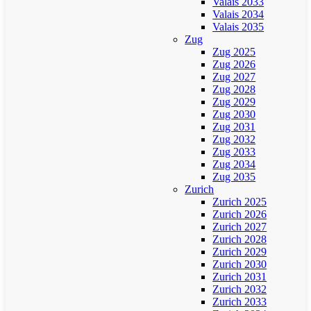
Valais 2033
Valais 2034
Valais 2035
Zug
Zug 2025
Zug 2026
Zug 2027
Zug 2028
Zug 2029
Zug 2030
Zug 2031
Zug 2032
Zug 2033
Zug 2034
Zug 2035
Zurich
Zurich 2025
Zurich 2026
Zurich 2027
Zurich 2028
Zurich 2029
Zurich 2030
Zurich 2031
Zurich 2032
Zurich 2033