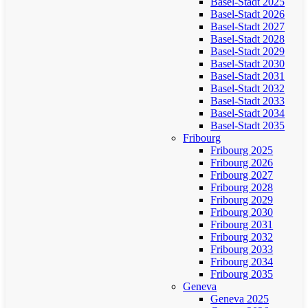
Basel-Stadt 2025
Basel-Stadt 2026
Basel-Stadt 2027
Basel-Stadt 2028
Basel-Stadt 2029
Basel-Stadt 2030
Basel-Stadt 2031
Basel-Stadt 2032
Basel-Stadt 2033
Basel-Stadt 2034
Basel-Stadt 2035
Fribourg
Fribourg 2025
Fribourg 2026
Fribourg 2027
Fribourg 2028
Fribourg 2029
Fribourg 2030
Fribourg 2031
Fribourg 2032
Fribourg 2033
Fribourg 2034
Fribourg 2035
Geneva
Geneva 2025