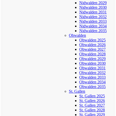
Nidwalden 2029
Nidwalden 2030
Nidwalden 2031
Nidwalden 2032
Nidwalden 2033
Nidwalden 2034
Nidwalden 2035
Obwalden
Obwalden 2025
Obwalden 2026
Obwalden 2027
Obwalden 2028
Obwalden 2029
Obwalden 2030
Obwalden 2031
Obwalden 2032
Obwalden 2033
Obwalden 2034
Obwalden 2035
St. Gallen
St. Gallen 2025
St. Gallen 2026
St. Gallen 2027
St. Gallen 2028
St. Gallen 2029