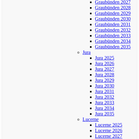
Graubünden 2027
Graubünden 2028
Graubünden 2029
Graubünden 2030
Graubünden 2031
Graubünden 2032
Graubünden 2033
Graubünden 2034
Graubünden 2035
Jura
Jura 2025
Jura 2026
Jura 2027
Jura 2028
Jura 2029
Jura 2030
Jura 2031
Jura 2032
Jura 2033
Jura 2034
Jura 2035
Lucerne
Lucerne 2025
Lucerne 2026
Lucerne 2027