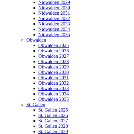
Nidwalden 2029
Nidwalden 2030
Nidwalden 2031
Nidwalden 2032
Nidwalden 2033
Nidwalden 2034
Nidwalden 2035
Obwalden
Obwalden 2025
Obwalden 2026
Obwalden 2027
Obwalden 2028
Obwalden 2029
Obwalden 2030
Obwalden 2031
Obwalden 2032
Obwalden 2033
Obwalden 2034
Obwalden 2035
St. Gallen
St. Gallen 2025
St. Gallen 2026
St. Gallen 2027
St. Gallen 2028
St. Gallen 2029