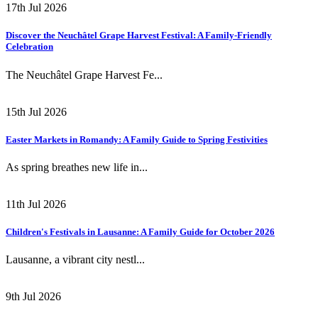
17th Jul 2026
Discover the Neuchâtel Grape Harvest Festival: A Family-Friendly
Celebration
The Neuchâtel Grape Harvest Fe...
15th Jul 2026
Easter Markets in Romandy: A Family Guide to Spring Festivities
As spring breathes new life in...
11th Jul 2026
Children's Festivals in Lausanne: A Family Guide for October 2026
Lausanne, a vibrant city nestl...
9th Jul 2026