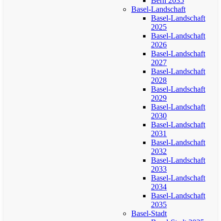
Bern 2035
Basel-Landschaft
Basel-Landschaft
2025
Basel-Landschaft
2026
Basel-Landschaft
2027
Basel-Landschaft
2028
Basel-Landschaft
2029
Basel-Landschaft
2030
Basel-Landschaft
2031
Basel-Landschaft
2032
Basel-Landschaft
2033
Basel-Landschaft
2034
Basel-Landschaft
2035
Basel-Stadt