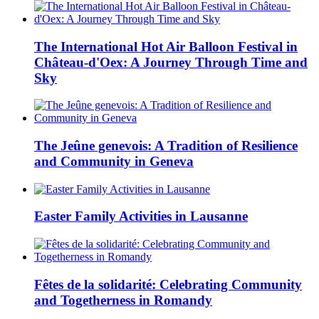
The International Hot Air Balloon Festival in
Château-d'Oex: A Journey Through Time and
Sky
The Jeûne genevois: A Tradition of Resilience
and Community in Geneva
Easter Family Activities in Lausanne
Fêtes de la solidarité: Celebrating Community
and Togetherness in Romandy