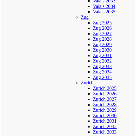
Valais 2033
Valais 2034
Valais 2035
Zug
Zug 2025
Zug 2026
Zug 2027
Zug 2028
Zug 2029
Zug 2030
Zug 2031
Zug 2032
Zug 2033
Zug 2034
Zug 2035
Zurich
Zurich 2025
Zurich 2026
Zurich 2027
Zurich 2028
Zurich 2029
Zurich 2030
Zurich 2031
Zurich 2032
Zurich 2033