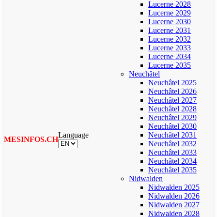
Lucerne 2028
Lucerne 2029
Lucerne 2030
Lucerne 2031
Lucerne 2032
Lucerne 2033
Lucerne 2034
Lucerne 2035
Neuchâtel
Neuchâtel 2025
Neuchâtel 2026
Neuchâtel 2027
Neuchâtel 2028
Neuchâtel 2029
Neuchâtel 2030
Language
Neuchâtel 2031
MESINFOS.CH
Neuchâtel 2032
Neuchâtel 2033
Neuchâtel 2034
Neuchâtel 2035
Nidwalden
Nidwalden 2025
Nidwalden 2026
Nidwalden 2027
Nidwalden 2028