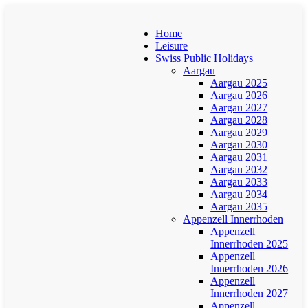
Home
Leisure
Swiss Public Holidays
Aargau
Aargau 2025
Aargau 2026
Aargau 2027
Aargau 2028
Aargau 2029
Aargau 2030
Aargau 2031
Aargau 2032
Aargau 2033
Aargau 2034
Aargau 2035
Appenzell Innerrhoden
Appenzell
Innerrhoden 2025
Appenzell
Innerrhoden 2026
Appenzell
Innerrhoden 2027
Appenzell