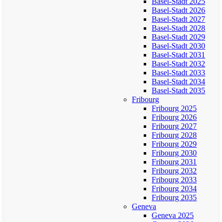
Basel-Stadt 2025
Basel-Stadt 2026
Basel-Stadt 2027
Basel-Stadt 2028
Basel-Stadt 2029
Basel-Stadt 2030
Basel-Stadt 2031
Basel-Stadt 2032
Basel-Stadt 2033
Basel-Stadt 2034
Basel-Stadt 2035
Fribourg
Fribourg 2025
Fribourg 2026
Fribourg 2027
Fribourg 2028
Fribourg 2029
Fribourg 2030
Fribourg 2031
Fribourg 2032
Fribourg 2033
Fribourg 2034
Fribourg 2035
Geneva
Geneva 2025