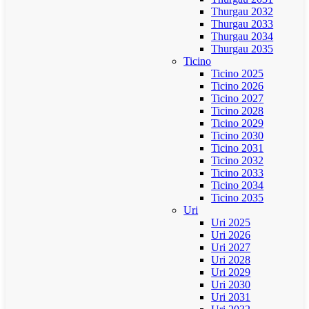
Thurgau 2032
Thurgau 2033
Thurgau 2034
Thurgau 2035
Ticino
Ticino 2025
Ticino 2026
Ticino 2027
Ticino 2028
Ticino 2029
Ticino 2030
Ticino 2031
Ticino 2032
Ticino 2033
Ticino 2034
Ticino 2035
Uri
Uri 2025
Uri 2026
Uri 2027
Uri 2028
Uri 2029
Uri 2030
Uri 2031