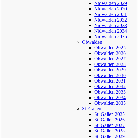
Nidwalden 2029
Nidwalden 2030
Nidwalden 2031
Nidwalden 2032
Nidwalden 2033
Nidwalden 2034
Nidwalden 2035
Obwalden
Obwalden 2025
Obwalden 2026
Obwalden 2027
Obwalden 2028
Obwalden 2029
Obwalden 2030
Obwalden 2031
Obwalden 2032
Obwalden 2033
Obwalden 2034
Obwalden 2035
St. Gallen
St. Gallen 2025
St. Gallen 2026
St. Gallen 2027
St. Gallen 2028
St. Gallen 2029