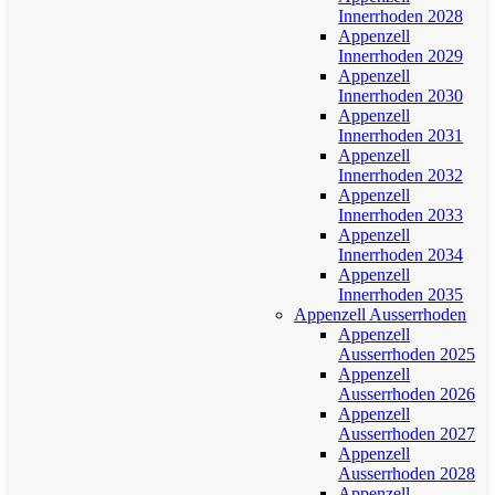
Innerrhoden 2028
Appenzell
Innerrhoden 2029
Appenzell
Innerrhoden 2030
Appenzell
Innerrhoden 2031
Appenzell
Innerrhoden 2032
Appenzell
Innerrhoden 2033
Appenzell
Innerrhoden 2034
Appenzell
Innerrhoden 2035
Appenzell Ausserrhoden
Appenzell
Ausserrhoden 2025
Appenzell
Ausserrhoden 2026
Appenzell
Ausserrhoden 2027
Appenzell
Ausserrhoden 2028
Appenzell