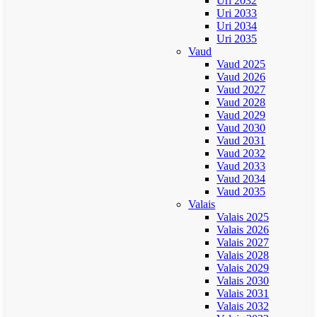
Uri 2032
Uri 2033
Uri 2034
Uri 2035
Vaud
Vaud 2025
Vaud 2026
Vaud 2027
Vaud 2028
Vaud 2029
Vaud 2030
Vaud 2031
Vaud 2032
Vaud 2033
Vaud 2034
Vaud 2035
Valais
Valais 2025
Valais 2026
Valais 2027
Valais 2028
Valais 2029
Valais 2030
Valais 2031
Valais 2032