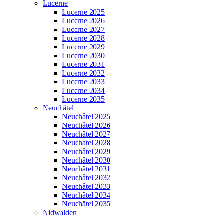
Lucerne
Lucerne 2025
Lucerne 2026
Lucerne 2027
Lucerne 2028
Lucerne 2029
Lucerne 2030
Lucerne 2031
Lucerne 2032
Lucerne 2033
Lucerne 2034
Lucerne 2035
Neuchâtel
Neuchâtel 2025
Neuchâtel 2026
Neuchâtel 2027
Neuchâtel 2028
Neuchâtel 2029
Neuchâtel 2030
Neuchâtel 2031
Neuchâtel 2032
Neuchâtel 2033
Neuchâtel 2034
Neuchâtel 2035
Nidwalden