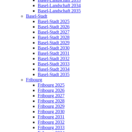
Basel-Landschaft 2033
Basel-Landschaft 2034
Basel-Landschaft 2035
Basel-Stadt
Basel-Stadt 2025
Basel-Stadt 2026
Basel-Stadt 2027
Basel-Stadt 2028
Basel-Stadt 2029
Basel-Stadt 2030
Basel-Stadt 2031
Basel-Stadt 2032
Basel-Stadt 2033
Basel-Stadt 2034
Basel-Stadt 2035
Fribourg
Fribourg 2025
Fribourg 2026
Fribourg 2027
Fribourg 2028
Fribourg 2029
Fribourg 2030
Fribourg 2031
Fribourg 2032
Fribourg 2033