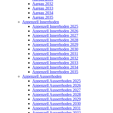
Aargau 2032
Aargau 2033
Aargau 2034
Aargau 2035
Appenzell Innerrhoden
Appenzell Innerrhoden 2025
Appenzell Innerrhoden 2026
Appenzell Innerrhoden 2027
Appenzell Innerrhoden 2028
Appenzell Innerrhoden 2029
Appenzell Innerrhoden 2030
Appenzell Innerrhoden 2031
Appenzell Innerrhoden 2032
Appenzell Innerrhoden 2033
Appenzell Innerrhoden 2034
Appenzell Innerrhoden 2035
Appenzell Ausserrhoden
Appenzell Ausserrhoden 2025
Appenzell Ausserrhoden 2026
Appenzell Ausserrhoden 2027
Appenzell Ausserrhoden 2028
Appenzell Ausserrhoden 2029
Appenzell Ausserrhoden 2030
Appenzell Ausserrhoden 2031
Appenzell Ausserrhoden 2032