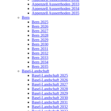
Appenzell Ausserrhoden 2033
Appenzell Ausserrhoden 2034
Appenzell Ausserrhoden 2035
Bern
Bern 2025
Bern 2026
Bern 2027
Bern 2028
Bern 2029
Bern 2030
Bern 2031
Bern 2032
Bern 2033
Bern 2034
Bern 2035
Basel-Landschaft
Basel-Landschaft 2025
Basel-Landschaft 2026
Basel-Landschaft 2027
Basel-Landschaft 2028
Basel-Landschaft 2029
Basel-Landschaft 2030
Basel-Landschaft 2031
Basel-Landschaft 2032