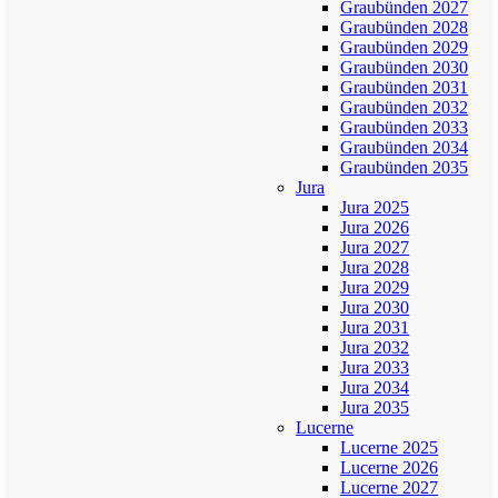
Graubünden 2027
Graubünden 2028
Graubünden 2029
Graubünden 2030
Graubünden 2031
Graubünden 2032
Graubünden 2033
Graubünden 2034
Graubünden 2035
Jura
Jura 2025
Jura 2026
Jura 2027
Jura 2028
Jura 2029
Jura 2030
Jura 2031
Jura 2032
Jura 2033
Jura 2034
Jura 2035
Lucerne
Lucerne 2025
Lucerne 2026
Lucerne 2027