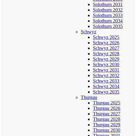
Solothurn 2031
Solothurn 2032
Solothurn 2033
Solothurn 2034
Solothurn 2035
Schwyz
Schwyz 2025
Schwyz 2026
Schwyz 2027
Schwyz 2028
Schwyz 2029
Schwyz 2030
Schwyz 2031
Schwyz 2032
Schwyz 2033
Schwyz 2034
Schwyz 2035
Thurgau
Thurgau 2025
Thurgau 2026
Thurgau 2027
Thurgau 2028
Thurgau 2029
Thurgau 2030
Thurgau 2031