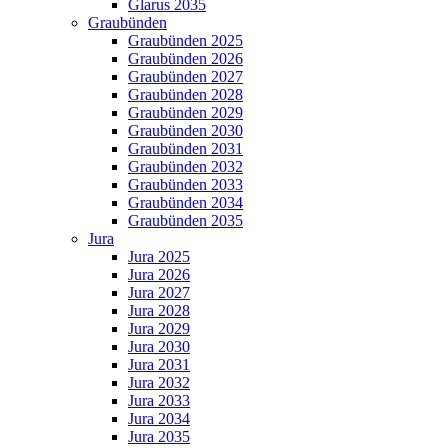
Glarus 2035
Graubünden
Graubünden 2025
Graubünden 2026
Graubünden 2027
Graubünden 2028
Graubünden 2029
Graubünden 2030
Graubünden 2031
Graubünden 2032
Graubünden 2033
Graubünden 2034
Graubünden 2035
Jura
Jura 2025
Jura 2026
Jura 2027
Jura 2028
Jura 2029
Jura 2030
Jura 2031
Jura 2032
Jura 2033
Jura 2034
Jura 2035