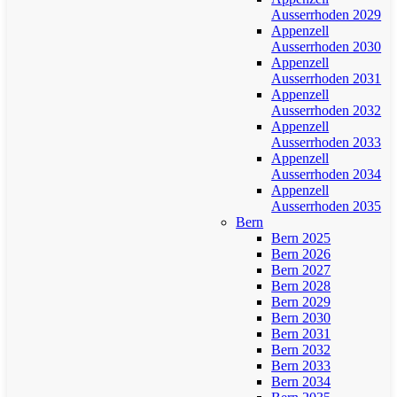
Ausserrhoden 2029
Appenzell
Ausserrhoden 2030
Appenzell
Ausserrhoden 2031
Appenzell
Ausserrhoden 2032
Appenzell
Ausserrhoden 2033
Appenzell
Ausserrhoden 2034
Appenzell
Ausserrhoden 2035
Bern
Bern 2025
Bern 2026
Bern 2027
Bern 2028
Bern 2029
Bern 2030
Bern 2031
Bern 2032
Bern 2033
Bern 2034