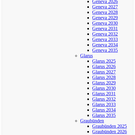
Geneva 2026
Geneva 2027
Geneva 2028
Geneva 2029
Geneva 2030
Geneva 2031
Geneva 2032
Geneva 2033
Geneva 2034
Geneva 2035
Glarus
Glarus 2025
Glarus 2026
Glarus 2027
Glarus 2028
Glarus 2029
Glarus 2030
Glarus 2031
Glarus 2032
Glarus 2033
Glarus 2034
Glarus 2035
Graubünden
Graubünden 2025
Graubünden 2026