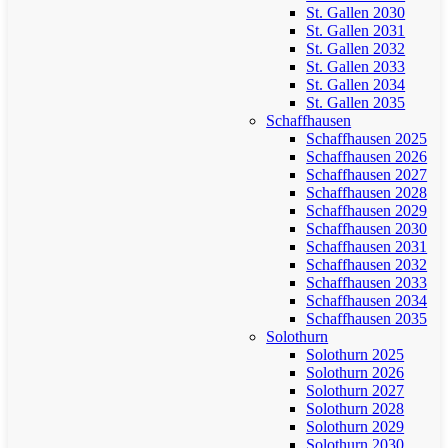
St. Gallen 2030
St. Gallen 2031
St. Gallen 2032
St. Gallen 2033
St. Gallen 2034
St. Gallen 2035
Schaffhausen
Schaffhausen 2025
Schaffhausen 2026
Schaffhausen 2027
Schaffhausen 2028
Schaffhausen 2029
Schaffhausen 2030
Schaffhausen 2031
Schaffhausen 2032
Schaffhausen 2033
Schaffhausen 2034
Schaffhausen 2035
Solothurn
Solothurn 2025
Solothurn 2026
Solothurn 2027
Solothurn 2028
Solothurn 2029
Solothurn 2030