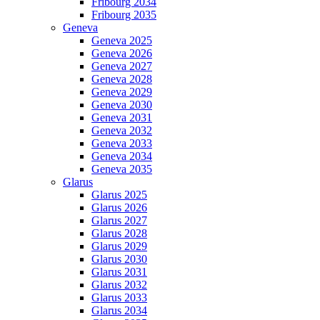
Fribourg 2034
Fribourg 2035
Geneva
Geneva 2025
Geneva 2026
Geneva 2027
Geneva 2028
Geneva 2029
Geneva 2030
Geneva 2031
Geneva 2032
Geneva 2033
Geneva 2034
Geneva 2035
Glarus
Glarus 2025
Glarus 2026
Glarus 2027
Glarus 2028
Glarus 2029
Glarus 2030
Glarus 2031
Glarus 2032
Glarus 2033
Glarus 2034