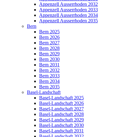
Appenzell Ausserrhoden 2032
Appenzell Ausserrhoden 2033
Appenzell Ausserrhoden 2034
Appenzell Ausserrhoden 2035
Bern
Bern 2025
Bern 2026
Bern 2027
Bern 2028
Bern 2029
Bern 2030
Bern 2031
Bern 2032
Bern 2033
Bern 2034
Bern 2035
Basel-Landschaft
Basel-Landschaft 2025
Basel-Landschaft 2026
Basel-Landschaft 2027
Basel-Landschaft 2028
Basel-Landschaft 2029
Basel-Landschaft 2030
Basel-Landschaft 2031
Basel-Landschaft 2032