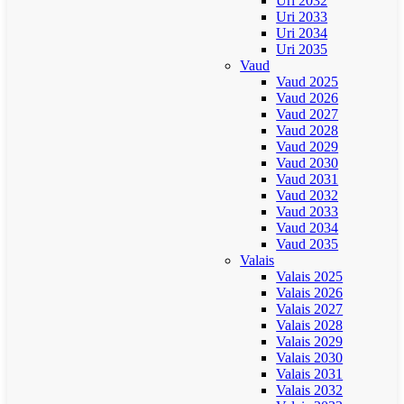
Uri 2032
Uri 2033
Uri 2034
Uri 2035
Vaud
Vaud 2025
Vaud 2026
Vaud 2027
Vaud 2028
Vaud 2029
Vaud 2030
Vaud 2031
Vaud 2032
Vaud 2033
Vaud 2034
Vaud 2035
Valais
Valais 2025
Valais 2026
Valais 2027
Valais 2028
Valais 2029
Valais 2030
Valais 2031
Valais 2032