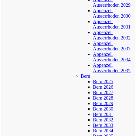
Ausserrhoden 2029
Appenzell
Ausserrhoden 2030
Appenzell
Ausserrhoden 2031
Appenzell
Ausserrhoden 2032
Appenzell
Ausserrhoden 2033
Appenzell
Ausserrhoden 2034
Appenzell
Ausserrhoden 2035
Bern
Bern 2025
Bern 2026
Bern 2027
Bern 2028
Bern 2029
Bern 2030
Bern 2031
Bern 2032
Bern 2033
Bern 2034