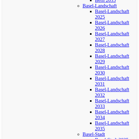
Bern 2035
Basel-Landschaft
Basel-Landschaft
2025
Basel-Landschaft
2026
Basel-Landschaft
2027
Basel-Landschaft
2028
Basel-Landschaft
2029
Basel-Landschaft
2030
Basel-Landschaft
2031
Basel-Landschaft
2032
Basel-Landschaft
2033
Basel-Landschaft
2034
Basel-Landschaft
2035
Basel-Stadt