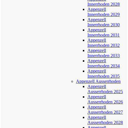
Innerrhoden 2028
Appenzell
Innerrhoden 2029
Appenzell
Innerrhoden 2030
Appenzell
Innerrhoden 2031
Appenzell
Innerrhoden 2032
Appenzell
Innerrhoden 2033
Appenzell
Innerrhoden 2034
Appenzell
Innerrhoden 2035
Appenzell Ausserrhoden
Appenzell
Ausserrhoden 2025
Appenzell
Ausserrhoden 2026
Appenzell
Ausserrhoden 2027
Appenzell
Ausserrhoden 2028
Appenzell