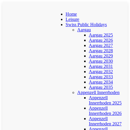
Home
Leisure
Swiss Public Holidays
Aargau
Aargau 2025
Aargau 2026
Aargau 2027
Aargau 2028
Aargau 2029
Aargau 2030
Aargau 2031
Aargau 2032
Aargau 2033
Aargau 2034
Aargau 2035
Appenzell Innerrhoden
Appenzell
Innerrhoden 2025
Appenzell
Innerrhoden 2026
Appenzell
Innerrhoden 2027
Appenzell