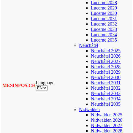
Lucerne 2028
Lucerne 2029
Lucerne 2030
Lucerne 2031
Lucerne 2032
Lucerne 2033
Lucerne 2034
Lucerne 2035
Neuchâtel
Neuchâtel 2025
Neuchâtel 2026
Neuchâtel 2027
Neuchâtel 2028
Neuchâtel 2029
Neuchâtel 2030
Language
Neuchâtel 2031
MESINFOS.CH
Neuchâtel 2032
Neuchâtel 2033
Neuchâtel 2034
Neuchâtel 2035
Nidwalden
Nidwalden 2025
Nidwalden 2026
Nidwalden 2027
Nidwalden 2028