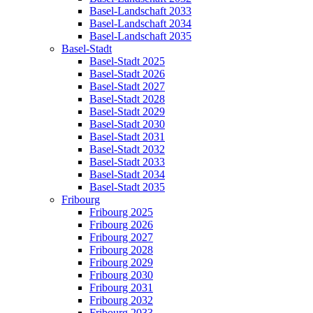
Basel-Landschaft 2033
Basel-Landschaft 2034
Basel-Landschaft 2035
Basel-Stadt
Basel-Stadt 2025
Basel-Stadt 2026
Basel-Stadt 2027
Basel-Stadt 2028
Basel-Stadt 2029
Basel-Stadt 2030
Basel-Stadt 2031
Basel-Stadt 2032
Basel-Stadt 2033
Basel-Stadt 2034
Basel-Stadt 2035
Fribourg
Fribourg 2025
Fribourg 2026
Fribourg 2027
Fribourg 2028
Fribourg 2029
Fribourg 2030
Fribourg 2031
Fribourg 2032
Fribourg 2033