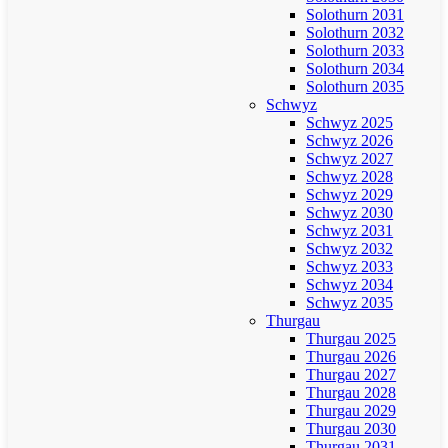
Solothurn 2031
Solothurn 2032
Solothurn 2033
Solothurn 2034
Solothurn 2035
Schwyz
Schwyz 2025
Schwyz 2026
Schwyz 2027
Schwyz 2028
Schwyz 2029
Schwyz 2030
Schwyz 2031
Schwyz 2032
Schwyz 2033
Schwyz 2034
Schwyz 2035
Thurgau
Thurgau 2025
Thurgau 2026
Thurgau 2027
Thurgau 2028
Thurgau 2029
Thurgau 2030
Thurgau 2031