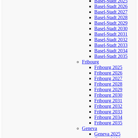
Basel-Stadt 2025
Basel-Stadt 2026
Basel-Stadt 2027
Basel-Stadt 2028
Basel-Stadt 2029
Basel-Stadt 2030
Basel-Stadt 2031
Basel-Stadt 2032
Basel-Stadt 2033
Basel-Stadt 2034
Basel-Stadt 2035
Fribourg
Fribourg 2025
Fribourg 2026
Fribourg 2027
Fribourg 2028
Fribourg 2029
Fribourg 2030
Fribourg 2031
Fribourg 2032
Fribourg 2033
Fribourg 2034
Fribourg 2035
Geneva
Geneva 2025