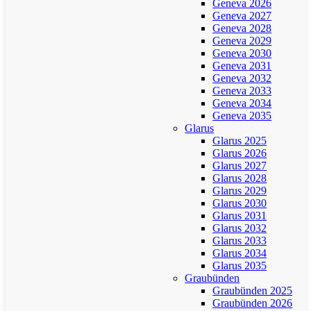
Geneva 2026
Geneva 2027
Geneva 2028
Geneva 2029
Geneva 2030
Geneva 2031
Geneva 2032
Geneva 2033
Geneva 2034
Geneva 2035
Glarus
Glarus 2025
Glarus 2026
Glarus 2027
Glarus 2028
Glarus 2029
Glarus 2030
Glarus 2031
Glarus 2032
Glarus 2033
Glarus 2034
Glarus 2035
Graubünden
Graubünden 2025
Graubünden 2026