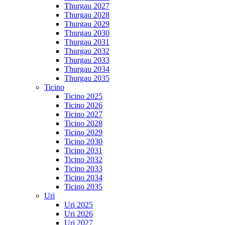
Thurgau 2027
Thurgau 2028
Thurgau 2029
Thurgau 2030
Thurgau 2031
Thurgau 2032
Thurgau 2033
Thurgau 2034
Thurgau 2035
Ticino
Ticino 2025
Ticino 2026
Ticino 2027
Ticino 2028
Ticino 2029
Ticino 2030
Ticino 2031
Ticino 2032
Ticino 2033
Ticino 2034
Ticino 2035
Uri
Uri 2025
Uri 2026
Uri 2027