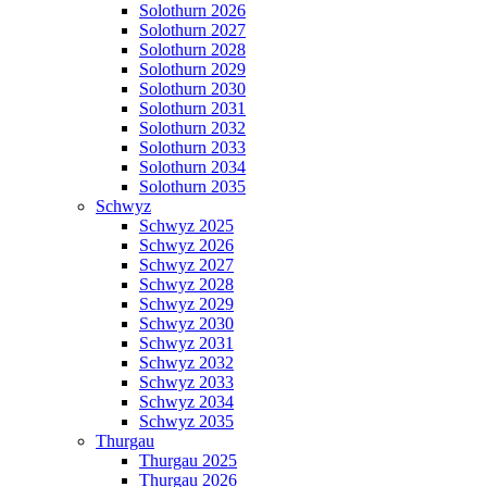
Solothurn 2026
Solothurn 2027
Solothurn 2028
Solothurn 2029
Solothurn 2030
Solothurn 2031
Solothurn 2032
Solothurn 2033
Solothurn 2034
Solothurn 2035
Schwyz
Schwyz 2025
Schwyz 2026
Schwyz 2027
Schwyz 2028
Schwyz 2029
Schwyz 2030
Schwyz 2031
Schwyz 2032
Schwyz 2033
Schwyz 2034
Schwyz 2035
Thurgau
Thurgau 2025
Thurgau 2026