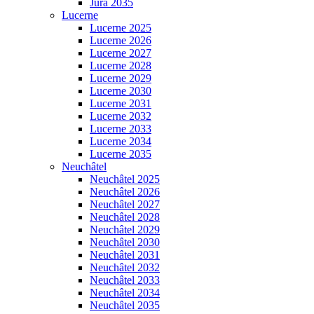
Jura 2035
Lucerne
Lucerne 2025
Lucerne 2026
Lucerne 2027
Lucerne 2028
Lucerne 2029
Lucerne 2030
Lucerne 2031
Lucerne 2032
Lucerne 2033
Lucerne 2034
Lucerne 2035
Neuchâtel
Neuchâtel 2025
Neuchâtel 2026
Neuchâtel 2027
Neuchâtel 2028
Neuchâtel 2029
Neuchâtel 2030
Neuchâtel 2031
Neuchâtel 2032
Neuchâtel 2033
Neuchâtel 2034
Neuchâtel 2035