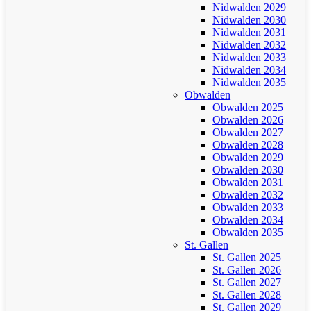
Nidwalden 2029
Nidwalden 2030
Nidwalden 2031
Nidwalden 2032
Nidwalden 2033
Nidwalden 2034
Nidwalden 2035
Obwalden
Obwalden 2025
Obwalden 2026
Obwalden 2027
Obwalden 2028
Obwalden 2029
Obwalden 2030
Obwalden 2031
Obwalden 2032
Obwalden 2033
Obwalden 2034
Obwalden 2035
St. Gallen
St. Gallen 2025
St. Gallen 2026
St. Gallen 2027
St. Gallen 2028
St. Gallen 2029