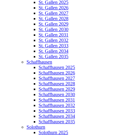
St. Gallen 2025
St. Gallen 2026
St. Gallen 2027
St. Gallen 2028
St. Gallen 2029
St. Gallen 2030
St. Gallen 2031
St. Gallen 2032
St. Gallen 2033
St. Gallen 2034
St. Gallen 2035
Schaffhausen
Schaffhausen 2025
Schaffhausen 2026
Schaffhausen 2027
Schaffhausen 2028
Schaffhausen 2029
Schaffhausen 2030
Schaffhausen 2031
Schaffhausen 2032
Schaffhausen 2033
Schaffhausen 2034
Schaffhausen 2035
Solothurn
Solothurn 2025