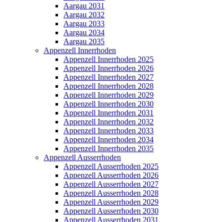
Aargau 2031
Aargau 2032
Aargau 2033
Aargau 2034
Aargau 2035
Appenzell Innerrhoden
Appenzell Innerrhoden 2025
Appenzell Innerrhoden 2026
Appenzell Innerrhoden 2027
Appenzell Innerrhoden 2028
Appenzell Innerrhoden 2029
Appenzell Innerrhoden 2030
Appenzell Innerrhoden 2031
Appenzell Innerrhoden 2032
Appenzell Innerrhoden 2033
Appenzell Innerrhoden 2034
Appenzell Innerrhoden 2035
Appenzell Ausserrhoden
Appenzell Ausserrhoden 2025
Appenzell Ausserrhoden 2026
Appenzell Ausserrhoden 2027
Appenzell Ausserrhoden 2028
Appenzell Ausserrhoden 2029
Appenzell Ausserrhoden 2030
Appenzell Ausserrhoden 2031