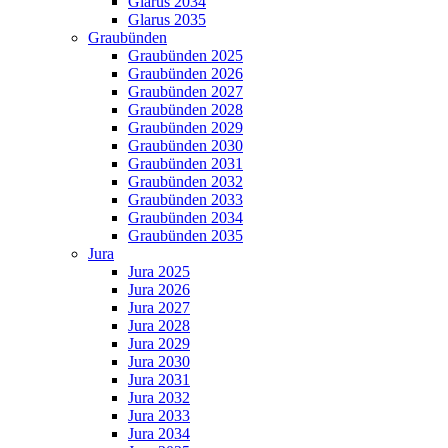
Glarus 2034
Glarus 2035
Graubünden
Graubünden 2025
Graubünden 2026
Graubünden 2027
Graubünden 2028
Graubünden 2029
Graubünden 2030
Graubünden 2031
Graubünden 2032
Graubünden 2033
Graubünden 2034
Graubünden 2035
Jura
Jura 2025
Jura 2026
Jura 2027
Jura 2028
Jura 2029
Jura 2030
Jura 2031
Jura 2032
Jura 2033
Jura 2034