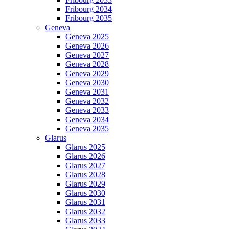
Fribourg 2034
Fribourg 2035
Geneva
Geneva 2025
Geneva 2026
Geneva 2027
Geneva 2028
Geneva 2029
Geneva 2030
Geneva 2031
Geneva 2032
Geneva 2033
Geneva 2034
Geneva 2035
Glarus
Glarus 2025
Glarus 2026
Glarus 2027
Glarus 2028
Glarus 2029
Glarus 2030
Glarus 2031
Glarus 2032
Glarus 2033