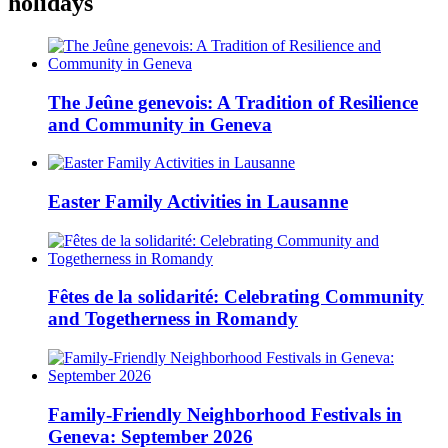
holidays
The Jeûne genevois: A Tradition of Resilience
and Community in Geneva
Easter Family Activities in Lausanne
Fêtes de la solidarité: Celebrating Community
and Togetherness in Romandy
Family-Friendly Neighborhood Festivals in
Geneva: September 2026