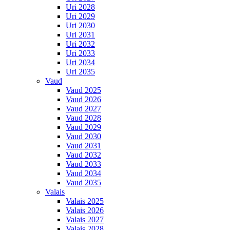
Uri 2028
Uri 2029
Uri 2030
Uri 2031
Uri 2032
Uri 2033
Uri 2034
Uri 2035
Vaud
Vaud 2025
Vaud 2026
Vaud 2027
Vaud 2028
Vaud 2029
Vaud 2030
Vaud 2031
Vaud 2032
Vaud 2033
Vaud 2034
Vaud 2035
Valais
Valais 2025
Valais 2026
Valais 2027
Valais 2028