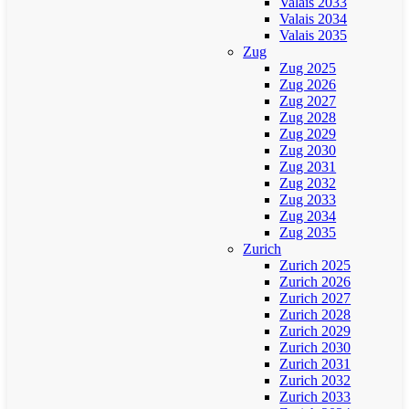
Valais 2033
Valais 2034
Valais 2035
Zug
Zug 2025
Zug 2026
Zug 2027
Zug 2028
Zug 2029
Zug 2030
Zug 2031
Zug 2032
Zug 2033
Zug 2034
Zug 2035
Zurich
Zurich 2025
Zurich 2026
Zurich 2027
Zurich 2028
Zurich 2029
Zurich 2030
Zurich 2031
Zurich 2032
Zurich 2033