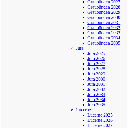
Graubünden 2027
Graubünden 2028
Graubünden 2029
Graubünden 2030
Graubünden 2031
Graubünden 2032
Graubünden 2033
Graubünden 2034
Graubünden 2035
Jura
Jura 2025
Jura 2026
Jura 2027
Jura 2028
Jura 2029
Jura 2030
Jura 2031
Jura 2032
Jura 2033
Jura 2034
Jura 2035
Lucerne
Lucerne 2025
Lucerne 2026
Lucerne 2027