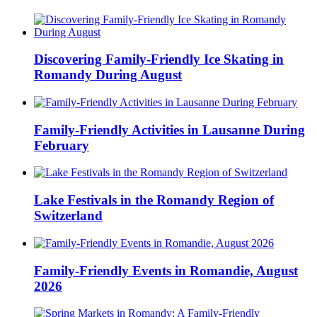
Discovering Family-Friendly Ice Skating in
Romandy During August
Family-Friendly Activities in Lausanne During
February
Lake Festivals in the Romandy Region of
Switzerland
Family-Friendly Events in Romandie, August
2026