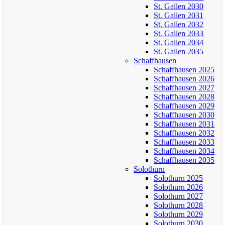
St. Gallen 2030
St. Gallen 2031
St. Gallen 2032
St. Gallen 2033
St. Gallen 2034
St. Gallen 2035
Schaffhausen
Schaffhausen 2025
Schaffhausen 2026
Schaffhausen 2027
Schaffhausen 2028
Schaffhausen 2029
Schaffhausen 2030
Schaffhausen 2031
Schaffhausen 2032
Schaffhausen 2033
Schaffhausen 2034
Schaffhausen 2035
Solothurn
Solothurn 2025
Solothurn 2026
Solothurn 2027
Solothurn 2028
Solothurn 2029
Solothurn 2030