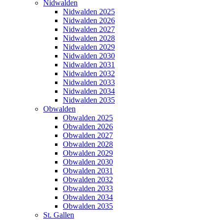
Nidwalden
Nidwalden 2025
Nidwalden 2026
Nidwalden 2027
Nidwalden 2028
Nidwalden 2029
Nidwalden 2030
Nidwalden 2031
Nidwalden 2032
Nidwalden 2033
Nidwalden 2034
Nidwalden 2035
Obwalden
Obwalden 2025
Obwalden 2026
Obwalden 2027
Obwalden 2028
Obwalden 2029
Obwalden 2030
Obwalden 2031
Obwalden 2032
Obwalden 2033
Obwalden 2034
Obwalden 2035
St. Gallen