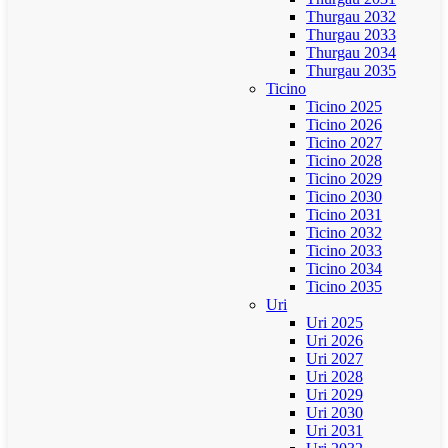
Thurgau 2032
Thurgau 2033
Thurgau 2034
Thurgau 2035
Ticino
Ticino 2025
Ticino 2026
Ticino 2027
Ticino 2028
Ticino 2029
Ticino 2030
Ticino 2031
Ticino 2032
Ticino 2033
Ticino 2034
Ticino 2035
Uri
Uri 2025
Uri 2026
Uri 2027
Uri 2028
Uri 2029
Uri 2030
Uri 2031