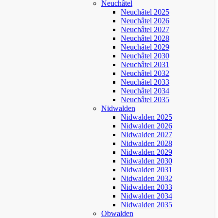
Neuchâtel
Neuchâtel 2025
Neuchâtel 2026
Neuchâtel 2027
Neuchâtel 2028
Neuchâtel 2029
Neuchâtel 2030
Neuchâtel 2031
Neuchâtel 2032
Neuchâtel 2033
Neuchâtel 2034
Neuchâtel 2035
Nidwalden
Nidwalden 2025
Nidwalden 2026
Nidwalden 2027
Nidwalden 2028
Nidwalden 2029
Nidwalden 2030
Nidwalden 2031
Nidwalden 2032
Nidwalden 2033
Nidwalden 2034
Nidwalden 2035
Obwalden