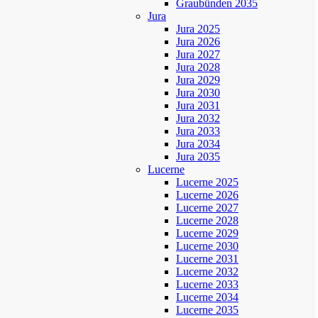
Graubünden 2035
Jura
Jura 2025
Jura 2026
Jura 2027
Jura 2028
Jura 2029
Jura 2030
Jura 2031
Jura 2032
Jura 2033
Jura 2034
Jura 2035
Lucerne
Lucerne 2025
Lucerne 2026
Lucerne 2027
Lucerne 2028
Lucerne 2029
Lucerne 2030
Lucerne 2031
Lucerne 2032
Lucerne 2033
Lucerne 2034
Lucerne 2035