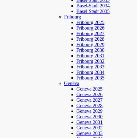
Basel-Stadt 2033
Basel-Stadt 2034
Basel-Stadt 2035
Fribourg
Fribourg 2025
Fribourg 2026
Fribourg 2027
Fribourg 2028
Fribourg 2029
Fribourg 2030
Fribourg 2031
Fribourg 2032
Fribourg 2033
Fribourg 2034
Fribourg 2035
Geneva
Geneva 2025
Geneva 2026
Geneva 2027
Geneva 2028
Geneva 2029
Geneva 2030
Geneva 2031
Geneva 2032
Geneva 2033