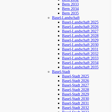
Bern 2033
Bern 2034
Bern 2035
Basel-Landschaft
Basel-Landschaft 2025
Basel-Landschaft 2026
Basel-Landschaft 2027
Basel-Landschaft 2028
Basel-Landschaft 2029
Basel-Landschaft 2030
Basel-Landschaft 2031
Basel-Landschaft 2032
Basel-Landschaft 2033
Basel-Landschaft 2034
Basel-Landschaft 2035
Basel-Stadt
Basel-Stadt 2025
Basel-Stadt 2026
Basel-Stadt 2027
Basel-Stadt 2028
Basel-Stadt 2029
Basel-Stadt 2030
Basel-Stadt 2031
Basel-Stadt 2032