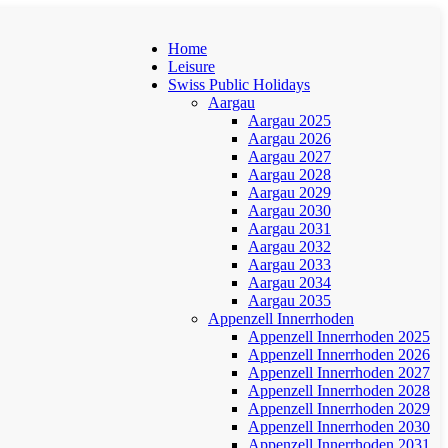
Home
Leisure
Swiss Public Holidays
Aargau
Aargau 2025
Aargau 2026
Aargau 2027
Aargau 2028
Aargau 2029
Aargau 2030
Aargau 2031
Aargau 2032
Aargau 2033
Aargau 2034
Aargau 2035
Appenzell Innerrhoden
Appenzell Innerrhoden 2025
Appenzell Innerrhoden 2026
Appenzell Innerrhoden 2027
Appenzell Innerrhoden 2028
Appenzell Innerrhoden 2029
Appenzell Innerrhoden 2030
Appenzell Innerrhoden 2031