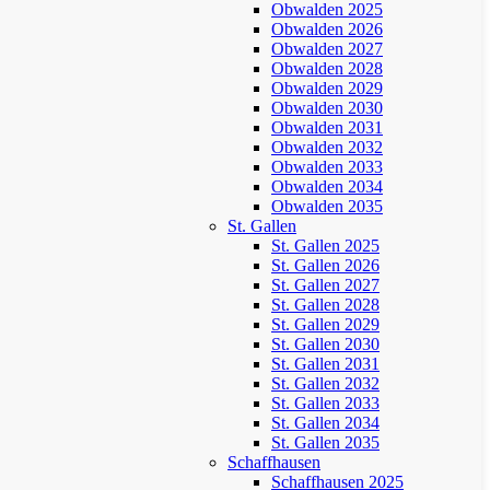
Obwalden 2025
Obwalden 2026
Obwalden 2027
Obwalden 2028
Obwalden 2029
Obwalden 2030
Obwalden 2031
Obwalden 2032
Obwalden 2033
Obwalden 2034
Obwalden 2035
St. Gallen
St. Gallen 2025
St. Gallen 2026
St. Gallen 2027
St. Gallen 2028
St. Gallen 2029
St. Gallen 2030
St. Gallen 2031
St. Gallen 2032
St. Gallen 2033
St. Gallen 2034
St. Gallen 2035
Schaffhausen
Schaffhausen 2025