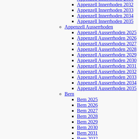
Appenzell Innerrhoden 2032
Appenzell Innerrhoden 2033
Appenzell Innerrhoden 2034
Appenzell Innerrhoden 2035
Appenzell Ausserrhoden
Appenzell Ausserrhoden 2025
Appenzell Ausserrhoden 2026
Appenzell Ausserrhoden 2027
Appenzell Ausserrhoden 2028
Appenzell Ausserrhoden 2029
Appenzell Ausserrhoden 2030
Appenzell Ausserrhoden 2031
Appenzell Ausserrhoden 2032
Appenzell Ausserrhoden 2033
Appenzell Ausserrhoden 2034
Appenzell Ausserrhoden 2035
Bern
Bern 2025
Bern 2026
Bern 2027
Bern 2028
Bern 2029
Bern 2030
Bern 2031
Bern 2032