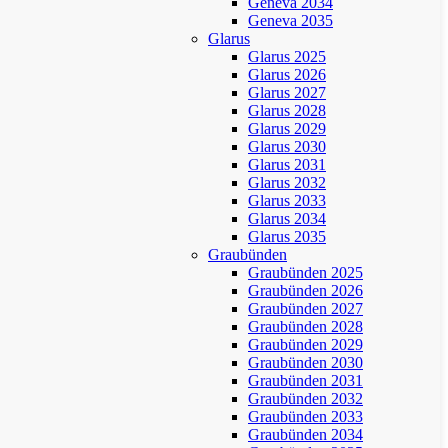
Geneva 2034
Geneva 2035
Glarus
Glarus 2025
Glarus 2026
Glarus 2027
Glarus 2028
Glarus 2029
Glarus 2030
Glarus 2031
Glarus 2032
Glarus 2033
Glarus 2034
Glarus 2035
Graubünden
Graubünden 2025
Graubünden 2026
Graubünden 2027
Graubünden 2028
Graubünden 2029
Graubünden 2030
Graubünden 2031
Graubünden 2032
Graubünden 2033
Graubünden 2034