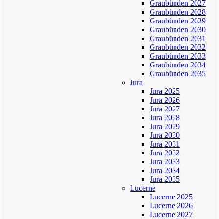
Graubünden 2027
Graubünden 2028
Graubünden 2029
Graubünden 2030
Graubünden 2031
Graubünden 2032
Graubünden 2033
Graubünden 2034
Graubünden 2035
Jura
Jura 2025
Jura 2026
Jura 2027
Jura 2028
Jura 2029
Jura 2030
Jura 2031
Jura 2032
Jura 2033
Jura 2034
Jura 2035
Lucerne
Lucerne 2025
Lucerne 2026
Lucerne 2027