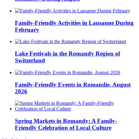
Family-Friendly Activities in Lausanne During
February
Lake Festivals in the Romandy Region of
Switzerland
Family-Friendly Events in Romandie, August
2026
Spring Markets in Romandy: A Family-
Friendly Celebration of Local Culture