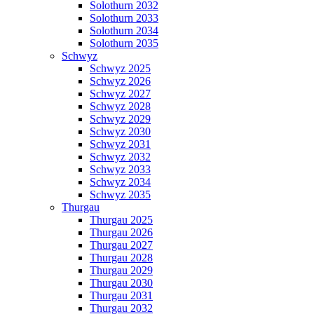
Solothurn 2032
Solothurn 2033
Solothurn 2034
Solothurn 2035
Schwyz
Schwyz 2025
Schwyz 2026
Schwyz 2027
Schwyz 2028
Schwyz 2029
Schwyz 2030
Schwyz 2031
Schwyz 2032
Schwyz 2033
Schwyz 2034
Schwyz 2035
Thurgau
Thurgau 2025
Thurgau 2026
Thurgau 2027
Thurgau 2028
Thurgau 2029
Thurgau 2030
Thurgau 2031
Thurgau 2032