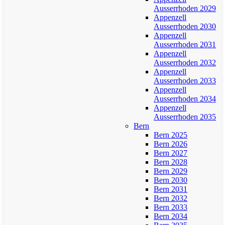
Ausserrhoden 2029
Appenzell
Ausserrhoden 2030
Appenzell
Ausserrhoden 2031
Appenzell
Ausserrhoden 2032
Appenzell
Ausserrhoden 2033
Appenzell
Ausserrhoden 2034
Appenzell
Ausserrhoden 2035
Bern
Bern 2025
Bern 2026
Bern 2027
Bern 2028
Bern 2029
Bern 2030
Bern 2031
Bern 2032
Bern 2033
Bern 2034