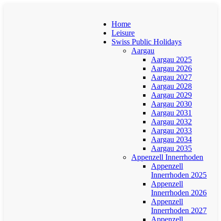
Home
Leisure
Swiss Public Holidays
Aargau
Aargau 2025
Aargau 2026
Aargau 2027
Aargau 2028
Aargau 2029
Aargau 2030
Aargau 2031
Aargau 2032
Aargau 2033
Aargau 2034
Aargau 2035
Appenzell Innerrhoden
Appenzell
Innerrhoden 2025
Appenzell
Innerrhoden 2026
Appenzell
Innerrhoden 2027
Appenzell