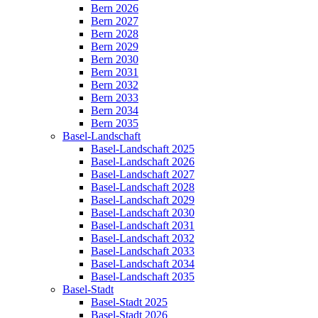
Bern 2026
Bern 2027
Bern 2028
Bern 2029
Bern 2030
Bern 2031
Bern 2032
Bern 2033
Bern 2034
Bern 2035
Basel-Landschaft
Basel-Landschaft 2025
Basel-Landschaft 2026
Basel-Landschaft 2027
Basel-Landschaft 2028
Basel-Landschaft 2029
Basel-Landschaft 2030
Basel-Landschaft 2031
Basel-Landschaft 2032
Basel-Landschaft 2033
Basel-Landschaft 2034
Basel-Landschaft 2035
Basel-Stadt
Basel-Stadt 2025
Basel-Stadt 2026