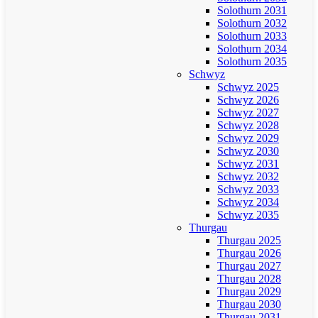
Solothurn 2031
Solothurn 2032
Solothurn 2033
Solothurn 2034
Solothurn 2035
Schwyz
Schwyz 2025
Schwyz 2026
Schwyz 2027
Schwyz 2028
Schwyz 2029
Schwyz 2030
Schwyz 2031
Schwyz 2032
Schwyz 2033
Schwyz 2034
Schwyz 2035
Thurgau
Thurgau 2025
Thurgau 2026
Thurgau 2027
Thurgau 2028
Thurgau 2029
Thurgau 2030
Thurgau 2031