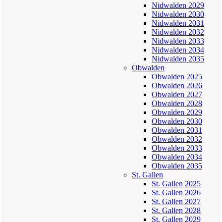
Nidwalden 2029
Nidwalden 2030
Nidwalden 2031
Nidwalden 2032
Nidwalden 2033
Nidwalden 2034
Nidwalden 2035
Obwalden
Obwalden 2025
Obwalden 2026
Obwalden 2027
Obwalden 2028
Obwalden 2029
Obwalden 2030
Obwalden 2031
Obwalden 2032
Obwalden 2033
Obwalden 2034
Obwalden 2035
St. Gallen
St. Gallen 2025
St. Gallen 2026
St. Gallen 2027
St. Gallen 2028
St. Gallen 2029