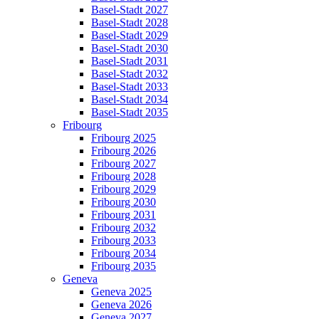
Basel-Stadt 2027
Basel-Stadt 2028
Basel-Stadt 2029
Basel-Stadt 2030
Basel-Stadt 2031
Basel-Stadt 2032
Basel-Stadt 2033
Basel-Stadt 2034
Basel-Stadt 2035
Fribourg
Fribourg 2025
Fribourg 2026
Fribourg 2027
Fribourg 2028
Fribourg 2029
Fribourg 2030
Fribourg 2031
Fribourg 2032
Fribourg 2033
Fribourg 2034
Fribourg 2035
Geneva
Geneva 2025
Geneva 2026
Geneva 2027