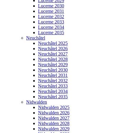
Lucerne 2029
Lucerne 2030
Lucerne 2031
Lucerne 2032
Lucerne 2033
Lucerne 2034
Lucerne 2035
Neuchâtel
Neuchâtel 2025
Neuchâtel 2026
Neuchâtel 2027
Neuchâtel 2028
Neuchâtel 2029
Neuchâtel 2030
Neuchâtel 2031
Neuchâtel 2032
Neuchâtel 2033
Neuchâtel 2034
Neuchâtel 2035
Nidwalden
Nidwalden 2025
Nidwalden 2026
Nidwalden 2027
Nidwalden 2028
Nidwalden 2029