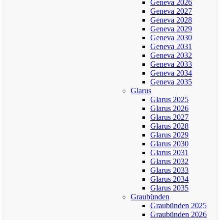
Geneva 2026
Geneva 2027
Geneva 2028
Geneva 2029
Geneva 2030
Geneva 2031
Geneva 2032
Geneva 2033
Geneva 2034
Geneva 2035
Glarus
Glarus 2025
Glarus 2026
Glarus 2027
Glarus 2028
Glarus 2029
Glarus 2030
Glarus 2031
Glarus 2032
Glarus 2033
Glarus 2034
Glarus 2035
Graubünden
Graubünden 2025
Graubünden 2026