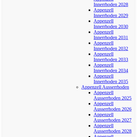
Innerrhoden 2028
Appenzell
Innerrhoden 2029
Appenzell
Innerrhoden 2030
Appenzell
Innerrhoden 2031
Appenzell
Innerrhoden 2032
Appenzell
Innerrhoden 2033
Appenzell
Innerrhoden 2034
Appenzell
Innerrhoden 2035
Appenzell Ausserrhoden
Appenzell
Ausserrhoden 2025
Appenzell
Ausserrhoden 2026
Appenzell
Ausserrhoden 2027
Appenzell
Ausserrhoden 2028
Appenzell