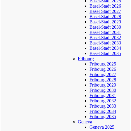
Basel-Stadt 2025
Basel-Stadt 2026
Basel-Stadt 2027
Basel-Stadt 2028
Basel-Stadt 2029
Basel-Stadt 2030
Basel-Stadt 2031
Basel-Stadt 2032
Basel-Stadt 2033
Basel-Stadt 2034
Basel-Stadt 2035
Fribourg
Fribourg 2025
Fribourg 2026
Fribourg 2027
Fribourg 2028
Fribourg 2029
Fribourg 2030
Fribourg 2031
Fribourg 2032
Fribourg 2033
Fribourg 2034
Fribourg 2035
Geneva
Geneva 2025