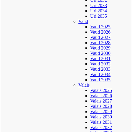
Uri 2032
Uri 2033
Uri 2034
Uri 2035
Vaud
Vaud 2025
Vaud 2026
Vaud 2027
Vaud 2028
Vaud 2029
Vaud 2030
Vaud 2031
Vaud 2032
Vaud 2033
Vaud 2034
Vaud 2035
Valais
Valais 2025
Valais 2026
Valais 2027
Valais 2028
Valais 2029
Valais 2030
Valais 2031
Valais 2032