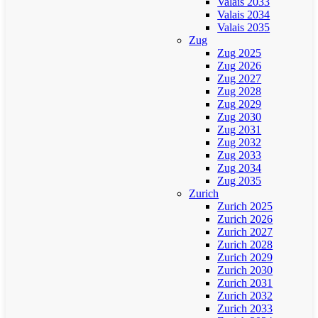
Valais 2033
Valais 2034
Valais 2035
Zug
Zug 2025
Zug 2026
Zug 2027
Zug 2028
Zug 2029
Zug 2030
Zug 2031
Zug 2032
Zug 2033
Zug 2034
Zug 2035
Zurich
Zurich 2025
Zurich 2026
Zurich 2027
Zurich 2028
Zurich 2029
Zurich 2030
Zurich 2031
Zurich 2032
Zurich 2033