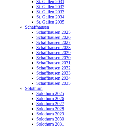
St. Gallen 2031
St. Gallen 2032
St. Gallen 2033
St. Gallen 2034
St. Gallen 2035
Schaffhausen
Schaffhausen 2025
Schaffhausen 2026
Schaffhausen 2027
Schaffhausen 2028
Schaffhausen 2029
Schaffhausen 2030
Schaffhausen 2031
Schaffhausen 2032
Schaffhausen 2033
Schaffhausen 2034
Schaffhausen 2035
Solothurn
Solothurn 2025
Solothurn 2026
Solothurn 2027
Solothurn 2028
Solothurn 2029
Solothurn 2030
Solothurn 2031