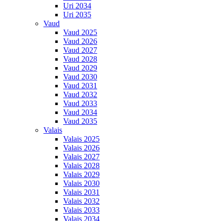
Uri 2034
Uri 2035
Vaud
Vaud 2025
Vaud 2026
Vaud 2027
Vaud 2028
Vaud 2029
Vaud 2030
Vaud 2031
Vaud 2032
Vaud 2033
Vaud 2034
Vaud 2035
Valais
Valais 2025
Valais 2026
Valais 2027
Valais 2028
Valais 2029
Valais 2030
Valais 2031
Valais 2032
Valais 2033
Valais 2034