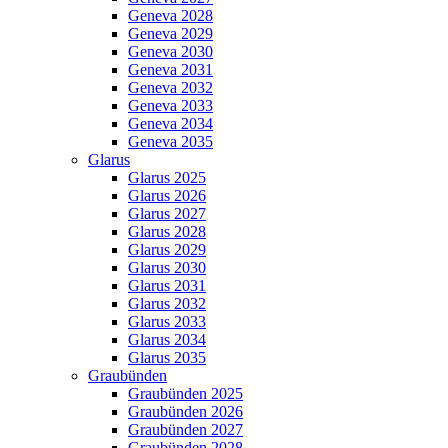
Geneva 2028
Geneva 2029
Geneva 2030
Geneva 2031
Geneva 2032
Geneva 2033
Geneva 2034
Geneva 2035
Glarus
Glarus 2025
Glarus 2026
Glarus 2027
Glarus 2028
Glarus 2029
Glarus 2030
Glarus 2031
Glarus 2032
Glarus 2033
Glarus 2034
Glarus 2035
Graubünden
Graubünden 2025
Graubünden 2026
Graubünden 2027
Graubünden 2028