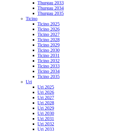
Thurgau 2033
Thurgau 2034
Thurgau 2035
Ticino
Ticino 2025
Ticino 2026
Ticino 2027
Ticino 2028
Ticino 2029
Ticino 2030
Ticino 2031
Ticino 2032
Ticino 2033
Ticino 2034
Ticino 2035
Uri
Uri 2025
Uri 2026
Uri 2027
Uri 2028
Uri 2029
Uri 2030
Uri 2031
Uri 2032
Uri 2033