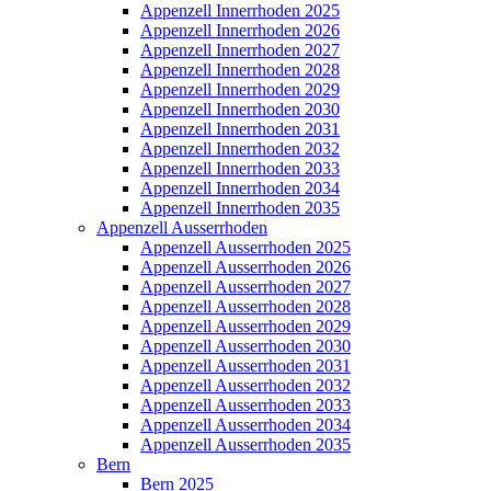
Appenzell Innerrhoden 2025
Appenzell Innerrhoden 2026
Appenzell Innerrhoden 2027
Appenzell Innerrhoden 2028
Appenzell Innerrhoden 2029
Appenzell Innerrhoden 2030
Appenzell Innerrhoden 2031
Appenzell Innerrhoden 2032
Appenzell Innerrhoden 2033
Appenzell Innerrhoden 2034
Appenzell Innerrhoden 2035
Appenzell Ausserrhoden
Appenzell Ausserrhoden 2025
Appenzell Ausserrhoden 2026
Appenzell Ausserrhoden 2027
Appenzell Ausserrhoden 2028
Appenzell Ausserrhoden 2029
Appenzell Ausserrhoden 2030
Appenzell Ausserrhoden 2031
Appenzell Ausserrhoden 2032
Appenzell Ausserrhoden 2033
Appenzell Ausserrhoden 2034
Appenzell Ausserrhoden 2035
Bern
Bern 2025