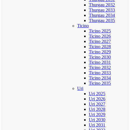
Thurgau 2032
Thurgau 2033
Thurgau 2034
Thurgau 2035
Ticino
Ticino 2025
Ticino 2026
Ticino 2027
Ticino 2028
Ticino 2029
Ticino 2030
Ticino 2031
Ticino 2032
Ticino 2033
Ticino 2034
Ticino 2035
Uri
Uri 2025
Uri 2026
Uri 2027
Uri 2028
Uri 2029
Uri 2030
Uri 2031