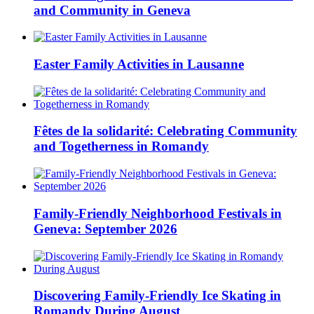
and Community in Geneva
Easter Family Activities in Lausanne
Fêtes de la solidarité: Celebrating Community
and Togetherness in Romandy
Family-Friendly Neighborhood Festivals in
Geneva: September 2026
Discovering Family-Friendly Ice Skating in
Romandy During August