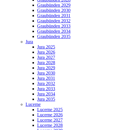
Graubünden 2029
Graubünden 2030
Graubünden 2031
Graubünden 2032
Graubünden 2033
Graubünden 2034
Graubünden 2035
Jura
Jura 2025
Jura 2026
Jura 2027
Jura 2028
Jura 2029
Jura 2030
Jura 2031
Jura 2032
Jura 2033
Jura 2034
Jura 2035
Lucerne
Lucerne 2025
Lucerne 2026
Lucerne 2027
Lucerne 2028