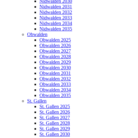
Nidwalden 2030
Nidwalden 2031
Nidwalden 2032
Nidwalden 2033
Nidwalden 2034
Nidwalden 2035
Obwalden
Obwalden 2025
Obwalden 2026
Obwalden 2027
Obwalden 2028
Obwalden 2029
Obwalden 2030
Obwalden 2031
Obwalden 2032
Obwalden 2033
Obwalden 2034
Obwalden 2035
St. Gallen
St. Gallen 2025
St. Gallen 2026
St. Gallen 2027
St. Gallen 2028
St. Gallen 2029
St. Gallen 2030