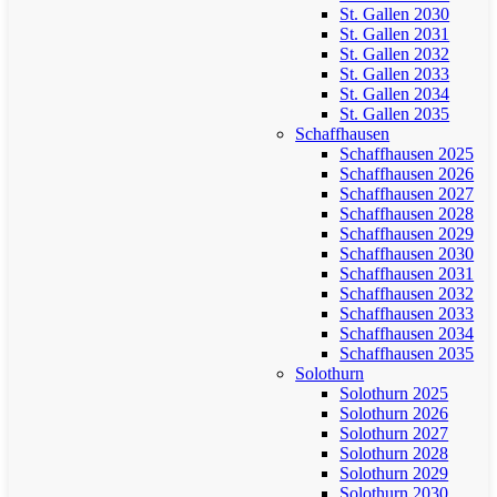
St. Gallen 2030
St. Gallen 2031
St. Gallen 2032
St. Gallen 2033
St. Gallen 2034
St. Gallen 2035
Schaffhausen
Schaffhausen 2025
Schaffhausen 2026
Schaffhausen 2027
Schaffhausen 2028
Schaffhausen 2029
Schaffhausen 2030
Schaffhausen 2031
Schaffhausen 2032
Schaffhausen 2033
Schaffhausen 2034
Schaffhausen 2035
Solothurn
Solothurn 2025
Solothurn 2026
Solothurn 2027
Solothurn 2028
Solothurn 2029
Solothurn 2030