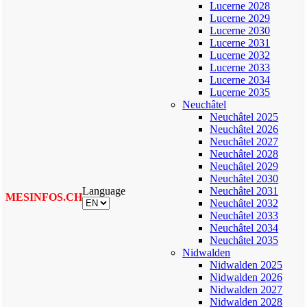
Lucerne 2028
Lucerne 2029
Lucerne 2030
Lucerne 2031
Lucerne 2032
Lucerne 2033
Lucerne 2034
Lucerne 2035
Neuchâtel
Neuchâtel 2025
Neuchâtel 2026
Neuchâtel 2027
Neuchâtel 2028
Neuchâtel 2029
Neuchâtel 2030
Language
Neuchâtel 2031
MESINFOS.CH
Neuchâtel 2032
Neuchâtel 2033
Neuchâtel 2034
Neuchâtel 2035
Nidwalden
Nidwalden 2025
Nidwalden 2026
Nidwalden 2027
Nidwalden 2028