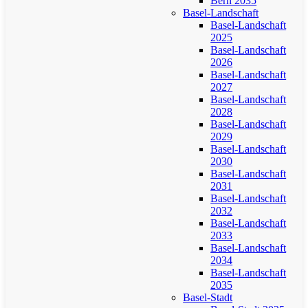
Bern 2035
Basel-Landschaft
Basel-Landschaft
2025
Basel-Landschaft
2026
Basel-Landschaft
2027
Basel-Landschaft
2028
Basel-Landschaft
2029
Basel-Landschaft
2030
Basel-Landschaft
2031
Basel-Landschaft
2032
Basel-Landschaft
2033
Basel-Landschaft
2034
Basel-Landschaft
2035
Basel-Stadt