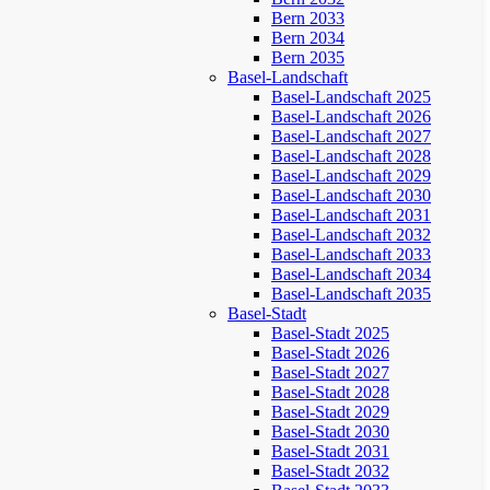
Bern 2033
Bern 2034
Bern 2035
Basel-Landschaft
Basel-Landschaft 2025
Basel-Landschaft 2026
Basel-Landschaft 2027
Basel-Landschaft 2028
Basel-Landschaft 2029
Basel-Landschaft 2030
Basel-Landschaft 2031
Basel-Landschaft 2032
Basel-Landschaft 2033
Basel-Landschaft 2034
Basel-Landschaft 2035
Basel-Stadt
Basel-Stadt 2025
Basel-Stadt 2026
Basel-Stadt 2027
Basel-Stadt 2028
Basel-Stadt 2029
Basel-Stadt 2030
Basel-Stadt 2031
Basel-Stadt 2032