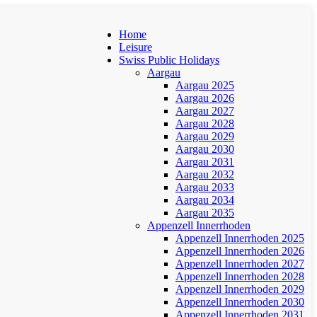
Home
Leisure
Swiss Public Holidays
Aargau
Aargau 2025
Aargau 2026
Aargau 2027
Aargau 2028
Aargau 2029
Aargau 2030
Aargau 2031
Aargau 2032
Aargau 2033
Aargau 2034
Aargau 2035
Appenzell Innerrhoden
Appenzell Innerrhoden 2025
Appenzell Innerrhoden 2026
Appenzell Innerrhoden 2027
Appenzell Innerrhoden 2028
Appenzell Innerrhoden 2029
Appenzell Innerrhoden 2030
Appenzell Innerrhoden 2031