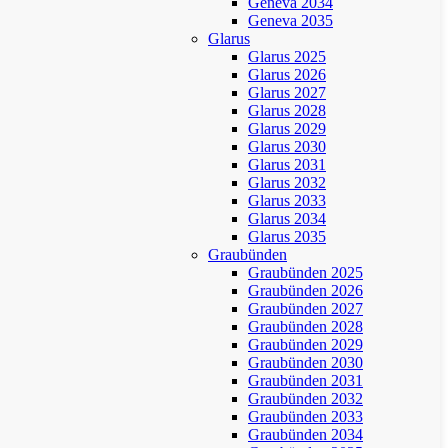
Geneva 2034
Geneva 2035
Glarus
Glarus 2025
Glarus 2026
Glarus 2027
Glarus 2028
Glarus 2029
Glarus 2030
Glarus 2031
Glarus 2032
Glarus 2033
Glarus 2034
Glarus 2035
Graubünden
Graubünden 2025
Graubünden 2026
Graubünden 2027
Graubünden 2028
Graubünden 2029
Graubünden 2030
Graubünden 2031
Graubünden 2032
Graubünden 2033
Graubünden 2034