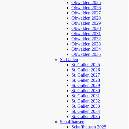
Obwalden 2025
Obwalden 2026
Obwalden 2027
Obwalden 2028
Obwalden 2029
Obwalden 2030
Obwalden 2031
Obwalden 2032
Obwalden 2033
Obwalden 2034
Obwalden 2035
St. Gallen
St. Gallen 2025
St. Gallen 2026
St. Gallen 2027
St. Gallen 2028
St. Gallen 2029
St. Gallen 2030
St. Gallen 2031
St. Gallen 2032
St. Gallen 2033
St. Gallen 2034
St. Gallen 2035
Schaffhausen
Schaffhausen 2025