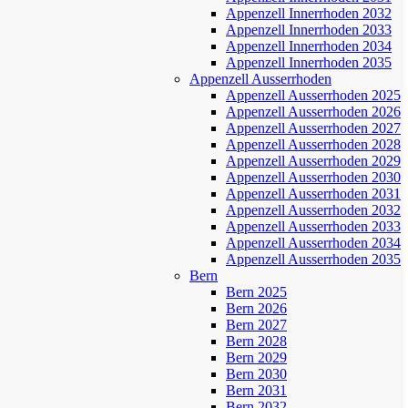
Appenzell Innerrhoden 2032
Appenzell Innerrhoden 2033
Appenzell Innerrhoden 2034
Appenzell Innerrhoden 2035
Appenzell Ausserrhoden
Appenzell Ausserrhoden 2025
Appenzell Ausserrhoden 2026
Appenzell Ausserrhoden 2027
Appenzell Ausserrhoden 2028
Appenzell Ausserrhoden 2029
Appenzell Ausserrhoden 2030
Appenzell Ausserrhoden 2031
Appenzell Ausserrhoden 2032
Appenzell Ausserrhoden 2033
Appenzell Ausserrhoden 2034
Appenzell Ausserrhoden 2035
Bern
Bern 2025
Bern 2026
Bern 2027
Bern 2028
Bern 2029
Bern 2030
Bern 2031
Bern 2032