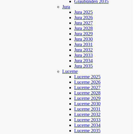
Graubünden 2035
Jura
Jura 2025
Jura 2026
Jura 2027
Jura 2028
Jura 2029
Jura 2030
Jura 2031
Jura 2032
Jura 2033
Jura 2034
Jura 2035
Lucerne
Lucerne 2025
Lucerne 2026
Lucerne 2027
Lucerne 2028
Lucerne 2029
Lucerne 2030
Lucerne 2031
Lucerne 2032
Lucerne 2033
Lucerne 2034
Lucerne 2035