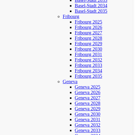
Basel-Stadt 2033
Basel-Stadt 2034
Basel-Stadt 2035
Fribourg
Fribourg 2025
Fribourg 2026
Fribourg 2027
Fribourg 2028
Fribourg 2029
Fribourg 2030
Fribourg 2031
Fribourg 2032
Fribourg 2033
Fribourg 2034
Fribourg 2035
Geneva
Geneva 2025
Geneva 2026
Geneva 2027
Geneva 2028
Geneva 2029
Geneva 2030
Geneva 2031
Geneva 2032
Geneva 2033