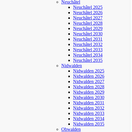
Neuchâtel
Neuchâtel 2025
Neuchâtel 2026
Neuchâtel 2027
Neuchâtel 2028
Neuchâtel 2029
Neuchâtel 2030
Neuchâtel 2031
Neuchâtel 2032
Neuchâtel 2033
Neuchâtel 2034
Neuchâtel 2035
Nidwalden
Nidwalden 2025
Nidwalden 2026
Nidwalden 2027
Nidwalden 2028
Nidwalden 2029
Nidwalden 2030
Nidwalden 2031
Nidwalden 2032
Nidwalden 2033
Nidwalden 2034
Nidwalden 2035
Obwalden