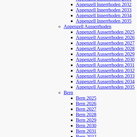
Appenzell Innerrhoden 2032
Appenzell Innerrhoden 2033
Appenzell Innerrhoden 2034
Appenzell Innerrhoden 2035
Appenzell Ausserrhoden
Appenzell Ausserrhoden 2025
Appenzell Ausserrhoden 2026
Appenzell Ausserrhoden 2027
Appenzell Ausserrhoden 2028
Appenzell Ausserrhoden 2029
Appenzell Ausserrhoden 2030
Appenzell Ausserrhoden 2031
Appenzell Ausserrhoden 2032
Appenzell Ausserrhoden 2033
Appenzell Ausserrhoden 2034
Appenzell Ausserrhoden 2035
Bern
Bern 2025
Bern 2026
Bern 2027
Bern 2028
Bern 2029
Bern 2030
Bern 2031
Bern 2032