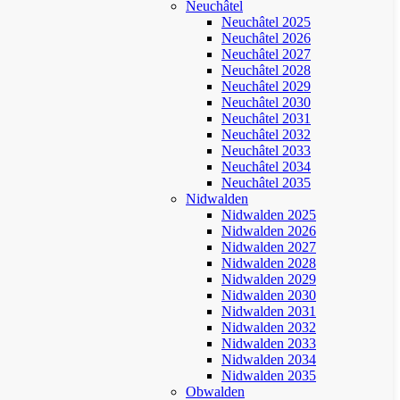
Neuchâtel
Neuchâtel 2025
Neuchâtel 2026
Neuchâtel 2027
Neuchâtel 2028
Neuchâtel 2029
Neuchâtel 2030
Neuchâtel 2031
Neuchâtel 2032
Neuchâtel 2033
Neuchâtel 2034
Neuchâtel 2035
Nidwalden
Nidwalden 2025
Nidwalden 2026
Nidwalden 2027
Nidwalden 2028
Nidwalden 2029
Nidwalden 2030
Nidwalden 2031
Nidwalden 2032
Nidwalden 2033
Nidwalden 2034
Nidwalden 2035
Obwalden