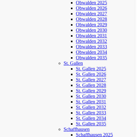
Obwalden 2025
Obwalden 2026
Obwalden 2027
Obwalden 2028
Obwalden 2029
Obwalden 2030
Obwalden 2031
Obwalden 2032
Obwalden 2033
Obwalden 2034
Obwalden 2035
St. Gallen
St. Gallen 2025
St. Gallen 2026
St. Gallen 2027
St. Gallen 2028
St. Gallen 2029
St. Gallen 2030
St. Gallen 2031
St. Gallen 2032
St. Gallen 2033
St. Gallen 2034
St. Gallen 2035
Schaffhausen
Schaffhausen 2025