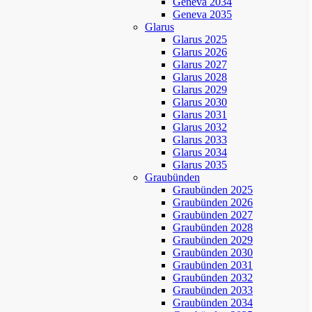
Geneva 2034
Geneva 2035
Glarus
Glarus 2025
Glarus 2026
Glarus 2027
Glarus 2028
Glarus 2029
Glarus 2030
Glarus 2031
Glarus 2032
Glarus 2033
Glarus 2034
Glarus 2035
Graubünden
Graubünden 2025
Graubünden 2026
Graubünden 2027
Graubünden 2028
Graubünden 2029
Graubünden 2030
Graubünden 2031
Graubünden 2032
Graubünden 2033
Graubünden 2034