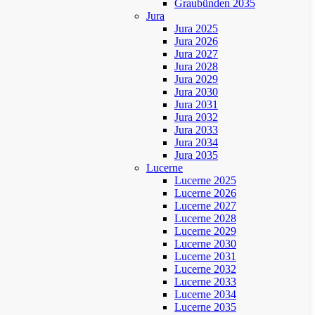
Graubünden 2035
Jura
Jura 2025
Jura 2026
Jura 2027
Jura 2028
Jura 2029
Jura 2030
Jura 2031
Jura 2032
Jura 2033
Jura 2034
Jura 2035
Lucerne
Lucerne 2025
Lucerne 2026
Lucerne 2027
Lucerne 2028
Lucerne 2029
Lucerne 2030
Lucerne 2031
Lucerne 2032
Lucerne 2033
Lucerne 2034
Lucerne 2035