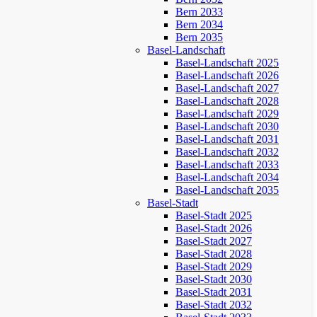
Bern 2033
Bern 2034
Bern 2035
Basel-Landschaft
Basel-Landschaft 2025
Basel-Landschaft 2026
Basel-Landschaft 2027
Basel-Landschaft 2028
Basel-Landschaft 2029
Basel-Landschaft 2030
Basel-Landschaft 2031
Basel-Landschaft 2032
Basel-Landschaft 2033
Basel-Landschaft 2034
Basel-Landschaft 2035
Basel-Stadt
Basel-Stadt 2025
Basel-Stadt 2026
Basel-Stadt 2027
Basel-Stadt 2028
Basel-Stadt 2029
Basel-Stadt 2030
Basel-Stadt 2031
Basel-Stadt 2032