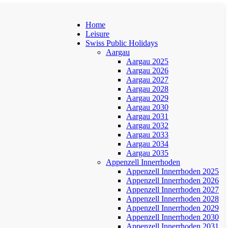
Home
Leisure
Swiss Public Holidays
Aargau
Aargau 2025
Aargau 2026
Aargau 2027
Aargau 2028
Aargau 2029
Aargau 2030
Aargau 2031
Aargau 2032
Aargau 2033
Aargau 2034
Aargau 2035
Appenzell Innerrhoden
Appenzell Innerrhoden 2025
Appenzell Innerrhoden 2026
Appenzell Innerrhoden 2027
Appenzell Innerrhoden 2028
Appenzell Innerrhoden 2029
Appenzell Innerrhoden 2030
Appenzell Innerrhoden 2031