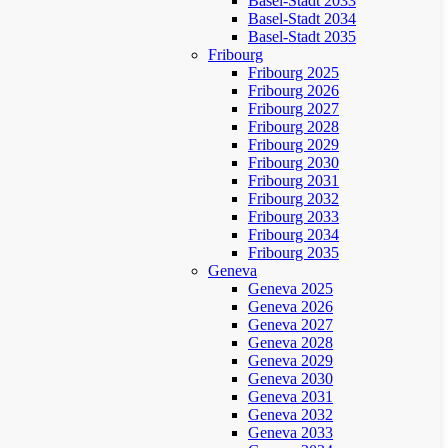
Basel-Stadt 2033
Basel-Stadt 2034
Basel-Stadt 2035
Fribourg
Fribourg 2025
Fribourg 2026
Fribourg 2027
Fribourg 2028
Fribourg 2029
Fribourg 2030
Fribourg 2031
Fribourg 2032
Fribourg 2033
Fribourg 2034
Fribourg 2035
Geneva
Geneva 2025
Geneva 2026
Geneva 2027
Geneva 2028
Geneva 2029
Geneva 2030
Geneva 2031
Geneva 2032
Geneva 2033