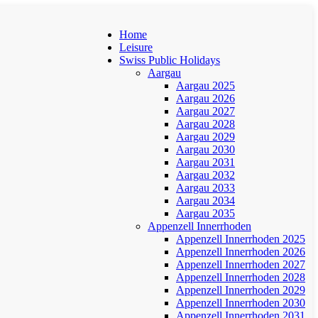
Home
Leisure
Swiss Public Holidays
Aargau
Aargau 2025
Aargau 2026
Aargau 2027
Aargau 2028
Aargau 2029
Aargau 2030
Aargau 2031
Aargau 2032
Aargau 2033
Aargau 2034
Aargau 2035
Appenzell Innerrhoden
Appenzell Innerrhoden 2025
Appenzell Innerrhoden 2026
Appenzell Innerrhoden 2027
Appenzell Innerrhoden 2028
Appenzell Innerrhoden 2029
Appenzell Innerrhoden 2030
Appenzell Innerrhoden 2031