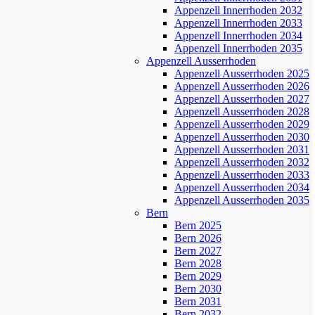
Appenzell Innerrhoden 2032
Appenzell Innerrhoden 2033
Appenzell Innerrhoden 2034
Appenzell Innerrhoden 2035
Appenzell Ausserrhoden
Appenzell Ausserrhoden 2025
Appenzell Ausserrhoden 2026
Appenzell Ausserrhoden 2027
Appenzell Ausserrhoden 2028
Appenzell Ausserrhoden 2029
Appenzell Ausserrhoden 2030
Appenzell Ausserrhoden 2031
Appenzell Ausserrhoden 2032
Appenzell Ausserrhoden 2033
Appenzell Ausserrhoden 2034
Appenzell Ausserrhoden 2035
Bern
Bern 2025
Bern 2026
Bern 2027
Bern 2028
Bern 2029
Bern 2030
Bern 2031
Bern 2032