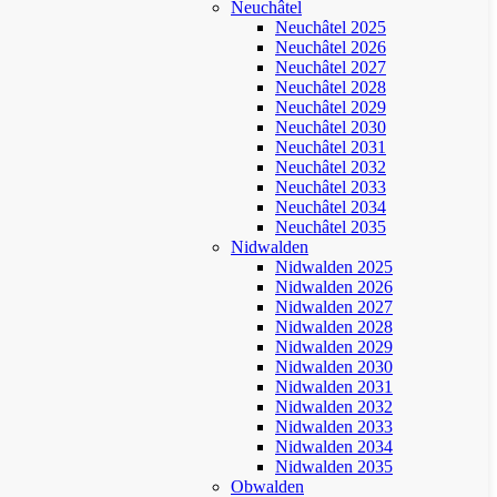
Neuchâtel
Neuchâtel 2025
Neuchâtel 2026
Neuchâtel 2027
Neuchâtel 2028
Neuchâtel 2029
Neuchâtel 2030
Neuchâtel 2031
Neuchâtel 2032
Neuchâtel 2033
Neuchâtel 2034
Neuchâtel 2035
Nidwalden
Nidwalden 2025
Nidwalden 2026
Nidwalden 2027
Nidwalden 2028
Nidwalden 2029
Nidwalden 2030
Nidwalden 2031
Nidwalden 2032
Nidwalden 2033
Nidwalden 2034
Nidwalden 2035
Obwalden