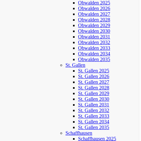
Obwalden 2025
Obwalden 2026
Obwalden 2027
Obwalden 2028
Obwalden 2029
Obwalden 2030
Obwalden 2031
Obwalden 2032
Obwalden 2033
Obwalden 2034
Obwalden 2035
St. Gallen
St. Gallen 2025
St. Gallen 2026
St. Gallen 2027
St. Gallen 2028
St. Gallen 2029
St. Gallen 2030
St. Gallen 2031
St. Gallen 2032
St. Gallen 2033
St. Gallen 2034
St. Gallen 2035
Schaffhausen
Schaffhausen 2025