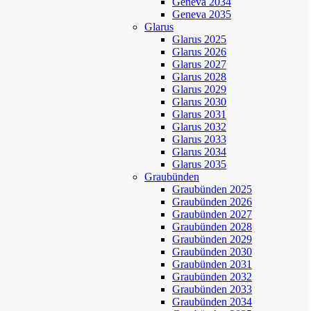
Geneva 2034
Geneva 2035
Glarus
Glarus 2025
Glarus 2026
Glarus 2027
Glarus 2028
Glarus 2029
Glarus 2030
Glarus 2031
Glarus 2032
Glarus 2033
Glarus 2034
Glarus 2035
Graubünden
Graubünden 2025
Graubünden 2026
Graubünden 2027
Graubünden 2028
Graubünden 2029
Graubünden 2030
Graubünden 2031
Graubünden 2032
Graubünden 2033
Graubünden 2034