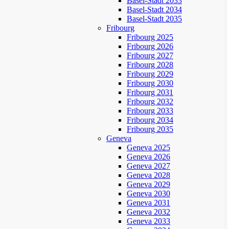
Basel-Stadt 2033
Basel-Stadt 2034
Basel-Stadt 2035
Fribourg
Fribourg 2025
Fribourg 2026
Fribourg 2027
Fribourg 2028
Fribourg 2029
Fribourg 2030
Fribourg 2031
Fribourg 2032
Fribourg 2033
Fribourg 2034
Fribourg 2035
Geneva
Geneva 2025
Geneva 2026
Geneva 2027
Geneva 2028
Geneva 2029
Geneva 2030
Geneva 2031
Geneva 2032
Geneva 2033