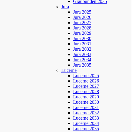
Graubünden 2035
Jura
Jura 2025
Jura 2026
Jura 2027
Jura 2028
Jura 2029
Jura 2030
Jura 2031
Jura 2032
Jura 2033
Jura 2034
Jura 2035
Lucerne
Lucerne 2025
Lucerne 2026
Lucerne 2027
Lucerne 2028
Lucerne 2029
Lucerne 2030
Lucerne 2031
Lucerne 2032
Lucerne 2033
Lucerne 2034
Lucerne 2035