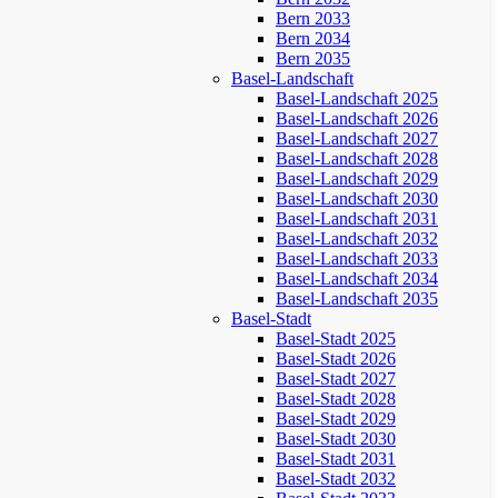
Bern 2033
Bern 2034
Bern 2035
Basel-Landschaft
Basel-Landschaft 2025
Basel-Landschaft 2026
Basel-Landschaft 2027
Basel-Landschaft 2028
Basel-Landschaft 2029
Basel-Landschaft 2030
Basel-Landschaft 2031
Basel-Landschaft 2032
Basel-Landschaft 2033
Basel-Landschaft 2034
Basel-Landschaft 2035
Basel-Stadt
Basel-Stadt 2025
Basel-Stadt 2026
Basel-Stadt 2027
Basel-Stadt 2028
Basel-Stadt 2029
Basel-Stadt 2030
Basel-Stadt 2031
Basel-Stadt 2032