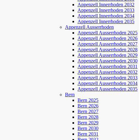
Appenzell Innerrhoden 2032
Appenzell Innerrhoden 2033
Appenzell Innerrhoden 2034
Appenzell Innerrhoden 2035
Appenzell Ausserrhoden
Appenzell Ausserrhoden 2025
Appenzell Ausserrhoden 2026
Appenzell Ausserrhoden 2027
Appenzell Ausserrhoden 2028
Appenzell Ausserrhoden 2029
Appenzell Ausserrhoden 2030
Appenzell Ausserrhoden 2031
Appenzell Ausserrhoden 2032
Appenzell Ausserrhoden 2033
Appenzell Ausserrhoden 2034
Appenzell Ausserrhoden 2035
Bern
Bern 2025
Bern 2026
Bern 2027
Bern 2028
Bern 2029
Bern 2030
Bern 2031
Bern 2032