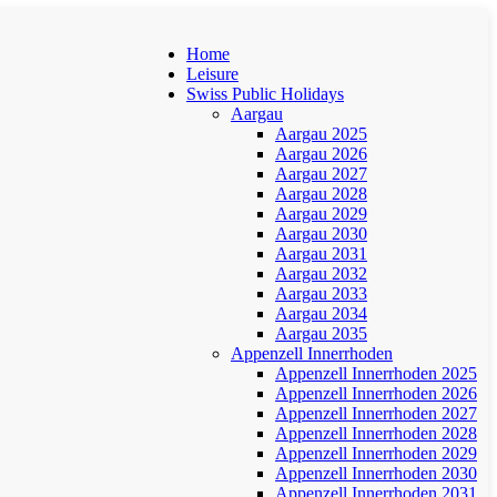
Home
Leisure
Swiss Public Holidays
Aargau
Aargau 2025
Aargau 2026
Aargau 2027
Aargau 2028
Aargau 2029
Aargau 2030
Aargau 2031
Aargau 2032
Aargau 2033
Aargau 2034
Aargau 2035
Appenzell Innerrhoden
Appenzell Innerrhoden 2025
Appenzell Innerrhoden 2026
Appenzell Innerrhoden 2027
Appenzell Innerrhoden 2028
Appenzell Innerrhoden 2029
Appenzell Innerrhoden 2030
Appenzell Innerrhoden 2031