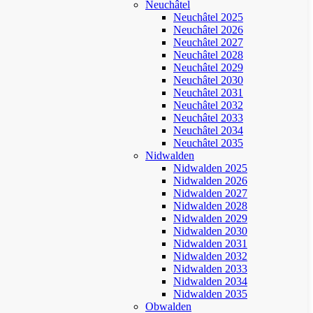
Neuchâtel
Neuchâtel 2025
Neuchâtel 2026
Neuchâtel 2027
Neuchâtel 2028
Neuchâtel 2029
Neuchâtel 2030
Neuchâtel 2031
Neuchâtel 2032
Neuchâtel 2033
Neuchâtel 2034
Neuchâtel 2035
Nidwalden
Nidwalden 2025
Nidwalden 2026
Nidwalden 2027
Nidwalden 2028
Nidwalden 2029
Nidwalden 2030
Nidwalden 2031
Nidwalden 2032
Nidwalden 2033
Nidwalden 2034
Nidwalden 2035
Obwalden