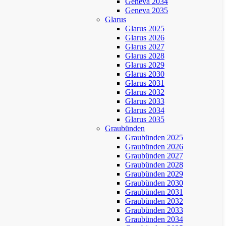
Geneva 2034
Geneva 2035
Glarus
Glarus 2025
Glarus 2026
Glarus 2027
Glarus 2028
Glarus 2029
Glarus 2030
Glarus 2031
Glarus 2032
Glarus 2033
Glarus 2034
Glarus 2035
Graubünden
Graubünden 2025
Graubünden 2026
Graubünden 2027
Graubünden 2028
Graubünden 2029
Graubünden 2030
Graubünden 2031
Graubünden 2032
Graubünden 2033
Graubünden 2034