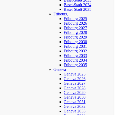
Basel-Stadt 2033
Basel-Stadt 2034
Basel-Stadt 2035
Fribourg
Fribourg 2025
Fribourg 2026
Fribourg 2027
Fribourg 2028
Fribourg 2029
Fribourg 2030
Fribourg 2031
Fribourg 2032
Fribourg 2033
Fribourg 2034
Fribourg 2035
Geneva
Geneva 2025
Geneva 2026
Geneva 2027
Geneva 2028
Geneva 2029
Geneva 2030
Geneva 2031
Geneva 2032
Geneva 2033