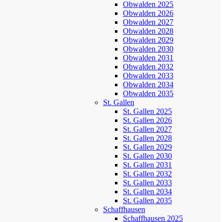
Obwalden 2025
Obwalden 2026
Obwalden 2027
Obwalden 2028
Obwalden 2029
Obwalden 2030
Obwalden 2031
Obwalden 2032
Obwalden 2033
Obwalden 2034
Obwalden 2035
St. Gallen
St. Gallen 2025
St. Gallen 2026
St. Gallen 2027
St. Gallen 2028
St. Gallen 2029
St. Gallen 2030
St. Gallen 2031
St. Gallen 2032
St. Gallen 2033
St. Gallen 2034
St. Gallen 2035
Schaffhausen
Schaffhausen 2025