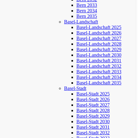
Bern 2033
Bern 2034
Bern 2035
Basel-Landschaft
Basel-Landschaft 2025
Basel-Landschaft 2026
Basel-Landschaft 2027
Basel-Landschaft 2028
Basel-Landschaft 2029
Basel-Landschaft 2030
Basel-Landschaft 2031
Basel-Landschaft 2032
Basel-Landschaft 2033
Basel-Landschaft 2034
Basel-Landschaft 2035
Basel-Stadt
Basel-Stadt 2025
Basel-Stadt 2026
Basel-Stadt 2027
Basel-Stadt 2028
Basel-Stadt 2029
Basel-Stadt 2030
Basel-Stadt 2031
Basel-Stadt 2032