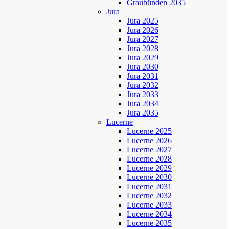
Graubünden 2035
Jura
Jura 2025
Jura 2026
Jura 2027
Jura 2028
Jura 2029
Jura 2030
Jura 2031
Jura 2032
Jura 2033
Jura 2034
Jura 2035
Lucerne
Lucerne 2025
Lucerne 2026
Lucerne 2027
Lucerne 2028
Lucerne 2029
Lucerne 2030
Lucerne 2031
Lucerne 2032
Lucerne 2033
Lucerne 2034
Lucerne 2035