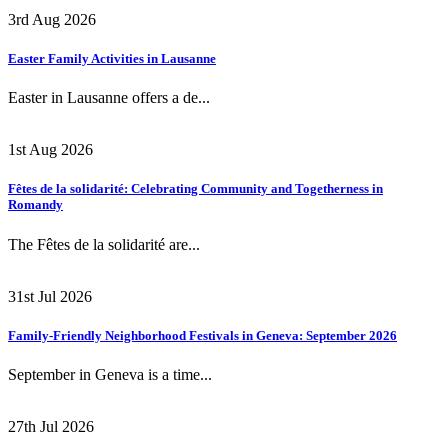
3rd Aug 2026
Easter Family Activities in Lausanne
Easter in Lausanne offers a de...
1st Aug 2026
Fêtes de la solidarité: Celebrating Community and Togetherness in
Romandy
The Fêtes de la solidarité are...
31st Jul 2026
Family-Friendly Neighborhood Festivals in Geneva: September 2026
September in Geneva is a time...
27th Jul 2026