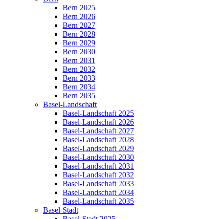
Bern 2025
Bern 2026
Bern 2027
Bern 2028
Bern 2029
Bern 2030
Bern 2031
Bern 2032
Bern 2033
Bern 2034
Bern 2035
Basel-Landschaft
Basel-Landschaft 2025
Basel-Landschaft 2026
Basel-Landschaft 2027
Basel-Landschaft 2028
Basel-Landschaft 2029
Basel-Landschaft 2030
Basel-Landschaft 2031
Basel-Landschaft 2032
Basel-Landschaft 2033
Basel-Landschaft 2034
Basel-Landschaft 2035
Basel-Stadt
Basel-Stadt 2025