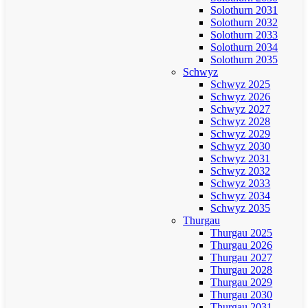
Solothurn 2031
Solothurn 2032
Solothurn 2033
Solothurn 2034
Solothurn 2035
Schwyz
Schwyz 2025
Schwyz 2026
Schwyz 2027
Schwyz 2028
Schwyz 2029
Schwyz 2030
Schwyz 2031
Schwyz 2032
Schwyz 2033
Schwyz 2034
Schwyz 2035
Thurgau
Thurgau 2025
Thurgau 2026
Thurgau 2027
Thurgau 2028
Thurgau 2029
Thurgau 2030
Thurgau 2031