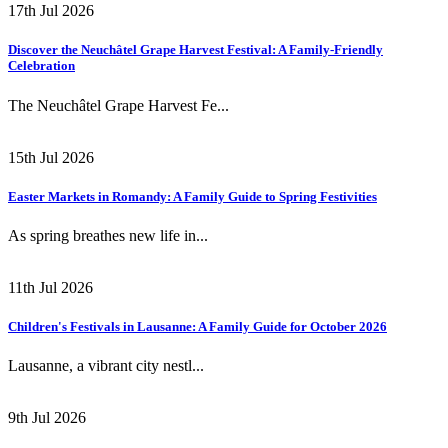
17th Jul 2026
Discover the Neuchâtel Grape Harvest Festival: A Family-Friendly
Celebration
The Neuchâtel Grape Harvest Fe...
15th Jul 2026
Easter Markets in Romandy: A Family Guide to Spring Festivities
As spring breathes new life in...
11th Jul 2026
Children's Festivals in Lausanne: A Family Guide for October 2026
Lausanne, a vibrant city nestl...
9th Jul 2026