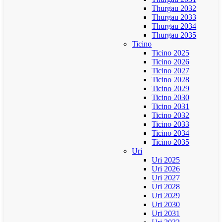
Thurgau 2032
Thurgau 2033
Thurgau 2034
Thurgau 2035
Ticino
Ticino 2025
Ticino 2026
Ticino 2027
Ticino 2028
Ticino 2029
Ticino 2030
Ticino 2031
Ticino 2032
Ticino 2033
Ticino 2034
Ticino 2035
Uri
Uri 2025
Uri 2026
Uri 2027
Uri 2028
Uri 2029
Uri 2030
Uri 2031