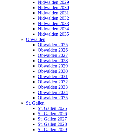
Nidwalden 2029
Nidwalden 2030
Nidwalden 2031
Nidwalden 2032
Nidwalden 2033
Nidwalden 2034
Nidwalden 2035
Obwalden
Obwalden 2025
Obwalden 2026
Obwalden 2027
Obwalden 2028
Obwalden 2029
Obwalden 2030
Obwalden 2031
Obwalden 2032
Obwalden 2033
Obwalden 2034
Obwalden 2035
St. Gallen
St. Gallen 2025
St. Gallen 2026
St. Gallen 2027
St. Gallen 2028
St. Gallen 2029