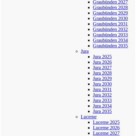
Graubünden 2027
Graubünden 2028
Graubünden 2029
Graubünden 2030
Graubünden 2031
Graubünden 2032
Graubünden 2033
Graubünden 2034
Graubünden 2035
Jura
Jura 2025
Jura 2026
Jura 2027
Jura 2028
Jura 2029
Jura 2030
Jura 2031
Jura 2032
Jura 2033
Jura 2034
Jura 2035
Lucerne
Lucerne 2025
Lucerne 2026
Lucerne 2027