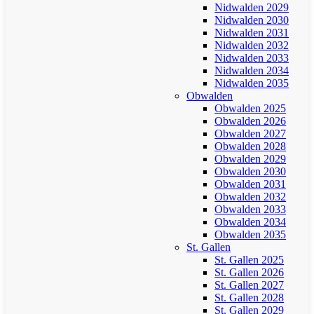
Nidwalden 2029
Nidwalden 2030
Nidwalden 2031
Nidwalden 2032
Nidwalden 2033
Nidwalden 2034
Nidwalden 2035
Obwalden
Obwalden 2025
Obwalden 2026
Obwalden 2027
Obwalden 2028
Obwalden 2029
Obwalden 2030
Obwalden 2031
Obwalden 2032
Obwalden 2033
Obwalden 2034
Obwalden 2035
St. Gallen
St. Gallen 2025
St. Gallen 2026
St. Gallen 2027
St. Gallen 2028
St. Gallen 2029