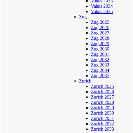
Valais 2033
Valais 2034
Valais 2035
Zug
Zug 2025
Zug 2026
Zug 2027
Zug 2028
Zug 2029
Zug 2030
Zug 2031
Zug 2032
Zug 2033
Zug 2034
Zug 2035
Zurich
Zurich 2025
Zurich 2026
Zurich 2027
Zurich 2028
Zurich 2029
Zurich 2030
Zurich 2031
Zurich 2032
Zurich 2033