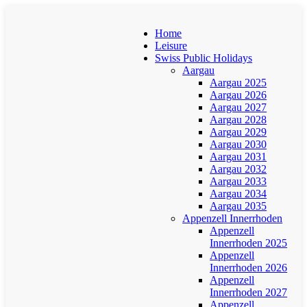
Home
Leisure
Swiss Public Holidays
Aargau
Aargau 2025
Aargau 2026
Aargau 2027
Aargau 2028
Aargau 2029
Aargau 2030
Aargau 2031
Aargau 2032
Aargau 2033
Aargau 2034
Aargau 2035
Appenzell Innerrhoden
Appenzell
Innerrhoden 2025
Appenzell
Innerrhoden 2026
Appenzell
Innerrhoden 2027
Appenzell