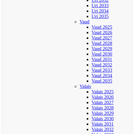
Uri 2032
Uri 2033
Uri 2034
Uri 2035
Vaud
Vaud 2025
Vaud 2026
Vaud 2027
Vaud 2028
Vaud 2029
Vaud 2030
Vaud 2031
Vaud 2032
Vaud 2033
Vaud 2034
Vaud 2035
Valais
Valais 2025
Valais 2026
Valais 2027
Valais 2028
Valais 2029
Valais 2030
Valais 2031
Valais 2032