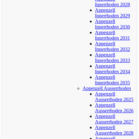
Innerrhoden 2028
Appenzell
Innerrhoden 2029
Appenzell
Innerrhoden 2030
Appenzell
Innerrhoden 2031
Appenzell
Innerrhoden 2032
Appenzell
Innerrhoden 2033
Appenzell
Innerrhoden 2034
Appenzell
Innerrhoden 2035
Appenzell Ausserrhoden
Appenzell
Ausserrhoden 2025
Appenzell
Ausserrhoden 2026
Appenzell
Ausserrhoden 2027
Appenzell
Ausserrhoden 2028
Appenzell