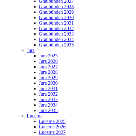
Graubünden 2027
Graubünden 2028
Graubünden 2029
Graubünden 2030
Graubünden 2031
Graubünden 2032
Graubünden 2033
Graubünden 2034
Graubünden 2035
Jura
Jura 2025
Jura 2026
Jura 2027
Jura 2028
Jura 2029
Jura 2030
Jura 2031
Jura 2032
Jura 2033
Jura 2034
Jura 2035
Lucerne
Lucerne 2025
Lucerne 2026
Lucerne 2027