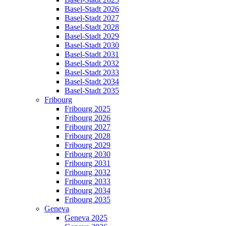
Basel-Stadt 2026
Basel-Stadt 2027
Basel-Stadt 2028
Basel-Stadt 2029
Basel-Stadt 2030
Basel-Stadt 2031
Basel-Stadt 2032
Basel-Stadt 2033
Basel-Stadt 2034
Basel-Stadt 2035
Fribourg
Fribourg 2025
Fribourg 2026
Fribourg 2027
Fribourg 2028
Fribourg 2029
Fribourg 2030
Fribourg 2031
Fribourg 2032
Fribourg 2033
Fribourg 2034
Fribourg 2035
Geneva
Geneva 2025