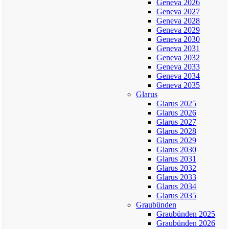
Geneva 2026
Geneva 2027
Geneva 2028
Geneva 2029
Geneva 2030
Geneva 2031
Geneva 2032
Geneva 2033
Geneva 2034
Geneva 2035
Glarus
Glarus 2025
Glarus 2026
Glarus 2027
Glarus 2028
Glarus 2029
Glarus 2030
Glarus 2031
Glarus 2032
Glarus 2033
Glarus 2034
Glarus 2035
Graubünden
Graubünden 2025
Graubünden 2026