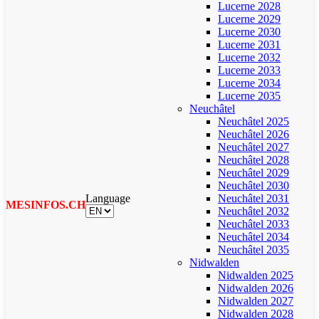
Lucerne 2028
Lucerne 2029
Lucerne 2030
Lucerne 2031
Lucerne 2032
Lucerne 2033
Lucerne 2034
Lucerne 2035
Neuchâtel
Neuchâtel 2025
Neuchâtel 2026
Neuchâtel 2027
Neuchâtel 2028
Neuchâtel 2029
Neuchâtel 2030
Language
Neuchâtel 2031
MESINFOS.CH
Neuchâtel 2032
Neuchâtel 2033
Neuchâtel 2034
Neuchâtel 2035
Nidwalden
Nidwalden 2025
Nidwalden 2026
Nidwalden 2027
Nidwalden 2028