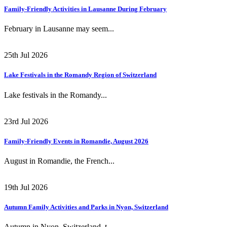
Family-Friendly Activities in Lausanne During February
February in Lausanne may seem...
25th Jul 2026
Lake Festivals in the Romandy Region of Switzerland
Lake festivals in the Romandy...
23rd Jul 2026
Family-Friendly Events in Romandie, August 2026
August in Romandie, the French...
19th Jul 2026
Autumn Family Activities and Parks in Nyon, Switzerland
Autumn in Nyon, Switzerland, t...