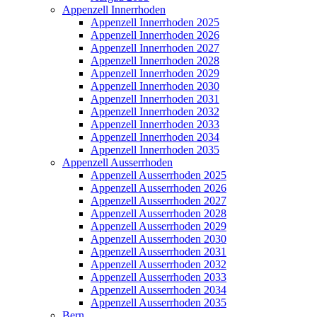
Appenzell Innerrhoden
Appenzell Innerrhoden 2025
Appenzell Innerrhoden 2026
Appenzell Innerrhoden 2027
Appenzell Innerrhoden 2028
Appenzell Innerrhoden 2029
Appenzell Innerrhoden 2030
Appenzell Innerrhoden 2031
Appenzell Innerrhoden 2032
Appenzell Innerrhoden 2033
Appenzell Innerrhoden 2034
Appenzell Innerrhoden 2035
Appenzell Ausserrhoden
Appenzell Ausserrhoden 2025
Appenzell Ausserrhoden 2026
Appenzell Ausserrhoden 2027
Appenzell Ausserrhoden 2028
Appenzell Ausserrhoden 2029
Appenzell Ausserrhoden 2030
Appenzell Ausserrhoden 2031
Appenzell Ausserrhoden 2032
Appenzell Ausserrhoden 2033
Appenzell Ausserrhoden 2034
Appenzell Ausserrhoden 2035
Bern