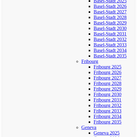
Basel-Stadt 2025
Basel-Stadt 2026
Basel-Stadt 2027
Basel-Stadt 2028
Basel-Stadt 2029
Basel-Stadt 2030
Basel-Stadt 2031
Basel-Stadt 2032
Basel-Stadt 2033
Basel-Stadt 2034
Basel-Stadt 2035
Fribourg
Fribourg 2025
Fribourg 2026
Fribourg 2027
Fribourg 2028
Fribourg 2029
Fribourg 2030
Fribourg 2031
Fribourg 2032
Fribourg 2033
Fribourg 2034
Fribourg 2035
Geneva
Geneva 2025