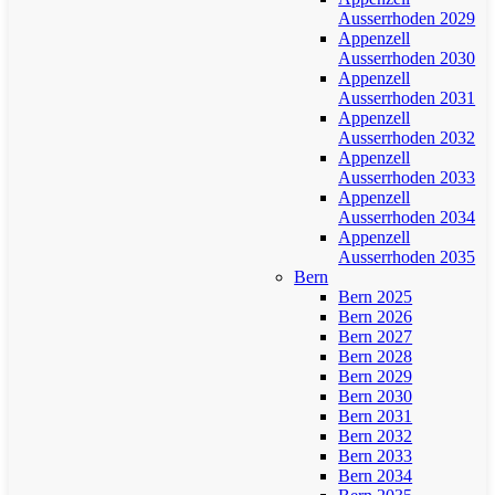
Ausserrhoden 2029
Appenzell
Ausserrhoden 2030
Appenzell
Ausserrhoden 2031
Appenzell
Ausserrhoden 2032
Appenzell
Ausserrhoden 2033
Appenzell
Ausserrhoden 2034
Appenzell
Ausserrhoden 2035
Bern
Bern 2025
Bern 2026
Bern 2027
Bern 2028
Bern 2029
Bern 2030
Bern 2031
Bern 2032
Bern 2033
Bern 2034