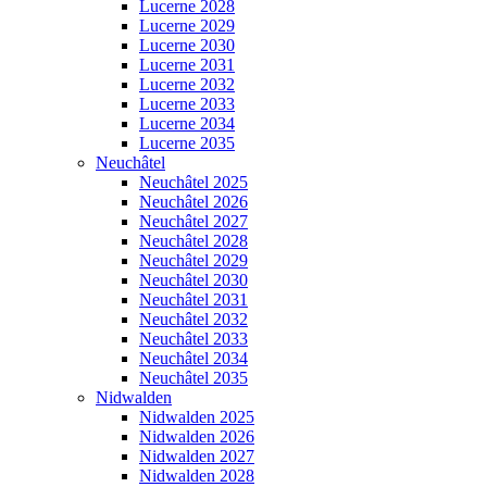
Lucerne 2028
Lucerne 2029
Lucerne 2030
Lucerne 2031
Lucerne 2032
Lucerne 2033
Lucerne 2034
Lucerne 2035
Neuchâtel
Neuchâtel 2025
Neuchâtel 2026
Neuchâtel 2027
Neuchâtel 2028
Neuchâtel 2029
Neuchâtel 2030
Neuchâtel 2031
Neuchâtel 2032
Neuchâtel 2033
Neuchâtel 2034
Neuchâtel 2035
Nidwalden
Nidwalden 2025
Nidwalden 2026
Nidwalden 2027
Nidwalden 2028