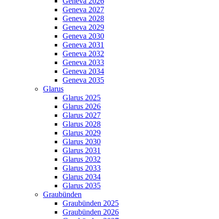
Geneva 2026
Geneva 2027
Geneva 2028
Geneva 2029
Geneva 2030
Geneva 2031
Geneva 2032
Geneva 2033
Geneva 2034
Geneva 2035
Glarus
Glarus 2025
Glarus 2026
Glarus 2027
Glarus 2028
Glarus 2029
Glarus 2030
Glarus 2031
Glarus 2032
Glarus 2033
Glarus 2034
Glarus 2035
Graubünden
Graubünden 2025
Graubünden 2026