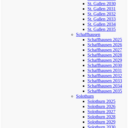
St. Gallen 2030
St. Gallen 2031
St. Gallen 2032
St. Gallen 2033
St. Gallen 2034
St. Gallen 2035
Schaffhausen
Schaffhausen 2025
Schaffhausen 2026
Schaffhausen 2027
Schaffhausen 2028
Schaffhausen 2029
Schaffhausen 2030
Schaffhausen 2031
Schaffhausen 2032
Schaffhausen 2033
Schaffhausen 2034
Schaffhausen 2035
Solothurn
Solothurn 2025
Solothurn 2026
Solothurn 2027
Solothurn 2028
Solothurn 2029
Solothurn 2030